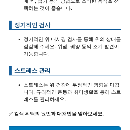
에 찜, 굽기 등의 방법으로 조리한 음식을 선
택하는 것이 좋습니다.
정기적인 검사
정기적인 위 내시경 검사를 통해 위의 상태를
점검해 주세요. 위염, 궤양 등의 조기 발견이
가능합니다.
스트레스 관리
스트레스는 위 건강에 부정적인 영향을 미칩
니다. 규칙적인 운동과 취미생활을 통해 스트
레스를 관리하세요.
✅
갈색 위액의 원인과 대처법을 알아보세요.