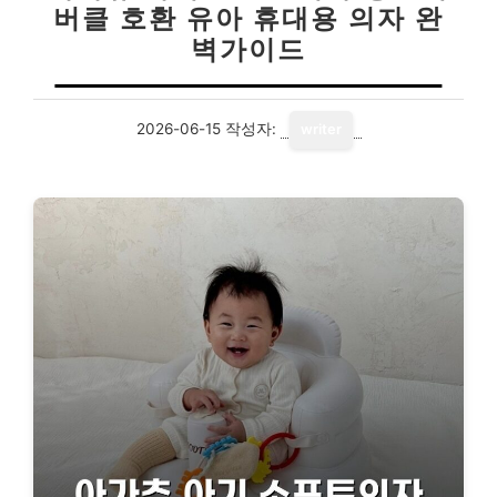
버클 호환 유아 휴대용 의자 완
벽가이드
2026-06-15
작성자:
writer