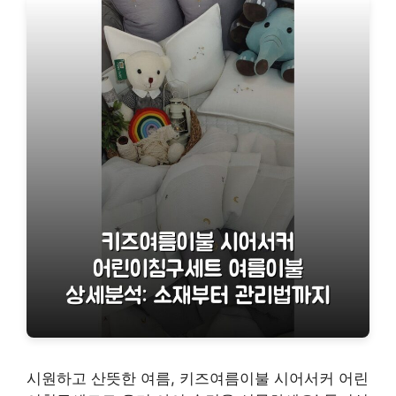
시원하고 산뜻한 여름, 키즈여름이불 시어서커 어린