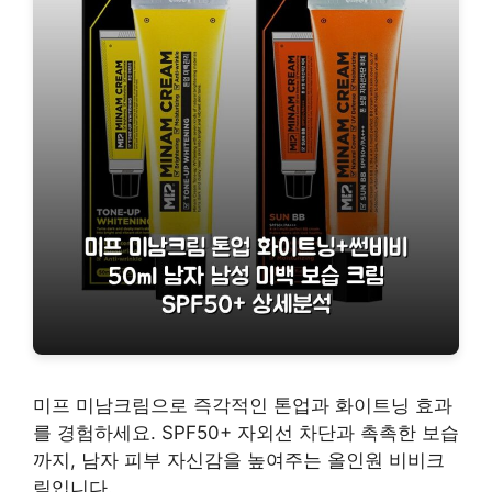
미프 미남크림으로 즉각적인 톤업과 화이트닝 효과
를 경험하세요. SPF50+ 자외선 차단과 촉촉한 보습
까지, 남자 피부 자신감을 높여주는 올인원 비비크
림입니다.