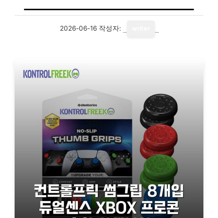
2026-06-16
작성자:
writer