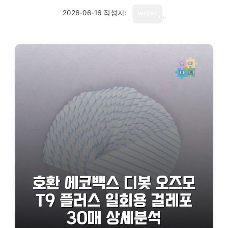
2026-06-16
작성자:
writer