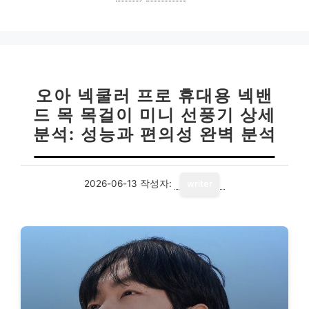
오아 넥쿨러 프로 휴대용 넥밴
드 목 목걸이 미니 선풍기 상세
분석: 성능과 편의성 완벽 분석
2026-06-13
작성자:
writer