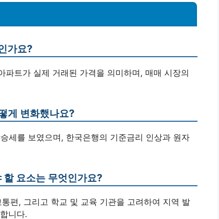
엇인가요?
 아파트가 실제 거래된 가격을 의미하며, 매매 시장의
 어떻게 변화했나요?
 상승세를 보였으며, 한국은행의 기준금리 인상과 원자
야 할 요소는 무엇인가요?
 교통편, 그리고 학교 및 교육 기관을 고려하여 지역 발
합니다.