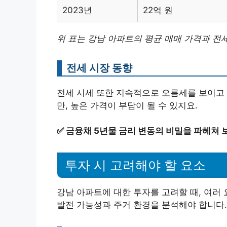
2023년
22억 원
위 표는 강남 아파트의 평균 매매 가격과 전
전세 시장 동향
전세 시세 또한 지속적으로 오름세를 보이고 
만, 높은 가격이 부담이 될 수 있지요.
✅
금융채 5년물 금리 변동의 비밀을 파헤쳐 
투자 시 고려해야 할 요소
강남 아파트에 대한 투자를 고려할 때, 여러
발전 가능성과 주거 환경을 분석해야 합니다.