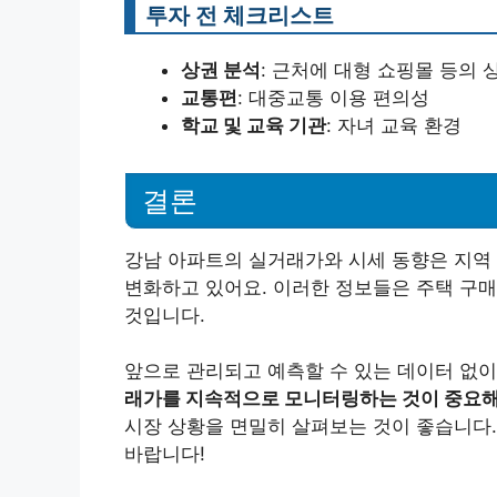
투자 전 체크리스트
상권 분석
: 근처에 대형 쇼핑몰 등의
교통편
: 대중교통 이용 편의성
학교 및 교육 기관
: 자녀 교육 환경
결론
강남 아파트의 실거래가와 시세 동향은 지역 
변화하고 있어요. 이러한 정보들은 주택 구매
것입니다.
앞으로 관리되고 예측할 수 있는 데이터 없이
래가를 지속적으로 모니터링하는 것이 중요
시장 상황을 면밀히 살펴보는 것이 좋습니다
바랍니다!