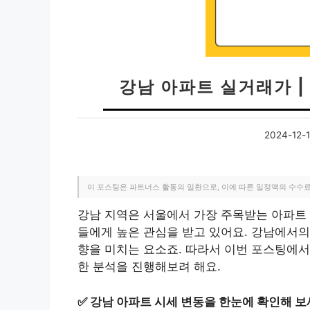
강남 아파트 실거래가 |
2024-12-
이 포스팅은 파트너스 활동의 일환으로, 이에 따른 일정액의 수수
강남 지역은 서울에서 가장 주목받는 아파트 
들에게 높은 관심을 받고 있어요. 강남에서의
향을 미치는 요소죠. 따라서 이번 포스팅에서
한 분석을 진행해보려 해요.
✅
강남 아파트 시세 변동을 한눈에 확인해 보