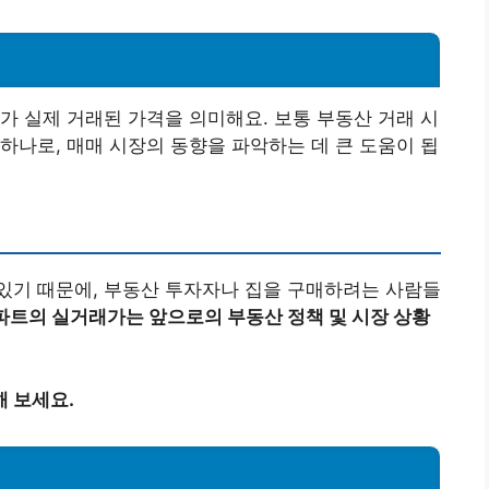
가 실제 거래된 가격을 의미해요. 보통 부동산 거래 시
하나로, 매매 시장의 동향을 파악하는 데 큰 도움이 됩
있기 때문에, 부동산 투자자나 집을 구매하려는 사람들
파트의 실거래가는 앞으로의 부동산 정책 및 시장 상황
 보세요.