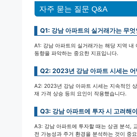
자주 묻는 질문 Q&A
Q1: 강남 아파트의 실거래가는 무
A1: 강남 아파트의 실거래가는 해당 지역 내
동향을 파악하는 중요한 지표입니다.
Q2: 2023년 강남 아파트 시세는
A2: 2023년 강남 아파트 시세는 지속적인
재 가격 상승 등의 요인이 작용했습니다.
Q3: 강남 아파트에 투자 시 고려해
A3: 강남 아파트에 투자할 때는 상권 분석,
전 가능성과 주거 환경을 분석하는 것이 중요