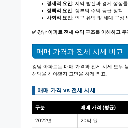
경제적 요인
: 지역 발전과 경제 성장률
정책적 요인
: 정부의 주택 공급 정책
사회적 요인
: 인구 유입 및 세대 구성
✅
강남 아파트 전세 수익 구조를 이해하고 투
매매 가격과 전세 시세 비교
강남 아파트는 매매 가격과 전세 시세 모두 
선택을 해야할지 고민을 하게 되죠.
매매 가격 vs 전세 시세
구분
매매 가격 (평균)
2022년
20억 원