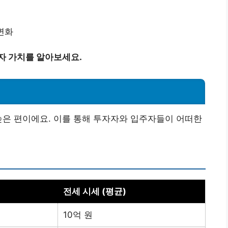
 변화
자 가치를 알아보세요.
높은 편이에요. 이를 통해 투자자와 입주자들이 어떠한
전세 시세 (평균)
10억 원