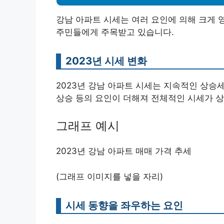
강남 아파트 시세는 여러 요인에 의해 크게 
주민들에게 주목받고 있습니다.
2023년 시세 변화
2023년 강남 아파트 시세는 지속적인 상승
상승 등의 요인이 더해져 전체적인 시세가 
그래프 예시
2023년 강남 아파트 매매 가격 추세
(그래프 이미지를 넣을 자리)
시세 동향을 좌우하는 요인