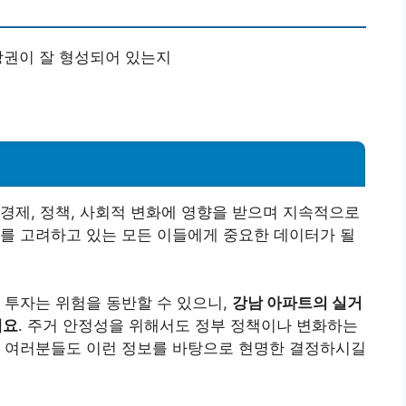
 상권이 잘 형성되어 있는지
경제, 정책, 사회적 변화에 영향을 받으며 지속적으로
를 고려하고 있는 모든 이들에게 중요한 데이터가 될
 투자는 위험을 동반할 수 있으니,
강남 아파트의 실거
해요
. 주거 안정성을 위해서도 정부 정책이나 변화하는
. 여러분들도 이런 정보를 바탕으로 현명한 결정하시길