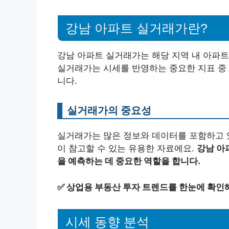
강남 아파트 실거래가란?
강남 아파트 실거래가는 해당 지역 내 아파트
실거래가는 시세를 반영하는 중요한 지표 중 
니다.
실거래가의 중요성
실거래가는 많은 정보와 데이터를 포함하고 
이 참고할 수 있는 유용한 자료에요.
강남 아
을 예측하는 데 중요한 역할을 합니다.
✅
상업용 부동산 투자 트렌드를 한눈에 확인해
시세 동향 분석