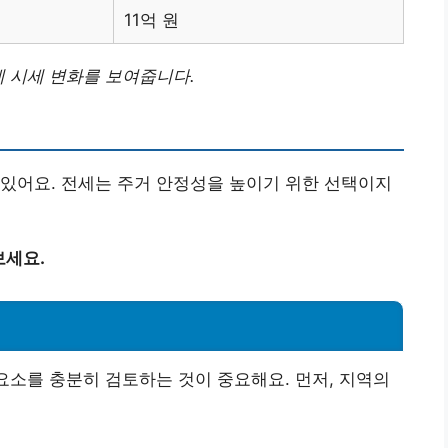
11억 원
세 시세 변화를 보여줍니다.
있어요. 전세는 주거 안정성을 높이기 위한 선택이지
보세요.
 요소를 충분히 검토하는 것이 중요해요. 먼저, 지역의