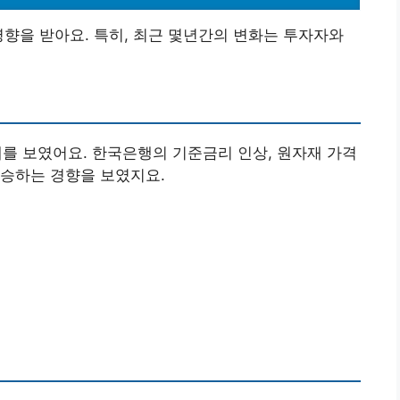
영향을 받아요. 특히, 최근 몇년간의 변화는 투자자와
세를 보였어요. 한국은행의 기준금리 인상, 원자재 가격
상승하는 경향을 보였지요.