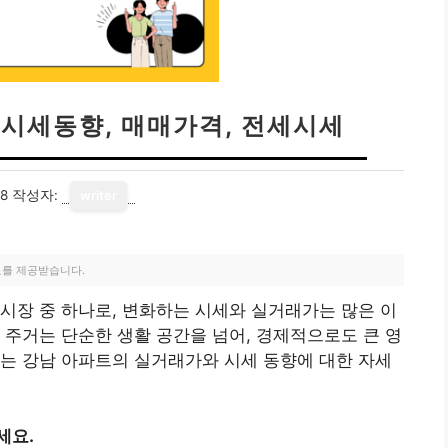
 시세동향, 매매가격, 전세시세
18
작성자:
writer
료를 제공받습니다.
시장 중 하나로, 변화하는 시세와 실거래가는 많은 이
 주거는 단순한 생활 공간을 넘어, 경제적으로도 큰 영
는 강남 아파트의 실거래가와 시세 동향에 대한 자세
세요.