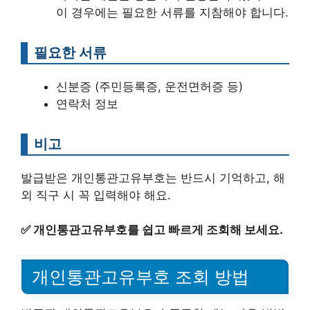
이 경우에는 필요한 서류를 지참해야 합니다.
필요한 서류
신분증 (주민등록증, 운전면허증 등)
연락처 정보
비고
발급받은 개인통관고유부호는 반드시 기억하고, 해
외 직구 시 꼭 입력해야 해요.
✅
개인통관고유부호를 쉽고 빠르게 조회해 보세요.
개인통관고유부호 조회 방법