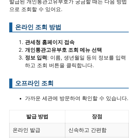
발급된 개인통관고유부호가 궁금할 때는 다음 방법
으로 조회할 수 있어요.
온라인 조회 방법
관세청 홈페이지 접속
개인통관고유부호 조회 메뉴 선택
정보 입력
: 이름, 생년월일 등의 정보를 입력
하고 조회 버튼을 클릭합니다.
오프라인 조회
가까운 세관에 방문하여 확인할 수 있습니다.
발급 방법
장점
온라인 발급
신속하고 간편함