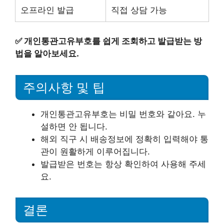
오프라인 발급
직접 상담 가능
✅
개인통관고유부호를 쉽게 조회하고 발급받는 방
법을 알아보세요.
주의사항 및 팁
개인통관고유부호는 비밀 번호와 같아요. 누
설하면 안 됩니다.
해외 직구 시 배송정보에 정확히 입력해야 통
관이 원활하게 이루어집니다.
발급받은 번호는 항상 확인하여 사용해 주세
요.
결론