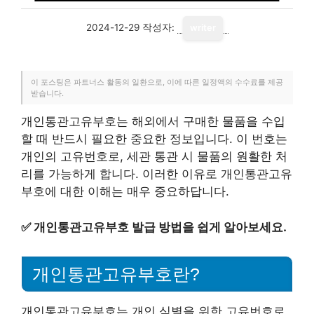
2024-12-29
작성자:
writer
이 포스팅은 파트너스 활동의 일환으로, 이에 따른 일정액의 수수료를 제공
받습니다.
개인통관고유부호는 해외에서 구매한 물품을 수입
할 때 반드시 필요한 중요한 정보입니다. 이 번호는
개인의 고유번호로, 세관 통관 시 물품의 원활한 처
리를 가능하게 합니다. 이러한 이유로 개인통관고유
부호에 대한 이해는 매우 중요하답니다.
✅
개인통관고유부호 발급 방법을 쉽게 알아보세요.
개인통관고유부호란?
개인통관고유부호는 개인 식별을 위한 고유번호로,