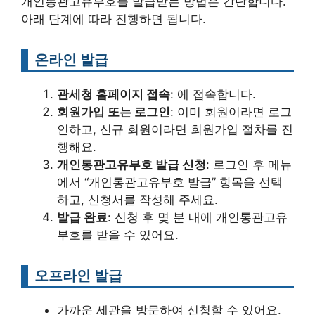
개인통관고유부호를 발급받는 방법은 간단합니다.
아래 단계에 따라 진행하면 됩니다.
온라인 발급
관세청 홈페이지 접속
: 에 접속합니다.
회원가입 또는 로그인
: 이미 회원이라면 로그
인하고, 신규 회원이라면 회원가입 절차를 진
행해요.
개인통관고유부호 발급 신청
: 로그인 후 메뉴
에서 “개인통관고유부호 발급” 항목을 선택
하고, 신청서를 작성해 주세요.
발급 완료
: 신청 후 몇 분 내에 개인통관고유
부호를 받을 수 있어요.
오프라인 발급
가까운 세관을 방문하여 신청할 수 있어요.