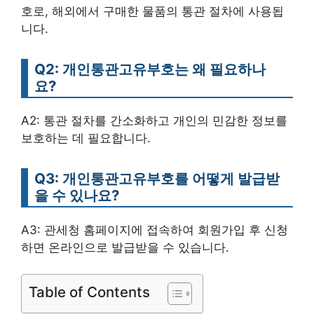
호로, 해외에서 구매한 물품의 통관 절차에 사용됩
니다.
Q2: 개인통관고유부호는 왜 필요하나
요?
A2: 통관 절차를 간소화하고 개인의 민감한 정보를
보호하는 데 필요합니다.
Q3: 개인통관고유부호를 어떻게 발급받
을 수 있나요?
A3: 관세청 홈페이지에 접속하여 회원가입 후 신청
하면 온라인으로 발급받을 수 있습니다.
Table of Contents