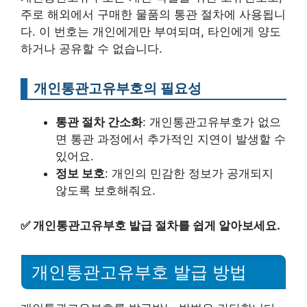
주로 해외에서 구매한 물품의 통관 절차에 사용됩니
다. 이 번호는 개인에게만 부여되며, 타인에게 양도
하거나 공유할 수 없습니다.
개인통관고유부호의 필요성
통관 절차 간소화
: 개인통관고유부호가 없으
면 통관 과정에서 추가적인 지연이 발생할 수
있어요.
정보 보호
: 개인의 민감한 정보가 공개되지
않도록 보호해줘요.
✅
개인통관고유부호 발급 절차를 쉽게 알아보세요.
개인통관고유부호 발급 방법