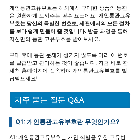
개인통관고유부호는 해외에서 구매한 상품의 통관
을 원활하게 도와주는 필수 요소에요.
개인통관고유
부호는 당신의 특별한 번호로, 세관에서의 모든 절차
를 보다 쉽게 만들어 줄 것입니다.
발급 과정을 통해
자신만의 통관 고유부호를 받아보세요.
구매 후에 통관 문제가 생기지 않도록 미리 이 번호
를 발급받고 관리하는 것이 좋습니다. 지금 바로 관
세청 홈페이지에 접속하여 개인통관고유부호를 발
급받으세요!
자주 묻는 질문 Q&A
Q1: 개인통관고유부호란 무엇인가요?
A1: 개인통관고유부호는 개인 식별을 위한 고유번