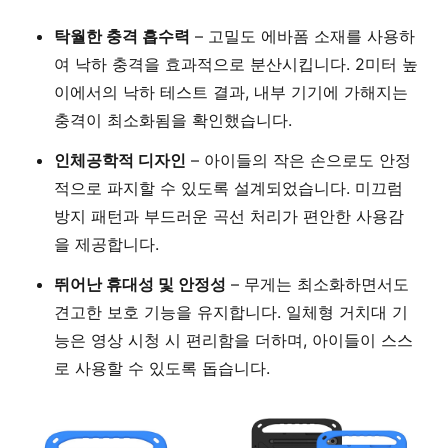
탁월한 충격 흡수력
– 고밀도 에바폼 소재를 사용하
여 낙하 충격을 효과적으로 분산시킵니다. 2미터 높
이에서의 낙하 테스트 결과, 내부 기기에 가해지는
충격이 최소화됨을 확인했습니다.
인체공학적 디자인
– 아이들의 작은 손으로도 안정
적으로 파지할 수 있도록 설계되었습니다. 미끄럼
방지 패턴과 부드러운 곡선 처리가 편안한 사용감
을 제공합니다.
뛰어난 휴대성 및 안정성
– 무게는 최소화하면서도
견고한 보호 기능을 유지합니다. 일체형 거치대 기
능은 영상 시청 시 편리함을 더하며, 아이들이 스스
로 사용할 수 있도록 돕습니다.