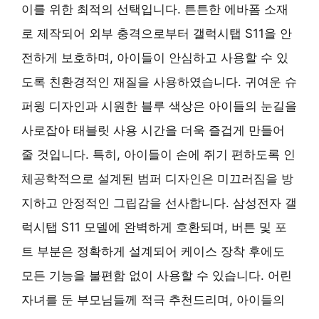
이를 위한 최적의 선택입니다. 튼튼한 에바폼 소재
로 제작되어 외부 충격으로부터 갤럭시탭 S11을 안
전하게 보호하며, 아이들이 안심하고 사용할 수 있
도록 친환경적인 재질을 사용하였습니다. 귀여운 슈
퍼윙 디자인과 시원한 블루 색상은 아이들의 눈길을
사로잡아 태블릿 사용 시간을 더욱 즐겁게 만들어
줄 것입니다. 특히, 아이들이 손에 쥐기 편하도록 인
체공학적으로 설계된 범퍼 디자인은 미끄러짐을 방
지하고 안정적인 그립감을 선사합니다. 삼성전자 갤
럭시탭 S11 모델에 완벽하게 호환되며, 버튼 및 포
트 부분은 정확하게 설계되어 케이스 장착 후에도
모든 기능을 불편함 없이 사용할 수 있습니다. 어린
자녀를 둔 부모님들께 적극 추천드리며, 아이들의