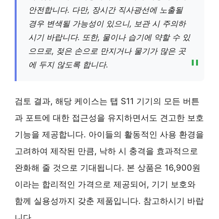
안전합니다. 다만, 장시간 직사광선에 노출될
경우 변색될 가능성이 있으니, 보관 시 주의하
시기 바랍니다. 또한, 물이나 습기에 약할 수 있
으므로, 젖은 손으로 만지거나 물기가 많은 곳
에 두지 않도록 합니다.
검토 결과, 해당 케이스는 탭 S11 기기의 모든 버튼
과 포트에 대한 접근성을 유지하면서도 견고한 보호
기능을 제공합니다. 아이들의 활동적인 사용 환경을
고려하여 제작된 만큼, 낙하 시 충격을 효과적으로
완화해 줄 것으로 기대됩니다. 본 상품은 16,900원
이라는 합리적인 가격으로 제공되어, 기기 보호와
함께 실용성까지 갖춘 제품입니다. 참고하시기 바랍
니다.