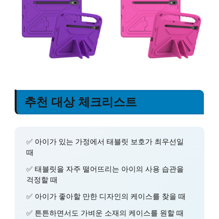
추천 대상 체크리스트
✅ 아이가 있는 가정에서 태블릿 보호가 최우선일
때
✅ 태블릿을 자주 떨어뜨리는 아이의 사용 습관을
걱정할 때
✅ 아이가 좋아할 만한 디자인의 케이스를 찾을 때
✅ 튼튼하면서도 가벼운 소재의 케이스를 원할 때