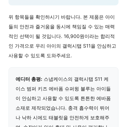
위 항목들을 확인하시기 바랍니다. 본 제품은 아이
들의 안전과 즐거움을 동시에 책임질 수 있는 매력
적인 선택이 될 것입니다. 16,900원이라는 합리적
인 가격으로 우리 아이의 갤럭시탭 S11을 안심하고
사용할 수 있도록 도와주세요.
에디터 총평:
스냅케이스의 갤럭시탭 S11 케
이스 범퍼 키즈 에바폼 슈퍼윙 블루는 아이들
이 안심하고 사용할 수 있도록 튼튼한 에바폼
소재로 제작되었습니다. 충격 흡수력이 뛰어
나 낙하 시에도 태블릿을 안전하게 보호해주