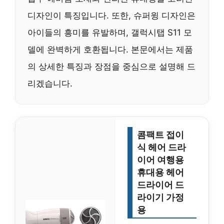
디자인이 특징입니다. 또한, 슈퍼윙 디자인은
아이들의 흥미를 유발하며, 갤럭시탭 S11 모
델에 완벽하게 호환됩니다. 본문에서는 제품
의 상세한 특징과 장점을 중심으로 설명해 드
리겠습니다.
콤팩트 접이
식 헤어 드라
이어 여행용
휴대용 헤어
드라이어 드
라이기 가정
용