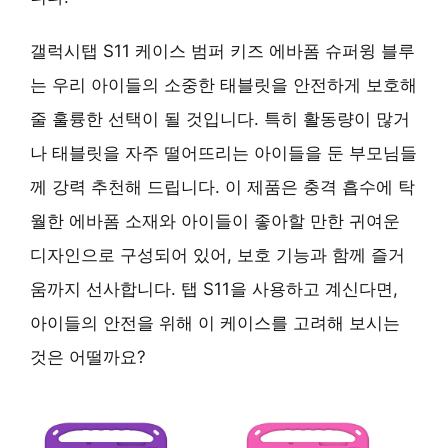
갤럭시탭 S11 케이스 범퍼 키즈 에바폼 슈퍼윙 블루
는 우리 아이들의 소중한 태블릿을 안전하게 보호해
줄 훌륭한 선택이 될 것입니다. 특히 활동량이 많거
나 태블릿을 자주 떨어뜨리는 아이들을 둔 부모님들
께 강력 추천해 드립니다. 이 제품은 충격 흡수에 탁
월한 에바폼 소재와 아이들이 좋아할 만한 귀여운
디자인으로 구성되어 있어, 보호 기능과 함께 즐거
움까지 선사합니다. 탭 S11을 사용하고 계신다면,
아이들의 안전을 위해 이 케이스를 고려해 보시는
것은 어떨까요?