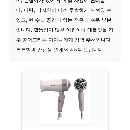
며, 손잡이가 있어 휴대 및 사용이 편리합니
다. 다만, 디자인이 다소 투박하게 느껴질 수
있고, 펜 수납 공간이 없는 점은 아쉬운 부분
입니다. 활동량이 많은 어린이나 태블릿을 자
주 떨어뜨리는 아이들에게 강력 추천합니다.
튼튼함과 안전성 면에서 4.5점 드립니다.