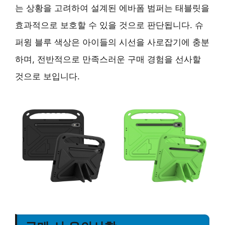
는 상황을 고려하여 설계된 에바폼 범퍼는 태블릿을
효과적으로 보호할 수 있을 것으로 판단됩니다. 슈
퍼윙 블루 색상은 아이들의 시선을 사로잡기에 충분
하며, 전반적으로 만족스러운 구매 경험을 선사할
것으로 보입니다.