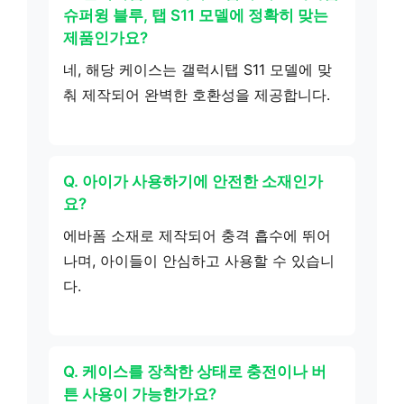
슈퍼윙 블루, 탭 S11 모델에 정확히 맞는
제품인가요?
네, 해당 케이스는 갤럭시탭 S11 모델에 맞
춰 제작되어 완벽한 호환성을 제공합니다.
Q. 아이가 사용하기에 안전한 소재인가
요?
에바폼 소재로 제작되어 충격 흡수에 뛰어
나며, 아이들이 안심하고 사용할 수 있습니
다.
Q. 케이스를 장착한 상태로 충전이나 버
튼 사용이 가능한가요?