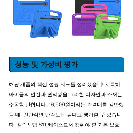
성능 및 가성비 평가
해당 제품의 핵심 성능 지표를 정리했습니다. 특히
아이들의 안전과 편의성을 고려한 디자인과 소재는
주목할 만합니다. 16,900원이라는 가격대를 감안했
을 때, 전반적인 만족도는 높다고 평가할 수 있습니
다. 갤럭시탭 S11 케이스로서 갖춰야 할 기본 보호