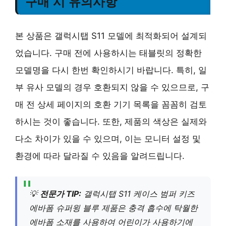
구매 시 유의사항
본 상품은 갤럭시탭 S11 모델에 최적화되어 설계되
었습니다. 구매 전에 사용하시는 태블릿의 정확한
모델명을 다시 한번 확인하시기 바랍니다. 특히, 일
부 유사 모델의 경우 호환되지 않을 수 있으므로, 구
매 전 상세 페이지의 호환 기기 목록을 꼼꼼히 검토
하시는 것이 좋습니다. 또한, 제품의 색상은 실제와
다소 차이가 있을 수 있으며, 이는 모니터 설정 및
환경에 따라 달라질 수 있음을 알려드립니다.
💡
전문가 TIP:
갤럭시탭 S11 케이스 범퍼 키즈
에바폼 슈퍼윙 블루 제품은 충격 흡수에 탁월한
에바폼 소재를 사용하여 어린이가 사용하기에