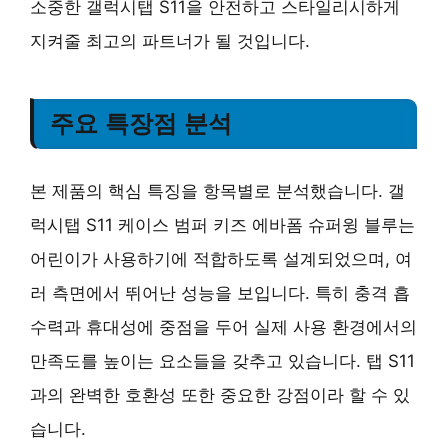
소중한 갤럭시탭 S11을 안전하고 스타일리시하게
지켜줄 최고의 파트너가 될 것입니다.
주요 특장점 분석
본 제품의 핵심 특징을 항목별로 분석했습니다. 갤
럭시탭 S11 케이스 범퍼 키즈 에바폼 슈퍼윙 블루는
어린이가 사용하기에 적합하도록 설계되었으며, 여
러 측면에서 뛰어난 성능을 보입니다. 특히 충격 흡
수력과 휴대성에 중점을 두어 실제 사용 환경에서의
만족도를 높이는 요소들을 갖추고 있습니다. 탭 S11
과의 완벽한 호환성 또한 중요한 강점이라 할 수 있
습니다.