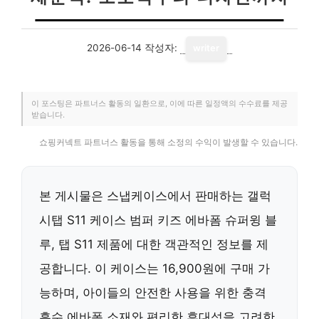
2026-06-14
작성자:
writer
이 포스팅은 파트너스 활동의 일환으로, 이에 따른 일정액의 수수료를 제공
받습니다.
쇼핑커넥트 파트너스 활동을 통해 소정의 수익이 발생할 수 있습니다.
본 게시물은 스냅케이스에서 판매하는 갤럭
시탭 S11 케이스 범퍼 키즈 에바폼 슈퍼윙 블
루, 탭 S11 제품에 대한 객관적인 정보를 제
공합니다. 이 케이스는 16,900원에 구매 가
능하며, 아이들의 안전한 사용을 위한 충격
흡수 에바폼 소재와 편리한 휴대성을 고려한