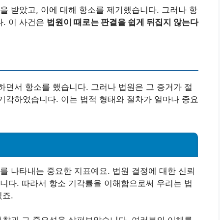
을 받았고, 이에 대해 항소를 제기했습니다. 그러나 항
. 이 사건은
법원이 때로는 판결을 쉽게 뒤집지 않는다
면서 항소를 했습니다. 그러나 법원은 그 증거가 절
기각하였습니다. 이는 법적 형태와 절차가 얼마나 중요
를 나타내는 중요한 지표예요. 법원 결정에 대한 신뢰
니다. 따라서 항소 기각률을 이해함으로써 우리는 법
있죠.