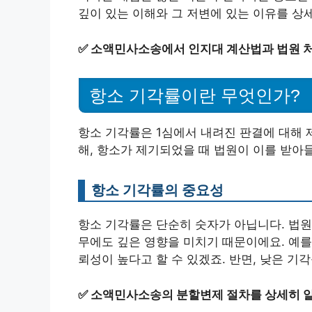
깊이 있는 이해와 그 저변에 있는 이유를 상
✅
소액민사소송에서 인지대 계산법과 법원 처
항소 기각률이란 무엇인가?
항소 기각률은 1심에서 내려진 판결에 대해 
해, 항소가 제기되었을 때 법원이 이를 받아
항소 기각률의 중요성
항소 기각률은 단순히 숫자가 아닙니다. 법원
무에도 깊은 영향을 미치기 때문이에요. 예를
뢰성이 높다고 할 수 있겠죠. 반면, 낮은 기
✅
소액민사소송의 분할변제 절차를 상세히 