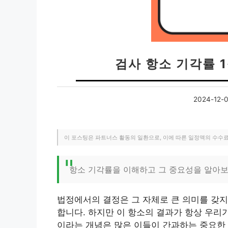
검사 항소 기각률 
2024-12-
이 포스팅은 파트너스 활동의 일환으로, 이에 따른 일정액의 수수
항소 기각률을 이해하고 그 중요성을 알아
법정에서의 결정은 그 자체로 큰 의미를 갖지
합니다. 하지만 이 항소의 결과가 항상 우리
이라는 개념은 많은 이들이 간과하는 중요한