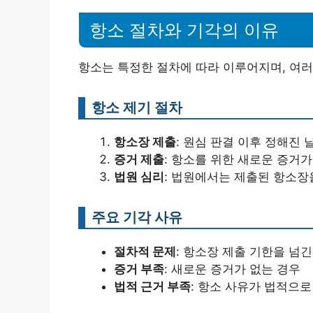
항소 절차와 기각의 이유
항소는 특정한 절차에 따라 이루어지며, 여러
항소 제기 절차
항소장 제출
: 원심 판결 이후 정해진
증거 제출
: 항소를 위한 새로운 증거
법원 심리
: 법원에서는 제출된 항소장
주요 기각 사유
절차적 문제
: 항소장 제출 기한을 넘긴
증거 부족
: 새로운 증거가 없는 경우
법적 근거 부족
: 항소 사유가 법적으