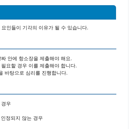
 요인들이 기각의 이유가 될 수 있습니다.
 날짜 안에 항소장을 제출해야 해요.
가 필요할 경우 이를 제출해야 합니다.
을 바탕으로 심리를 진행합니다.
 경우
로 인정되지 않는 경우