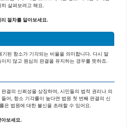
세히 살펴보려고 해요.
리 절차를 알아보세요.
제기된 항소가 기각되는 비율을 의미합니다. 다시 말
들이지 않고 원심의 판결을 유지하는 경우를 뜻하죠.
 판결의 신뢰성을 상징하며, 시민들의 법적 권리나 의
 들어, 항소 기각률이 높다면 법원 첫 번째 판결의 신
각률은 법원에 대한 불신을 초래할 수 있어요.
알아보세요.