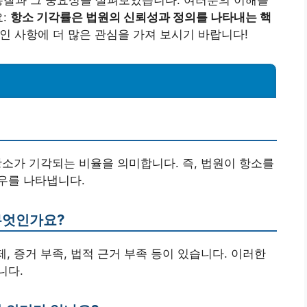
통찰과 그 중요성을 살펴보았습니다. 여러분의 이해를
요:
항소 기각률은 법원의 신뢰성과 정의를 나타내는 핵
인 사항에 더 많은 관심을 가져 보시기 바랍니다!
 항소가 기각되는 비율을 의미합니다. 즉, 법원이 항소를
우를 나타냅니다.
무엇인가요?
제, 증거 부족, 법적 근거 부족 등이 있습니다. 이러한
니다.