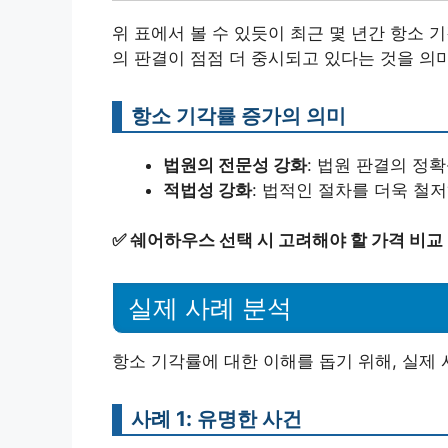
위 표에서 볼 수 있듯이 최근 몇 년간 항소
의 판결이 점점 더 중시되고 있다는 것을 의
항소 기각률 증가의 의미
법원의 전문성 강화
: 법원 판결의 정
적법성 강화
: 법적인 절차를 더욱 철
✅
쉐어하우스 선택 시 고려해야 할 가격 비교
실제 사례 분석
항소 기각률에 대한 이해를 돕기 위해, 실제 
사례 1: 유명한 사건