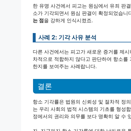
한 유명 사건에서 피고는 원심에서 유죄 판결
소가 기각되면서 원심 판결이 확정되었습니다
는 점
을 강하게 인식시켰죠.
사례 2: 기각 사유 분석
다른 사건에서는 피고가 새로운 증거를 제시하
차적으로 적합하지 않다고 판단하여 항소를 
한지를 보여주는 사례랍니다.
결론
항소 기각률은 법원의 신뢰성 및 절차적 정의
는 우리 사회의 법적 시스템의 기초를 형성합
정에서의 권리와 의무를 보다 명확히 알 수 