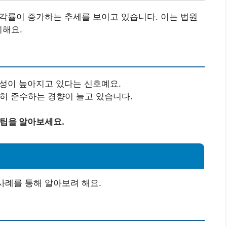
 기각률이 증가하는 추세를 보이고 있습니다. 이는 법원
미해요.
확성이 높아지고 있다는 신호예요.
저히 준수하는 경향이 늘고 있습니다.
 팁을 알아보세요.
사례를 통해 알아보려 해요.