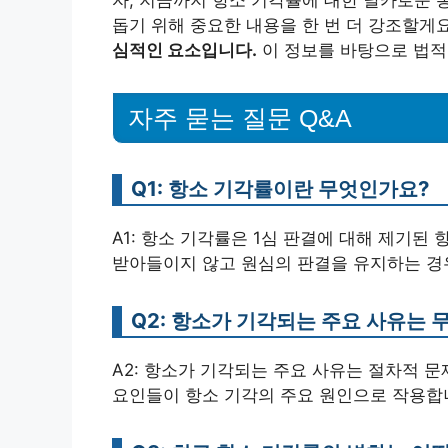
자, 지금까지 항소 기각률에 대한 날카로운 
돕기 위해 중요한 내용을 한 번 더 강조할게
심적인 요소입니다.
이 정보를 바탕으로 법적
자주 묻는 질문 Q&A
Q1: 항소 기각률이란 무엇인가요?
A1: 항소 기각률은 1심 판결에 대해 제기된
받아들이지 않고 원심의 판결을 유지하는 경
Q2: 항소가 기각되는 주요 사유는 
A2: 항소가 기각되는 주요 사유는 절차적 문
요인들이 항소 기각의 주요 원인으로 작용합