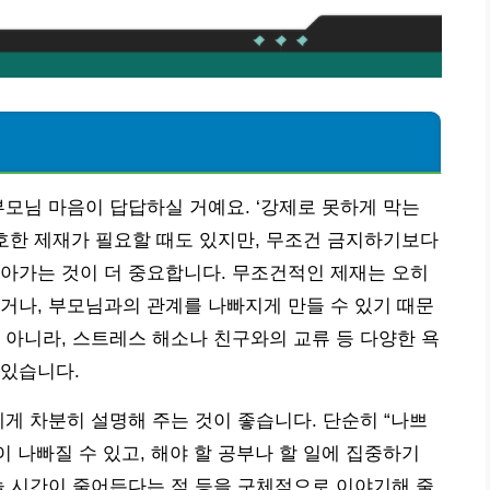
부모님 마음이 답답하실 거예요. ‘강제로 못하게 막는
단호한 제재가 필요할 때도 있지만, 무조건 금지하기보다
아가는 것이 더 중요합니다. 무조건적인 제재는 오히
하거나, 부모님과의 관계를 나빠지게 만들 수 있기 때문
아니라, 스트레스 해소나 친구와의 교류 등 다양한 욕
 있습니다.
게 차분히 설명해 주는 것이 좋습니다. 단순히 “나쁘
이 나빠질 수 있고, 해야 할 공부나 할 일에 집중하기
놀 시간이 줄어든다는 점 등을 구체적으로 이야기해 줄