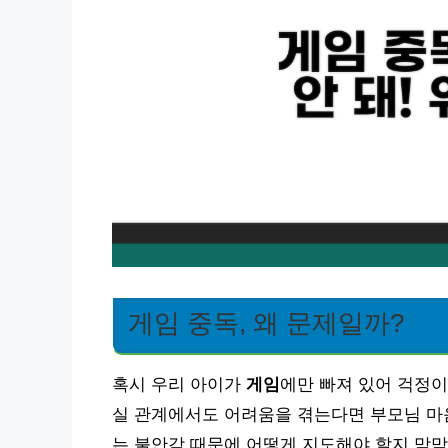
게임 중독, 왜 문제일까?
혹시 우리 아이가
게임
에만 빠져 있어 걱정이
실 관계에서도 어려움을 겪는다면 부모님 마음
는 불안감 때문에 어떻게 지도해야 할지 막막