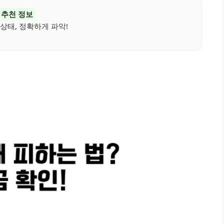
추천 정보
상태, 정확하게 파악!