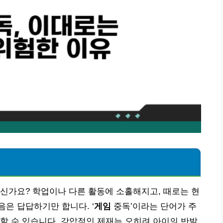
신가요? 학업이나 다른 활동에 소홀해지고, 때로는 현
은 답답하기만 합니다. ‘
게임
중독’이라는 단어가 주
할 수 있습니다. 강압적인 제재는 오히려 아이의 반발