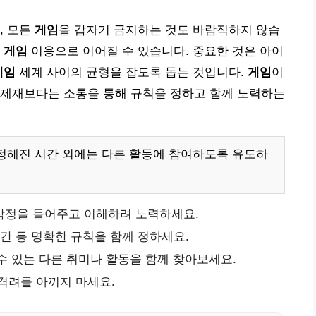
, 모든
게임
을 갑자기 금지하는 것도 바람직하지 않습
한
게임
이용으로 이어질 수 있습니다. 중요한 것은 아이
게임
세계 사이의 균형을 잡도록 돕는 것입니다.
게임
이
 제재보다는 소통을 통해 규칙을 정하고 함께 노력하는
정해진 시간 외에는 다른 활동에 참여하도록 유도하
감정을 들어주고 이해하려 노력하세요.
간 등 명확한 규칙을 함께 정하세요.
수 있는 다른 취미나 활동을 함께 찾아보세요.
격려를 아끼지 마세요.