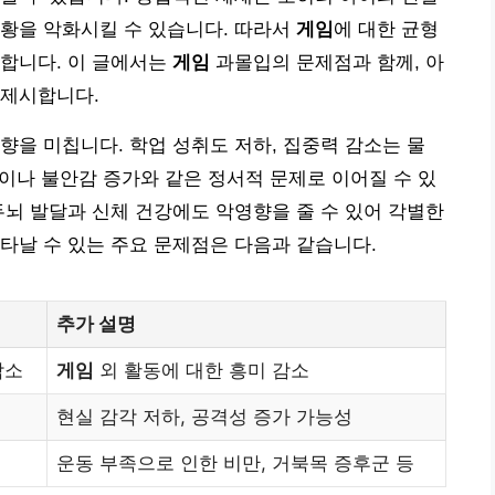
상황을 악화시킬 수 있습니다. 따라서
게임
에 대한 균형
요합니다. 이 글에서는
게임
과몰입의 문제점과 함께, 아
 제시합니다.
향을 미칩니다. 학업 성취도 저하, 집중력 감소는 물
증이나 불안감 증가와 같은 정서적 문제로 이어질 수 있
두뇌 발달과 신체 건강에도 악영향을 줄 수 있어 각별한
타날 수 있는 주요 문제점은 다음과 같습니다.
추가 설명
감소
게임
외 활동에 대한 흥미 감소
현실 감각 저하, 공격성 증가 가능성
운동 부족으로 인한 비만, 거북목 증후군 등