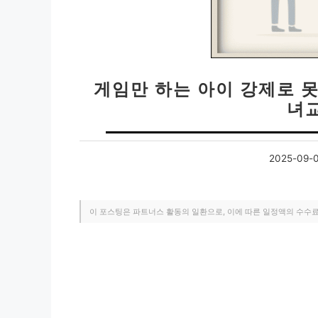
게임만 하는 아이 강제로 못
녀교
2025-09-
이 포스팅은 파트너스 활동의 일환으로, 이에 따른 일정액의 수수