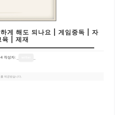
하게 해도 되나요 | 게임중독 | 자
육 | 제재
04
작성자:
writer
료를 제공받습니다.