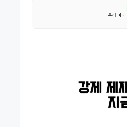
우리 아이 