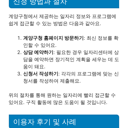
신청 방법과 절차
계양구청에서 제공하는 일자리 정보와 프로그램에
쉽게 접근할 수 있는 방법은 다음과 같아요.
계양구청 홈페이지 방문하기
: 최신 정보를 확
인할 수 있어요.
상담 예약하기
: 필요한 경우 일자리센터에 상
담을 예약하면 장기적인 계획을 세우는 데 도
움이 돼요.
신청서 작성하기
: 각각의 프로그램에 맞는 신
청서를 작성하여 제출해요.
위의 절차를 통해 원하는 일자리에 빨리 접근할 수
있어요. 구직 활동에 많은 도움이 될 것입니다.
이용자 후기 및 사례