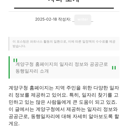
2025-02-18
작성자:
writer
이 포스팅은 파트너스 활동의 일환으로, 이에 따른 일정액의 수수료를 제공
받습니다.
계양구청 홈페이지의 일자리 정보와 공공근로
동행일자리 소개
계양구청 홈페이지는 지역 주민을 위한 다양한 일자
리 정보를 제공하고 있어요. 특히, 일자리 찾기를 고
민하고 있는 많은 사람들에게 큰 도움이 되고 있죠.
이 글에서는 계양구청에서 제공하는 일자리 정보와
공공근로, 동행일자리에 대해 자세히 알아보도록 할
게요.