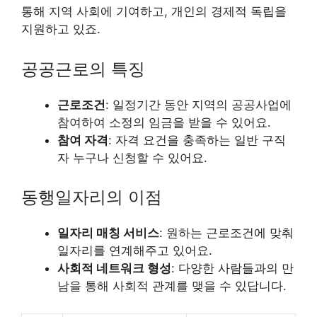
통해 지역 사회에 기여하고, 개인의 경제적 독립을
지원하고 있죠.
공공근로의 특징
근로조건
: 일정기간 동안 지역의 공공사업에
참여하여 소정의 임금을 받을 수 있어요.
참여 자격
: 자격 요건을 충족하는 일반 구직
자 누구나 신청할 수 있어요.
동행일자리의 이점
일자리 매칭 서비스
: 원하는 근로조건에 맞춰
일자리를 연계해주고 있어요.
사회적 네트워크 형성
: 다양한 사람들과의 만
남을 통해 사회적 관계를 맺을 수 있답니다.