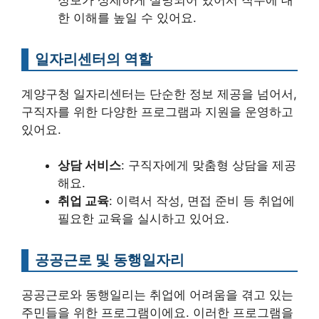
한 이해를 높일 수 있어요.
일자리센터의 역할
계양구청 일자리센터는 단순한 정보 제공을 넘어서,
구직자를 위한 다양한 프로그램과 지원을 운영하고
있어요.
상담 서비스
: 구직자에게 맞춤형 상담을 제공
해요.
취업 교육
: 이력서 작성, 면접 준비 등 취업에
필요한 교육을 실시하고 있어요.
공공근로 및 동행일자리
공공근로와 동행일리는 취업에 어려움을 겪고 있는
주민들을 위한 프로그램이에요. 이러한 프로그램을