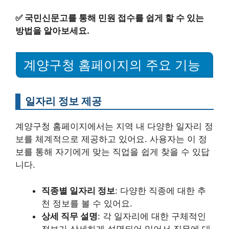
✅
국민신문고를 통해 민원 접수를 쉽게 할 수 있는
방법을 알아보세요.
계양구청 홈페이지의 주요 기능
일자리 정보 제공
계양구청 홈페이지에서는 지역 내 다양한 일자리 정
보를 체계적으로 제공하고 있어요. 사용자는 이 정
보를 통해 자기에게 맞는 직업을 쉽게 찾을 수 있답
니다.
직종별 일자리 정보
: 다양한 직종에 대한 추
천 정보를 볼 수 있어요.
상세 직무 설명
: 각 일자리에 대한 구체적인
정보가 상세하게 설명되어 있어서 직무에 대