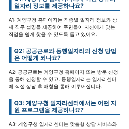
일자리 정보를 제공하나요?
A1: 계양구청 홈페이지는 직종별 일자리 정보와 상
세 직무 설명을 제공하여 주민들이 자신에게 맞는
직업을 쉽게 찾을 수 있도록 돕고 있어요.
Q2: 공공근로와 동행일자리의 신청 방법
은 어떻게 되나요?
A2: 공공근로는 계양구청 홈페이지 또는 방문 신청
을 통해 신청할 수 있고, 동행일자리는 일자리센터
에 직접 상담 후 매칭을 통해 이루어집니다.
Q3: 계양구청 일자리센터에서는 어떤 지
원 프로그램을 제공하나요?
A3: 계양구청 일자리센터는 맞춤형 상담 서비스와