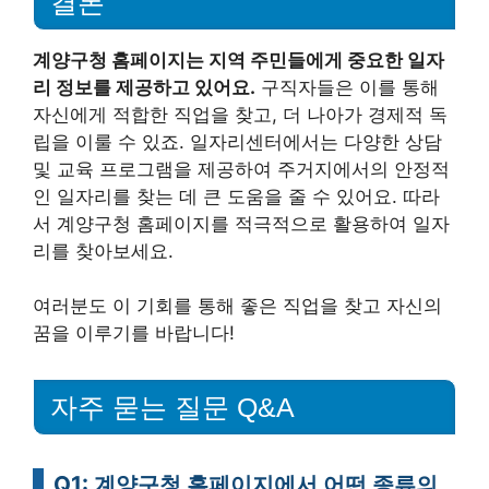
결론
계양구청 홈페이지는 지역 주민들에게 중요한 일자
리 정보를 제공하고 있어요.
구직자들은 이를 통해
자신에게 적합한 직업을 찾고, 더 나아가 경제적 독
립을 이룰 수 있죠. 일자리센터에서는 다양한 상담
및 교육 프로그램을 제공하여 주거지에서의 안정적
인 일자리를 찾는 데 큰 도움을 줄 수 있어요. 따라
서 계양구청 홈페이지를 적극적으로 활용하여 일자
리를 찾아보세요.
여러분도 이 기회를 통해 좋은 직업을 찾고 자신의
꿈을 이루기를 바랍니다!
자주 묻는 질문 Q&A
Q1: 계양구청 홈페이지에서 어떤 종류의