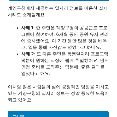
계양구청에서 제공하는 일자리 정보를 이용한 실제
사례도 소개할게요.
사례 1
: 한 주민은 계양구청의 공공근로 프로
그램에 참여하여, 6개월 동안 공원 유지 관리
에 종사했어요. 이 기간 동안 많은 것을 배우
고, 일을 통해 자신감도 얻었다고 하네요.
사례 2
: 또 다른 주민은 동행일자리 프로그램
덕분에 원하는 직장에 쉽게 취업했어요. 먼저
면접 준비를 도와주신 덕분에, 좋은 결과를
얻었다고 해요.
이처럼 많은 사람들의 삶에 긍정적인 영향을 미치고
있는 계양구청의 일자리 정보는 정말 중요한 도움이
되고 있어요.