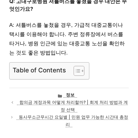
Q: 고대구로병원 셔틀버스를 놓쳤을 경우 대안은 무
엇인가요?
A: 셔틀버스를 놓쳤을 경우, 가급적 대중교통이나
택시를 이용해야 합니다. 주변 정류장에서 버스를
타거나, 병원 인근에 있는 대중교통 노선을 확인하
는 것도 좋은 방법입니다.
Table of Contents
카
정보
테
합의금 계정과목 어떻게 처리할까? | 회계 처리 방법과 계
고
정 선택
리
동사무소근무시간 요일별 | 민원 업무 가능한 시간대 총정
리