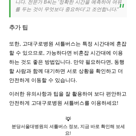
니다. 전문가 B씨는 ‘정확한 시간을 예측하여 여유
를 두는 것이 무엇보다 중요하다’고 조언합니다.”
추가 팁
또한, 고대구로병원 셔틀버스는 특정 시간대에 혼잡
할 수 있으므로, 가능하다면 비혼잡 시간대에 이용
하는 것도 좋은 방법입니다. 만약 필요하다면, 동행
할 사람과 함께 대기하면 서로 상황을 확인하고 더
안전하게 이동할 수 있습니다.
이러한 유의사항과 팁을 잘 활용하여 보다 편안하고
안전하게 고대구로병원 셔틀버스를 이용하세요!
💡
분당서울대병원의 셔틀버스 정보, 지금 바로 확인해 보세
요!