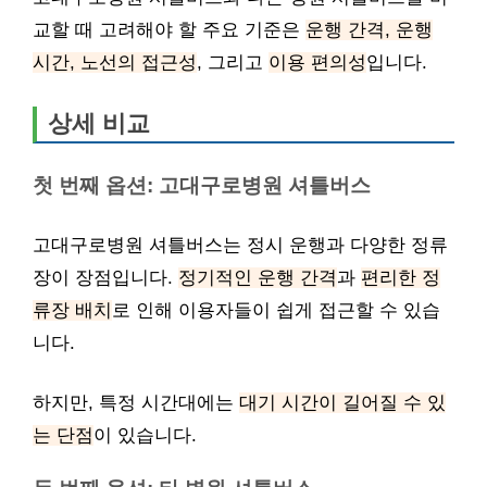
교할 때 고려해야 할 주요 기준은
운행 간격, 운행
시간, 노선의 접근성
, 그리고
이용 편의성
입니다.
상세 비교
첫 번째 옵션: 고대구로병원 셔틀버스
고대구로병원 셔틀버스는 정시 운행과 다양한 정류
장이 장점입니다.
정기적인 운행 간격
과
편리한 정
류장 배치
로 인해 이용자들이 쉽게 접근할 수 있습
니다.
하지만, 특정 시간대에는
대기 시간이 길어질 수 있
는 단점
이 있습니다.