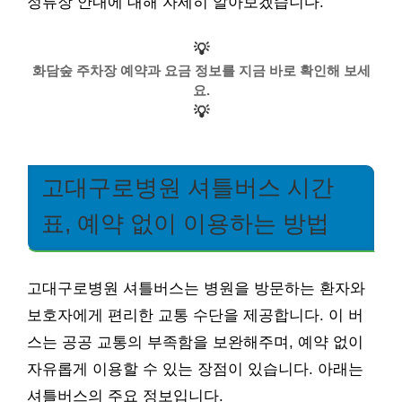
정류장 안내에 대해 자세히 알아보겠습니다.
💡
화담숲 주차장 예약과 요금 정보를 지금 바로 확인해 보세
요.
💡
고대구로병원 셔틀버스 시간
표, 예약 없이 이용하는 방법
고대구로병원 셔틀버스는 병원을 방문하는 환자와
보호자에게 편리한 교통 수단을 제공합니다. 이 버
스는 공공 교통의 부족함을 보완해주며, 예약 없이
자유롭게 이용할 수 있는 장점이 있습니다. 아래는
셔틀버스의 주요 정보입니다.