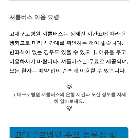
셔틀버스 이용 요령
고대구로병원 셔틀버스는 정해진 시간표에 따라 운
행되므로 미리 시간대를 확인하는 것이 좋습니다.
빈좌석이 없는 경우도 있을 수 있으니, 여유를 두고
이용하시기 바랍니다. 셔틀버스는 무료로 제공되며,
모든 환자는 예약 없이 손쉽게 이용할 수 있습니다.
💡
고대구로병원 셔틀버스의 운행 시간과 노선 정보를 자세
히 알아보세요.
💡
고대구로병원 주요 정류장 및