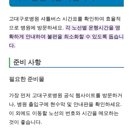
고대구로병원 셔틀버스 시간표를 확인하여 효율적
으로 병원에 방문하세요.
각 노선별 운행시간을 명
확하게 안내하여 불편을 최소화할 수 있도록 돕습니
다.
준비 사항
필요한 준비물
가장 먼저 고대구로병원 공식 웹사이트를 방문하거
나, 병원 출입구에 현수막 및 안내판을 확인하세요.
이 외에도 이동할 노선의 번호와 시간을 메모하는
것이 좋습니다.