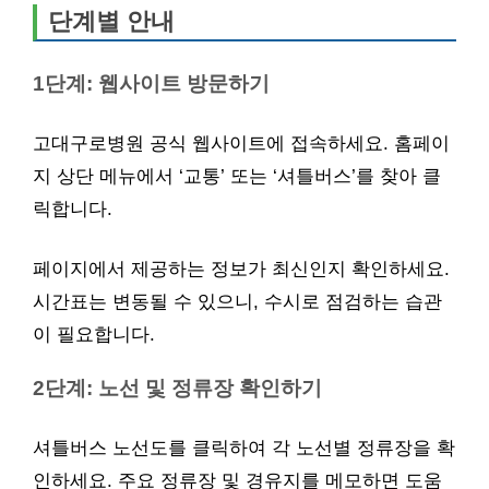
단계별 안내
1단계: 웹사이트 방문하기
고대구로병원 공식 웹사이트에 접속하세요. 홈페이
지 상단 메뉴에서 ‘교통’ 또는 ‘셔틀버스’를 찾아 클
릭합니다.
페이지에서 제공하는 정보가 최신인지 확인하세요.
시간표는 변동될 수 있으니, 수시로 점검하는 습관
이 필요합니다.
2단계: 노선 및 정류장 확인하기
셔틀버스 노선도를 클릭하여 각 노선별 정류장을 확
인하세요. 주요 정류장 및 경유지를 메모하면 도움