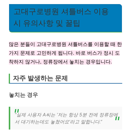
고대구로병원 셔틀버스 이용
시 유의사항 및 꿀팁
많은 분들이 고대구로병원 셔틀버스를 이용할 때 한
가지 문제로 고민하게 됩니다. 바로 버스가 정시 도
착하지 않거나, 정류장에서 놓치는 경우입니다.
자주 발생하는 문제
놓치는 경우
“실제 사용자 A씨는 ‘저는 항상 5분 전에 정류장에
서 대기하는데도 놓쳤어요’라고 말합니다.”