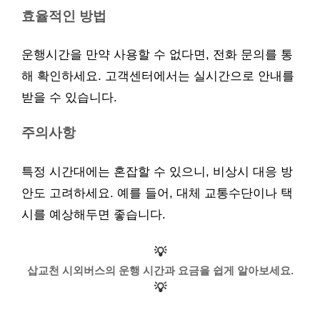
효율적인 방법
운행시간을 만약 사용할 수 없다면, 전화 문의를 통
해 확인하세요. 고객센터에서는 실시간으로 안내를
받을 수 있습니다.
주의사항
특정 시간대에는 혼잡할 수 있으니, 비상시 대응 방
안도 고려하세요. 예를 들어, 대체 교통수단이나 택
시를 예상해두면 좋습니다.
💡
삽교천 시외버스의 운행 시간과 요금을 쉽게 알아보세요.
💡