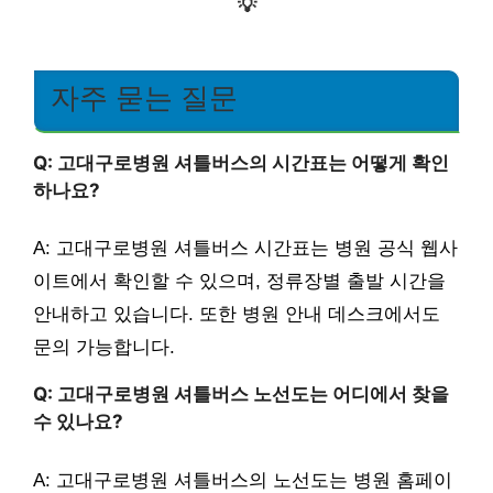
💡
자주 묻는 질문
Q: 고대구로병원 셔틀버스의 시간표는 어떻게 확인
하나요?
A: 고대구로병원 셔틀버스 시간표는 병원 공식 웹사
이트에서 확인할 수 있으며, 정류장별 출발 시간을
안내하고 있습니다. 또한 병원 안내 데스크에서도
문의 가능합니다.
Q: 고대구로병원 셔틀버스 노선도는 어디에서 찾을
수 있나요?
A: 고대구로병원 셔틀버스의 노선도는 병원 홈페이