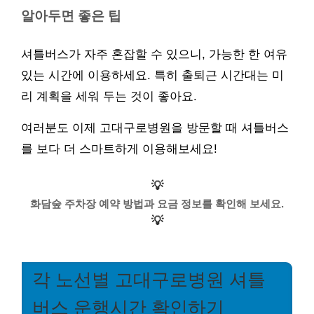
알아두면 좋은 팁
셔틀버스가 자주 혼잡할 수 있으니, 가능한 한 여유
있는 시간에 이용하세요. 특히 출퇴근 시간대는 미
리 계획을 세워 두는 것이 좋아요.
여러분도 이제 고대구로병원을 방문할 때 셔틀버스
를 보다 더 스마트하게 이용해보세요!
💡
화담숲 주차장 예약 방법과 요금 정보를 확인해 보세요.
💡
각 노선별 고대구로병원 셔틀
버스 운행시간 확인하기