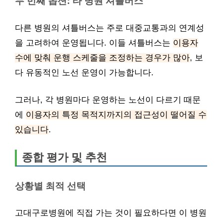
두 번째 옵션: 타 병원 셔틀버스
다른 병원의 셔틀버스는 주로 대중교통과의 연계성
을 고려하여 운영됩니다. 이들 셔틀버스는
이용자
수에 맞춰 운행 스케줄을 조정하는 경우가 많아
, 보
다 유동적인 노선 운영이 가능합니다.
그러나, 각 병원마다 운영하는 노선이 다르기 때문
에
이용자의 특정 목적지까지의 접근성이 떨어질 수
있습니다
.
종합 평가 및 추천
상황별 최적 선택
고대구로병원에 직접 가는 것이 필요하다면 이 병원