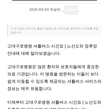
2025-05-03
작성자:
writer
이 포스팅은 파트너스 활동의 일환으로, 이에 따른 일정액의 수수료를 제공
받습니다.
고대구로병원 셔틀버스 시간표 | 노선도와 정류장
안내에 대해 알아보겠습니다.
고대구로병원은 많은 환자와 보호자들에게 중요한
의료 기관입니다. 이 병원을 방문하는 이들이 보다
쉽게 이동할 수 있도록 제공되는 셔틀버스 서비스의
정보는 매우 유용합니다.
이제부터 고대구로병원 셔틀버스 시간표 | 노선도와