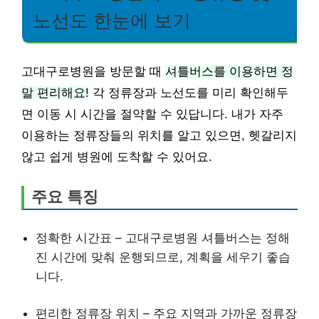
노선도 한눈에 보기
고대구로병원을 방문할 때
셔틀버스를 이용하면 정
말 편리해요!
각 정류장과 노선도를 미리 확인해두
면 이동 시 시간을 절약할 수 있답니다. 내가 자주
이용하는 정류장들의 위치를 알고 있으면, 헷갈리지
않고 쉽게 병원에 도착할 수 있어요.
주요 특징
정확한 시간표 – 고대구로병원 셔틀버스는 정해
진 시간에 맞춰 운행되므로, 계획을 세우기 좋습
니다.
편리한 정류장 위치 – 주요 지역과 가까운 정류장