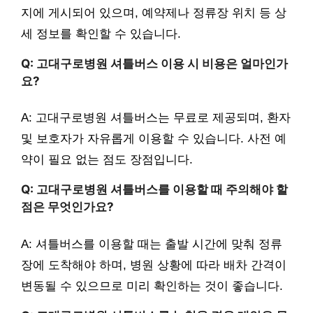
지에 게시되어 있으며, 예약제나 정류장 위치 등 상
세 정보를 확인할 수 있습니다.
Q: 고대구로병원 셔틀버스 이용 시 비용은 얼마인가
요?
A: 고대구로병원 셔틀버스는 무료로 제공되며, 환자
및 보호자가 자유롭게 이용할 수 있습니다. 사전 예
약이 필요 없는 점도 장점입니다.
Q: 고대구로병원 셔틀버스를 이용할 때 주의해야 할
점은 무엇인가요?
A: 셔틀버스를 이용할 때는 출발 시간에 맞춰 정류
장에 도착해야 하며, 병원 상황에 따라 배차 간격이
변동될 수 있으므로 미리 확인하는 것이 좋습니다.