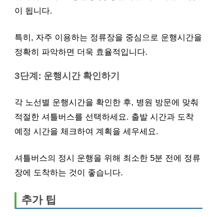
이 됩니다.
특히, 자주 이용하는 정류장을 중심으로 운행시간을
정확히 파악하면 더욱 효율적입니다.
3단계: 운행시간 확인하기
각 노선별 운행시간을 확인한 후, 병원 방문에 맞춰
적절한 셔틀버스를 선택하세요. 출발 시간과 도착
예정 시간을 체크하여 계획을 세우세요.
셔틀버스의 정시 운행을 위해 최소한 5분 전에 정류
장에 도착하는 것이 좋습니다.
추가 팁