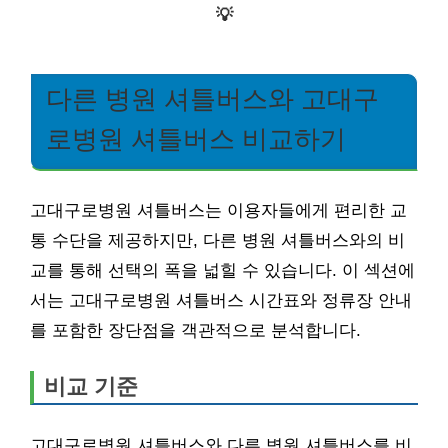
💡
다른 병원 셔틀버스와 고대구
로병원 셔틀버스 비교하기
고대구로병원 셔틀버스는 이용자들에게 편리한 교
통 수단을 제공하지만, 다른 병원 셔틀버스와의 비
교를 통해 선택의 폭을 넓힐 수 있습니다. 이 섹션에
서는 고대구로병원 셔틀버스 시간표와 정류장 안내
를 포함한 장단점을 객관적으로 분석합니다.
비교 기준
고대구로병원 셔틀버스와 다른 병원 셔틀버스를 비