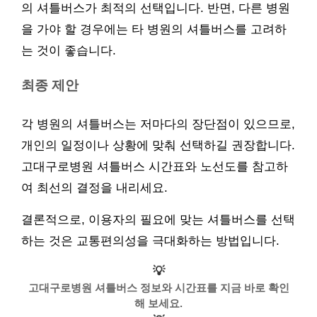
의 셔틀버스가 최적의 선택입니다. 반면, 다른 병원
을 가야 할 경우에는 타 병원의 셔틀버스를 고려하
는 것이 좋습니다.
최종 제안
각 병원의 셔틀버스는 저마다의 장단점이 있으므로,
개인의 일정이나 상황에 맞춰 선택하길 권장합니다.
고대구로병원 셔틀버스 시간표와 노선도를 참고하
여 최선의 결정을 내리세요.
결론적으로, 이용자의 필요에 맞는 셔틀버스를 선택
하는 것은 교통편의성을 극대화하는 방법입니다.
💡
고대구로병원 셔틀버스 정보와 시간표를 지금 바로 확인
해 보세요.