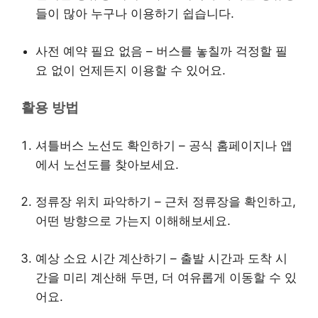
들이 많아 누구나 이용하기 쉽습니다.
사전 예약 필요 없음 – 버스를 놓칠까 걱정할 필
요 없이 언제든지 이용할 수 있어요.
활용 방법
셔틀버스 노선도 확인하기 – 공식 홈페이지나 앱
에서 노선도를 찾아보세요.
정류장 위치 파악하기 – 근처 정류장을 확인하고,
어떤 방향으로 가는지 이해해보세요.
예상 소요 시간 계산하기 – 출발 시간과 도착 시
간을 미리 계산해 두면, 더 여유롭게 이동할 수 있
어요.