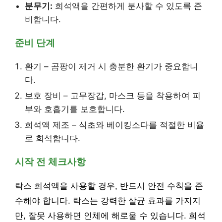
분무기:
희석액을 간편하게 분사할 수 있도록 준
비합니다.
준비 단계
환기 – 곰팡이 제거 시 충분한 환기가 중요합니
다.
보호 장비 – 고무장갑, 마스크 등을 착용하여 피
부와 호흡기를 보호합니다.
희석액 제조 – 식초와 베이킹소다를 적절한 비율
로 희석합니다.
시작 전 체크사항
락스 희석액을 사용할 경우, 반드시 안전 수칙을 준
수해야 합니다. 락스는 강력한 살균 효과를 가지지
만, 잘못 사용하면 인체에 해로울 수 있습니다. 희석