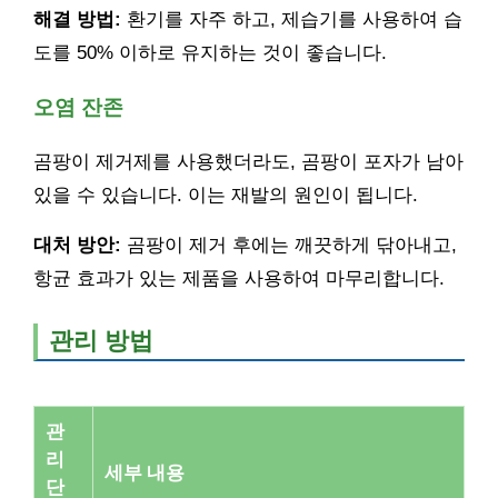
해결 방법:
환기를 자주 하고, 제습기를 사용하여 습
도를 50% 이하로 유지하는 것이 좋습니다.
오염 잔존
곰팡이 제거제를 사용했더라도, 곰팡이 포자가 남아
있을 수 있습니다. 이는 재발의 원인이 됩니다.
대처 방안:
곰팡이 제거 후에는 깨끗하게 닦아내고,
항균 효과가 있는 제품을 사용하여 마무리합니다.
관리 방법
관
리
세부 내용
단