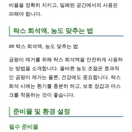
비율을 정확히 지키고, 밀폐된 공간에서의 사용은
피해야 합니다.
락스 희석액, 농도 맞추는 법
## 락스 희석액, 농도 맞추는 법
곰팡이 제거를 위해 락스 희석액을 안전하게 사용하
는 방법을 소개합니다. 올바른 농도 조절은 효과적
인 곰팡이 제거는 물론, 건강에도 중요합니다. 락스
희석 시에는 환기를 충분히 하고, 보호 장갑과 마스
크를 착용하는 것이 좋습니다.
준비물 및 환경 설정
필수 준비물