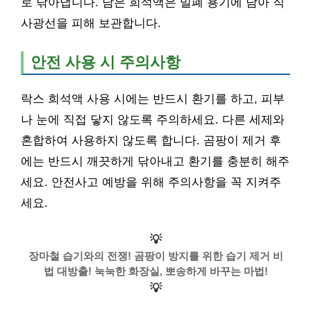
로 닦아냅니다. 남은 희석액은 밀폐 용기에 담아 직
사광선을 피해 보관합니다.
안전 사용 시 주의사항
락스 희석액 사용 시에는 반드시 환기를 하고, 피부
나 눈에 직접 닿지 않도록 주의하세요. 다른 세제와
혼합하여 사용하지 않도록 합니다. 곰팡이 제거 후
에는 반드시 깨끗하게 닦아내고 환기를 충분히 해주
세요. 안전사고 예방을 위해 주의사항을 꼭 지켜주
세요.
💡
장마철 습기와의 전쟁! 곰팡이 방지를 위한 습기 제거 비
법 대방출! 눅눅한 화장실, 뽀송하게 바꾸는 마법!
💡