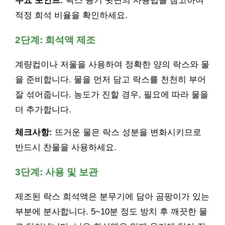
주요 포인트:
락스 용기 뒷면의 사용법을 참고하여
적정 희석 비율을 확인하세요.
2단계: 희석액 제조
계량컵이나 저울을 사용하여 정확한 양의 락스와 물
을 준비합니다. 물을 먼저 담고 락스를 천천히 부어
잘 섞어줍니다. 농도가 진할 경우, 필요에 따라 물을
더 추가합니다.
체크사항:
뜨거운 물은 락스 성분을 변화시키므로
반드시 찬물을 사용하세요.
3단계: 사용 및 보관
제조된 락스 희석액은 분무기에 담아 곰팡이가 있는
부분에 분사합니다. 5~10분 정도 방치 후 깨끗한 물