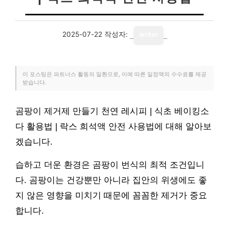
2025-07-22
작성자:
writer
이 포스팅은 파트너스 활동의 일환으로, 이에 따른 일정액의 수수료를 제공
받습니다.
곰팡이 제거제 만들기 천연 레시피 | 식초 베이킹소
다 활용법 | 락스 희석액 안전 사용법에 대해 알아보
겠습니다.
습하고 더운 환경은 곰팡이 번식의 최적 조건입니
다. 곰팡이는 건강뿐만 아니라 집안의 위생에도 좋
지 않은 영향을 미치기 때문에 꼼꼼한 제거가 중요
합니다.