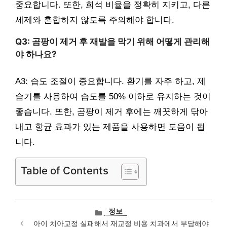
중요합니다. 또한, 희석 비율을 정확히 지키고, 다른
세제와 혼합하지 않도록 주의해야 합니다.
Q3: 곰팡이 제거 후 재발을 막기 위해 어떻게 관리해
야 하나요?
A3: 습도 조절이 중요합니다. 환기를 자주 하고, 제
습기를 사용하여 습도를 50% 이하로 유지하는 것이
좋습니다. 또한, 곰팡이 제거 후에는 깨끗하게 닦아
내고 항균 효과가 있는 제품을 사용하면 도움이 됩
니다.
Table of Contents
카
정보
테
아이 치아교정 실패해서 재교정 비용 치과에서 부담해야