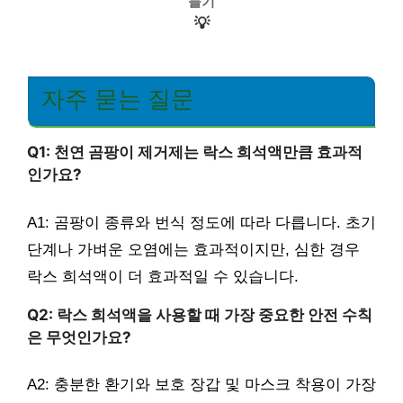
들기
💡
자주 묻는 질문
Q1: 천연 곰팡이 제거제는 락스 희석액만큼 효과적
인가요?
A1: 곰팡이 종류와 번식 정도에 따라 다릅니다. 초기
단계나 가벼운 오염에는 효과적이지만, 심한 경우
락스 희석액이 더 효과적일 수 있습니다.
Q2: 락스 희석액을 사용할 때 가장 중요한 안전 수칙
은 무엇인가요?
A2: 충분한 환기와 보호 장갑 및 마스크 착용이 가장