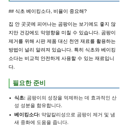
## 식초 베이킹소다, 비율이 중요해?
집 안 곳곳에 피어나는 곰팡이는 보기에도 좋지 않
지만 건강에도 악영향을 미칠 수 있습니다. 곰팡이
제거를 위해 시판 제품 대신 천연 재료를 활용하는
방법이 널리 알려져 있습니다. 특히 식초와 베이킹
소다는 비교적 안전하게 사용할 수 있는 재료입니
다.
필요한 준비
식초:
곰팡이의 성장을 억제하는 데 효과적인 산
성 성분을 함유합니다.
베이킹소다:
약알칼리성으로 곰팡이 제거 및 냄
새 중화에 도움을 줍니다.