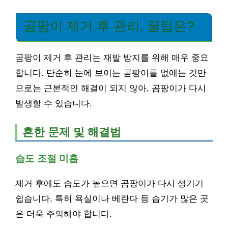
곰팡이 제거 후 관리, 꿀팁은?
곰팡이 제거 후 관리는 재발 방지를 위해 매우 중요
합니다. 단순히 눈에 보이는 곰팡이를 없애는 것만
으로는 근본적인 해결이 되지 않아, 곰팡이가 다시
발생할 수 있습니다.
흔한 문제 및 해결법
습도 조절 미흡
제거 후에도 습도가 높으면 곰팡이가 다시 생기기
쉽습니다. 특히 욕실이나 베란다 등 습기가 많은 곳
은 더욱 주의해야 합니다.