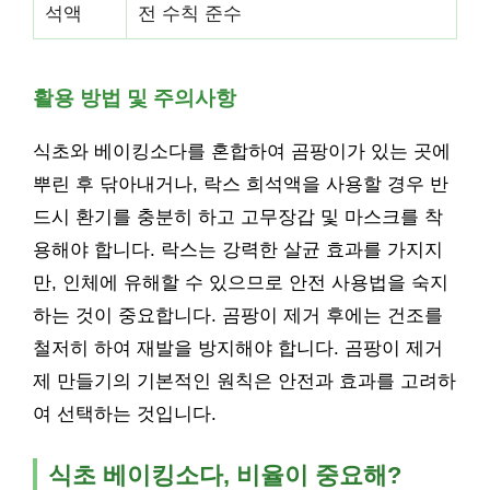
석액
전 수칙 준수
활용 방법 및 주의사항
식초와 베이킹소다를 혼합하여 곰팡이가 있는 곳에
뿌린 후 닦아내거나, 락스 희석액을 사용할 경우 반
드시 환기를 충분히 하고 고무장갑 및 마스크를 착
용해야 합니다. 락스는 강력한 살균 효과를 가지지
만, 인체에 유해할 수 있으므로 안전 사용법을 숙지
하는 것이 중요합니다. 곰팡이 제거 후에는 건조를
철저히 하여 재발을 방지해야 합니다. 곰팡이 제거
제 만들기의 기본적인 원칙은 안전과 효과를 고려하
여 선택하는 것입니다.
식초 베이킹소다, 비율이 중요해?