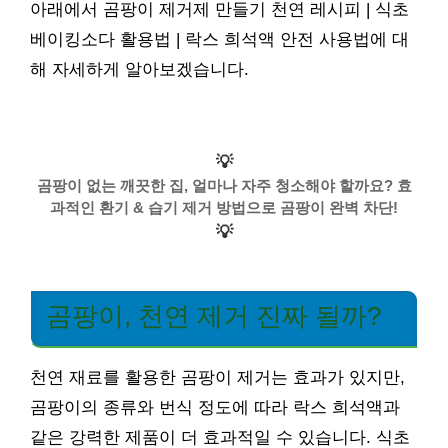
아래에서 곰팡이 제거제 만들기 천연 레시피 | 식초
베이킹소다 활용법 | 락스 희석액 안전 사용법에 대
해 자세하게 알아보겠습니다.
💡
곰팡이 없는 깨끗한 집, 얼마나 자주 청소해야 할까요? 효
과적인 환기 & 습기 제거 방법으로 곰팡이 완벽 차단!
💡
곰팡이, 천연 제거 진짜 될까?
천연 재료를 활용한 곰팡이 제거는 효과가 있지만,
곰팡이의 종류와 번식 정도에 따라 락스 희석액과
같은 강력한 제품이 더 효과적일 수 있습니다. 식초