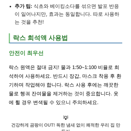
추가 팁:
식초와 베이킹소다를 섞으면 발포 반응
이 일어나지만, 효과는 동일합니다. 따로 사용하
는 것을 추천!
락스 희석액 사용법
안전이 최우선
락스 원액은 절대 금지! 물과 1:50~1:100 비율로 희
석하여 사용하세요. 반드시 장갑, 마스크 착용 후 환
기하며 작업해야 합니다. 락스 사용 후에는 깨끗한
물로 헹궈 잔여물을 제거하는 것이 중요합니다. 옷
에 튈 경우 변색될 수 있으니 주의하세요.
💡
건강하게 곰팡이 OUT! 독한 냄새 없이 쾌적한 우리 집 만