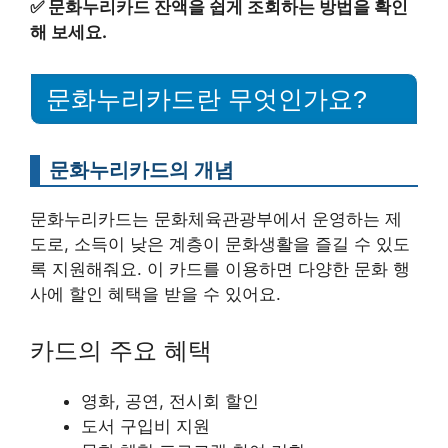
✅
문화누리카드 잔액을 쉽게 조회하는 방법을 확인
해 보세요.
문화누리카드란 무엇인가요?
문화누리카드의 개념
문화누리카드는 문화체육관광부에서 운영하는 제
도로, 소득이 낮은 계층이 문화생활을 즐길 수 있도
록 지원해줘요. 이 카드를 이용하면 다양한 문화 행
사에 할인 혜택을 받을 수 있어요.
카드의 주요 혜택
영화, 공연, 전시회 할인
도서 구입비 지원