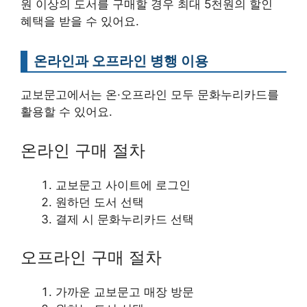
원 이상의 도서를 구매할 경우 최대 5천원의 할인
혜택을 받을 수 있어요.
온라인과 오프라인 병행 이용
교보문고에서는 온·오프라인 모두 문화누리카드를
활용할 수 있어요.
온라인 구매 절차
교보문고 사이트에 로그인
원하던 도서 선택
결제 시 문화누리카드 선택
오프라인 구매 절차
가까운 교보문고 매장 방문