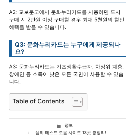
A2: 교보문고에서 문화누리카드를 사용하면 도서
구매 시 2만원 이상 구매할 경우 최대 5천원의 할인
혜택을 받을 수 있습니다.
Q3: 문화누리카드는 누구에게 제공되나
요?
A3: 문화누리카드는 기초생활수급자, 차상위 계층,
장애인 등 소득이 낮은 모든 국민이 사용할 수 있습
니다.
Table of Contents
카
정보
테
심리 테스트 모음 사이트 13곳 총정리!