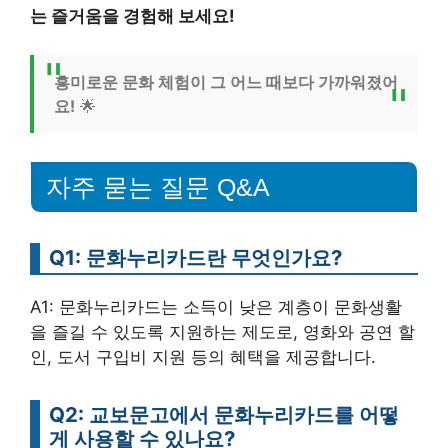
는 즐거움을 경험해 보세요!
흥미로운 문화 체험이 그 어느 때보다 가까워졌어
요!
🌟
자주 묻는 질문 Q&A
Q1: 문화누리카드란 무엇인가요?
A1: 문화누리카드는 소득이 낮은 계층이 문화생활
을 즐길 수 있도록 지원하는 제도로, 영화와 공연 할
인, 도서 구입비 지원 등의 혜택을 제공합니다.
Q2: 교보문고에서 문화누리카드를 어떻
게 사용할 수 있나요?