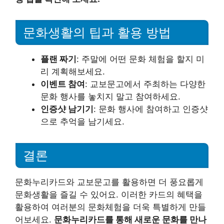
문화생활의 팁과 활용 방법
플랜 짜기
: 주말에 어떤 문화 체험을 할지 미
리 계획해보세요.
이벤트 참여
: 교보문고에서 주최하는 다양한
문화 행사를 놓치지 말고 참여하세요.
인증샷 남기기
: 문화 행사에 참여하고 인증샷
으로 추억을 남기세요.
결론
문화누리카드와 교보문고를 활용하면 더 풍요롭게
문화생활을 즐길 수 있어요. 이러한 카드의 혜택을
활용하여 여러분의 문화체험을 더욱 특별하게 만들
어보세요.
문화누리카드를 통해 새로운 문화를 만나