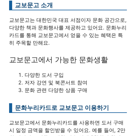
교보문고 소개
교보문고는 대한민국 대표 서점이자 문화 공간으로,
다양한 책과 문화행사를 제공하고 있어요. 문화누리
카드를 통해 교보문고에서 얻을 수 있는 혜택은 특
히 주목할 만해요.
교보문고에서 가능한 문화생활
다양한 도서 구입
저자 강연 및 북콘서트 참여
문화 관련 다양한 상품 구매
문화누리카드로 교보문고 이용하기
교보문고에서 문화누리카드를 사용하면 도서 구매
시 일정 금액을 할인받을 수 있어요. 예를 들어, 2만