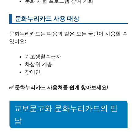
문화 체험 프로그램 참여 기회
문화누리카드 사용 대상
문화누리카드는 다음과 같은 모든 국민이 사용할 수
있어요:
기초생활수급자
차상위 계층
장애인
✅
문화누리카드 사용처를 쉽게 찾아보세요!
교보문고와 문화누리카드의 만
남