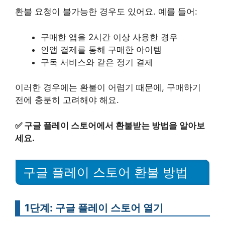
환불 요청이 불가능한 경우도 있어요. 예를 들어:
구매한 앱을 2시간 이상 사용한 경우
인앱 결제를 통해 구매한 아이템
구독 서비스와 같은 정기 결제
이러한 경우에는 환불이 어렵기 때문에, 구매하기
전에 충분히 고려해야 해요.
✅
구글 플레이 스토어에서 환불받는 방법을 알아보
세요.
구글 플레이 스토어 환불 방법
1단계: 구글 플레이 스토어 열기