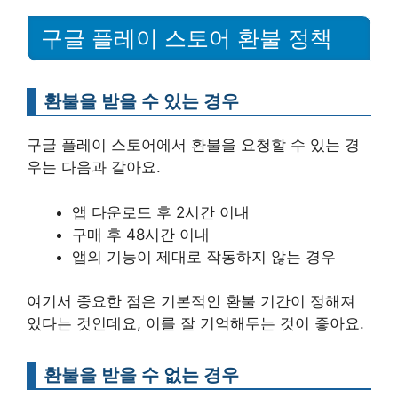
구글 플레이 스토어 환불 정책
환불을 받을 수 있는 경우
구글 플레이 스토어에서 환불을 요청할 수 있는 경
우는 다음과 같아요.
앱 다운로드 후 2시간 이내
구매 후 48시간 이내
앱의 기능이 제대로 작동하지 않는 경우
여기서 중요한 점은 기본적인 환불 기간이 정해져
있다는 것인데요, 이를 잘 기억해두는 것이 좋아요.
환불을 받을 수 없는 경우