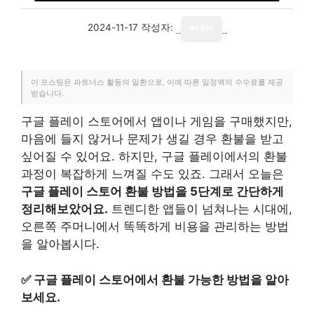
2024-11-17
작성자:
writer
이 포스팅은 파트너스 활동의 일환으로, 이에 따른 일정액의 수수료를 제공
받습니다.
구글 플레이 스토어에서 앱이나 게임을 구매했지만,
마음에 들지 않거나 문제가 생길 경우 환불을 받고
싶어질 수 있어요. 하지만, 구글 플레이에서의 환불
과정이 복잡하게 느껴질 수도 있죠. 그래서 오늘은
구글 플레이 스토어 환불 방법을 5단계로 간단하게
정리해보았어요.
트렌디한 앱들이 넘쳐나는 시대에,
오른쪽 주머니에서 똑똑하게 비용을 관리하는 방법
을 알아봅시다.
✅
구글 플레이 스토어에서 환불 가능한 방법을 알아
보세요.