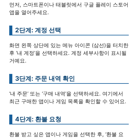
먼저, 스마트폰이나 태블릿에서 구글 플레이 스토어
앱을 열어주세요.
2단계: 계정 선택
화면 왼쪽 상단에 있는 메뉴 아이콘 (삼선)을 터치한
후 ‘내 계정’을 선택하세요. 계정 세부사항이 표시될
거예요.
3단계: 주문 내역 확인
‘내 주문’ 또는 ‘구매 내역’을 선택하세요. 여기에서
최근 구매한 앱이나 게임 목록을 확인할 수 있어요.
4단계: 환불 요청
환불 받고 싶은 앱이나 게임을 선택한 후, ‘환불 요