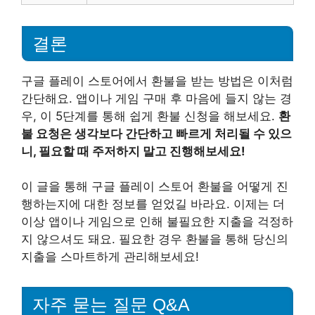
결론
구글 플레이 스토어에서 환불을 받는 방법은 이처럼
간단해요. 앱이나 게임 구매 후 마음에 들지 않는 경
우, 이 5단계를 통해 쉽게 환불 신청을 해보세요.
환
불 요청은 생각보다 간단하고 빠르게 처리될 수 있으
니, 필요할 때 주저하지 말고 진행해보세요!
이 글을 통해 구글 플레이 스토어 환불을 어떻게 진
행하는지에 대한 정보를 얻었길 바라요. 이제는 더
이상 앱이나 게임으로 인해 불필요한 지출을 걱정하
지 않으셔도 돼요. 필요한 경우 환불을 통해 당신의
지출을 스마트하게 관리해보세요!
자주 묻는 질문 Q&A