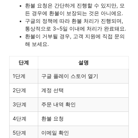
환불 요청은 간단하게 진행할 수 있지만, 모
든 경우에 환불이 보장되는 것은 아니에요.
구글의 정책에 따라 환불 처리가 진행되며,
통상적으로 3~5일 이내에 처리가 완료돼요.
환불이 거부될 경우, 고객 지원에 직접 문의
해 보세요.
단계
설명
1단계
구글 플레이 스토어 열기
2단계
계정 선택
3단계
주문 내역 확인
4단계
환불 요청
5단계
이메일 확인