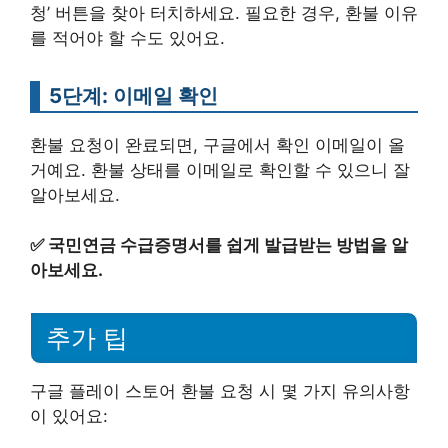
청’ 버튼을 찾아 터치하세요. 필요한 경우, 환불 이유
를 적어야 할 수도 있어요.
5단계: 이메일 확인
환불 요청이 완료되면, 구글에서 확인 이메일이 올
거예요. 환불 상태를 이메일로 확인할 수 있으니 잘
알아보세요.
✅
국민연금 수급증명서를 쉽게 발급받는 방법을 알
아보세요.
추가 팁
구글 플레이 스토어 환불 요청 시 몇 가지 유의사항
이 있어요: