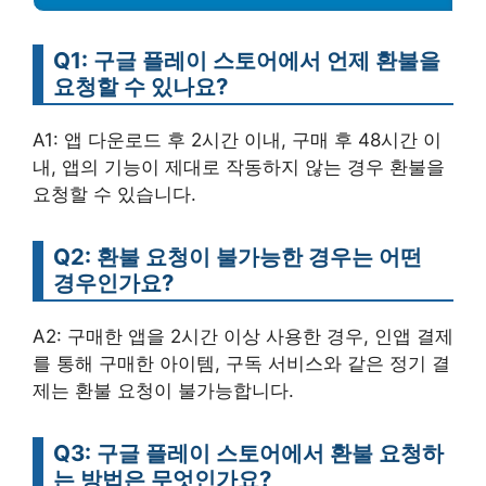
Q1: 구글 플레이 스토어에서 언제 환불을
요청할 수 있나요?
A1: 앱 다운로드 후 2시간 이내, 구매 후 48시간 이
내, 앱의 기능이 제대로 작동하지 않는 경우 환불을
요청할 수 있습니다.
Q2: 환불 요청이 불가능한 경우는 어떤
경우인가요?
A2: 구매한 앱을 2시간 이상 사용한 경우, 인앱 결제
를 통해 구매한 아이템, 구독 서비스와 같은 정기 결
제는 환불 요청이 불가능합니다.
Q3: 구글 플레이 스토어에서 환불 요청하
는 방법은 무엇인가요?