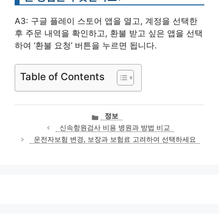
A3: 구글 플레이 스토어 앱을 열고, 계정을 선택한
후 주문 내역을 확인하고, 환불 받고 싶은 앱을 선택
하여 ‘환불 요청’ 버튼을 누르면 됩니다.
Table of Contents
카
정보
테
신속항원검사 비용 병원과 방법 비교
고
운전자보험 변경, 보장과 보험료 고려하여 선택하세요
리