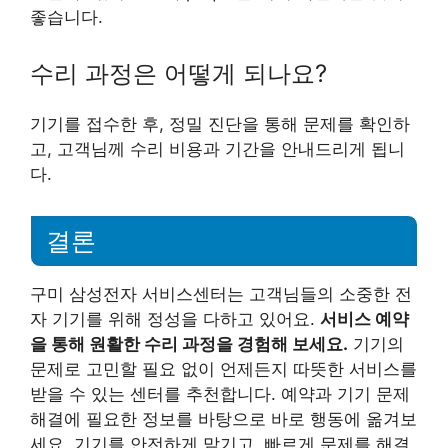
좋습니다.
수리 과정은 어떻게 되나요?
기기를 접수한 후, 정밀 진단을 통해 문제를 확인하
고, 고객님께 수리 비용과 기간을 안내드리게 됩니
다.
결론
구미 삼성전자 서비스센터는 고객님들의 소중한 전
자 기기를 위해 정성을 다하고 있어요.
서비스 예약
을 통해 원활한 수리 과정을 경험해 보세요.
기기의
문제로 고민할 필요 없이 언제든지 따뜻한 서비스를
받을 수 있는 센터를 추천합니다. 예약과 기기 문제
해결에 필요한 정보를 바탕으로 바로 행동에 옮겨보
세요. 기기를 안전하게 맡기고, 빠르게 문제를 해결