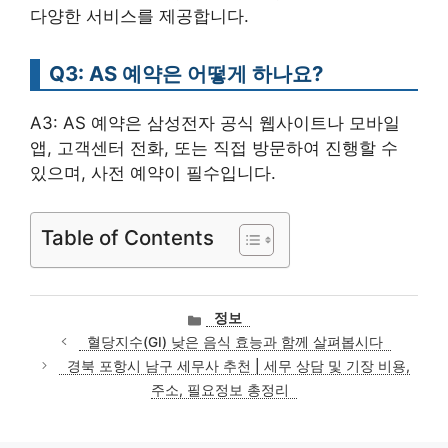
다양한 서비스를 제공합니다.
Q3: AS 예약은 어떻게 하나요?
A3: AS 예약은 삼성전자 공식 웹사이트나 모바일
앱, 고객센터 전화, 또는 직접 방문하여 진행할 수
있으며, 사전 예약이 필수입니다.
Table of Contents
카
정보
테
혈당지수(GI) 낮은 음식 효능과 함께 살펴봅시다
고
경북 포항시 남구 세무사 추천 | 세무 상담 및 기장 비용,
리
주소, 필요정보 총정리