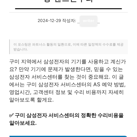
2024-12-29
작성자:
writer
이 포스팅은 파트너스 활동의 일환으로, 이에 따른 일정액의 수수료를 제공
받습니다.
구미 지역에서 삼성전자의 기기를 사용하고 계신가
요? 만약 기기에 문제가 발생한다면, 믿을 수 있는
삼성전자 서비스센터를 찾는 것이 중요해요. 이 글
에서는 구미 삼성전자 서비스센터의 AS 예약 방법,
영업시간, 고객센터 정보 및 수리 비용까지 자세히
알아보도록 할게요.
✅
구미 삼성전자 서비스센터의 정확한 수리비용을
알아보세요.