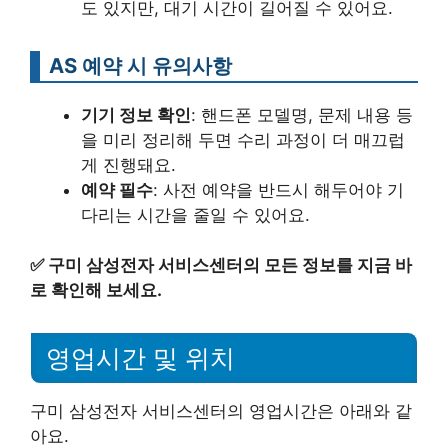
도 있지만, 대기 시간이 길어질 수 있어요.
AS 예약 시 유의사항
기기 정보 확인
: 핸드폰 모델명, 문제 내용 등
을 미리 정리해 두면 수리 과정이 더 매끄럽
게 진행돼요.
예약 필수
: 사전 예약을 반드시 해두어야 기
다리는 시간을 줄일 수 있어요.
✅
구미 삼성전자 서비스센터의 모든 정보를 지금 바
로 확인해 보세요.
영업시간 및 위치
구미 삼성전자 서비스센터의 영업시간은 아래와 같
아요.