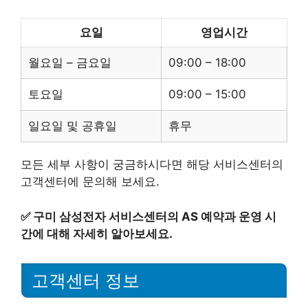
요일
영업시간
월요일 – 금요일
09:00 – 18:00
토요일
09:00 – 15:00
일요일 및 공휴일
휴무
모든 세부 사항이 궁금하시다면 해당 서비스센터의
고객센터에 문의해 보세요.
✅
구미 삼성전자 서비스센터의 AS 예약과 운영 시
간에 대해 자세히 알아보세요.
고객센터 정보