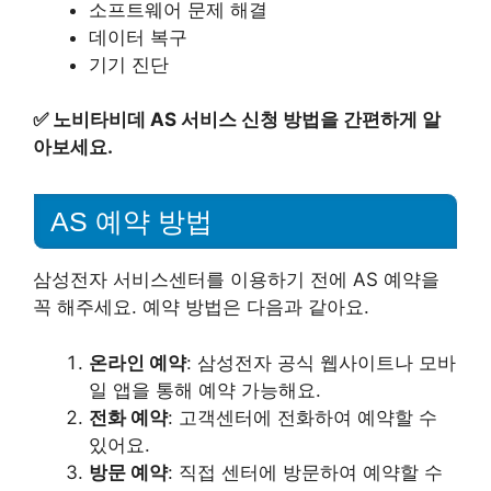
소프트웨어 문제 해결
데이터 복구
기기 진단
✅
노비타비데 AS 서비스 신청 방법을 간편하게 알
아보세요.
AS 예약 방법
삼성전자 서비스센터를 이용하기 전에 AS 예약을
꼭 해주세요. 예약 방법은 다음과 같아요.
온라인 예약
: 삼성전자 공식 웹사이트나 모바
일 앱을 통해 예약 가능해요.
전화 예약
: 고객센터에 전화하여 예약할 수
있어요.
방문 예약
: 직접 센터에 방문하여 예약할 수