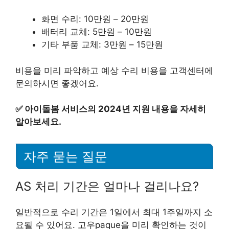
화면 수리: 10만원 – 20만원
배터리 교체: 5만원 – 10만원
기타 부품 교체: 3만원 – 15만원
비용을 미리 파악하고 예상 수리 비용을 고객센터에
문의하시면 좋겠어요.
✅
아이돌봄 서비스의 2024년 지원 내용을 자세히
알아보세요.
자주 묻는 질문
AS 처리 기간은 얼마나 걸리나요?
일반적으로 수리 기간은 1일에서 최대 1주일까지 소
요될 수 있어요. 고우paque을 미리 확인하는 것이