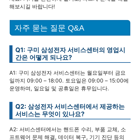
해보시길 바랍니다!
자주 묻는 질문 Q&A
Q1: 구미 삼성전자 서비스센터의 영업시
간은 어떻게 되나요?
A1: 구미 삼성전자 서비스센터는 월요일부터 금요
일까지 09:00 – 18:00. 토요일은 09:00 – 15:00에
운영하며, 일요일 및 공휴일은 휴무입니다.
Q2: 삼성전자 서비스센터에서 제공하는
서비스는 무엇이 있나요?
A2: 서비스센터에서는 핸드폰 수리, 부품 교체, 소
프트웨어 문제 해결, 데이터 복구, 기기 진단 등의