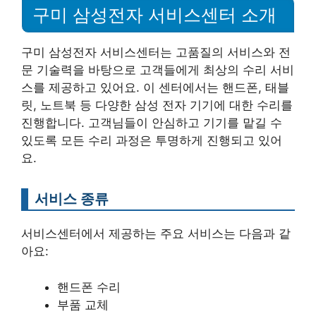
구미 삼성전자 서비스센터 소개
구미 삼성전자 서비스센터는 고품질의 서비스와 전
문 기술력을 바탕으로 고객들에게 최상의 수리 서비
스를 제공하고 있어요. 이 센터에서는 핸드폰, 태블
릿, 노트북 등 다양한 삼성 전자 기기에 대한 수리를
진행합니다. 고객님들이 안심하고 기기를 맡길 수
있도록 모든 수리 과정은 투명하게 진행되고 있어
요.
서비스 종류
서비스센터에서 제공하는 주요 서비스는 다음과 같
아요:
핸드폰 수리
부품 교체