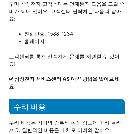
구미 삼성전자 고객센터는 언제든지 도움을 드릴 준
비가 되어 있어요. 고객센터 연락처는 다음과 같아
요:
전화번호: 1588-1234
홈페이지:
고객센터를 통해 신속하게 문제를 해결할 수 있어
요!
✅
삼성전자 서비스센터 AS 예약 방법을 알아보세
요.
수리 비용
수리 비용은 기기의 종류와 손상 정도에 따라 달라
져요. 일반적인 비용은 대체로 아래와 같아요: