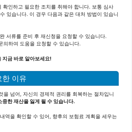
히 확인하고 필요한 조치를 취해야 합니다. 보통 심사
수 있습니다. 이 경우 다음과 같은 대처 방법이 있습니
보완 서류를 준비 후 재신청을 요청할 수 있습니다.
문의하여 도움을 요청할 수 있습니다.
 지금 바로 알아보세요!
요한 이유
것을 넘어, 자신의 경제적 권리를 회복하는 절차입니
소중한 재산을 잃게 될 수 있습니다.
내역을 확인할 수 있어, 향후의 보험료 계획을 세우는