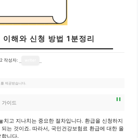
 이해와 신청 방법 1분정리
22
작성자:
writer
료를 제공받습니다.
 가이드
놓치고 지나치는 중요한 절차입니다. 환급을 신청하지
 되는 것이죠. 따라서, 국민건강보험료 환급에 대한 올
요합니다.