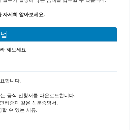
 자세히 알아보세요.
방법
라 해보세요.
필요합니다.
는 공식 신청서를 다운로드합니다.
전면허증과 같은 신분증명서.
명할 수 있는 서류.