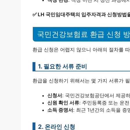
✅
LH 국민임대주택의 입주자격과 신청방법을
국민건강보험료 환급 신청 
환급 신청은 어렵지 않으니 아래의 절차를 따
1. 필요한 서류 준비
환급을 신청하기 위해서는 몇 가지 서류가 
신청서
: 국민건강보험공단에서 제공하
신원 확인 서류
: 주민등록증 또는 운
소득 증명서
: 최근 1년간의 소득을 증
2. 온라인 신청