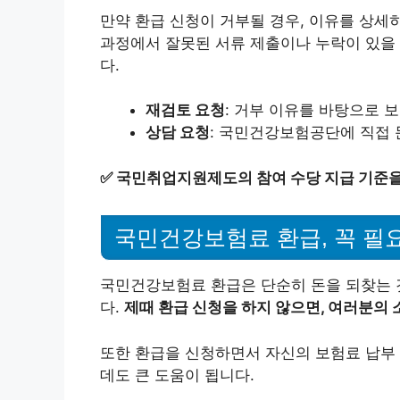
만약 환급 신청이 거부될 경우, 이유를 상세
과정에서 잘못된 서류 제출이나 누락이 있을 
다.
재검토 요청
: 거부 이유를 바탕으로 
상담 요청
: 국민건강보험공단에 직접 
✅
국민취업지원제도의 참여 수당 지급 기준을
국민건강보험료 환급, 꼭 필
국민건강보험료 환급은 단순히 돈을 되찾는 
다.
제때 환급 신청을 하지 않으면, 여러분의 
또한 환급을 신청하면서 자신의 보험료 납부 
데도 큰 도움이 됩니다.