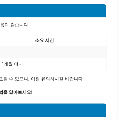
음과 같습니다.
소요 시간
 1개월 이내
될 수 있으니, 이점 유의하시길 바랍니다.
법을 알아보세요!