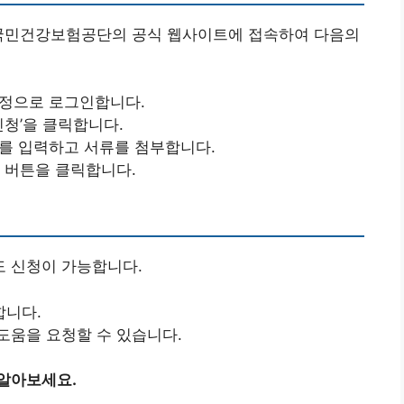
 국민건강보험공단의 공식 웹사이트에 접속하여 다음의
계정으로 로그인합니다.
신청’을 클릭합니다.
보를 입력하고 서류를 첨부합니다.
출 버튼을 클릭합니다.
 신청이 가능합니다.
합니다.
도움을 요청할 수 있습니다.
 알아보세요.