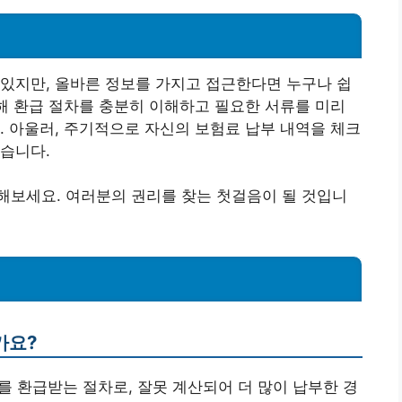
있지만, 올바른 정보를 가지고 접근한다면 누구나 쉽
통해 환급 절차를 충분히 이해하고 필요한 서류를 미리
. 아울러, 주기적으로 자신의 보험료 납부 내역을 체크
습니다.
해보세요. 여러분의 권리를 찾는 첫걸음이 될 것입니
가요?
를 환급받는 절차로, 잘못 계산되어 더 많이 납부한 경