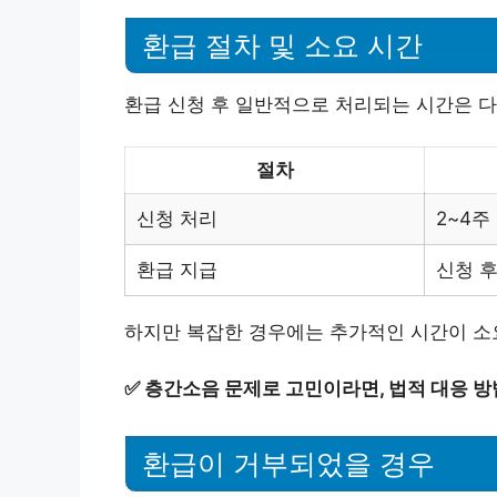
환급 절차 및 소요 시간
환급 신청 후 일반적으로 처리되는 시간은 다
절차
신청 처리
2~4주
환급 지급
신청 후
하지만 복잡한 경우에는 추가적인 시간이 소요
✅
층간소음 문제로 고민이라면, 법적 대응 방
환급이 거부되었을 경우