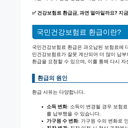
✅
건강보험료 환급금, 과연 얼마일까요? 지금
국민건강보험료 환급이란?
국민건강보험료 환급은 과오납된 보험료에 대
민건강보험료가 잘못 계산되어 더 많이 납부하
환급을 요청할 수 있으며, 이를 통해 다시 자
환급의 원인
환급 사유는 다양합니다.
소득 변화
: 소득이 변경될 경우 보험
를 납부했을 수 있습니다.
가구원 수 변화
: 가구원 수의 변화로 
직장 변경
: 직장 이전 시 정산 과정에