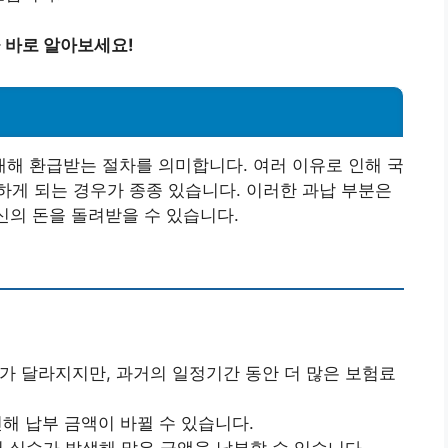
 바로 알아보세요!
해 환급받는 절차를 의미합니다. 여러 이유로 인해 국
게 되는 경우가 종종 있습니다. 이러한 과납 부분은
신의 돈을 돌려받을 수 있습니다.
료가 달라지지만, 과거의 일정기간 동안 더 많은 보험료
인해 납부 금액이 바뀔 수 있습니다.
서 실수가 발생해 많은 금액을 납부할 수 있습니다.