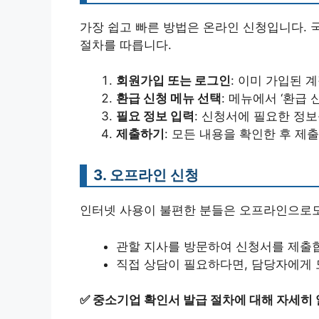
가장 쉽고 빠른 방법은 온라인 신청입니다.
절차를 따릅니다.
회원가입 또는 로그인
: 이미 가입된 
환급 신청 메뉴 선택
: 메뉴에서 ‘환급 
필요 정보 입력
: 신청서에 필요한 정
제출하기
: 모든 내용을 확인한 후 제
3. 오프라인 신청
인터넷 사용이 불편한 분들은 오프라인으로도
관할 지사를 방문하여 신청서를 제출
직접 상담이 필요하다면, 담당자에게 
✅
중소기업 확인서 발급 절차에 대해 자세히