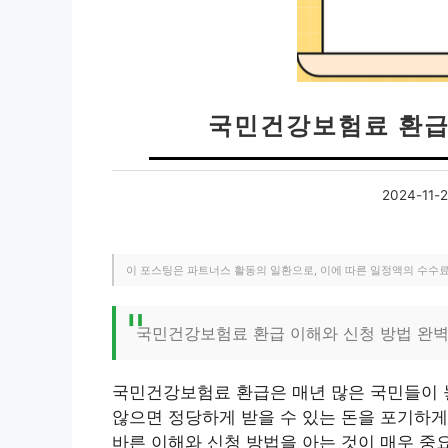
국민건강보험료 환급
2024-11-
이 포스팅은 파트너스 활동의 일환으로, 이에 따른 일정액의 수수
국민건강보험료 환급 이해와 신청 방법 완벽
국민건강보험료 환급은 매년 많은 국민들이 
않으면 정당하게 받을 수 있는 돈을 포기하게
바른 이해와 신청 방법을 아는 것이 매우 중