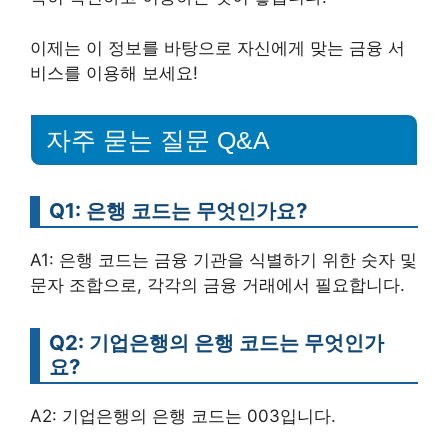
이제는 이 정보를 바탕으로 자신에게 맞는 금융 서
비스를 이용해 보세요!
자주 묻는 질문 Q&A
Q1: 은행 코드는 무엇인가요?
A1: 은행 코드는 금융 기관을 식별하기 위한 숫자 및
문자 조합으로, 각각의 금융 거래에서 필요합니다.
Q2: 기업은행의 은행 코드는 무엇인가
요?
A2: 기업은행의 은행 코드는 003입니다.