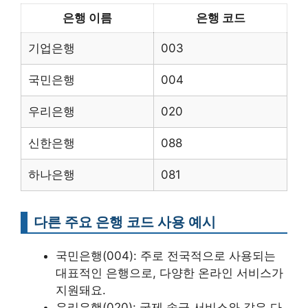
은행 이름
은행 코드
기업은행
003
국민은행
004
우리은행
020
신한은행
088
하나은행
081
다른 주요 은행 코드 사용 예시
국민은행(004): 주로 전국적으로 사용되는
대표적인 은행으로, 다양한 온라인 서비스가
지원돼요.
우리은행(020): 국제 송금 서비스와 같은 다