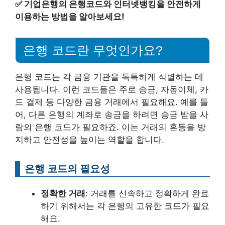
✅
기업은행의 은행코드와 인터넷뱅킹을 안전하게
이용하는 방법을 알아보세요!
은행 코드란 무엇인가요?
은행 코드는 각 금융 기관을 독특하게 식별하는 데
사용됩니다. 이런 코드들은 주로 송금, 자동이체, 카
드 결제 등 다양한 금융 거래에서 필요해요. 예를 들
어, 다른 은행의 계좌로 송금을 하려면 송금 받을 사
람의 은행 코드가 필요하죠. 이는 거래의 혼동을 방
지하고 안전성을 높이는 역할을 합니다.
은행 코드의 필요성
정확한 거래
: 거래를 신속하고 정확하게 완료
하기 위해서는 각 은행의 고유한 코드가 필요
해요.