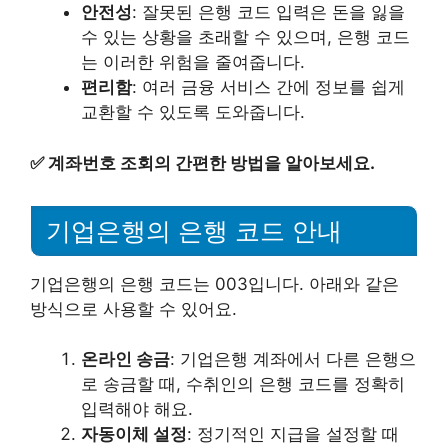
안전성
: 잘못된 은행 코드 입력은 돈을 잃을
수 있는 상황을 초래할 수 있으며, 은행 코드
는 이러한 위험을 줄여줍니다.
편리함
: 여러 금융 서비스 간에 정보를 쉽게
교환할 수 있도록 도와줍니다.
✅
계좌번호 조회의 간편한 방법을 알아보세요.
기업은행의 은행 코드 안내
기업은행의 은행 코드는 003입니다. 아래와 같은
방식으로 사용할 수 있어요.
온라인 송금
: 기업은행 계좌에서 다른 은행으
로 송금할 때, 수취인의 은행 코드를 정확히
입력해야 해요.
자동이체 설정
: 정기적인 지급을 설정할 때