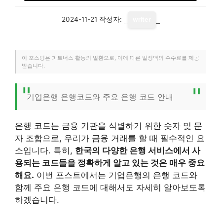
2024-11-21
작성자:
writer
이 포스팅은 파트너스 활동의 일환으로, 이에 따른 일정액의 수수료를 제공
받습니다.
기업은행 은행코드와 주요 은행 코드 안내
은행 코드는 금융 기관을 식별하기 위한 숫자 및 문
자 조합으로, 우리가 금융 거래를 할 때 필수적인 요
소입니다. 특히,
한국의 다양한 은행 서비스에서 사
용되는 코드들을 정확하게 알고 있는 것은 매우 중요
해요.
이번 포스트에서는 기업은행의 은행 코드와
함께 주요 은행 코드에 대해서도 자세히 알아보도록
하겠습니다.