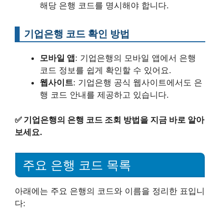
해당 은행 코드를 명시해야 합니다.
기업은행 코드 확인 방법
모바일 앱
: 기업은행의 모바일 앱에서 은행
코드 정보를 쉽게 확인할 수 있어요.
웹사이트
: 기업은행 공식 웹사이트에서도 은
행 코드 안내를 제공하고 있습니다.
✅
기업은행의 은행 코드 조회 방법을 지금 바로 알아
보세요.
주요 은행 코드 목록
아래에는 주요 은행의 코드와 이름을 정리한 표입니
다: