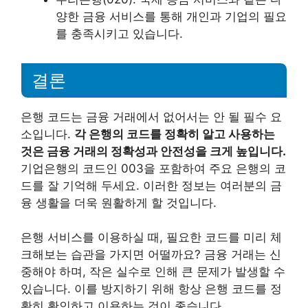
양한 금융 서비스를 통해 개인과 기업의 필요
를 충족시키고 있습니다.
결론
은행 코드는 금융 거래에서 없어서는 안 될 필수 요
소입니다.
각 은행의 코드를 정확히 알고 사용하는
것은 금융 거래의 정확성과 안전성을 크게 높입니다.
기업은행의 코드인 003을 포함하여 주요 은행의 코
드를 잘 기억해 두세요. 이러한 정보는 여러분의 금
융 생활을 더욱 원활하게 할 것입니다.
은행 서비스를 이용하실 때, 필요한 코드를 미리 체
크해보는 습관을 가지면 어떨까요? 금융 거래는 신
중해야 하며, 작은 실수로 인해 큰 문제가 발생할 수
있습니다. 이를 방지하기 위해 항상 은행 코드를 정
확히 확인하고 이용하는 것이 좋습니다.