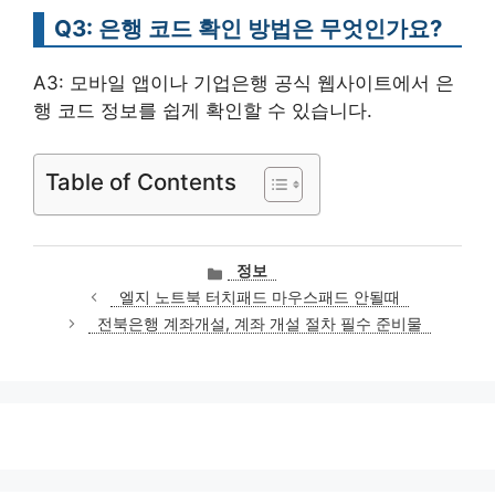
Q3: 은행 코드 확인 방법은 무엇인가요?
A3: 모바일 앱이나 기업은행 공식 웹사이트에서 은
행 코드 정보를 쉽게 확인할 수 있습니다.
Table of Contents
카
정보
테
엘지 노트북 터치패드 마우스패드 안될때
고
전북은행 계좌개설, 계좌 개설 절차 필수 준비물
리