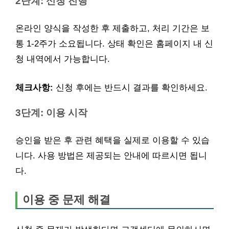
2단계: 신청 진행
온라인 양식을 작성한 후 제출하고, 처리 기간은 보
통 1-2주가 소요됩니다. 상태 확인은 홈페이지 내 신
청 내역에서 가능합니다.
체크사항:
신청 후에는 반드시 결과를 확인하세요.
3단계: 이용 시작
승인을 받은 후 관련 혜택을 실제로 이용할 수 있습
니다. 사용 방법은 제공되는 안내에 따르시면 됩니
다.
이용 중 문제 해결