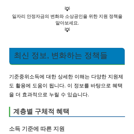
💡
일자리 안정자금의 변화와 소상공인을 위한 지원 정책을
알아보세요.
💡
최신 정보, 변화하는 정책들
기준중위소득에 대한 상세한 이해는 다양한 지원제
도 활용에 도움이 됩니다. 이 정보를 바탕으로 혜택
을 더 효과적으로 누릴 수 있습니다.
계층별 구체적 혜택
소득 기준에 따른 지원