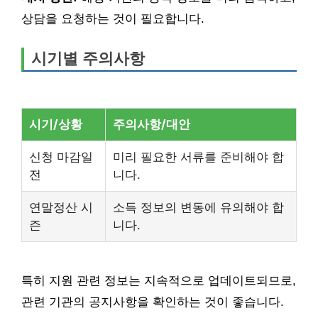
상담을 요청하는 것이 필요합니다.
시기별 주의사항
시기/상황
주의사항/대안
신청 마감일
미리 필요한 서류를 준비해야 합
전
니다.
연말정산 시
소득 정보의 변동에 유의해야 합
즌
니다.
특히 지원 관련 정보는 지속적으로 업데이트되므로,
관련 기관의 공지사항을 확인하는 것이 좋습니다.