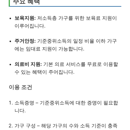
주요 혜택
보육지원:
저소득층 가구를 위한 보육료 지원이
이루어집니다.
주거안정:
기준중위소득의 일정 비율 이하 가구
에는 임대료 지원이 가능합니다.
의료비 지원:
기본 의료 서비스를 무료로 이용할
수 있는 혜택이 주어집니다.
이용 조건
소득증명 – 기준중위소득에 대한 증명이 필요합
니다.
가구 구성 – 해당 가구의 수와 소득 기준이 충족