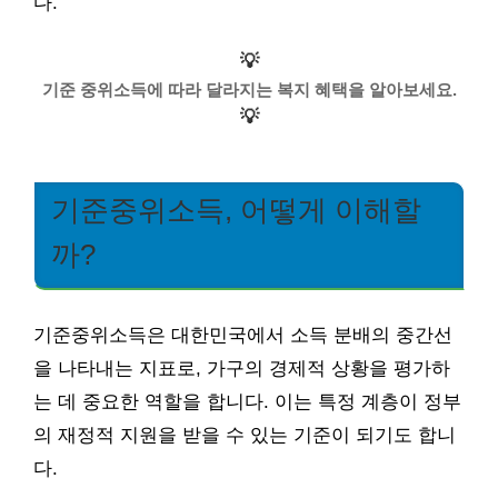
다.
💡
기준 중위소득에 따라 달라지는 복지 혜택을 알아보세요.
💡
기준중위소득, 어떻게 이해할
까?
기준중위소득은 대한민국에서 소득 분배의 중간선
을 나타내는 지표로, 가구의 경제적 상황을 평가하
는 데 중요한 역할을 합니다. 이는 특정 계층이 정부
의 재정적 지원을 받을 수 있는 기준이 되기도 합니
다.