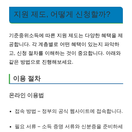
지원 제도, 어떻게 신청할까?
기준중위소득에 따른 지원 제도는 다양한 혜택을 제
공합니다. 각 계층별로 어떤 혜택이 있는지 파악하
고, 신청 절차를 이해하는 것이 중요합니다. 아래와
같은 방법으로 진행해보세요.
이용 절차
온라인 이용법
접속 방법 – 정부의 공식 웹사이트에 접속합니다.
필요 서류 – 소득 증명 서류와 신분증을 준비하세