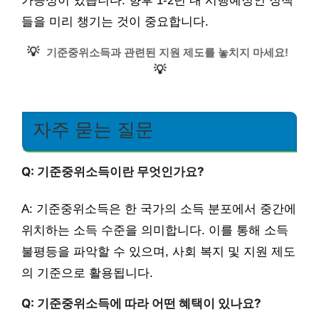
가능성이 있습니다. 향후 1-2년 내 시행예정인 정책
들을 미리 챙기는 것이 중요합니다.
💡
기준중위소득과 관련된 지원 제도를 놓치지 마세요!
💡
자주 묻는 질문
Q: 기준중위소득이란 무엇인가요?
A: 기준중위소득은 한 국가의 소득 분포에서 중간에
위치하는 소득 수준을 의미합니다. 이를 통해 소득
불평등을 파악할 수 있으며, 사회 복지 및 지원 제도
의 기준으로 활용됩니다.
Q: 기준중위소득에 따라 어떤 혜택이 있나요?