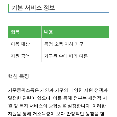
기본 서비스 정보
항목
내용
이용 대상
특정 소득 이하 가구
지원 금액
가구원 수에 따라 다름
핵심 특징
기준중위소득은 개인과 가구의 다양한 지원 정책과
밀접한 관련이 있으며, 이를 통해 정부는 재정적 지
원 및 복지 서비스의 방향성을 설정합니다. 이러한
지원을 통해 저소득층이 보다 안정적인 생활을 할