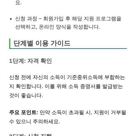
요.
신청 과정 – 회원가입 후 해당 지원 프로그램을
선택하고, 온라인 양식을 작성합니다.
단계별 이용 가이드
1단계: 자격 확인
신청 전에 자신의 소득이 기준중위소득에 부합하는
지 확인합니다. 이를 위해 소득 증명서를 발급받는
것이 좋습니다.
주요 포인트:
만약 소득이 초과될 시, 지원이 거부될
수 있으니 주의하세요.