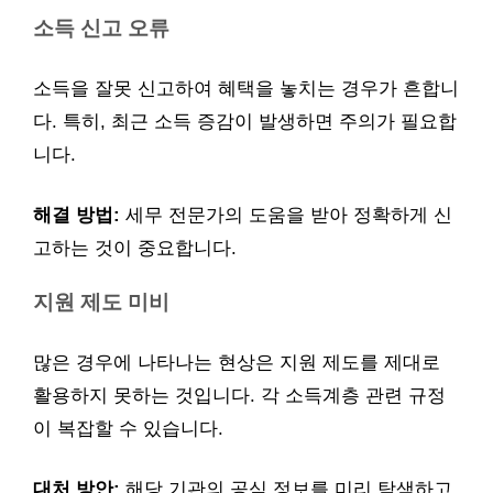
소득 신고 오류
소득을 잘못 신고하여 혜택을 놓치는 경우가 흔합니
다. 특히, 최근 소득 증감이 발생하면 주의가 필요합
니다.
해결 방법:
세무 전문가의 도움을 받아 정확하게 신
고하는 것이 중요합니다.
지원 제도 미비
많은 경우에 나타나는 현상은 지원 제도를 제대로
활용하지 못하는 것입니다. 각 소득계층 관련 규정
이 복잡할 수 있습니다.
대처 방안:
해당 기관의 공식 정보를 미리 탐색하고,