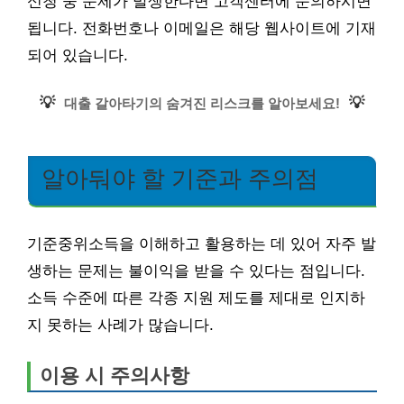
신청 중 문제가 발생한다면 고객센터에 문의하시면
됩니다. 전화번호나 이메일은 해당 웹사이트에 기재
되어 있습니다.
💡
💡
대출 갈아타기의 숨겨진 리스크를 알아보세요!
알아둬야 할 기준과 주의점
기준중위소득을 이해하고 활용하는 데 있어 자주 발
생하는 문제는 불이익을 받을 수 있다는 점입니다.
소득 수준에 따른 각종 지원 제도를 제대로 인지하
지 못하는 사례가 많습니다.
이용 시 주의사항