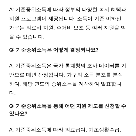
A: 기준중위소득에 따라 정부의 다양한 복지 혜택과
지원 프로그램이 제공됩니다. 소득이 기준 이하인
가구는 의료비 지원, 주거비 보조 등 여러 지원을 받
을 수 있습니다.
Q: 기준중위소득은 어떻게 결정되나요?
A: 기준중위소득은 국가 통계청의 조사 데이터를 기
반으로 매년 산정됩니다. 가구의 소득 분포를 분석
하여, 해당 연도의 중위소득을 계산하여 발표합니
다.
Q: 기준중위소득을 통해 어떤 지원 제도를 신청할 수
있나요?
A: 기준중위소득에 따라 의료급여, 기초생활수급,