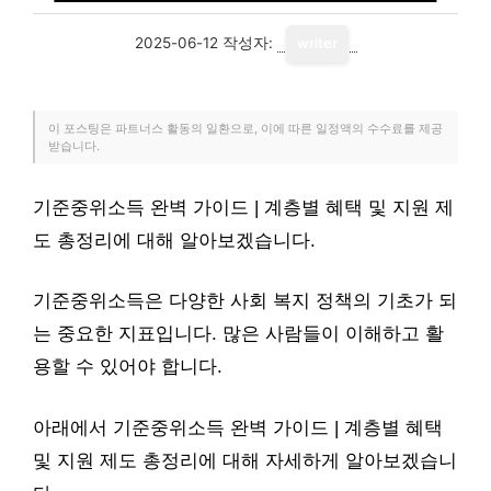
2025-06-12
작성자:
writer
이 포스팅은 파트너스 활동의 일환으로, 이에 따른 일정액의 수수료를 제공
받습니다.
기준중위소득 완벽 가이드 | 계층별 혜택 및 지원 제
도 총정리에 대해 알아보겠습니다.
기준중위소득은 다양한 사회 복지 정책의 기초가 되
는 중요한 지표입니다. 많은 사람들이 이해하고 활
용할 수 있어야 합니다.
아래에서 기준중위소득 완벽 가이드 | 계층별 혜택
및 지원 제도 총정리에 대해 자세하게 알아보겠습니