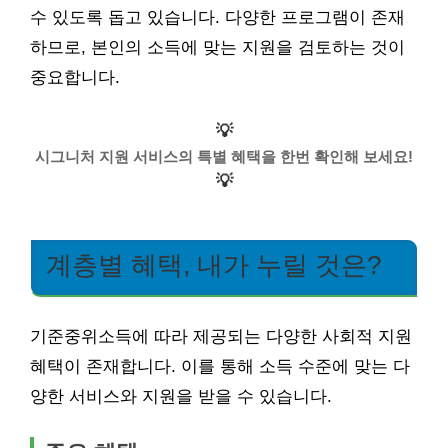
수 있도록 돕고 있습니다. 다양한 프로그램이 존재
하므로, 본인의 소득에 맞는 지원을 검토하는 것이
중요합니다.
💡
시그니처 지원 서비스의 특별 혜택을 한번 확인해 보세요!
💡
계층별 혜택, 내가 누릴 것은?
기준중위소득에 따라 제공되는 다양한 사회적 지원
혜택이 존재합니다. 이를 통해 소득 수준에 맞는 다
양한 서비스와 지원을 받을 수 있습니다.