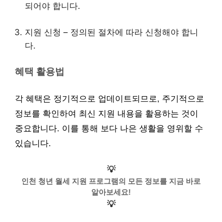
되어야 합니다.
지원 신청 – 정의된 절차에 따라 신청해야 합니
다.
혜택 활용법
각 혜택은 정기적으로 업데이트되므로, 주기적으로
정보를 확인하여 최신 지원 내용을 활용하는 것이
중요합니다. 이를 통해 보다 나은 생활을 영위할 수
있습니다.
💡
인천 청년 월세 지원 프로그램의 모든 정보를 지금 바로
알아보세요!
💡