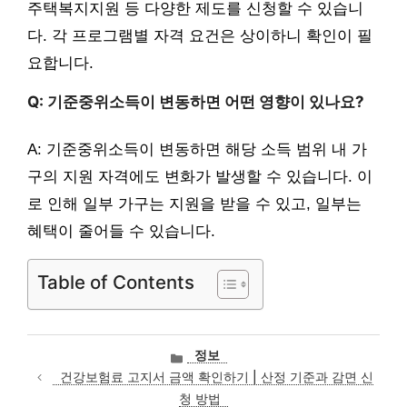
주택복지지원 등 다양한 제도를 신청할 수 있습니
다. 각 프로그램별 자격 요건은 상이하니 확인이 필
요합니다.
Q: 기준중위소득이 변동하면 어떤 영향이 있나요?
A: 기준중위소득이 변동하면 해당 소득 범위 내 가
구의 지원 자격에도 변화가 발생할 수 있습니다. 이
로 인해 일부 가구는 지원을 받을 수 있고, 일부는
혜택이 줄어들 수 있습니다.
Table of Contents
카
정보
테
건강보험료 고지서 금액 확인하기 | 산정 기준과 감면 신
고
청 방법