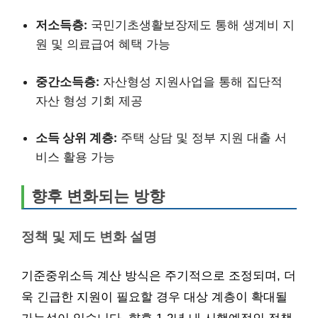
저소득층:
국민기초생활보장제도 통해 생계비 지
원 및 의료급여 혜택 가능
중간소득층:
자산형성 지원사업을 통해 집단적
자산 형성 기회 제공
소득 상위 계층:
주택 상담 및 정부 지원 대출 서
비스 활용 가능
향후 변화되는 방향
정책 및 제도 변화 설명
기준중위소득 계산 방식은 주기적으로 조정되며, 더
욱 긴급한 지원이 필요할 경우 대상 계층이 확대될