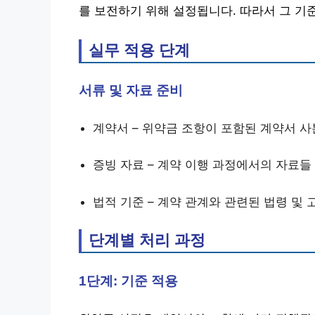
를 보전하기 위해 설정됩니다. 따라서 그 기
실무 적용 단계
서류 및 자료 준비
계약서 – 위약금 조항이 포함된 계약서 사
증빙 자료 – 계약 이행 과정에서의 자료들
법적 기준 – 계약 관계와 관련된 법령 및 
단계별 처리 과정
1단계: 기준 적용