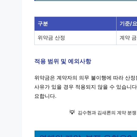
구분
기준/
위약금 산정
계약 금
적용 범위 및 예외사항
위약금은 계약자의 의무 불이행에 따라 산정
사유가 있을 경우 적용되지 않을 수 있습니다
요합니다.
💡
김수현과 김새론의 계약 분쟁