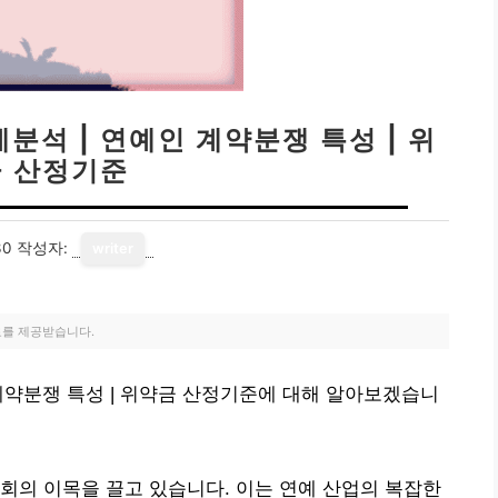
분석 | 연예인 계약분쟁 특성 | 위
 산정기준
30
작성자:
writer
료를 제공받습니다.
계약분쟁 특성 | 위약금 산정기준에 대해 알아보겠습니
회의 이목을 끌고 있습니다. 이는 연예 산업의 복잡한