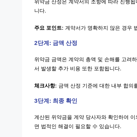
위약금 산정은 계약서의 조항에 따라 진행됩
니다.
주요 포인트:
계약서가 명확하지 않은 경우 
2단계: 금액 산정
위약금 금액은 계약의 총액 및 손해를 고려하
서 발생할 추가 비용 또한 포함됩니다.
체크사항:
금액 산정 기준에 대한 내부 합의
3단계: 최종 확인
계산된 위약금을 계약 당사자와 확인하여 이
면 법적인 해결이 필요할 수 있습니다.