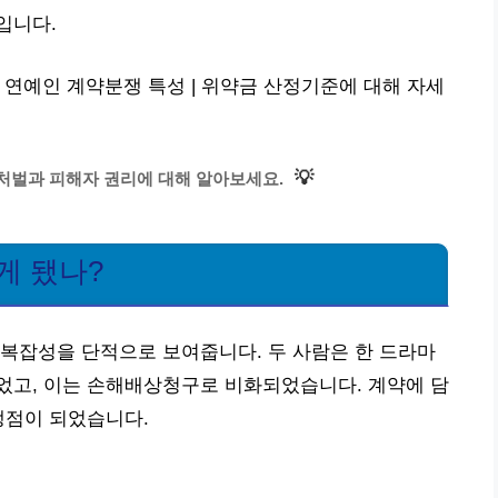
입니다.
 연예인 계약분쟁 특성 | 위약금 산정기준에 대해 자세
💡
처벌과 피해자 권리에 대해 알아보세요.
게 됐나?
복잡성을 단적으로 보여줍니다. 두 사람은 한 드라마
었고, 이는 손해배상청구로 비화되었습니다. 계약에 담
쟁점이 되었습니다.