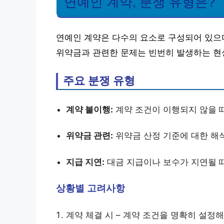
연예인 계약, 분쟁 유형은?
연예인 계약은 다수의 요소로 구성되어 있으며
위약금과 관련한 문제는 빈번히 발생하는 현
주요 분쟁 유형
계약 불이행:
계약 조건이 이행되지 않을 
위약금 관련:
위약금 산정 기준에 대한 해
지급 지연:
대금 지급이나 보수가 지연될 
상황별 고려사항
계약 체결 시 – 계약 조건을 명확히 설정해