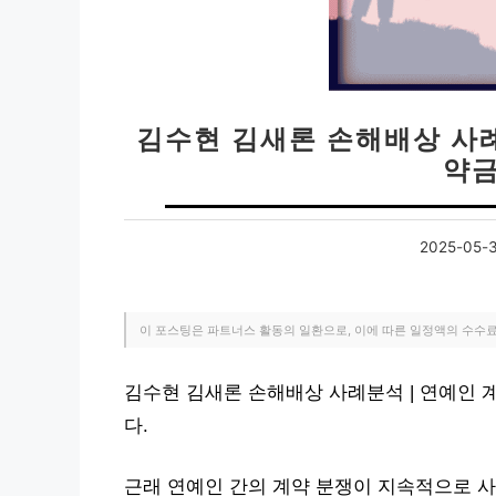
김수현 김새론 손해배상 사례
약금
2025-05-
이 포스팅은 파트너스 활동의 일환으로, 이에 따른 일정액의 수수
김수현 김새론 손해배상 사례분석 | 연예인 
다.
근래 연예인 간의 계약 분쟁이 지속적으로 사