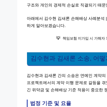
구조와 개인의 경제적 손실로 직결되기 때문
아래에서 김수현 김새론 손해배상 사례분석 |
하게 알아보겠습니다.
💡
책임보험 미가입 시 가해자 
김수현과 김새론 소송, 어떻
김수현과 김새론 간의 소송은 연예인 계약의 
프로젝트에서의 계약 이행 문제로 갈등을 겪
긴 위약금 및 손해배상 기준 적용이 중요한 
법정 기준 및 요율