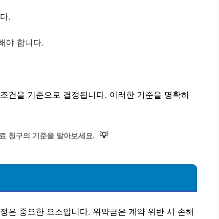
다.
해야 합니다.
 조건을 기준으로 결정됩니다. 이러한 기준을 명확히
💡
료 청구의 기준을 알아보세요.
정은 중요한 요소입니다. 위약금은 계약 위반 시 손해