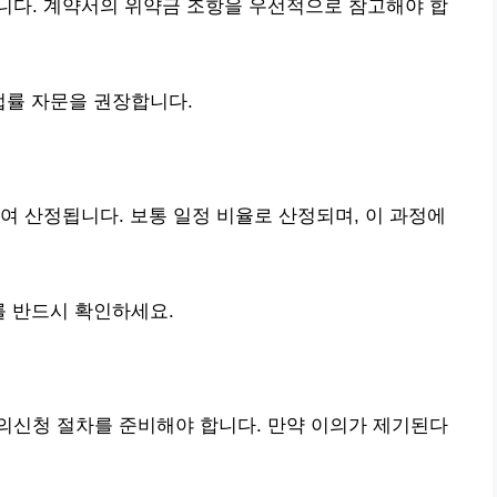
니다. 계약서의 위약금 조항을 우선적으로 참고해야 합
법률 자문을 권장합니다.
여 산정됩니다. 보통 일정 비율로 산정되며, 이 과정에
를 반드시 확인하세요.
의신청 절차를 준비해야 합니다. 만약 이의가 제기된다