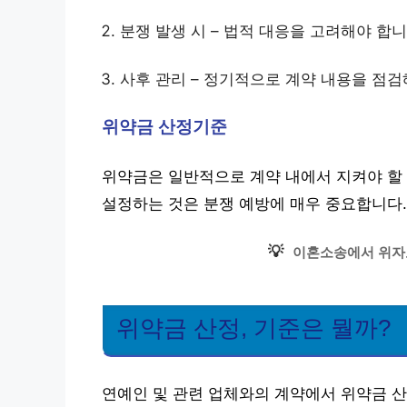
분쟁 발생 시 – 법적 대응을 고려해야 합니
사후 관리 – 정기적으로 계약 내용을 점검
위약금 산정기준
위약금은 일반적으로 계약 내에서 지켜야 할
설정하는 것은 분쟁 예방에 매우 중요합니다.
💡
이혼소송에서 위자
위약금 산정, 기준은 뭘까?
연예인 및 관련 업체와의 계약에서 위약금 산