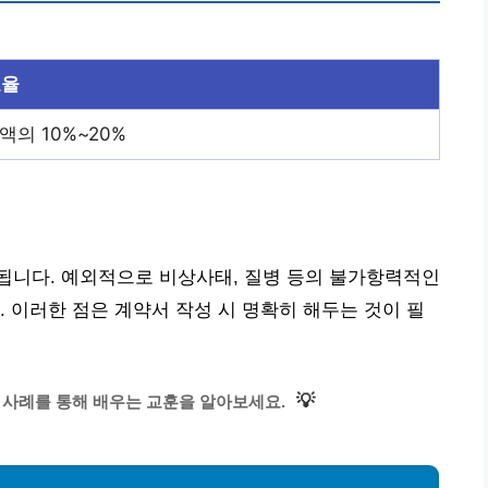
요율
액의 10%~20%
됩니다. 예외적으로 비상사태, 질병 등의 불가항력적인
. 이러한 점은 계약서 작성 시 명확히 해두는 것이 필
💡
 사례를 통해 배우는 교훈을 알아보세요.