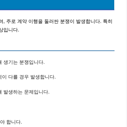
, 주로 계약 이행을 둘러싼 분쟁이 발생합니다. 특히
상입니다.
때 생기는 분쟁입니다.
석이 다를 경우 발생합니다.
때 발생하는 문제입니다.
야 합니다.