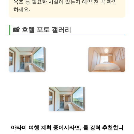
욕조 등 필요한 시설이 있는지 예약 전 꼭 확인
하세요.
📸 호텔 포토 갤러리
아타미 여행 계획 중이시라면,
를 강력 추천합니