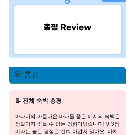
🎯 총평
📝 전체 숙박 총평
아타미의 아름다운 바다를 품은
에서의 숙박은
정말이지 잊을 수 없는 경험이었습니다! 9.3점
이라는 높은 평점은 전혀 아깝지 않아요. 마치