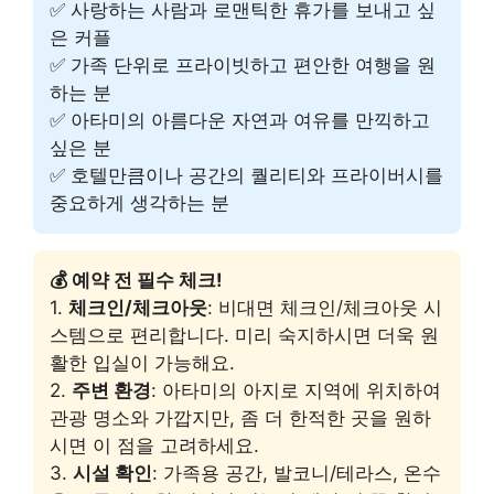
✅ 사랑하는 사람과 로맨틱한 휴가를 보내고 싶
은 커플
✅ 가족 단위로 프라이빗하고 편안한 여행을 원
하는 분
✅ 아타미의 아름다운 자연과 여유를 만끽하고
싶은 분
✅ 호텔만큼이나 공간의 퀄리티와 프라이버시를
중요하게 생각하는 분
💰 예약 전 필수 체크!
1.
체크인/체크아웃
: 비대면 체크인/체크아웃 시
스템으로 편리합니다. 미리 숙지하시면 더욱 원
활한 입실이 가능해요.
2.
주변 환경
: 아타미의 아지로 지역에 위치하여
관광 명소와 가깝지만, 좀 더 한적한 곳을 원하
시면 이 점을 고려하세요.
3.
시설 확인
: 가족용 공간, 발코니/테라스, 온수