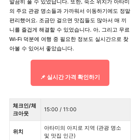
말끔히 풀 수 있었답니다. 또한, 숙소 위치가 아타미
의 주요 관광 명소들과 가까워서 이동하기에도 정말
편리했어요. 조금만 걸으면 맛집들도 많아서 매 끼
니를 즐겁게 해결할 수 있었습니다. 아, 그리고 무료
Wi-Fi 덕분에 여행 중 필요한 정보도 실시간으로 찾
아볼 수 있어서 좋았습니다.
📌 실시간 가격 확인하기
체크인/체
15:00 / 11:00
크아웃
아타미의 아지로 지역 (관광 명소
위치
및 맛집 인근)