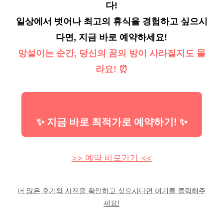
다!
일상에서 벗어나 최고의 휴식을 경험하고 싶으시
다면, 지금 바로 예약하세요!
망설이는 순간, 당신의 꿈의 방이 사라질지도 몰
라요! ⏰
✨ 지금 바로 최적가로 예약하기! ✨
>> 예약 바로가기 <<
더 많은 후기와 사진을 확인하고 싶으시다면 여기를 클릭해주
세요!