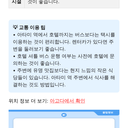
시설
것이 좋습니다.
💡 교통 이용 팁
• 아타미 역에서 호텔까지는 버스보다는 택시를
이용하는 것이 편리합니다. 렌터카가 있다면 주
변을 둘러보기 좋습니다.
• 호텔 셔틀 버스 운행 여부는 사전에 호텔에 문
의하는 것이 좋습니다.
• 주변에 유명 맛집보다는 현지 느낌의 작은 식
당들이 있습니다. 아타미 역 주변에서 식사를 해
결하는 것도 방법입니다.
위치 정보 더 보기:
아고다에서 확인