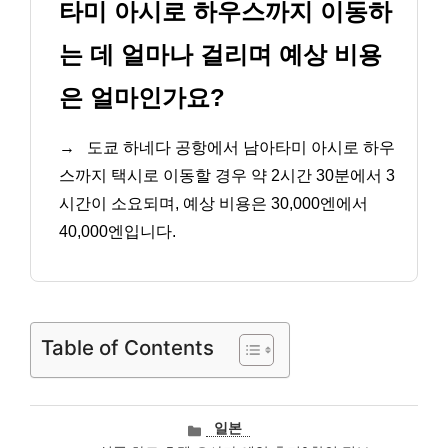
타미 아시로 하우스까지 이동하
는 데 얼마나 걸리며 예상 비용
은 얼마인가요?
→
도쿄 하네다 공항에서 남아타미 아시로 하우
스까지 택시로 이동할 경우 약 2시간 30분에서 3
시간이 소요되며, 예상 비용은 30,000엔에서
40,000엔입니다.
Table of Contents
카
일본
테