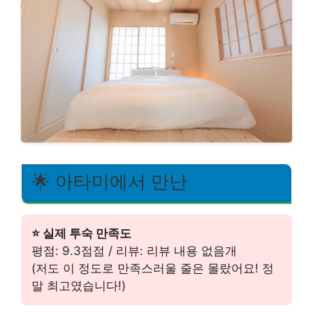
🌟 아타미에서 만난
⭐ 실제 투숙 만족도
평점: 9.3점점 / 리뷰: 리뷰 내용 없음개
(저도 이 정도로 만족스러울 줄은 몰랐어요! 정
말 최고였습니다!)