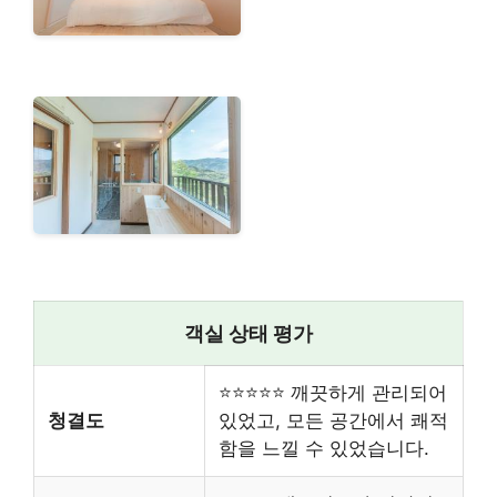
객실 상태 평가
⭐⭐⭐⭐⭐ 깨끗하게 관리되어
청결도
있었고, 모든 공간에서 쾌적
함을 느낄 수 있었습니다.