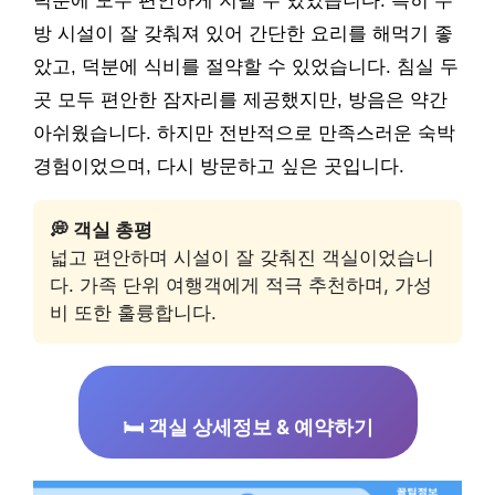
덕분에 모두 편안하게 지낼 수 있었습니다. 특히 주
방 시설이 잘 갖춰져 있어 간단한 요리를 해먹기 좋
았고, 덕분에 식비를 절약할 수 있었습니다. 침실 두
곳 모두 편안한 잠자리를 제공했지만, 방음은 약간
아쉬웠습니다. 하지만 전반적으로 만족스러운 숙박
경험이었으며, 다시 방문하고 싶은 곳입니다.
💭 객실 총평
넓고 편안하며 시설이 잘 갖춰진 객실이었습니
다. 가족 단위 여행객에게 적극 추천하며, 가성
비 또한 훌륭합니다.
🛏️ 객실 상세정보 & 예약하기