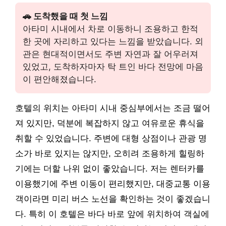
🚗 도착했을 때 첫 느낌
아타미 시내에서 차로 이동하니 조용하고 한적
한 곳에 자리하고 있다는 느낌을 받았습니다. 외
관은 현대적이면서도 주변 자연과 잘 어우러져
있었고, 도착하자마자 탁 트인 바다 전망에 마음
이 편안해졌습니다.
호텔의 위치는 아타미 시내 중심부에서는 조금 떨어
져 있지만, 덕분에 복잡하지 않고 여유로운 휴식을
취할 수 있었습니다. 주변에 대형 상점이나 관광 명
소가 바로 있지는 않지만, 오히려 조용하게 힐링하
기에는 더할 나위 없이 좋았습니다. 저는 렌터카를
이용했기에 주변 이동이 편리했지만, 대중교통 이용
객이라면 미리 버스 노선을 확인하는 것이 좋겠습니
다. 특히 이 호텔은 바다 바로 앞에 위치하여 객실에