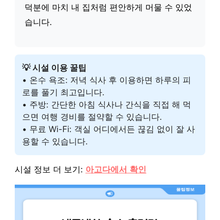
덕분에 마치 내 집처럼 편안하게 머물 수 있었
습니다.
💡 시설 이용 꿀팁
• 온수 욕조: 저녁 식사 후 이용하면 하루의 피
로를 풀기 최고입니다.
• 주방: 간단한 아침 식사나 간식을 직접 해 먹
으면 여행 경비를 절약할 수 있습니다.
• 무료 Wi-Fi: 객실 어디에서든 끊김 없이 잘 사
용할 수 있습니다.
시설 정보 더 보기:
아고다에서 확인