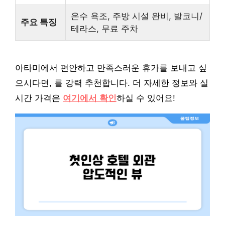
온수 욕조, 주방 시설 완비, 발코니/
주요 특징
테라스, 무료 주차
아타미에서 편안하고 만족스러운 휴가를 보내고 싶
으시다면, 를 강력 추천합니다. 더 자세한 정보와 실
시간 가격은
여기에서 확인
하실 수 있어요!