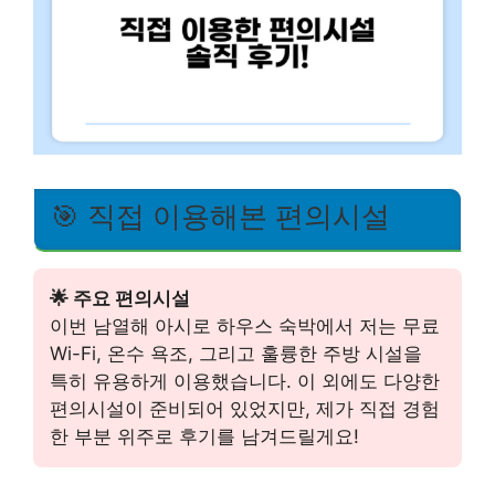
🎯 직접 이용해본 편의시설
🌟 주요 편의시설
이번 남열해 아시로 하우스 숙박에서 저는 무료
Wi-Fi, 온수 욕조, 그리고 훌륭한 주방 시설을
특히 유용하게 이용했습니다. 이 외에도 다양한
편의시설이 준비되어 있었지만, 제가 직접 경험
한 부분 위주로 후기를 남겨드릴게요!