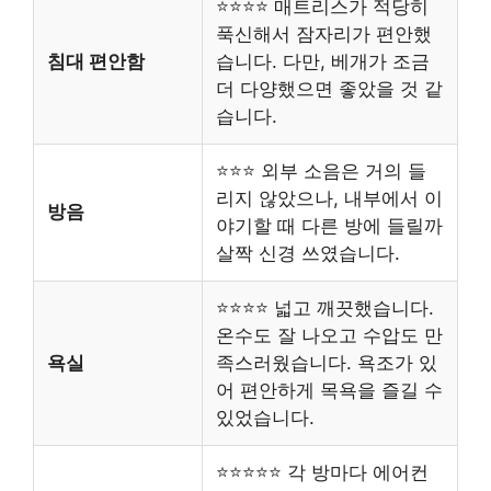
⭐⭐⭐⭐ 매트리스가 적당히
푹신해서 잠자리가 편안했
침대 편안함
습니다. 다만, 베개가 조금
더 다양했으면 좋았을 것 같
습니다.
⭐⭐⭐ 외부 소음은 거의 들
리지 않았으나, 내부에서 이
방음
야기할 때 다른 방에 들릴까
살짝 신경 쓰였습니다.
⭐⭐⭐⭐ 넓고 깨끗했습니다.
온수도 잘 나오고 수압도 만
욕실
족스러웠습니다. 욕조가 있
어 편안하게 목욕을 즐길 수
있었습니다.
⭐⭐⭐⭐⭐ 각 방마다 에어컨