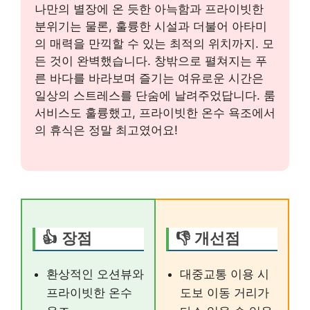
나만의 별장에 온 듯한 아늑함과 프라이빗한
분위기는 물론, 훌륭한 시설과 더불어 아타미
의 매력을 만끽할 수 있는 최적의 위치까지. 모
든 것이 완벽했습니다. 창밖으로 펼쳐지는 푸
른 바다를 바라보며 즐기는 여유로운 시간은
일상의 스트레스를 단숨에 날려주었답니다. 룸
서비스도 훌륭했고, 프라이빗한 온수 욕조에서
의 휴식은 정말 최고였어요!
👍 장점
👎 개선점
환상적인 오션뷰와
대중교통 이용 시
프라이빗한 온수
도보 이동 거리가