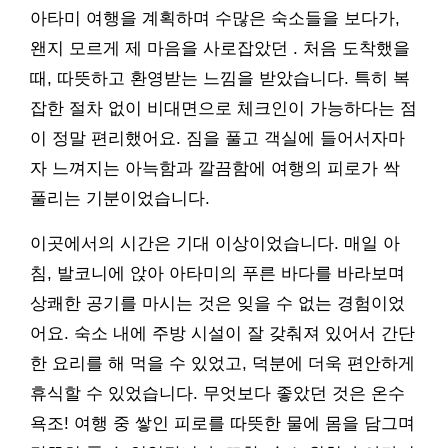
아타미 여행을 계획하며 수많은 숙소들을 보다가,
왠지 모르게 제 마음을 사로잡았던 . 처음 도착했을
때, 따뜻하고 환영받는 느낌을 받았습니다. 특히 복
잡한 절차 없이 비대면으로 체크인이 가능하다는 점
이 정말 편리했어요. 짐을 풀고 객실에 들어서자마
자 느껴지는 아늑함과 깔끔함에 여행의 피로가 싹
풀리는 기분이었습니다.
이곳에서의 시간은 기대 이상이었습니다. 매일 아
침, 발코니에 앉아 아타미의 푸른 바다를 바라보며
상쾌한 공기를 마시는 것은 잊을 수 없는 경험이었
어요. 숙소 내에 주방 시설이 잘 갖춰져 있어서 간단
한 요리를 해 먹을 수 있었고, 덕분에 더욱 편안하게
휴식할 수 있었습니다. 무엇보다 좋았던 것은 온수
욕조! 여행 중 쌓인 피로를 따뜻한 물에 몸을 담그며