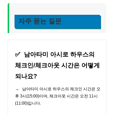
자주 묻는 질문
✅
남아타미 아시로 하우스의
체크인/체크아웃 시간은 어떻게
되나요?
→
남아타미 아시로 하우스의 체크인 시간은 오
후 3시(15:00)이며, 체크아웃 시간은 오전 11시
(11:00)입니다.