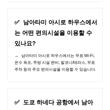
✅
남아타미 아시로 하우스에서
는 어떤 편의시설을 이용할 수
있나요?
→
남아타미 아시로 하우스에서는 무료 Wi-Fi,
온수 욕조, 주방 시설 완비, 발코니/테라스, 무료
주차 등의 주요 편의시설을 이용할 수 있습니다.
✅
도쿄 하네다 공항에서 남아