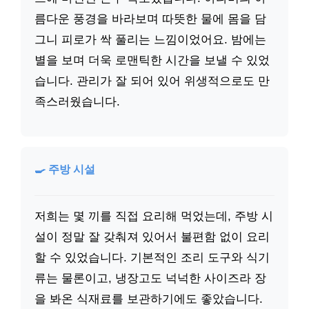
름다운 풍경을 바라보며 따뜻한 물에 몸을 담
그니 피로가 싹 풀리는 느낌이었어요. 밤에는
별을 보며 더욱 로맨틱한 시간을 보낼 수 있었
습니다. 관리가 잘 되어 있어 위생적으로도 만
족스러웠습니다.
🍳 주방 시설
저희는 몇 끼를 직접 요리해 먹었는데, 주방 시
설이 정말 잘 갖춰져 있어서 불편함 없이 요리
할 수 있었습니다. 기본적인 조리 도구와 식기
류는 물론이고, 냉장고도 넉넉한 사이즈라 장
을 봐온 식재료를 보관하기에도 좋았습니다.