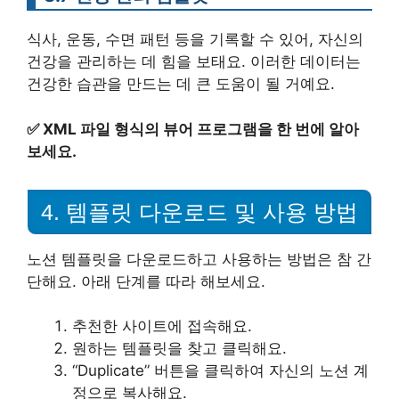
식사, 운동, 수면 패턴 등을 기록할 수 있어, 자신의
건강을 관리하는 데 힘을 보태요. 이러한 데이터는
건강한 습관을 만드는 데 큰 도움이 될 거예요.
✅
XML 파일 형식의 뷰어 프로그램을 한 번에 알아
보세요.
4. 템플릿 다운로드 및 사용 방법
노션 템플릿을 다운로드하고 사용하는 방법은 참 간
단해요. 아래 단계를 따라 해보세요.
추천한 사이트에 접속해요.
원하는 템플릿을 찾고 클릭해요.
“Duplicate” 버튼을 클릭하여 자신의 노션 계
정으로 복사해요.