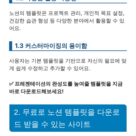
노션의 템플릿은 프로젝트 관리, 개인적 목표 설정,
건강한 습관 형성 등 다양한 분야에서 활용할 수 있
어요.
1.3 커스터마이징의 용이함
사용자는 기본 템플릿을 기반으로 자신의 필요에 맞
게 쉽게 수정하고 추가할 수 있어요.
✅
프레젠테이션의 완성도를 높여줄 템플릿을 지금
바로 다운로드해보세요!
2. 무료로 노션 템플릿을 다운로
드 받을 수 있는 사이트