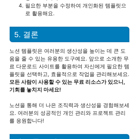
필요한 부분을 수정하여 개인화된 템플릿으
로 활용해요.
5. 결론
노션 템플릿은 여러분의 생산성을 높이는 데 큰 도
움을 줄 수 있는 유용한 도구예요. 앞으로 소개한 무
료 다운로드 사이트를 활용하여 자신에게 필요한 템
플릿을 선택하고, 효율적으로 작업을 관리해보세요.
모든 사람이 사용할 수 있는 무료 리소스가 있으니,
기회를 놓치지 마세요!
노션을 통해 더 나은 조직력과 생산성을 경험해보세
요. 여러분의 성공적인 개인 관리와 프로젝트 관리
를 응원합니다!