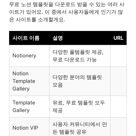
무료 노션 템플릿을 다운로드 받을 수 있는 여러 사
이트가 있어요. 이 중에서 사용자들에게 인기가 많
은 사이트를 소개할게요.
사이트 이름
설명
URL
다양한 풀템플릿 제공,
Notionery
무료 다운로드 가능
Notion
다양한 분야의 템플릿
Template
모음
Gallery
Template
유료, 무료 템플릿 모두
Gallery
제공
사용자 커뮤니티에서 만
Notion VIP
든 템플릿 공유