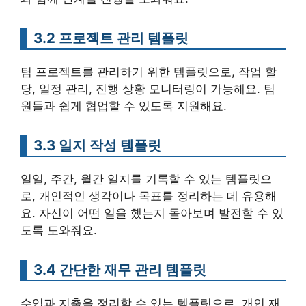
3.2 프로젝트 관리 템플릿
팀 프로젝트를 관리하기 위한 템플릿으로, 작업 할
당, 일정 관리, 진행 상황 모니터링이 가능해요. 팀
원들과 쉽게 협업할 수 있도록 지원해요.
3.3 일지 작성 템플릿
일일, 주간, 월간 일지를 기록할 수 있는 템플릿으
로, 개인적인 생각이나 목표를 정리하는 데 유용해
요. 자신이 어떤 일을 했는지 돌아보며 발전할 수 있
도록 도와줘요.
3.4 간단한 재무 관리 템플릿
수입과 지출을 정리할 수 있는 템플릿으로, 개인 재