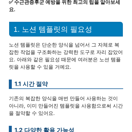
✅
수근관증후군 예방을 위한 최고의 팁을 알아보세
요.
1. 노션 템플릿의 필요성
노션 템플릿은 단순한 양식을 넘어서 그 자체로 복
잡한 작업을 구조화하는 강력한 도구로 자리 잡았어
요. 아래와 같은 필요성 때문에 여러분은 노션 템플
릿을 사용할 수 있을 거예요.
1.1 시간 절약
기존의 복잡한 양식을 매번 만들어 사용하는 것이
아니라, 이미 만들어진 템플릿을 사용함으로써 시간
을 절약할 수 있어요.
1.2 다양한 활용 가능성