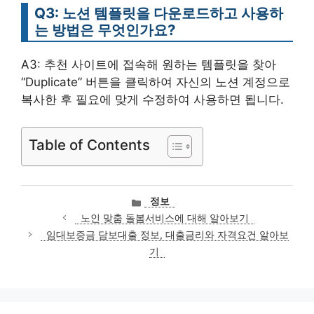
Q3: 노션 템플릿을 다운로드하고 사용하
는 방법은 무엇인가요?
A3: 추천 사이트에 접속해 원하는 템플릿을 찾아
“Duplicate” 버튼을 클릭하여 자신의 노션 계정으로
복사한 후 필요에 맞게 수정하여 사용하면 됩니다.
Table of Contents
카
정보
테
노인 맞춤 돌봄서비스에 대해 알아보기
고
임대보증금 담보대출 정보, 대출금리와 자격요건 알아보
리
기