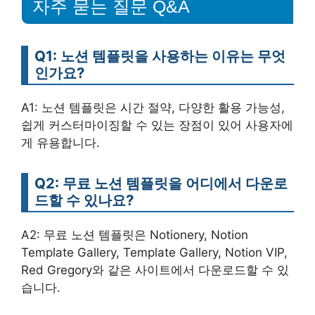
자주 묻는 질문 Q&A
Q1: 노션 템플릿을 사용하는 이유는 무엇
인가요?
A1: 노션 템플릿은 시간 절약, 다양한 활용 가능성,
쉽게 커스터마이징할 수 있는 장점이 있어 사용자에
게 유용합니다.
Q2: 무료 노션 템플릿을 어디에서 다운로
드할 수 있나요?
A2: 무료 노션 템플릿은 Notionery, Notion
Template Gallery, Template Gallery, Notion VIP,
Red Gregory와 같은 사이트에서 다운로드할 수 있
습니다.