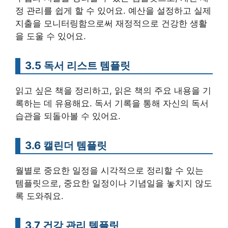
정 관리를 쉽게 할 수 있어요. 예산을 설정하고 실제
지출을 모니터링함으로써 재정적으로 건강한 생활
을 도울 수 있어요.
3.5 독서 리스트 템플릿
읽고 싶은 책을 정리하고, 읽은 책의 주요 내용을 기
록하는 데 유용해요. 독서 기록을 통해 자신의 독서
습관을 되돌아볼 수 있어요.
3.6 캘린더 템플릿
월별로 중요한 일정을 시각적으로 정리할 수 있는
템플릿으로, 중요한 일정이나 기념일을 놓치지 않도
록 도와줘요.
3.7 건강 관리 템플릿