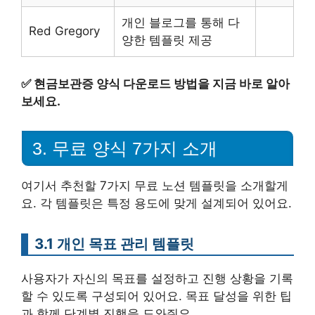
개인 블로그를 통해 다
Red Gregory
양한 템플릿 제공
✅
현금보관증 양식 다운로드 방법을 지금 바로 알아
보세요.
3. 무료 양식 7가지 소개
여기서 추천할 7가지 무료 노션 템플릿을 소개할게
요. 각 템플릿은 특정 용도에 맞게 설계되어 있어요.
3.1 개인 목표 관리 템플릿
사용자가 자신의 목표를 설정하고 진행 상황을 기록
할 수 있도록 구성되어 있어요. 목표 달성을 위한 팁
과 함께 단계별 진행을 도와줘요.