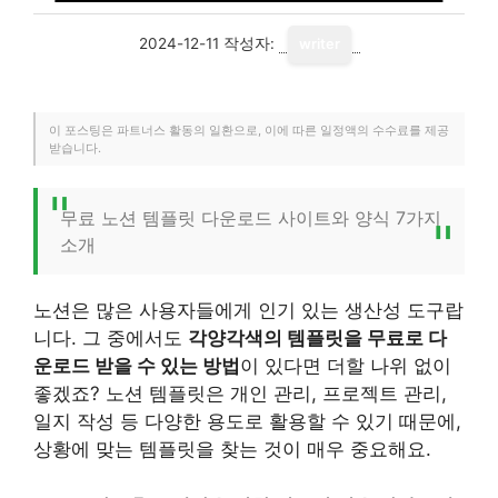
2024-12-11
작성자:
writer
이 포스팅은 파트너스 활동의 일환으로, 이에 따른 일정액의 수수료를 제공
받습니다.
무료 노션 템플릿 다운로드 사이트와 양식 7가지
소개
노션은 많은 사용자들에게 인기 있는 생산성 도구랍
니다. 그 중에서도
각양각색의 템플릿을 무료로 다
운로드 받을 수 있는 방법
이 있다면 더할 나위 없이
좋겠죠? 노션 템플릿은 개인 관리, 프로젝트 관리,
일지 작성 등 다양한 용도로 활용할 수 있기 때문에,
상황에 맞는 템플릿을 찾는 것이 매우 중요해요.