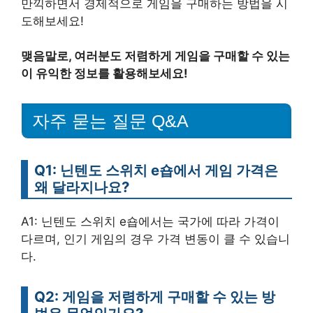
만끽하면서 경제적으로 게임을 구매하는 방법을 시
도해보세요!
맺음말로, 여러분도 저렴하게 게임을 구매할 수 있는
이 유익한 정보를 활용해보세요!
자주 묻는 질문 Q&A
Q1: 닌텐도 스위치 e숍에서 게임 가격은
왜 달라지나요?
A1: 닌텐도 스위치 e숍에서는 국가에 따라 가격이
다르며, 인기 게임의 경우 가격 변동이 클 수 있습니
다.
Q2: 게임을 저렴하게 구매할 수 있는 방