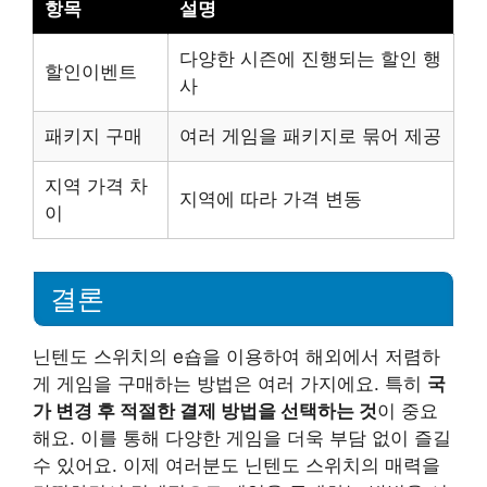
항목
설명
다양한 시즌에 진행되는 할인 행
할인이벤트
사
패키지 구매
여러 게임을 패키지로 묶어 제공
지역 가격 차
지역에 따라 가격 변동
이
결론
닌텐도 스위치의 e숍을 이용하여 해외에서 저렴하
게 게임을 구매하는 방법은 여러 가지에요. 특히
국
가 변경 후 적절한 결제 방법을 선택하는 것
이 중요
해요. 이를 통해 다양한 게임을 더욱 부담 없이 즐길
수 있어요. 이제 여러분도 닌텐도 스위치의 매력을