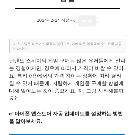
2024-12-24
작성자:
writer
이 포스팅은 파트너스 활동의 일환으로, 이에 따른 일정액의 수수료를 제공
받습니다.
닌텐도 스위치의 게임 구매는 많은 유저들에게 신나
는 경험이지만, 경우에 따라서 가격이 비쌀 수 있어
요. 특히 e숍에서의 가격 차이는 상황에 따라 달라
질 수 있기 때문에, 저렴하게 게임을 구매할 방법에
대해 알아보는 것이 중요해요. 자, 그럼 시작해볼까
요?
✅
아이폰 앱스토어 자동 업데이트를 설정하는 방법
을 알아보세요.