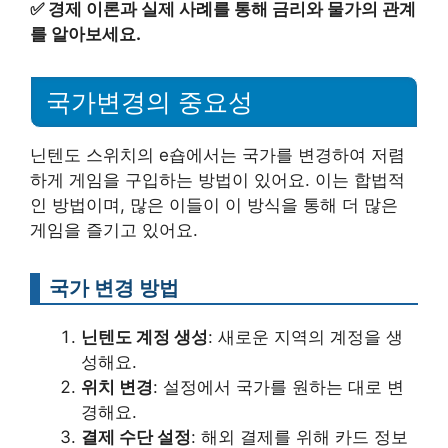
✅
경제 이론과 실제 사례를 통해 금리와 물가의 관계
를 알아보세요.
국가변경의 중요성
닌텐도 스위치의 e숍에서는 국가를 변경하여 저렴
하게 게임을 구입하는 방법이 있어요. 이는 합법적
인 방법이며, 많은 이들이 이 방식을 통해 더 많은
게임을 즐기고 있어요.
국가 변경 방법
닌텐도 계정 생성
: 새로운 지역의 계정을 생
성해요.
위치 변경
: 설정에서 국가를 원하는 대로 변
경해요.
결제 수단 설정
: 해외 결제를 위해 카드 정보