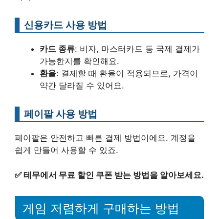
신용카드 사용 방법
카드 종류
: 비자, 마스터카드 등 국제 결제가
가능한지를 확인해요.
환율
: 결제할 때 환율이 적용되므로, 가격이
약간 달라질 수 있어요.
페이팔 사용 방법
페이팔은 안전하고 빠른 결제 방법이에요. 계정을
쉽게 만들어 사용할 수 있죠.
✅
테무에서 무료 할인 쿠폰 받는 방법을 알아보세요.
게임 저렴하게 구매하는 방법