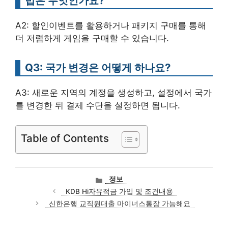
법은 무엇인가요?
A2: 할인이벤트를 활용하거나 패키지 구매를 통해
더 저렴하게 게임을 구매할 수 있습니다.
Q3: 국가 변경은 어떻게 하나요?
A3: 새로운 지역의 계정을 생성하고, 설정에서 국가
를 변경한 뒤 결제 수단을 설정하면 됩니다.
Table of Contents
카
정보
테
KDB Hi자유적금 가입 및 조건내용
고
신한은행 교직원대출 마이너스통장 가능해요
리