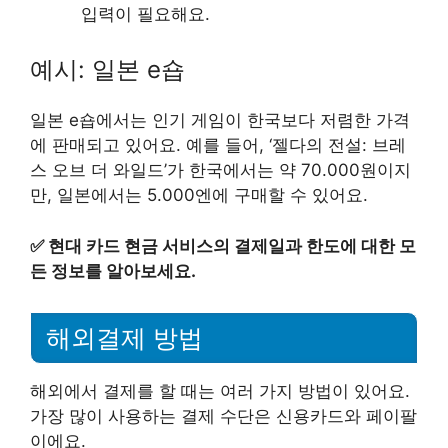
입력이 필요해요.
예시: 일본 e숍
일본 e숍에서는 인기 게임이 한국보다 저렴한 가격
에 판매되고 있어요. 예를 들어, ‘젤다의 전설: 브레
스 오브 더 와일드’가 한국에서는 약 70.000원이지
만, 일본에서는 5.000엔에 구매할 수 있어요.
✅
현대 카드 현금 서비스의 결제일과 한도에 대한 모
든 정보를 알아보세요.
해외결제 방법
해외에서 결제를 할 때는 여러 가지 방법이 있어요.
가장 많이 사용하는 결제 수단은 신용카드와 페이팔
이에요.