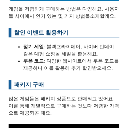
게임을 저렴하게 구매하는 방법은 다양해요. 사용자
들 사이에서 인기 있는 몇 가지 방법을소개할게요.
할인 이벤트 활용하기
정기 세일
: 블랙프라이데이, 사이버 먼데이
같은 대형 쇼핑몰 세일을 활용해요.
쿠폰 코드
: 다양한 웹사이트에서 쿠폰 코드를
제공하니 이를 활용해 추가 할인받으세요.
패키지 구매
많은 게임들은 패키지 상품으로 판매되고 있어요.
이를 통해 개별적으로 구매하는 것보다 저렴한 가격
으로 제공되곤 해요.