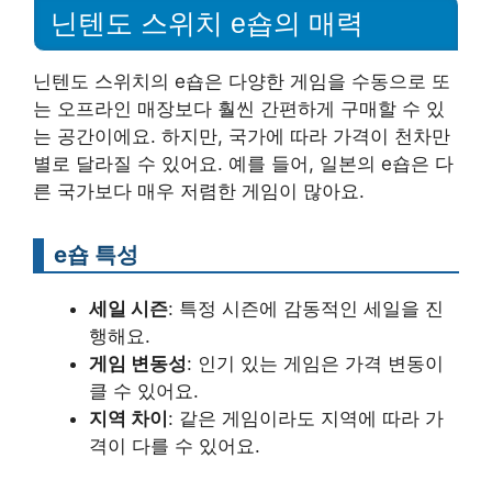
닌텐도 스위치 e숍의 매력
닌텐도 스위치의 e숍은 다양한 게임을 수동으로 또
는 오프라인 매장보다 훨씬 간편하게 구매할 수 있
는 공간이에요. 하지만, 국가에 따라 가격이 천차만
별로 달라질 수 있어요. 예를 들어, 일본의 e숍은 다
른 국가보다 매우 저렴한 게임이 많아요.
e숍 특성
세일 시즌
: 특정 시즌에 감동적인 세일을 진
행해요.
게임 변동성
: 인기 있는 게임은 가격 변동이
클 수 있어요.
지역 차이
: 같은 게임이라도 지역에 따라 가
격이 다를 수 있어요.