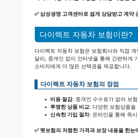
✅
삼성생명 고객센터로 쉽게 상담받고 계약 
다이렉트 자동차 보험이란?
다이렉트 자동차 보험은 보험회사와 직접 계
달리, 중개인 없이 인터넷을 통해 간편하게 
소비자에게 더 많은 선택권을 제공합니다.
다이렉트 자동차 보험의 장점
비용 절감
: 중개인 수수료가 없어 보
투명한 상품 비교
: 다양한 보험상품을
신속한 가입 절차
: 온라인을 통해 즉시
✅
펫보험의 저렴한 가격과 보장 내용을 한눈에