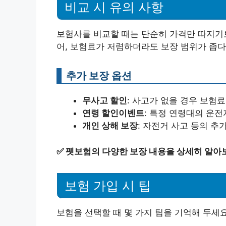
비교 시 유의 사항
보험사를 비교할 때는 단순히 가격만 따지기보
어, 보험료가 저렴하더라도 보장 범위가 좁다
추가 보장 옵션
무사고 할인
: 사고가 없을 경우 보험료
연령 할인이벤트
: 특정 연령대의 운전
개인 상해 보장
: 자전거 사고 등의 추
✅
펫보험의 다양한 보장 내용을 상세히 알아
보험 가입 시 팁
보험을 선택할 때 몇 가지 팁을 기억해 두세요