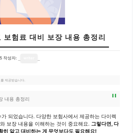
 보험료 대비 보장 내용 총정리
5
작성자:
writer
료를 제공받습니다.
장 내용 총정리
수가 되었습니다. 다양한 보험사에서 제공하는 다이렉
와 보장 내용을 이해하는 것이 중요해요.
그렇다면, 다
확히 알고 대비하는 게 무엇보다도 필요해요!