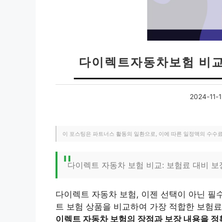
다이렉트자동차보험 비교
2024-11-1
이 포스팅은 파트너스 활동의 일환으로, 이에 따른 일정액의 수수
다이렉트 자동차 보험 비교: 보험료 대비 보
다이렉트 자동차 보험, 이젠 선택이 아닌 필
트 보험 상품을 비교하여 가장 적합한 보험료
이렉트 자동차 보험의 장점과 보장 내용을 정