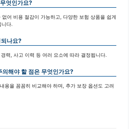
은 무엇인가요?
가 없어 비용 절감이 가능하고, 다양한 보험 상품을 쉽게
입니다.
정되나요?
 경력, 사고 이력 등 여러 요소에 따라 결정됩니다.
 주의해야 할 점은 무엇인가요?
 내용을 꼼꼼히 비교해야 하며, 추가 보장 옵션도 고려