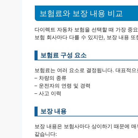
보험료와 보장 내용 비교
다이렉트 자동차 보험을 선택할 때 가장 중요
보험 회사마다 다를 수 있지만, 보장 내용 또
보험료 구성 요소
보험료는 여러 요소로 결정됩니다. 대표적으
– 차량의 종류
– 운전자의 연령 및 경력
– 사고 이력
보장 내용
보장 내용은 보험사마다 상이하기 때문에 매
같습니다: