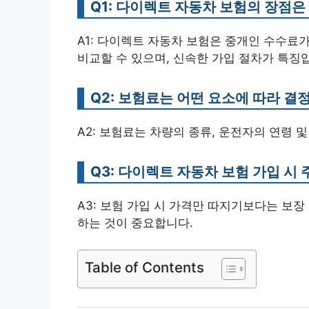
Q1: 다이렉트 자동차 보험의 장점
A1: 다이렉트 자동차 보험은 중개인 수수료
비교할 수 있으며, 신속한 가입 절차가 특징
Q2: 보험료는 어떤 요소에 따라 결
A2: 보험료는 차량의 종류, 운전자의 연령 및
Q3: 다이렉트 자동차 보험 가입 시
A3: 보험 가입 시 가격만 따지기보다는 보장
하는 것이 중요합니다.
Table of Contents