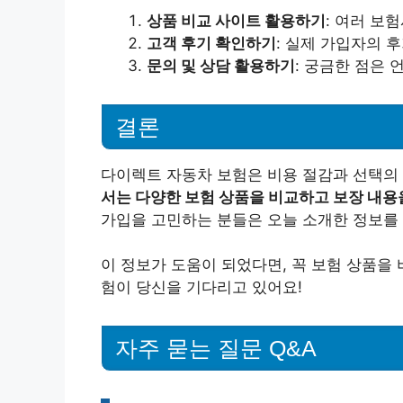
상품 비교 사이트 활용하기
: 여러 보
고객 후기 확인하기
: 실제 가입자의 
문의 및 상담 활용하기
: 궁금한 점은
결론
다이렉트 자동차 보험은 비용 절감과 선택의
서는 다양한 보험 상품을 비교하고 보장 내용
가입을 고민하는 분들은 오늘 소개한 정보를
이 정보가 도움이 되었다면, 꼭 보험 상품을
험이 당신을 기다리고 있어요!
자주 묻는 질문 Q&A