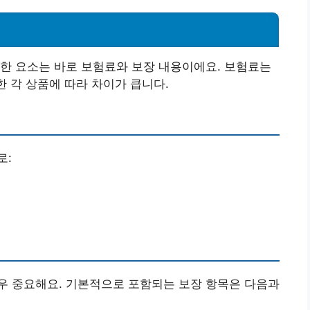
한 요소는 바로 보험료와 보장 내용이에요. 보험료는
한 각 상품에 따라 차이가 큽니다.
로:
우 중요해요. 기본적으로 포함되는 보장 항목은 다음과