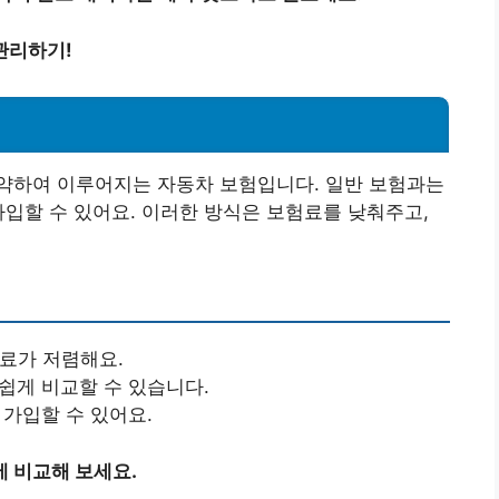
관리하기!
약하여 이루어지는 자동차 보험입니다. 일반 보험과는
가입할 수 있어요. 이러한 방식은 보험료를 낮춰주고,
험료가 저렴해요.
 쉽게 비교할 수 있습니다.
 가입할 수 있어요.
 비교해 보세요.