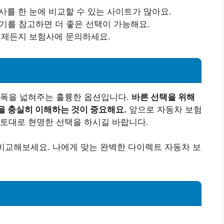
험사를 한 눈에 비교할 수 있는 사이트가 많아요.
후기를 참고하면 더 좋은 선택이 가능해요.
 언제든지 보험사에 문의하세요.
 폭을 넓혀주는 훌륭한 옵션입니다.
바른 선택을 위해
을 충실히 이해하는 것이 중요해요.
앞으로 자동차 보험
 토대로 현명한 선택을 하시길 바랍니다.
 비교해보세요. 나에게 맞는 완벽한 다이렉트 자동차 보