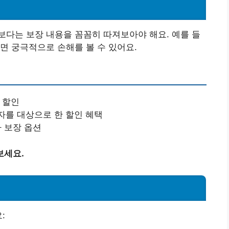
다는 보장 내용을 꼼꼼히 따져보아야 해요. 예를 들
면 궁극적으로 손해를 볼 수 있어요.
 할인
자를 대상으로 한 할인 혜택
가 보장 옵션
보세요.
: