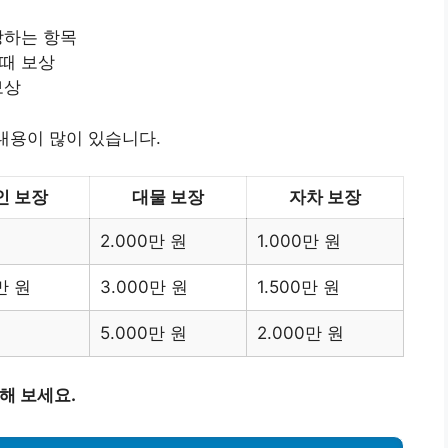
상하는 항목
 때 보상
보상
내용이 많이 있습니다.
인 보장
대물 보장
자차 보장
2.000만 원
1.000만 원
만 원
3.000만 원
1.500만 원
5.000만 원
2.000만 원
해 보세요.