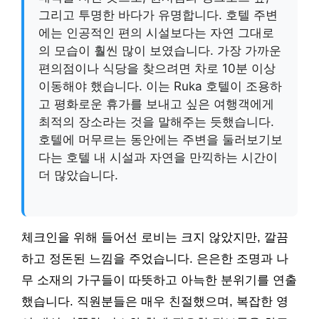
그리고 투명한 바다가 유명합니다. 호텔 주변
에는 인공적인 편의 시설보다는 자연 그대로
의 모습이 훨씬 많이 보였습니다. 가장 가까운
편의점이나 식당을 찾으려면 차로 10분 이상
이동해야 했습니다. 이는 Ruka 호텔이 조용하
고 평화로운 휴가를 보내고 싶은 여행객에게
최적의 장소라는 것을 말해주는 듯했습니다.
호텔에 머무르는 동안에는 주변을 둘러보기보
다는 호텔 내 시설과 자연을 만끽하는 시간이
더 많았습니다.
체크인을 위해 들어선 로비는 크지 않았지만, 깔끔
하고 정돈된 느낌을 주었습니다. 은은한 조명과 나
무 소재의 가구들이 따뜻하고 아늑한 분위기를 연출
했습니다. 직원분들은 매우 친절했으며, 복잡한 영