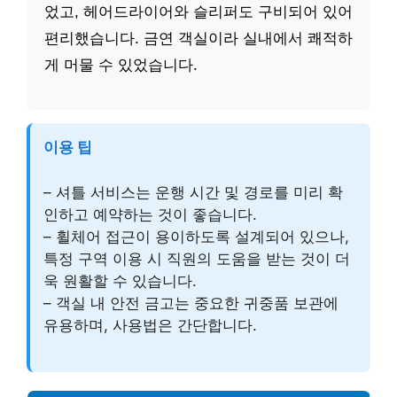
었고, 헤어드라이어와 슬리퍼도 구비되어 있어
편리했습니다. 금연 객실이라 실내에서 쾌적하
게 머물 수 있었습니다.
이용 팁
– 셔틀 서비스는 운행 시간 및 경로를 미리 확
인하고 예약하는 것이 좋습니다.
– 휠체어 접근이 용이하도록 설계되어 있으나,
특정 구역 이용 시 직원의 도움을 받는 것이 더
욱 원활할 수 있습니다.
– 객실 내 안전 금고는 중요한 귀중품 보관에
유용하며, 사용법은 간단합니다.