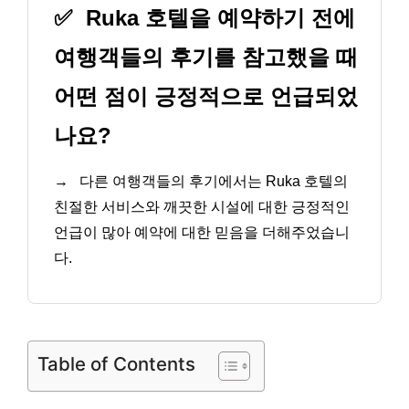
✅
Ruka 호텔을 예약하기 전에
여행객들의 후기를 참고했을 때
어떤 점이 긍정적으로 언급되었
나요?
→
다른 여행객들의 후기에서는 Ruka 호텔의
친절한 서비스와 깨끗한 시설에 대한 긍정적인
언급이 많아 예약에 대한 믿음을 더해주었습니
다.
Table of Contents