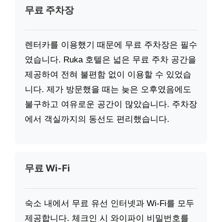
무료 주차장
렌터카를 이용했기 때문에 무료 주차장은 필수
였습니다. Ruka 호텔은 넓은 무료 주차 공간을
제공하여 전혀 불편함 없이 이용할 수 있었습
니다. 제가 방문했을 때는 늦은 오후였음에도
불구하고 여유로운 공간이 많았습니다. 주차장
에서 객실까지의 동선도 편리했습니다.
무료 Wi-Fi
숙소 내에서 무료 유선 인터넷과 Wi-Fi를 모두
제공합니다. 체크인 시 와이파이 비밀번호를