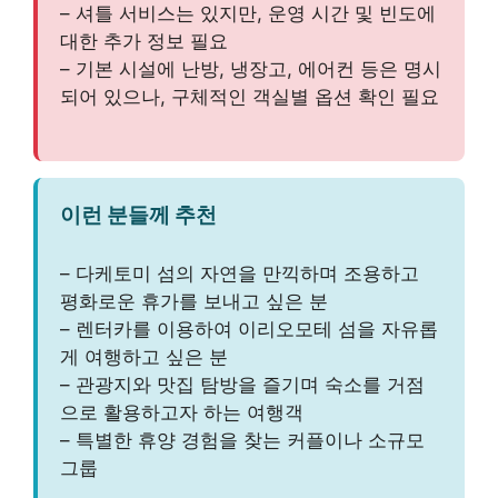
– 셔틀 서비스는 있지만, 운영 시간 및 빈도에
대한 추가 정보 필요
– 기본 시설에 난방, 냉장고, 에어컨 등은 명시
되어 있으나, 구체적인 객실별 옵션 확인 필요
이런 분들께 추천
– 다케토미 섬의 자연을 만끽하며 조용하고
평화로운 휴가를 보내고 싶은 분
– 렌터카를 이용하여 이리오모테 섬을 자유롭
게 여행하고 싶은 분
– 관광지와 맛집 탐방을 즐기며 숙소를 거점
으로 활용하고자 하는 여행객
– 특별한 휴양 경험을 찾는 커플이나 소규모
그룹