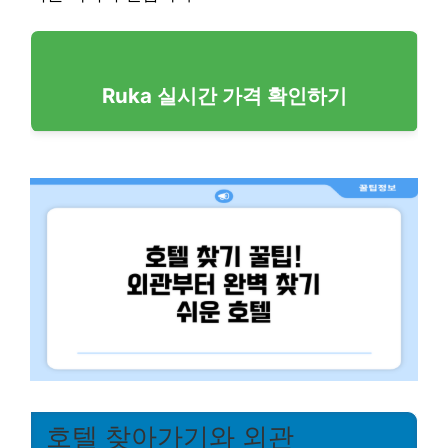
Ruka 실시간 가격 확인하기
호텔 찾아가기와 외관