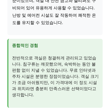
준이었으며, 객실 내 안전 금고와 슬리퍼도 구
비되어 있어 유용하게 사용할 수 있었습니다.
난방 및 에어컨 시설도 잘 작동하여 쾌적한 온
도를 유지할 수 있었습니다.
종합적인 경험
전반적으로 객실은 청결하게 관리되고 있었습
니다. 침구류는 깨끗했으며, 숙박하는 동안 불
편함 없이 지낼 수 있었습니다. 무료 인터넷과
주차 시설은 분명한 장점이었습니다. 객실 크기
가 조금 아쉬웠지만, 이 가격대에 이 정도 시설
과 위치라면 충분히 만족스러운 선택이었다고
생각합니다.