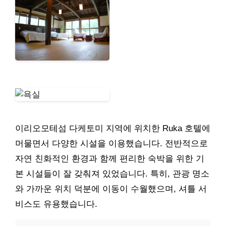
이리오모테섬 다케토미 지역에 위치한 Ruka 호텔에
머물면서 다양한 시설을 이용했습니다. 전반적으로
자연 친화적인 환경과 함께 편리한 숙박을 위한 기
본 시설들이 잘 갖춰져 있었습니다. 특히, 관광 명소
와 가까운 위치 덕분에 이동이 수월했으며, 셔틀 서
비스도 유용했습니다.