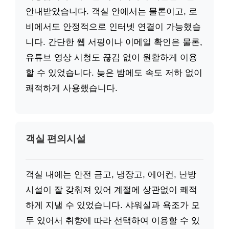
안내받았습니다. 객실 안에서는 물론이고, 로
비에서도 안정적으로 인터넷 연결이 가능했습
니다. 간단한 웹 서핑이나 이메일 확인은 물론,
유튜브 영상 시청도 끊김 없이 원활하게 이용
할 수 있었습니다. 늦은 밤에도 속도 저하 없이
쾌적하게 사용했습니다.
객실 편의시설
객실 내에는 안전 금고, 냉장고, 에어컨, 난방
시설이 잘 갖춰져 있어 계절에 상관없이 쾌적
하게 지낼 수 있었습니다. 샤워실과 욕조가 모
두 있어서 취향에 따라 선택하여 이용할 수 있