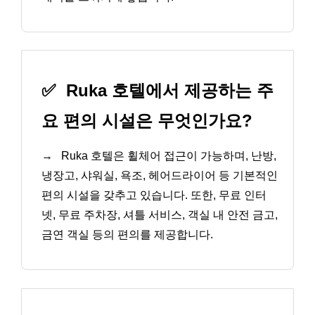
✅
Ruka 호텔에서 제공하는 주
요 편의 시설은 무엇인가요?
→
Ruka 호텔은 휠체어 접근이 가능하며, 난방,
냉장고, 샤워실, 욕조, 헤어드라이어 등 기본적인
편의 시설을 갖추고 있습니다. 또한, 무료 인터
넷, 무료 주차장, 셔틀 서비스, 객실 내 안전 금고,
금연 객실 등의 편의를 제공합니다.