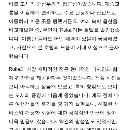
바로 도시의 중심부와의 접근성이었습니다. 대중교
통을 이용하기 편리하고, 주요 관광지나 맛집으로
이동하기 쉬운 곳을 원했거든요. 여러 숙박 옵션을
비교해보던 중, 우연히 ‘Ruka’라는 호텔을 발견했습
니다. 이름만 들어도 어떤 매력이 있을지 궁금해졌
고, 사진으로 본 호텔의 모습이 기대 이상으로 근사
했습니다.
Ruka의 가장 매력적인 점은 현대적인 디자인과 함
께 편안함을 제공한다는 것이었습니다. 객실 사진을
보니 아늑하고 깔끔해 보였고, 특히 창밖으로 보이
는 도시의 풍경이 마음에 들었습니다. 예약 전에 다
른 여행객들의 후기를 몇 가지 살펴보니, 친절한 서
비스와 깨끗한 시설에 대한 긍정적인 언급이 많아
더욱 믿음이 갔습니다. 약간의 망설임도 있었지만,