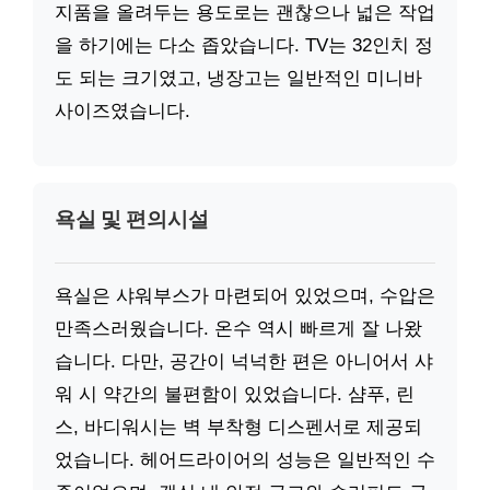
지품을 올려두는 용도로는 괜찮으나 넓은 작업
을 하기에는 다소 좁았습니다. TV는 32인치 정
도 되는 크기였고, 냉장고는 일반적인 미니바
사이즈였습니다.
욕실 및 편의시설
욕실은 샤워부스가 마련되어 있었으며, 수압은
만족스러웠습니다. 온수 역시 빠르게 잘 나왔
습니다. 다만, 공간이 넉넉한 편은 아니어서 샤
워 시 약간의 불편함이 있었습니다. 샴푸, 린
스, 바디워시는 벽 부착형 디스펜서로 제공되
었습니다. 헤어드라이어의 성능은 일반적인 수