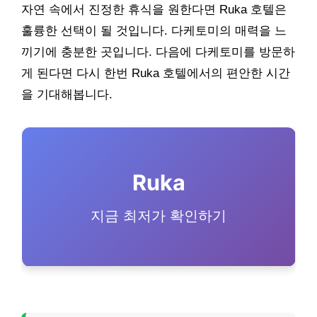
자연 속에서 진정한 휴식을 원한다면 Ruka 호텔은
훌륭한 선택이 될 것입니다. 다케토미의 매력을 느
끼기에 충분한 곳입니다. 다음에 다케토미를 방문하
게 된다면 다시 한번 Ruka 호텔에서의 편안한 시간
을 기대해봅니다.
Ruka
지금 최저가 확인하기