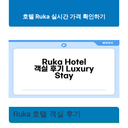
호텔 Ruka 실시간 가격 확인하기
Ruka 호텔 객실 후기