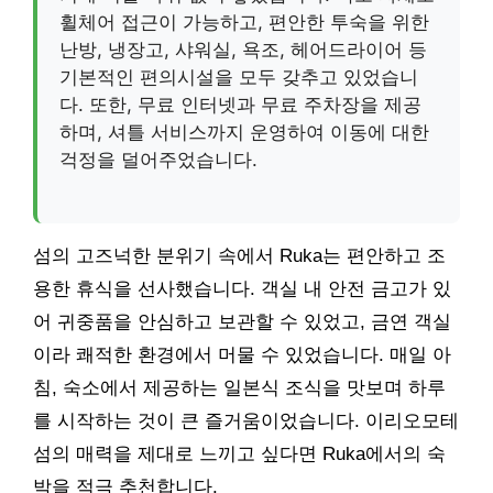
휠체어 접근이 가능하고, 편안한 투숙을 위한
난방, 냉장고, 샤워실, 욕조, 헤어드라이어 등
기본적인 편의시설을 모두 갖추고 있었습니
다. 또한, 무료 인터넷과 무료 주차장을 제공
하며, 셔틀 서비스까지 운영하여 이동에 대한
걱정을 덜어주었습니다.
섬의 고즈넉한 분위기 속에서 Ruka는 편안하고 조
용한 휴식을 선사했습니다. 객실 내 안전 금고가 있
어 귀중품을 안심하고 보관할 수 있었고, 금연 객실
이라 쾌적한 환경에서 머물 수 있었습니다. 매일 아
침, 숙소에서 제공하는 일본식 조식을 맛보며 하루
를 시작하는 것이 큰 즐거움이었습니다. 이리오모테
섬의 매력을 제대로 느끼고 싶다면 Ruka에서의 숙
박을 적극 추천합니다.