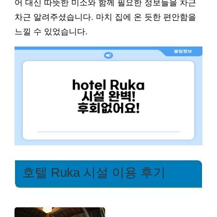
어 대신 따뜻한 미소와 함께 필요한 정보들을 차근
차근 알려주셨습니다. 마치 집에 온 듯한 편안함을
느낄 수 있었습니다.
호텔 Ruka 시설 이용 후기