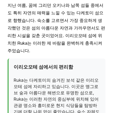
지난 여름, 꿈에 그리던 오키나와 남쪽 섬들 중에서
도 특히 자연의 매력을 느낄 수 있는 다케토미 섬으
로 향했습니다. 숙소를 고르면서 가장 중요하게 생
각했던 것은 섬의 아름다운 자연과 가까우면서도 편
리한 시설을 갖춘 곳이었어요. 이리오모테 섬에 위
치한 Ruka는 이러한 제 바람을 완벽하게 충족시켜
주었습니다.
이리오모테 섬에서의 편리함
Ruka는 다케토미의 숨겨진 보석 같은 이리오
모테 섬에 자리하고 있습니다. 이곳은 맹그로
브 숲과 아름다운 해변으로 유명한 섬으로,
Ruka는 이러한 자연의 중심부에 위치해 있어
관광 명소와 흥미로운 현지 식당들을 탐방하
기에 더할 나위 없이 좋았습니다. 숙소 자체도