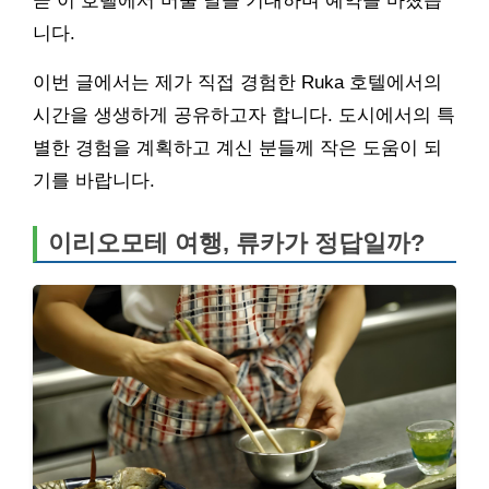
곧 이 호텔에서 머물 날을 기대하며 예약을 마쳤습
니다.
이번 글에서는 제가 직접 경험한 Ruka 호텔에서의
시간을 생생하게 공유하고자 합니다. 도시에서의 특
별한 경험을 계획하고 계신 분들께 작은 도움이 되
기를 바랍니다.
이리오모테 여행, 류카가 정답일까?