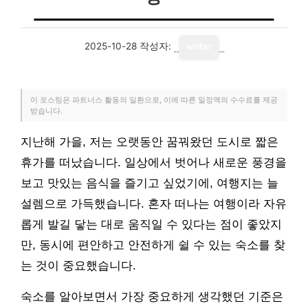
2025-10-28
작성자:
writer
이 포스팅은 파트너스 활동의 일환으로, 이에 따른 일정액의 수수료를 제공
받습니다.
지난해 가을, 저는 오랫동안 꿈꿔왔던 도시로 짧은
휴가를 떠났습니다. 일상에서 벗어나 새로운 풍경을
보고 맛있는 음식을 즐기고 싶었기에, 여행지는 늘
설렘으로 가득했습니다. 혼자 떠나는 여행이라 자유
롭게 발길 닿는 대로 움직일 수 있다는 점이 좋았지
만, 동시에 편안하고 안전하게 쉴 수 있는 숙소를 찾
는 것이 중요했습니다.
숙소를 알아보면서 가장 중요하게 생각했던 기준은