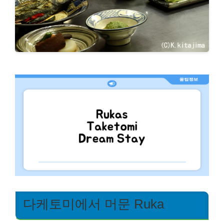
다케토미에서 머문 Ruka