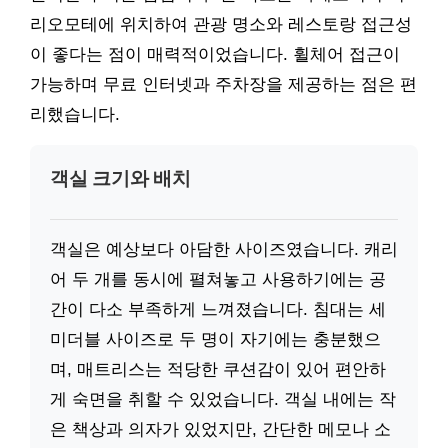
리오모테에 위치하여 관광 명소와 레스토랑 접근성
이 좋다는 점이 매력적이었습니다. 휠체어 접근이
가능하며 무료 인터넷과 주차장을 제공하는 점은 편
리했습니다.
객실 크기와 배치
객실은 예상보다 아담한 사이즈였습니다. 캐리
어 두 개를 동시에 펼쳐놓고 사용하기에는 공
간이 다소 부족하게 느껴졌습니다. 침대는 세
미더블 사이즈로 두 명이 자기에는 충분했으
며, 매트리스는 적당한 쿠션감이 있어 편안하
게 숙면을 취할 수 있었습니다. 객실 내에는 작
은 책상과 의자가 있었지만, 간단한 메모나 소