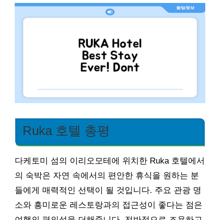
Ruka 호텔 총평
다케토미 섬의 이리오모테에 위치한 Ruka 호텔에서
의 숙박은 자연 속에서의 편안한 휴식을 원하는 분
들에게 매력적인 선택이 될 것입니다. 주요 관광 명
소와 흥미로운 레스토랑과의 접근성이 좋다는 점은
여행의 편의성을 더해줍니다. 전반적으로 조용하고