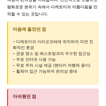
평화로운 분위기 속에서 다케토미의 아름다움을 만
끽할 수 있는 곳입니다.
마음에 들었던 점
– 다케토미의 이리오모테에 위치하여 자연 친
화적인 환경
– 관광 명소 및 레스토랑과의 우수한 접근성
– 무료 인터넷 사용 가능
– 무료 주차 시설 제공 (렌터카 여행에 용이)
– 휠체어 접근 가능하여 편의성 증대
아쉬웠던 점