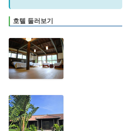
호텔 둘러보기