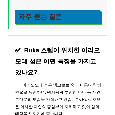
자주 묻는 질문
✅
Ruka 호텔이 위치한 이리오
모테 섬은 어떤 특징을 가지고
있나요?
→
이리오모테 섬은 맹그로브 숲과 아름다운 해
변으로 유명하며, 원시림과 투명한 바다 등 자연
그대로의 모습을 간직하고 있습니다. Ruka 호텔
은 이러한 자연의 중심부에 자리하고 있어 섬의
매력을 느끼기에 좋습니다.