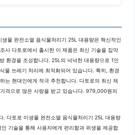
생물 완전소멸 음식물처리기 25L 대용량은 혁신적인
조사 다토로에서 출시한 이 제품은 최신 기술을 집약
주방 환경을 조성합니다. 25L의 넉넉한 대용량으로 1인
음식물 쓰레기 처리에 최적화되어 있습니다. 특히, 환경
하는 현대인에게 적극 추천합니다. 다토로의 최신 제
격으로 많은 사랑을 받고 있습니다. 979,000원의
. 다토로 미생물 완전소멸 음식물처리기 25L 대용량
적인 기술을 통해 사용자에게 편리함과 위생을 제공합