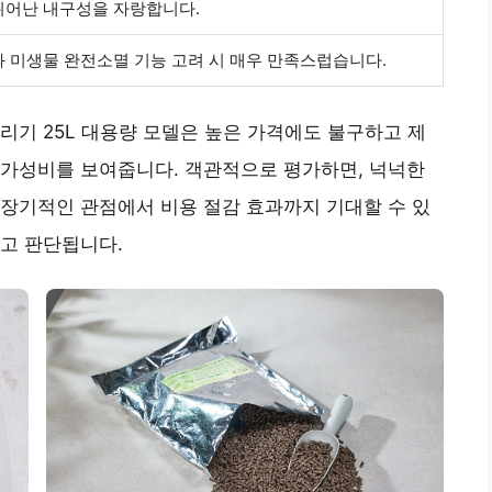
뛰어난 내구성을 자랑합니다.
 미생물 완전소멸 기능 고려 시 매우 만족스럽습니다.
리기 25L 대용량 모델은 높은 가격에도 불구하고 제
 가성비를 보여줍니다. 객관적으로 평가하면, 넉넉한
장기적인 관점에서 비용 절감 효과까지 기대할 수 있
고 판단됩니다.