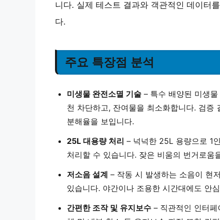
니다. 실제 테스트 결과와 객관적인 데이터
다.
주요 특장점 분석
미생물 완전소멸 기술
– 특수 배양된 미생물
천 차단하고, 잔여물을 최소화합니다. 검증 
분해율을 보입니다.
25L 대용량 처리
– 넉넉한 25L 용량으로 
처리할 수 있습니다. 잦은 비움의 번거로움
저소음 설계
– 작동 시 발생하는 소음이 현
있습니다. 야간이나 조용한 시간대에도 안심
간편한 조작 및 유지보수
– 직관적인 인터페