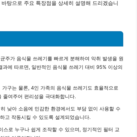
를 바탕으로 주요 특장점을 상세히 설명해 드리겠습니
 균주가 음식물 쓰레기를 빠르게 분해하여 악취 발생을 원
결과에 따르면, 일반적인 음식물 쓰레기 대비 95% 이상의
1인 가구는 물론, 4인 가족의 음식물 쓰레기도 효율적으로
을 줄여주어 편리성을 극대화합니다.
저히 낮아 소음에 민감한 환경에서도 부담 없이 사용할 수
하고 작동시킬 수 있도록 설계되었습니다.
이스로 누구나 쉽게 조작할 수 있으며, 정기적인 필터 교