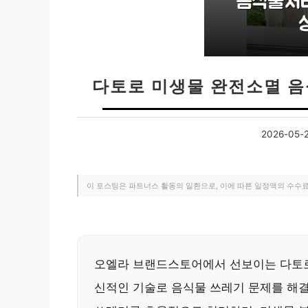
다토로 미생물 완전소멸 음
2026-05-
이 포스팅은 파트너스 활동의 일환으로, 이에 따른 일정액의 수수
오엘라 브랜드스토어에서 선보이는 다토로
신적인 기술로 음식물 쓰레기 문제를 해결