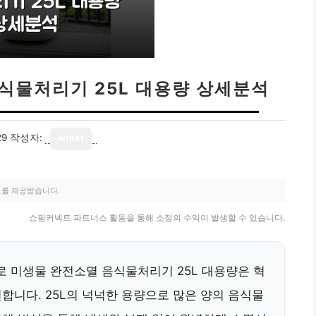
식물처리기 25L 대용량 상세분석
29
작성자:
writer
료를 제공받습니다.
쇼핑커넥트 파트너스 활동을 통해 소정의 수익이 발생할 수 있습니다.
 미생물 완전소멸 음식물처리기 25L 대용량은 혁
합니다. 25L의 넉넉한 용량으로 많은 양의 음식물