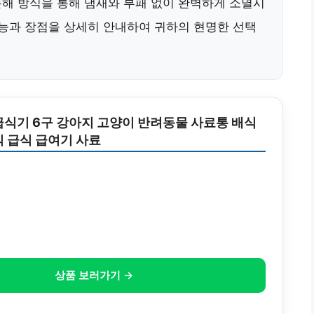
해 방식을 통해 냄새와 부패 없이 완벽하게 소멸시
기능과 장점을 상세히 안내하여 귀하의 현명한 선택
급식기 6구 강아지 고양이 반려동물 사료통 배식
식 급식 급여기 사료
상품 보러가기 →