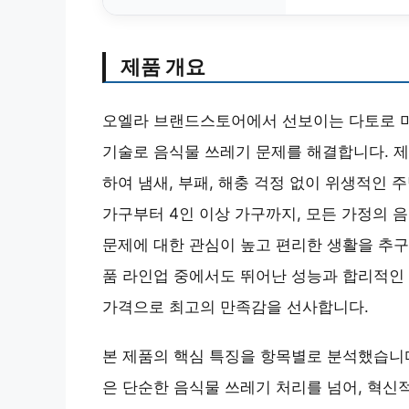
제품 개요
오엘라 브랜드스토어에서 선보이는 다토로 미
기술로 음식물 쓰레기 문제를 해결합니다. 제
하여 냄새, 부패, 해충 걱정 없이 위생적인 
가구부터 4인 이상 가구까지, 모든 가정의 
문제에 대한 관심이 높고 편리한 생활을 추구
품 라인업 중에서도 뛰어난 성능과 합리적인 가
가격으로 최고의 만족감을 선사합니다.
본 제품의 핵심 특징을 항목별로 분석했습니다
은 단순한 음식물 쓰레기 처리를 넘어, 혁신