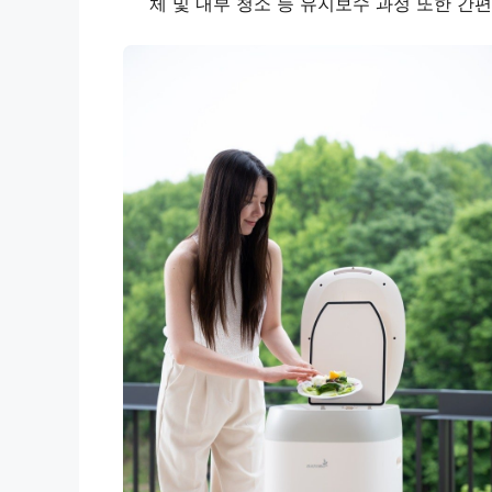
체 및 내부 청소 등 유지보수 과정 또한 간