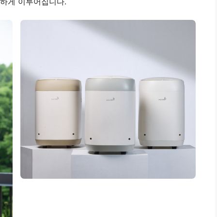
편하게 이루어집니다.