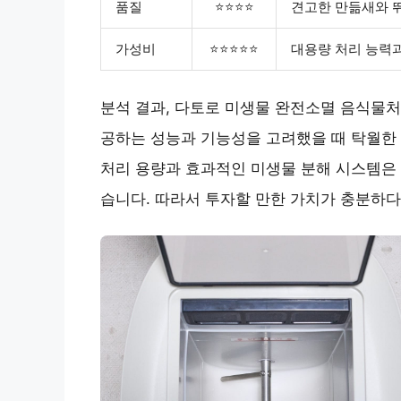
품질
⭐⭐⭐⭐
견고한 만듦새와 
가성비
⭐⭐⭐⭐⭐
대용량 처리 능력과
분석 결과, 다토로 미생물 완전소멸 음식물처
공하는 성능과 기능성을 고려했을 때 탁월한
처리 용량과 효과적인 미생물 분해 시스템은 
습니다. 따라서 투자할 만한 가치가 충분하다