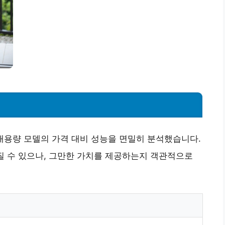
대용량 모델의 가격 대비 성능을 면밀히 분석했습니다.
껴질 수 있으나, 그만한 가치를 제공하는지 객관적으로