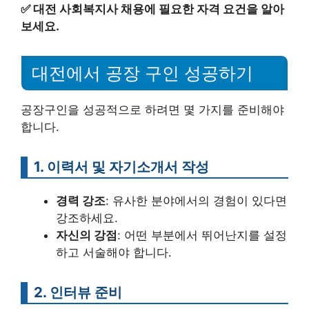
✅
대전 사회복지사 채용에 필요한 자격 요건을 알아
보세요.
대전에서 공장 구인 성공하기
공장구인을 성공적으로 하려면 몇 가지를 준비해야
합니다.
1. 이력서 및 자기소개서 작성
경력 강조
: 유사한 분야에서의 경험이 있다면
강조하세요.
자신의 강점
: 어떤 부분에서 뛰어난지를 설정
하고 서술해야 합니다.
2. 인터뷰 준비