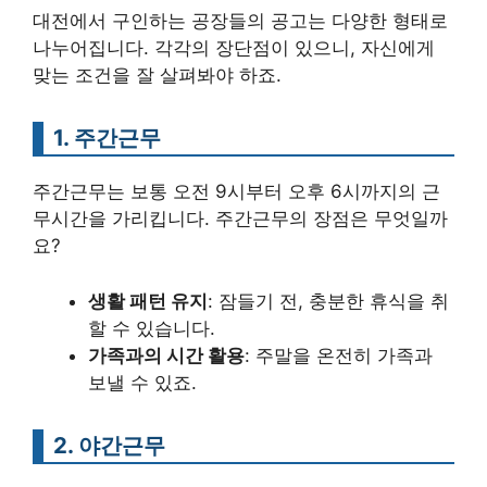
대전에서 구인하는 공장들의 공고는 다양한 형태로
나누어집니다. 각각의 장단점이 있으니, 자신에게
맞는 조건을 잘 살펴봐야 하죠.
1. 주간근무
주간근무는 보통 오전 9시부터 오후 6시까지의 근
무시간을 가리킵니다. 주간근무의 장점은 무엇일까
요?
생활 패턴 유지
: 잠들기 전, 충분한 휴식을 취
할 수 있습니다.
가족과의 시간 활용
: 주말을 온전히 가족과
보낼 수 있죠.
2. 야간근무