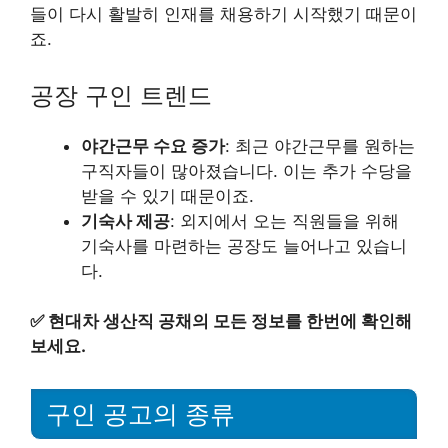
들이 다시 활발히 인재를 채용하기 시작했기 때문이
죠.
공장 구인 트렌드
야간근무 수요 증가
: 최근 야간근무를 원하는
구직자들이 많아졌습니다. 이는 추가 수당을
받을 수 있기 때문이죠.
기숙사 제공
: 외지에서 오는 직원들을 위해
기숙사를 마련하는 공장도 늘어나고 있습니
다.
✅
현대차 생산직 공채의 모든 정보를 한번에 확인해
보세요.
구인 공고의 종류