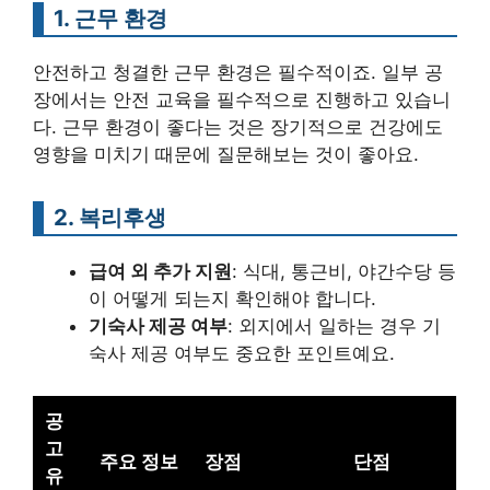
1. 근무 환경
안전하고 청결한 근무 환경은 필수적이죠. 일부 공
장에서는 안전 교육을 필수적으로 진행하고 있습니
다. 근무 환경이 좋다는 것은 장기적으로 건강에도
영향을 미치기 때문에 질문해보는 것이 좋아요.
2. 복리후생
급여 외 추가 지원
: 식대, 통근비, 야간수당 등
이 어떻게 되는지 확인해야 합니다.
기숙사 제공 여부
: 외지에서 일하는 경우 기
숙사 제공 여부도 중요한 포인트예요.
공
고
주요 정보
장점
단점
유