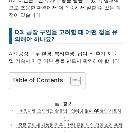
A2: 야간근무는 추가 수당을 받을 수 있고, 상대적
으로 조용한 환경에서 더 집중해서 일할 수 있는 장
점이 있습니다.
Q3: 공장 구인을 고려할 때 어떤 점을 유
의해야 하나요?
A3: 공장 근무 환경, 복리후생, 급여 외 추가 지원
및 기숙사 제공 여부 등을 반드시 확인해야 합니다.
Table of Contents
카
정보
테
비짓재팬 오프라인 활용법 | 인터넷 없이 QR코드 사용하
고
기
리
중졸 군면제 가능한 경우 | 학력 관련 병역 감면 조건 총정
리