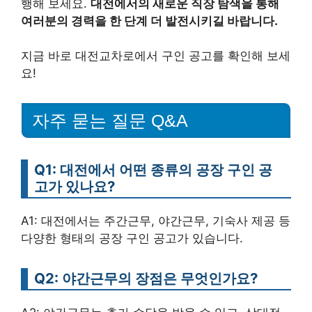
행해 보세요.
대전에서의 새로운 직장 탐색을 통해
여러분의 경력을 한 단계 더 발전시키길 바랍니다.
지금 바로 대전교차로에서 구인 공고를 확인해 보세
요!
자주 묻는 질문 Q&A
Q1: 대전에서 어떤 종류의 공장 구인 공
고가 있나요?
A1: 대전에서는 주간근무, 야간근무, 기숙사 제공 등
다양한 형태의 공장 구인 공고가 있습니다.
Q2: 야간근무의 장점은 무엇인가요?