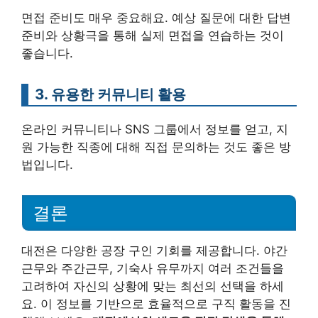
면접 준비도 매우 중요해요. 예상 질문에 대한 답변
준비와 상황극을 통해 실제 면접을 연습하는 것이
좋습니다.
3. 유용한 커뮤니티 활용
온라인 커뮤니티나 SNS 그룹에서 정보를 얻고, 지
원 가능한 직종에 대해 직접 문의하는 것도 좋은 방
법입니다.
결론
대전은 다양한 공장 구인 기회를 제공합니다. 야간
근무와 주간근무, 기숙사 유무까지 여러 조건들을
고려하여 자신의 상황에 맞는 최선의 선택을 하세
요. 이 정보를 기반으로 효율적으로 구직 활동을 진