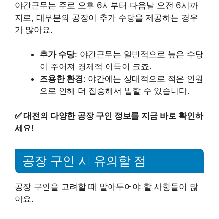
야간근무는 주로 오후 6시부터 다음날 오전 6시까
지로, 대부분의 공장이 추가 수당을 제공하는 경우
가 많아요.
추가 수당
: 야간근무는 일반적으로 높은 수당
이 주어져 경제적 이득이 크죠.
조용한 환경
: 야간에는 상대적으로 적은 인원
으로 인해 더 집중해서 일할 수 있습니다.
✅
대전의 다양한 공장 구인 정보를 지금 바로 확인하
세요!
공장 구인 시 유의할 점
공장 구인을 고려할 때 알아두어야 할 사항들이 많
아요.