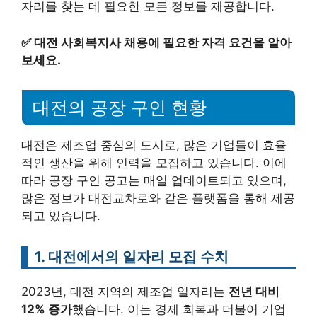
자리를 찾는 데 필요한 모든 정보를 제공합니다.
✅
대전 사회복지사 채용에 필요한 자격 요건을 알아
보세요.
대전의 공장 구인 현황
대전은 제조업 중심의 도시로, 많은 기업들이 효율
적인 생산을 위해 인력을 모집하고 있습니다. 이에
따라 공장 구인 공고는 매일 업데이트되고 있으며,
많은 정보가 대전교차로와 같은 플랫폼을 통해 제공
되고 있습니다.
1. 대전에서의 일자리 모집 수치
2023년, 대전 지역의 제조업 일자리는
전년 대비
12% 증가
했습니다. 이는 경제 회복과 더불어 기업