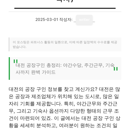
2025-03-01
작성자:
writer
이 포스팅은 파트너스 활동의 일환으로, 이에 따른 일정액의 수수료를 제공
받습니다.
대전 공장구인 총정리: 야간수당, 주간근무, 기숙
사까지 완벽 가이드
대전의 공장 구인 정보를 찾고 계신가요? 대전은 많
은 공장과 제조업체가 위치해 있는 도시로, 많은 일
자리 기회를 제공합니다. 특히, 야간근무와 주간근
무, 그리고 기숙사 옵션까지 다양한 형태의 근무 조
건이 마련되어 있죠. 이 글에서는 대전 공장 구인 상
황을 세세히 분석하고, 여러분이 원하는 조건의 일