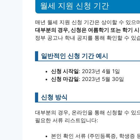
월세 지원 신청 기간
매년 월세 지원 신청 기간은 상이할 수 있으며
대부분의 경우, 신청은 여름학기 또는 학기 
정부 공고나 학내 공지를 통해 확인할 수 있
일반적인 신청 기간 예시
신청 시작일
: 2023년 4월 1일
신청 마감일
: 2023년 5월 30일
신청 방식
대부분의 경우, 온라인을 통해 신청할 수 있
필요한 서류 리스트입니다:
본인 확인 서류 (주민등록증, 학생증 등