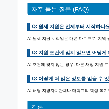
자주 묻는 질문 (FAQ)
Q: 월세 지원은 언제부터 시작하나
A: 월세 지원 시작일은 매년 다르므로, 지역
Q: 지원 조건에 맞지 않으면 어떻게
A: 조건에 맞지 않는 경우, 다른 재정 지원
Q: 어떻게 더 많은 정보를 얻을 수 
A: 해당 지방자치단체나 대학교의 학생 복지
결론