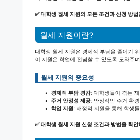
✅
대학생 월세 지원의 모든 조건과 신청 방법
월세 지원이란?
대학생 월세 지원은 경제적 부담을 줄이기 
이 지원은 학업에 전념할 수 있도록 도와주며
월세 지원의 중요성
경제적 부담 경감
: 대학생들이 겪는 
주거 안정성 제공
: 안정적인 주거 환
학업 지원
: 재정적 지원을 통해 학생들
✅
대학생 월세 지원 신청 조건과 방법을 확인