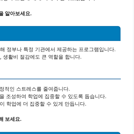
을 알아보세요.
위해 정부나 특정 기관에서 제공하는 프로그램입니다.
, 생활비 절감에도 큰 역할을 합니다.
재정적인 스트레스를 줄여줍니다.
경을 조성하여 학업에 집중할 수 있도록 돕습니다.
이 학업에 더 집중할 수 있게 만듭니다.
해 보세요.