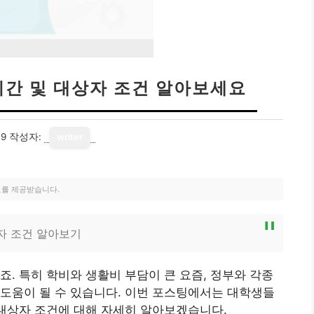
기간 및 대상자 조건 알아보세요
09
작성자:
writer
료를 제공받습니다.
자 조건 알아보기
죠. 특히 학비와 생활비 부담이 큰 요즘, 정부와 각종
도움이 될 수 있습니다. 이번 포스팅에서는 대학생들
 대상자 조건에 대해 자세히 알아보겠습니다.