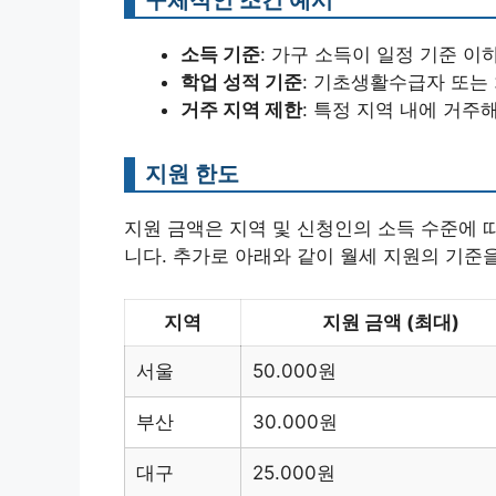
소득 기준
: 가구 소득이 일정 기준 이
학업 성적 기준
: 기초생활수급자 또는
거주 지역 제한
: 특정 지역 내에 거주
지원 한도
지원 금액은 지역 및 신청인의 소득 수준에 
니다. 추가로 아래와 같이 월세 지원의 기준
지역
지원 금액 (최대)
서울
50.000원
부산
30.000원
대구
25.000원