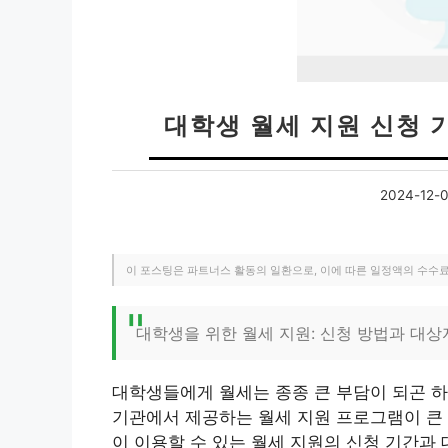
대학생 월세 지원 신청 
2024-12-
이 포스팅은 파트너스 활동의 일환으로, 이에 따른 일정액의 수수
대학생을 위한 월세 지원: 신청 방법과 대상
대학생들에게 월세는 종종 큰 부담이 되곤 하
기관에서 제공하는 월세 지원 프로그램이 큰 
이 이용할 수 있는 월세 지원의 신청 기간과