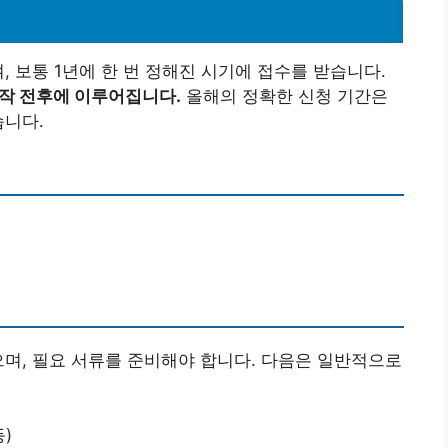
, 보통 1년에 한 번 정해진 시기에 접수를 받습니다.
시작 전후에 이루어집니다.
올해의 정확한 신청 기간은
습니다.
으며, 필요 서류를 준비해야 합니다. 다음은 일반적으로
)