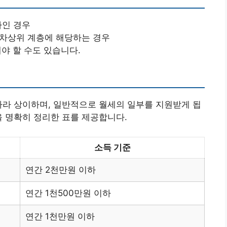
하인 경우
 차상위 계층에 해당하는 경우
해야 할 수도 있습니다.
따라 상이하며, 일반적으로 월세의 일부를 지원받게 됩
을 명확히 정리한 표를 제공합니다.
소득 기준
연간 2천만원 이하
연간 1천500만원 이하
연간 1천만원 이하