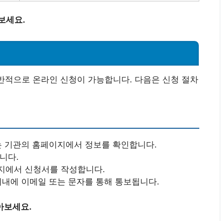
보세요.
일반적으로 온라인 신청이 가능합니다. 다음은 신청 절차
또는 기관의 홈페이지에서 정보를 확인합니다.
니다.
이지에서 신청서를 작성합니다.
 이내에 이메일 또는 문자를 통해 통보됩니다.
아보세요.