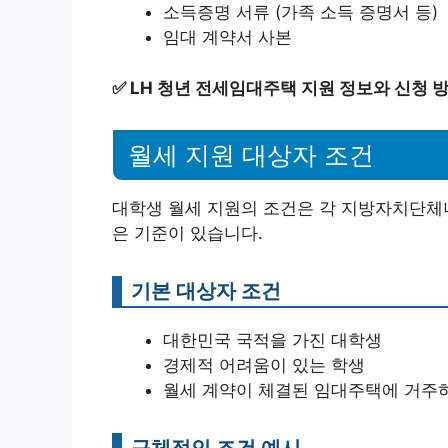
소득증명 서류 (가족 소득 증명서 등)
임대 계약서 사본
✅
LH 청년 전세임대주택 지원 정보와 신청 
월세 지원 대상자 조건
대학생 월세 지원의 조건은 각 지방자치단체나
은 기준이 있습니다.
기본 대상자 조건
대한민국 국적을 가진 대학생
경제적 어려움이 있는 학생
월세 계약이 체결된 임대주택에 거주
구체적인 조건 예시