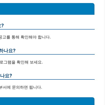
요?
 공고를 통해 확인해야 합니다.
 하나요?
 프로그램을 확인해 보세요.
있나요?
부서에 문의하면 됩니다.