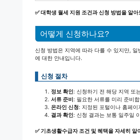
✅
대학생 월세 지원 조건과 신청 방법을 알아
어떻게 신청하나요?
신청 방법은 지역에 따라 다를 수 있지만, 
에 대한 안내입니다.
신청 절차
정보 확인
: 신청하기 전 해당 지역 
서류 준비
: 필요한 서류를 미리 준비합
온라인 신청
: 지정된 포털이나 홈페
결과 확인
: 신청 결과는 보통 일주일
✅
기초생활수급자 조건 및 혜택을 자세히 알