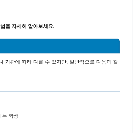
방법을 자세히 알아보세요.
 기관에 따라 다를 수 있지만, 일반적으로 다음과 같
하는 학생