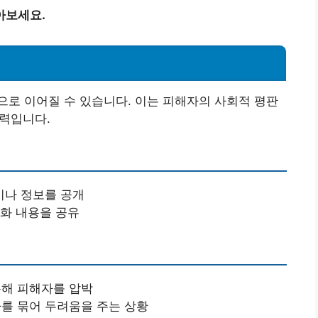
아보세요.
로 이어질 수 있습니다. 이는 피해자의 사회적 평판
폭력입니다.
이나 정보를 공개
대화 내용을 공유
통해 피해자를 압박
를 묶어 두려움을 주는 상황