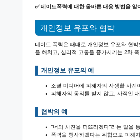
✅
데이트폭력에 대한 올바른 대응 방법을 알
개인정보 유포와 협박
데이트 폭력은 때때로 개인정보 유포와 협박으
을 해치고, 심리적 고통을 증가시키는 2차 
개인정보 유포의 예
소셜 미디어에 피해자의 사생활 사진
피해자의 동의를 받지 않고, 사적인 
협박의 예
“너의 사진을 퍼뜨리겠다”라는 말을 
폭력을 행사하겠다는 위협으로 피해자