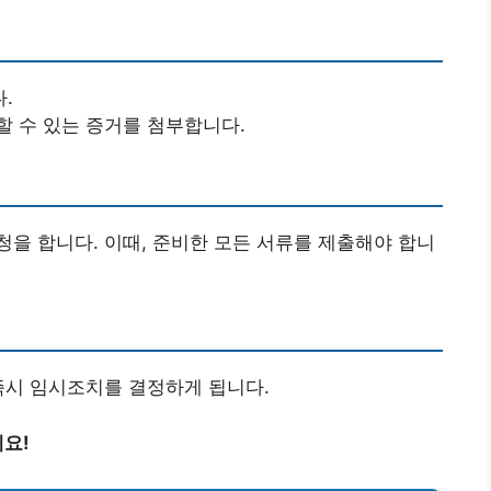
.
할 수 있는 증거를 첨부합니다.
을 합니다. 이때, 준비한 모든 서류를 제출해야 합니
즉시 임시조치를 결정하게 됩니다.
요!