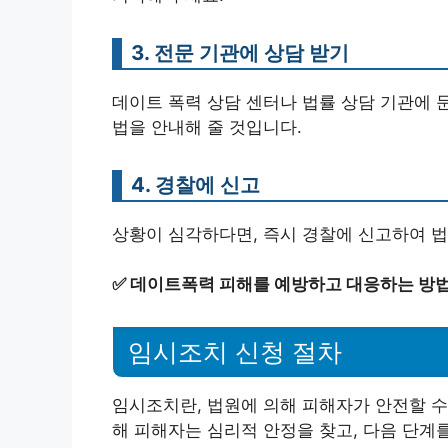
3. 전문 기관에 상담 받기
데이트 폭력 상담 센터나 법률 상담 기관에 
법을 안내해 줄 것입니다.
4. 경찰에 신고
상황이 심각하다면, 즉시 경찰에 신고하여 법
✅
데이트폭력 피해를 예방하고 대응하는 방법
임시조치 신청 절차
임시조치란, 법원에 의해 피해자가 안전할 수
해 피해자는 심리적 안정을 찾고, 다음 단계를