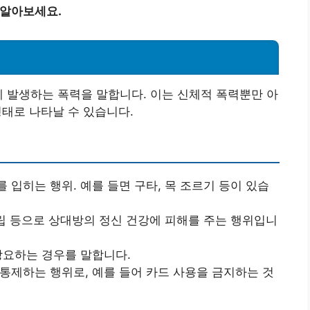
 알아보세요.
에 발생하는 폭력을 말합니다. 이는 신체적 폭력뿐만 아
형태로 나타날 수 있습니다.
 입히는 행위. 예를 들면 구타, 목 조르기 등이 있습
 고립 등으로 상대방의 정신 건강에 피해를 주는 행위입니
 강요하는 경우를 말합니다.
 통제하는 행위로, 예를 들어 카드 사용을 금지하는 것