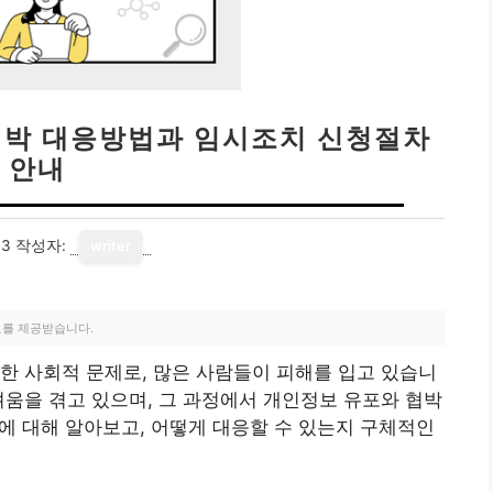
박 대응방법과 임시조치 신청절차
안내
13
작성자:
writer
료를 제공받습니다.
한 사회적 문제로, 많은 사람들이 피해를 입고 있습니
려움을 겪고 있으며, 그 과정에서 개인정보 유포와 협박
제에 대해 알아보고, 어떻게 대응할 수 있는지 구체적인