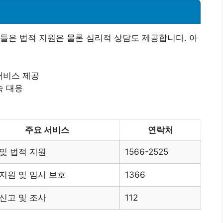
들은 법적 지원은 물론 심리적 상담도 제공합니다. 아
 서비스 제공
속 대응
주요 서비스
연락처
및 법적 지원
1566-2525
지원 및 임시 보호
1366
신고 및 조사
112