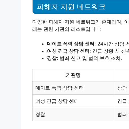
피해자 지원 네트워크
다양한 피해자 지원 네트워크가 존재하며, 이
래는 관련 기관의 리스트입니다:
데이트 폭력 상담 센터
: 24시간 상담
여성 긴급 상담 센터
: 긴급 상황 시 신
경찰
: 범죄 신고 및 법적 보호 조치.
기관명
데이트 폭력 상담 센터
상담 
여성 긴급 상담 센터
긴급 
경찰
범죄 