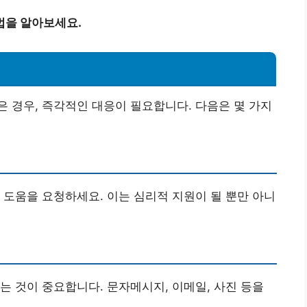
법을 알아보세요.
 경우, 즉각적인 대응이 필요합니다. 다음은 몇 가지
 도움을 요청하세요. 이는 심리적 지원이 될 뿐만 아니
는 것이 중요합니다. 문자메시지, 이메일, 사진 등을