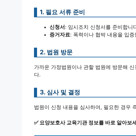
1. 필요 서류 준비
신청서
: 임시조치 신청서를 준비합니다
증거자료
: 폭력이나 협박 내용을 입증
2. 법원 방문
가까운 가정법원이나 관할 법원에 방문해 신청
다.
3. 심사 및 결정
법원이 신청 내용을 심사하여, 필요한 경우 
✅
요양보호사 교육기관 정보를 바로 알아보세