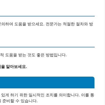
문의하여 도움을 받으세요. 전문가는 적절한 절차와 방
적 도움을 받는 것도 좋은 방법입니다.
을 알아보세요.
 있게 하기 위한 일시적인 조치를 의미합니다. 이를 통
 준비할 수 있습니다.