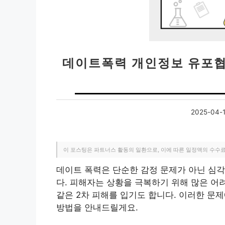
데이트폭력 개인정보 유포협
2025-04-
이 포스팅은 파트너스 활동의 일환으로, 이에 따른 일정액의 수수
데이트 폭력은 단순한 감정 문제가 아닌 심각
다. 피해자는 상황을 극복하기 위해 많은 어
같은 2차 피해를 입기도 합니다. 이러한 문
방법을 안내드릴게요.