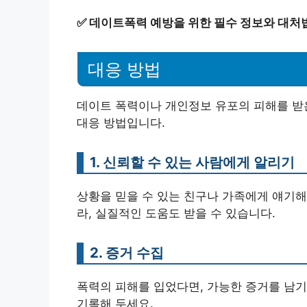
✅
데이트폭력 예방을 위한 필수 정보와 대처
대응 방법
데이트 폭력이나 개인정보 유포의 피해를 받은
대응 방법입니다.
1. 신뢰할 수 있는 사람에게 알리기
상황을 믿을 수 있는 친구나 가족에게 얘기해
라, 실질적인 도움도 받을 수 있습니다.
2. 증거 수집
폭력의 피해를 입었다면, 가능한 증거를 남기
기록해 두세요.