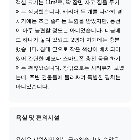
객실 크기는 11m²로, 딱 잠만 자고 짐을 두기
에는 적당했습니다. 캐리어 두 개를 나란히 펼
치기에는 조금 좁다는 느낌을 받았지만, 동선
이 아주 불편할 정도는 아니었습니다. 더블베
드 하나가 놓여 있었고, 2명이 자기에는 충분
했습니다. 침대 옆으로 작은 책상이 배치되어
있어 간단한 메모나 스마트폰 충전 등을 하기
에는 괜찮았습니다. 창밖으로는 시티뷰가 보였
는데, 주변 건물들에 둘러싸여 특별한 경치는
아니었습니다.
욕실 및 편의시설
욕실은 샤워실만 있는 구조였습니다. 수압은