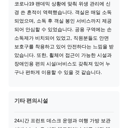
코로나19 팬데믹 상황에 맞춰 위생 관리에 신
경 쓴 흔적이 역력했습니다. 객실은 매일 소독
되었으며, 소독 후 객실 봉인 서비스까지 제공
되어 안심할 수 있었습니다. 공용 구역에는 손
소독제가 비치되어 있었고, 직원분들도 안면
보호구를 착용하고 있어 안전하다는 느낌을 받
았습니다. 또한, 휠체어 접근이 가능한 시설과
장애인용 편의 시설/서비스도 갖춰져 있어 누
구나 편하게 이용할 수 있을 것 같습니다.
기타 편의시설
24시간 프런트 데스크 운영과 여행 가방 보관