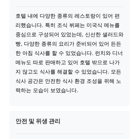
호텔 내에 다양한 종류의 레스토랑이 있어 편
리했습니다. 특히 조식 뷔페는 미국식 메뉴를
중심으로 구성되어 있었는데, 신선한 샐러드와
빵, 다양한 종류의 요리가 준비되어 있어 든든
한 아침 식사를 할 수 있었습니다. 런치와 디너
메뉴도 따로 판매하고 있어 호텔 밖으로 나가
지 않고도 식사를 해결할 수 있었습니다. 모든
식사 공간은 안전한 식사 환경 조성을 위해 노
력하는 모습이 보였습니다.
안전 및 위생 관리