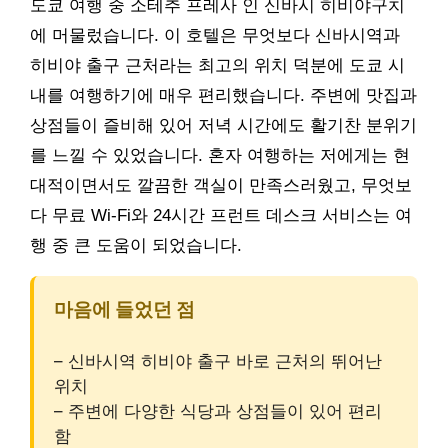
도쿄 여행 중 소테추 프레사 인 신바시 히비야구치
에 머물렀습니다. 이 호텔은 무엇보다 신바시역과
히비야 출구 근처라는 최고의 위치 덕분에 도쿄 시
내를 여행하기에 매우 편리했습니다. 주변에 맛집과
상점들이 즐비해 있어 저녁 시간에도 활기찬 분위기
를 느낄 수 있었습니다. 혼자 여행하는 저에게는 현
대적이면서도 깔끔한 객실이 만족스러웠고, 무엇보
다 무료 Wi-Fi와 24시간 프런트 데스크 서비스는 여
행 중 큰 도움이 되었습니다.
마음에 들었던 점
– 신바시역 히비야 출구 바로 근처의 뛰어난
위치
– 주변에 다양한 식당과 상점들이 있어 편리
함