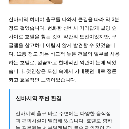
신바시역 히비야 출구를 나와서 큰길을 따라 약 3분
정도 걸었습니다. 번화한 신바시 거리답게 빌딩 숲
사이로 호텔을 찾는 것이 약간의 도전이었지만, 구
글맵을 참고하니 어렵지 않게 발견할 수 있었습니
다. 12층 정도 되는 비교적 높은 건물의 일부를 사용
하는 호텔로, 깔끔하고 현대적인 외관이 눈에 띄었
습니다. 첫인상은 도심 속에서 기대했던 대로 정돈
되고 효율적인 느낌이었습니다.
신바시역 주변 환경
신바시역 출구 바로 주변에는 다양한 음식점
과 편의시설이 밀집해 있습니다. 호텔로 향하
는 길목에는 세븐일레븐과 로손 편의점이 각