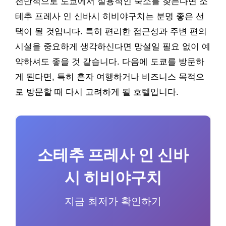
전반적으로 도쿄에서 실용적인 숙소를 찾는다면 소
테추 프레사 인 신바시 히비야구치는 분명 좋은 선
택이 될 것입니다. 특히 편리한 접근성과 주변 편의
시설을 중요하게 생각하신다면 망설일 필요 없이 예
약하셔도 좋을 것 같습니다. 다음에 도쿄를 방문하
게 된다면, 특히 혼자 여행하거나 비즈니스 목적으
로 방문할 때 다시 고려하게 될 호텔입니다.
소테추 프레사 인 신바
시 히비야구치
지금 최저가 확인하기