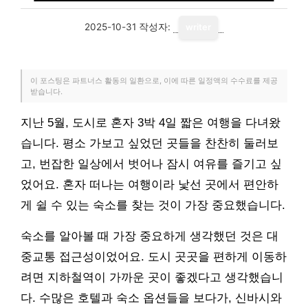
2025-10-31
작성자:
writer
이 포스팅은 파트너스 활동의 일환으로, 이에 따른 일정액의 수수료를 제공
받습니다.
지난 5월, 도시로 혼자 3박 4일 짧은 여행을 다녀왔
습니다. 평소 가보고 싶었던 곳들을 찬찬히 둘러보
고, 번잡한 일상에서 벗어나 잠시 여유를 즐기고 싶
었어요. 혼자 떠나는 여행이라 낯선 곳에서 편안하
게 쉴 수 있는 숙소를 찾는 것이 가장 중요했습니다.
숙소를 알아볼 때 가장 중요하게 생각했던 것은 대
중교통 접근성이었어요. 도시 곳곳을 편하게 이동하
려면 지하철역이 가까운 곳이 좋겠다고 생각했습니
다. 수많은 호텔과 숙소 옵션들을 보다가, 신바시와