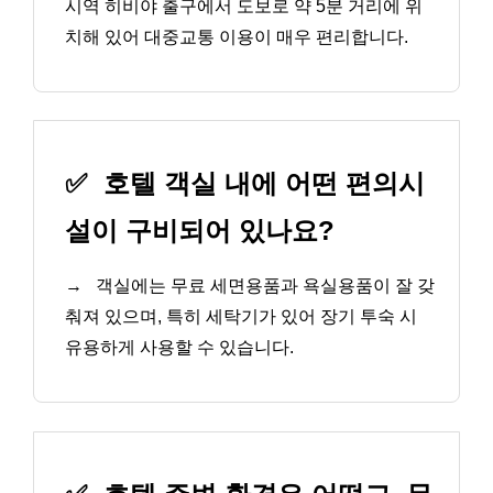
시역 히비야 출구에서 도보로 약 5분 거리에 위
치해 있어 대중교통 이용이 매우 편리합니다.
✅
호텔 객실 내에 어떤 편의시
설이 구비되어 있나요?
→
객실에는 무료 세면용품과 욕실용품이 잘 갖
춰져 있으며, 특히 세탁기가 있어 장기 투숙 시
유용하게 사용할 수 있습니다.