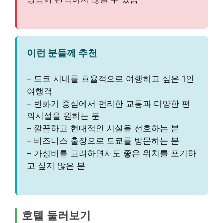
이런 분들께 추천
– 도쿄 시내를 효율적으로 여행하고 싶은 1인
여행객
– 번화가 중심에서 편리한 교통과 다양한 편
의시설을 원하는 분
– 깔끔하고 현대적인 시설을 선호하는 분
– 비즈니스 출장으로 도쿄를 방문하는 분
– 가성비를 고려하면서도 좋은 위치를 포기하
고 싶지 않은 분
호텔 둘러보기