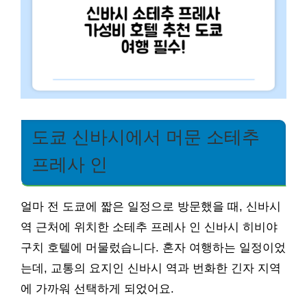
도쿄 신바시에서 머문 소테추
프레사 인
얼마 전 도쿄에 짧은 일정으로 방문했을 때, 신바시
역 근처에 위치한 소테추 프레사 인 신바시 히비야
구치 호텔에 머물렀습니다. 혼자 여행하는 일정이었
는데, 교통의 요지인 신바시 역과 번화한 긴자 지역
에 가까워 선택하게 되었어요.