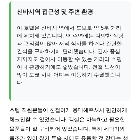
신바시역 접근성 및 주변 환경
이 호텔은 신바시 역에서 도보로 약 5분 거리
에 위치해 있습니다. 역 주변에는 다양한 식당
과 편의점이 많아 저녁 식사를 하거나 간단한
간식을 구매하기에 편리했습니다. 긴자 중심
지까지도 걸어서 이동할 수 있는 거리라 쇼핑
이나 관광하기에도 좋았습니다. 전철 노선이
많아 도쿄 시내 어디든 이동하기 수월했습니
다.
호텔 직원분들이 친절하게 응대해주셔서 편안하게
체크인할 수 있었습니다. 객실은 아늑하고 필요한
물품들이 잘 구비되어 있었습니다. 특히 세탁기와
욕조가 있어 장기 투숙 시에도 유용할 것 같다는 생