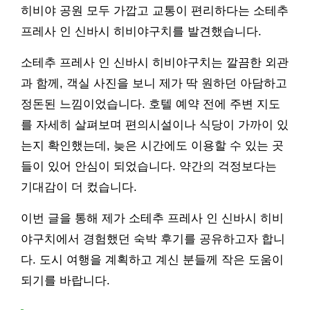
히비야 공원 모두 가깝고 교통이 편리하다는 소테추
프레사 인 신바시 히비야구치를 발견했습니다.
소테추 프레사 인 신바시 히비야구치는 깔끔한 외관
과 함께, 객실 사진을 보니 제가 딱 원하던 아담하고
정돈된 느낌이었습니다. 호텔 예약 전에 주변 지도
를 자세히 살펴보며 편의시설이나 식당이 가까이 있
는지 확인했는데, 늦은 시간에도 이용할 수 있는 곳
들이 있어 안심이 되었습니다. 약간의 걱정보다는
기대감이 더 컸습니다.
이번 글을 통해 제가 소테추 프레사 인 신바시 히비
야구치에서 경험했던 숙박 후기를 공유하고자 합니
다. 도시 여행을 계획하고 계신 분들께 작은 도움이
되기를 바랍니다.