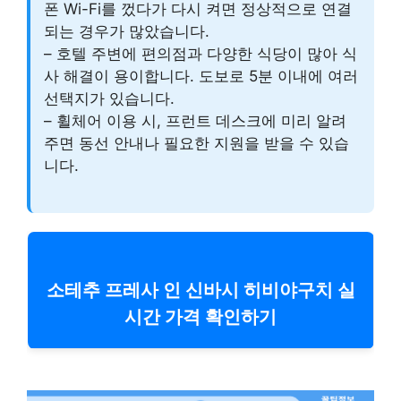
폰 Wi-Fi를 껐다가 다시 켜면 정상적으로 연결
되는 경우가 많았습니다.
– 호텔 주변에 편의점과 다양한 식당이 많아 식
사 해결이 용이합니다. 도보로 5분 이내에 여러
선택지가 있습니다.
– 휠체어 이용 시, 프런트 데스크에 미리 알려
주면 동선 안내나 필요한 지원을 받을 수 있습
니다.
소테추 프레사 인 신바시 히비야구치 실
시간 가격 확인하기