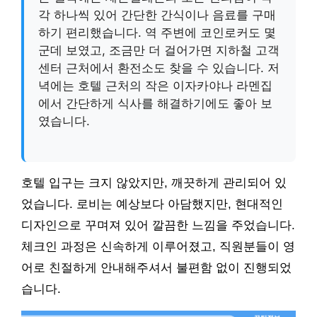
각 하나씩 있어 간단한 간식이나 음료를 구매
하기 편리했습니다. 역 주변에 코인로커도 몇
군데 보였고, 조금만 더 걸어가면 지하철 고객
센터 근처에서 환전소도 찾을 수 있습니다. 저
녁에는 호텔 근처의 작은 이자카야나 라멘집
에서 간단하게 식사를 해결하기에도 좋아 보
였습니다.
호텔 입구는 크지 않았지만, 깨끗하게 관리되어 있
었습니다. 로비는 예상보다 아담했지만, 현대적인
디자인으로 꾸며져 있어 깔끔한 느낌을 주었습니다.
체크인 과정은 신속하게 이루어졌고, 직원분들이 영
어로 친절하게 안내해주셔서 불편함 없이 진행되었
습니다.