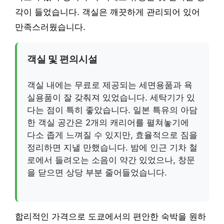
각이 들었습니다. 객실은 깨끗하게 관리되어 있어
만족스러웠습니다.
객실 및 편의시설
객실 내에는 무료로 제공되는 세면용품과 욕
실용품이 잘 갖춰져 있었습니다. 세탁기가 있
다는 점이 특히 좋았습니다. 일본 특유의 아담
한 객실 공간은 2개의 캐리어를 펼쳐놓기에
다소 좁게 느껴질 수 있지만, 효율적으로 짐을
정리하면 지낼 만했습니다. 밤에 인근 기차 철
로에서 들려오는 소음이 약간 있었으나, 창문
을 닫으면 상당 부분 줄어들었습니다.
합리적인 가격으로 도쿄에서의 편안한 숙박을 원하