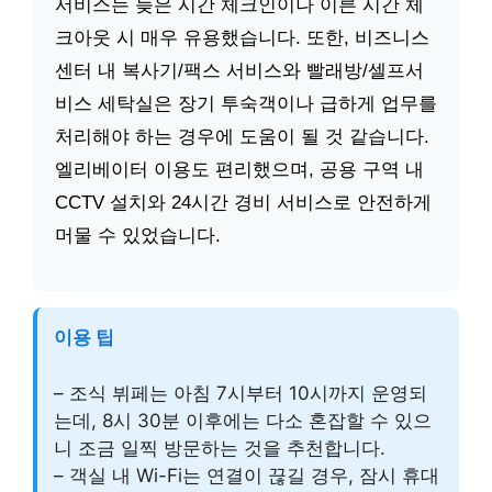
서비스는 늦은 시간 체크인이나 이른 시간 체
크아웃 시 매우 유용했습니다. 또한, 비즈니스
센터 내 복사기/팩스 서비스와 빨래방/셀프서
비스 세탁실은 장기 투숙객이나 급하게 업무를
처리해야 하는 경우에 도움이 될 것 같습니다.
엘리베이터 이용도 편리했으며, 공용 구역 내
CCTV 설치와 24시간 경비 서비스로 안전하게
머물 수 있었습니다.
이용 팁
– 조식 뷔페는 아침 7시부터 10시까지 운영되
는데, 8시 30분 이후에는 다소 혼잡할 수 있으
니 조금 일찍 방문하는 것을 추천합니다.
– 객실 내 Wi-Fi는 연결이 끊길 경우, 잠시 휴대