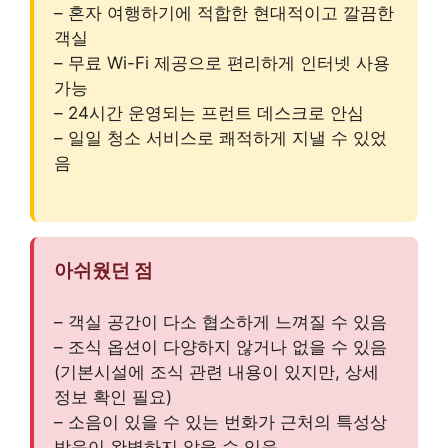
– 혼자 여행하기에 적합한 현대적이고 깔끔한
객실
– 무료 Wi-Fi 제공으로 편리하게 인터넷 사용
가능
– 24시간 운영되는 프런트 데스크로 안심
– 일일 청소 서비스로 쾌적하게 지낼 수 있었
음
아쉬웠던 점
– 객실 공간이 다소 협소하게 느껴질 수 있음
– 조식 옵션이 다양하지 않거나 없을 수 있음
(기본시설에 조식 관련 내용이 있지만, 상세
정보 확인 필요)
– 소음이 있을 수 있는 번화가 근처의 특성상
방음이 완벽하지 않을 수 있음