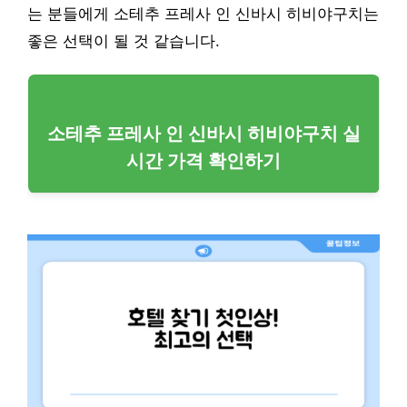
는 분들에게 소테추 프레사 인 신바시 히비야구치는
좋은 선택이 될 것 같습니다.
소테추 프레사 인 신바시 히비야구치 실
시간 가격 확인하기