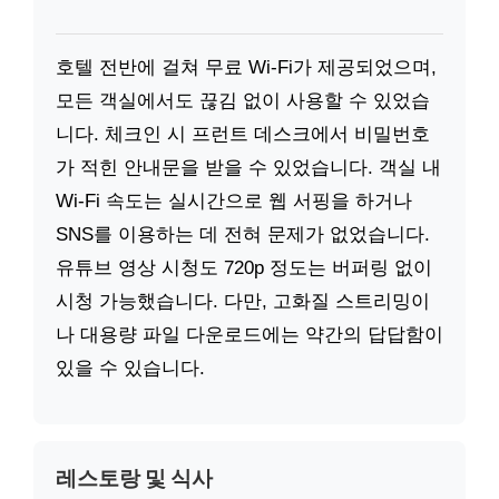
호텔 전반에 걸쳐 무료 Wi-Fi가 제공되었으며,
모든 객실에서도 끊김 없이 사용할 수 있었습
니다. 체크인 시 프런트 데스크에서 비밀번호
가 적힌 안내문을 받을 수 있었습니다. 객실 내
Wi-Fi 속도는 실시간으로 웹 서핑을 하거나
SNS를 이용하는 데 전혀 문제가 없었습니다.
유튜브 영상 시청도 720p 정도는 버퍼링 없이
시청 가능했습니다. 다만, 고화질 스트리밍이
나 대용량 파일 다운로드에는 약간의 답답함이
있을 수 있습니다.
레스토랑 및 식사