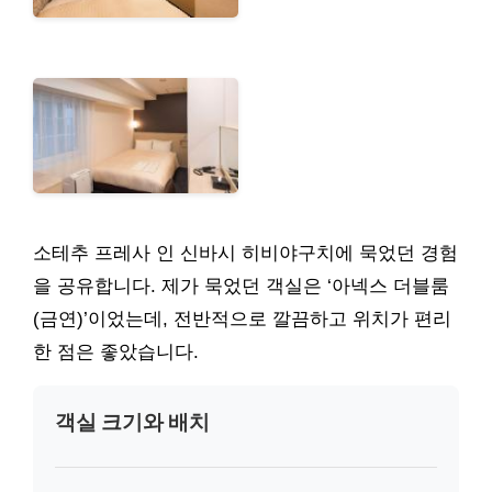
소테추 프레사 인 신바시 히비야구치에 묵었던 경험
을 공유합니다. 제가 묵었던 객실은 ‘아넥스 더블룸
(금연)’이었는데, 전반적으로 깔끔하고 위치가 편리
한 점은 좋았습니다.
객실 크기와 배치