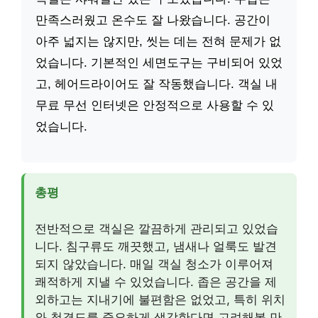
만족스러웠고 온수도 잘 나왔습니다. 공간이
아주 넓지는 않지만, 씻는 데는 전혀 문제가 없
었습니다. 기본적인 세면도구는 구비되어 있었
고, 헤어드라이어도 잘 작동했습니다. 객실 내
무료 무선 인터넷은 안정적으로 사용할 수 있
었습니다.
총평
전반적으로 객실은 깔끔하게 관리되고 있었습
니다. 침구류도 깨끗했고, 냄새나 얼룩도 발견
되지 않았습니다. 매일 객실 청소가 이루어져
쾌적하게 지낼 수 있었습니다. 좁은 공간을 제
외하고는 지내기에 불편함은 없었고, 특히 위치
와 청결도를 중요하게 생각한다면 고려해볼 만