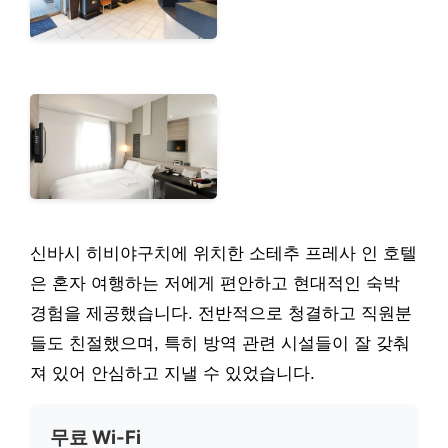
신바시 히비야구치에 위치한 소테추 프레사 인 호텔
은 혼자 여행하는 저에게 편안하고 현대적인 숙박
경험을 제공했습니다. 전반적으로 청결하고 직원분
들도 친절했으며, 특히 방역 관련 시설들이 잘 갖춰
져 있어 안심하고 지낼 수 있었습니다.
무료 Wi-Fi