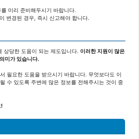
서류를 미리 준비해두시기 바랍니다.
이 변경된 경우, 즉시 신고해야 합니다.
 상당한 도움이 되는 제도입니다.
이러한 지원이 많은
 의미가 있습니다.
서 필요한 도움을 받으시기 바랍니다. 무엇보다도 이
될 수 있도록 주변에 많은 정보를 전해주시는 것이 중
!