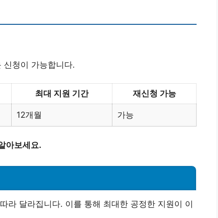
운 신청이 가능합니다.
최대 지원 기간
재신청 가능
12개월
가능
 알아보세요.
따라 달라집니다. 이를 통해 최대한 공정한 지원이 이