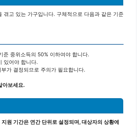
 겪고 있는 가구입니다. 구체적으로 다음과 같은 기준
이 기준 중위소득의 50% 이하여야 합니다.
이 있어야 합니다.
 여부가 결정되므로 주의가 필요합니다.
알아보세요.
.
지원 기간은 연간 단위로 설정되며, 대상자의 상황에