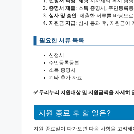
신청서 작성
: 해당 지자체의 복지 담
증명서 제출
: 소득 증명서, 주민등록
심사 및 승인
: 제출한 서류를 바탕으
지원금 지급
: 심사 통과 후, 지원금이
필요한 서류 목록
신청서
주민등록등본
소득 증명서
기타 추가 자료
✅
두리누리 지원대상 및 지원금액을 자세히 
지원 종료 후 할 일은?
지원 종료일이 다가오면 다음 사항을 고려해