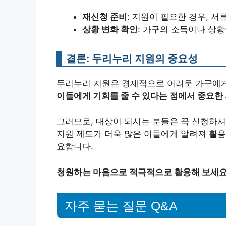
재신청 준비
: 지원이 필요한 경우, 
상황 변화 확인
: 가구의 소득이나 상황
결론: 두리누리 지원의 중요성
두리누리 지원은 경제적으로 어려운 가구에게
이들에게 기회를 줄 수 있다는 점에서 중요한
그러므로, 대상이 되시는 분들은 꼭 신청하셔
지원 제도가 더욱 많은 이들에게 알려져 활용
요합니다.
청원하는 마음으로 적극적으로 활용해 보세요
자주 묻는 질문 Q&A