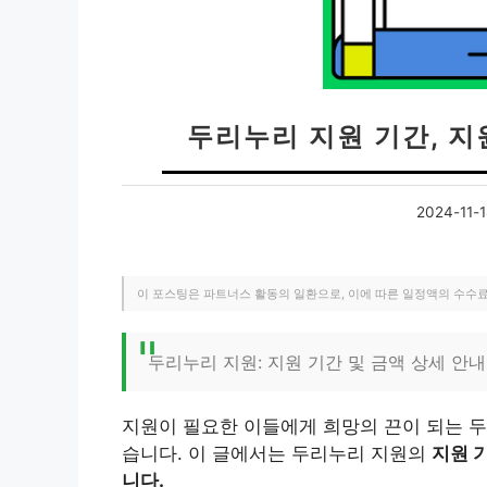
두리누리 지원 기간, 
2024-11-1
이 포스팅은 파트너스 활동의 일환으로, 이에 따른 일정액의 수수
두리누리 지원: 지원 기간 및 금액 상세 안내
지원이 필요한 이들에게 희망의 끈이 되는 두
습니다. 이 글에서는 두리누리 지원의
지원 
니다.