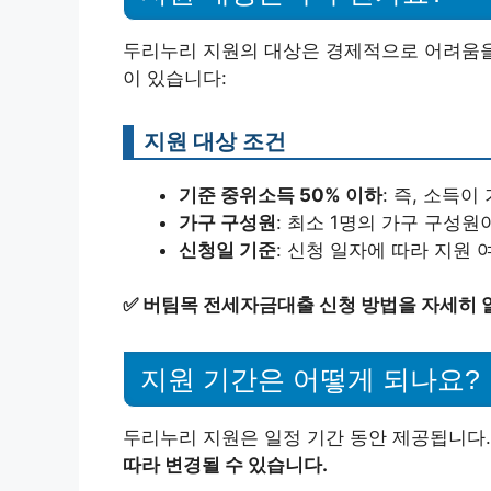
두리누리 지원의 대상은 경제적으로 어려움을
이 있습니다:
지원 대상 조건
기준 중위소득 50% 이하
: 즉, 소득
가구 구성원
: 최소 1명의 가구 구성원
신청일 기준
: 신청 일자에 따라 지원
✅
버팀목 전세자금대출 신청 방법을 자세히 
지원 기간은 어떻게 되나요?
두리누리 지원은 일정 기간 동안 제공됩니다
따라 변경될 수 있습니다.