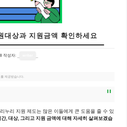
지원대상과 지원금액 확인하세요
8
작성자:
writer
료를 제공받습니다.
리누리 지원 제도는 많은 이들에게 큰 도움을 줄 수 있
기간, 대상, 그리고 지원 금액에 대해 자세히 살펴보겠습