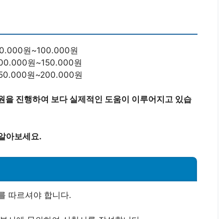
50.000원~100.000원
100.000원~150.000원
150.000원~200.000원
원을 진행하여 보다 실제적인 도움이 이루어지고 있습
 알아보세요.
를 따르셔야 합니다.