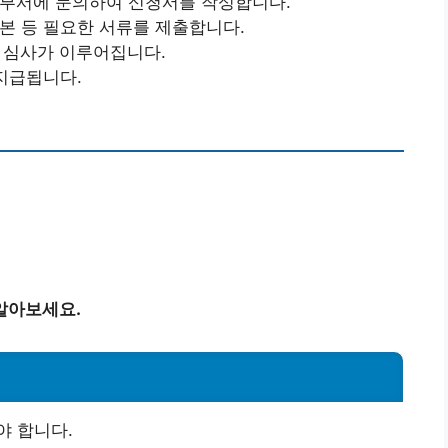
당부서에 문의하여 신청서를 작성합니다.
등본 등 필요한 서류를 제출합니다.
로 심사가 이루어집니다.
 지급됩니다.
알아보세요.
야 합니다.