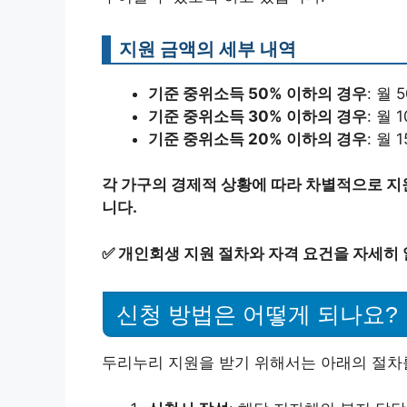
지원 금액의 세부 내역
기준 중위소득 50% 이하의 경우
: 월 
기준 중위소득 30% 이하의 경우
: 월 
기준 중위소득 20% 이하의 경우
: 월 
각 가구의 경제적 상황에 따라 차별적으로 지
니다.
✅
개인회생 지원 절차와 자격 요건을 자세히
신청 방법은 어떻게 되나요?
두리누리 지원을 받기 위해서는 아래의 절차