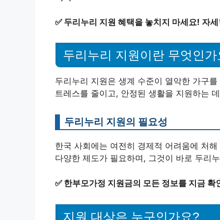
✅
두리누리 지원 혜택을 놓치지 마세요! 자
두리누리 지원이란 무엇인가
두리누리 지원은 생계 수준이 열악한 가구를 
트레스를 줄이고, 안정된 생활을 지원하는 데
두리누리 지원의 필요성
한국 사회에는 여전히 경제적 어려움에 처해 
다양한 제도가 필요하며, 그것이 바로 두리누
✅
한부모가정 지원금의 모든 정보를 지금 확
지원 대상은 누구인가요?