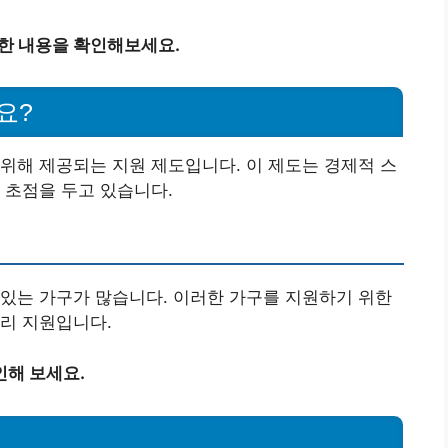
세한 내용을 확인해보세요.
요?
위해 제공되는 지원 제도입니다. 이 제도는 경제적 스
 초점을 두고 있습니다.
있는 가구가 많습니다. 이러한 가구를 지원하기 위한
리 지원입니다.
인해 보세요.