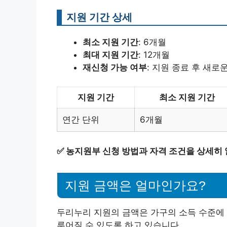
지원 기간 상세
최소 지원 기간
: 6개월
최대 지원 기간
: 12개월
재신청 가능 여부
: 지원 종료 후 새로
지원 기간
최소 지원 기간
연간 단위
6개월
✅
농지원부 신청 방법과 자격 조건을 상세히
지원 금액은 얼마인가요?
두리누리 지원의 금액은 가구의 소득 수준에 
루어질 수 있도록 하고 있습니다.