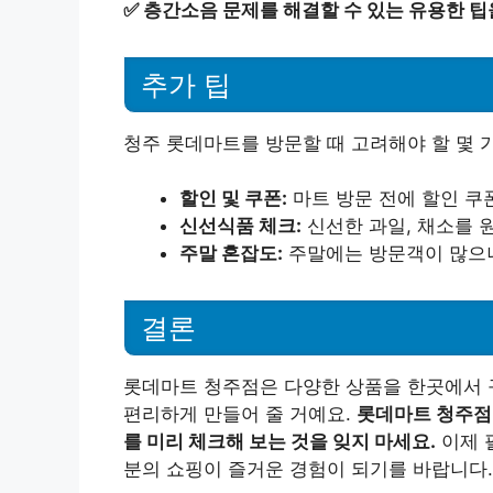
✅
층간소음 문제를 해결할 수 있는 유용한 팁
추가 팁
청주 롯데마트를 방문할 때 고려해야 할 몇 
할인 및 쿠폰:
마트 방문 전에 할인 쿠
신선식품 체크:
신선한 과일, 채소를 
주말 혼잡도:
주말에는 방문객이 많으니
결론
롯데마트 청주점은 다양한 상품을 한곳에서 구
편리하게 만들어 줄 거예요.
롯데마트 청주점
를 미리 체크해 보는 것을 잊지 마세요.
이제 
분의 쇼핑이 즐거운 경험이 되기를 바랍니다.