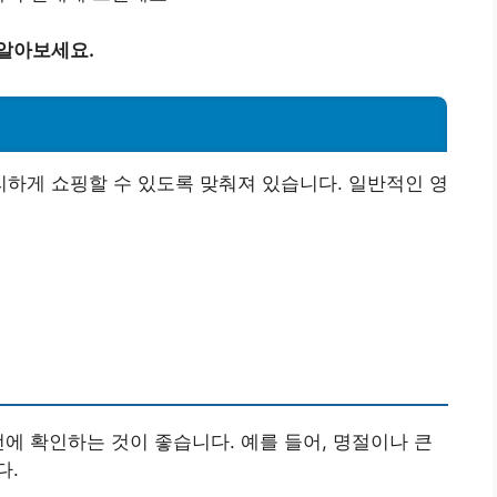
 알아보세요.
하게 쇼핑할 수 있도록 맞춰져 있습니다. 일반적인 영
전에 확인하는 것이 좋습니다. 예를 들어, 명절이나 큰
다.