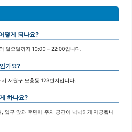
 어떻게 되나요?
일요일까지 10:00 – 22:00입니다.
엇인가요?
주시 서원구 모충동 123번지입니다.
게 하나요?
며, 입구 앞과 후면에 주차 공간이 넉넉하게 제공됩니