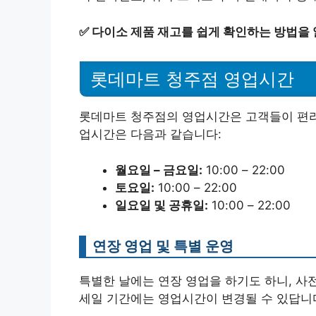
✅
다이소 제품 재고를 쉽게 확인하는 방법을
롯데마트 청주점 영업시간
롯데마트 청주점의 영업시간은 고객들이 편리
업시간은 다음과 같습니다:
월요일 – 금요일:
10:00 – 22:00
토요일:
10:00 – 22:00
일요일 및 공휴일:
10:00 – 22:00
연장 영업 및 특별 운영
특별한 날에는 연장 영업을 하기도 하니, 사
세일 기간에는 영업시간이 변경될 수 있답니