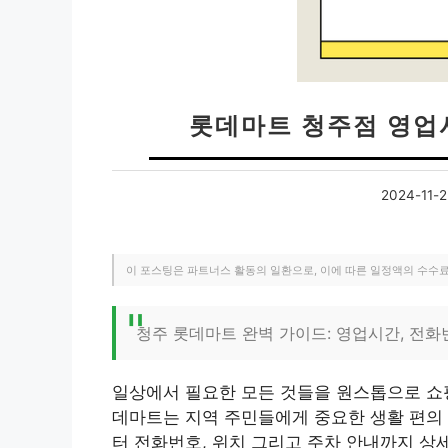
롯데마트 청주점 영업
2024-11-
이 포스팅은 파트너스 활동의 일환으로, 이에 따른 일정액의 수수
청주 롯데마트 완벽 가이드: 영업시간, 전화
일상에서 필요한 모든 것들을 원스톱으로 쇼핑
데마트는 지역 주민들에게 중요한 생활 편의
터 전화번호, 위치 그리고 주차 안내까지 상