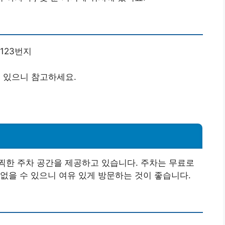
123번지
수 있으니 참고하세요.
찍한 주차 공간을 제공하고 있습니다. 주차는 무료로
없을 수 있으니 여유 있게 방문하는 것이 좋습니다.