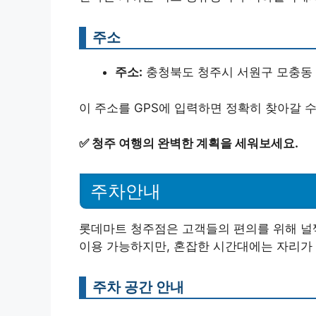
주소
주소:
충청북도 청주시 서원구 모충동 
이 주소를 GPS에 입력하면 정확히 찾아갈 
✅
청주 여행의 완벽한 계획을 세워보세요.
주차안내
롯데마트 청주점은 고객들의 편의를 위해 널
이용 가능하지만, 혼잡한 시간대에는 자리가 
주차 공간 안내