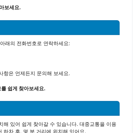
알아보세요.
 아래의 전화번호로 연락하세요:
사항은 언제든지 문의해 보세요.
를 쉽게 찾아보세요.
해 있어 쉽게 찾아갈 수 있습니다. 대중교통을 이용
하차 후, 몇 분 거리에 위치해 있어요.