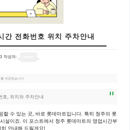
시간 전화번호 위치 주차안내
23
작성자:
writer
료를 제공받습니다.
번호, 위치와 주차안내
할 수 있는 곳, 바로 롯데마트입니다. 특히 청주의 롯
 시설이죠. 이 포스트에서 청주 롯데마트의 영업시간부
세히 안내해 드릴게요!