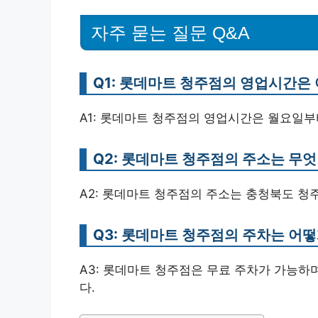
자주 묻는 질문 Q&A
Q1: 롯데마트 청주점의 영업시간은
A1: 롯데마트 청주점의 영업시간은 월요일부터 
Q2: 롯데마트 청주점의 주소는 무
A2: 롯데마트 청주점의 주소는 충청북도 청
Q3: 롯데마트 청주점의 주차는 어떻
A3: 롯데마트 청주점은 무료 주차가 가능하
다.