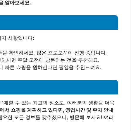
을 알아보세요.
가지 사항입니다:
폰을 확인하세요. 많은 프로모션이 진행 중입니다.
원하시면 주말 오전에 방문하는 것을 추천해요.
 빠른 쇼핑을 원하신다면 평일을 추천드려요.
매할 수 있는 최고의 장소로, 여러분의 생활을 더욱
에서 쇼핑을 계획하고 있다면, 영업시간 및 주차 안내
필요한 모든 정보를 갖추셨으니, 방문해 보세요! 여러