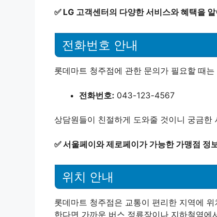
✅
LG 고객센터의 다양한 서비스와 혜택을 
전화번호 안내
롯데마트 청주점에 관한 문의가 필요할 때는
전화번호:
043-123-4567
상담원들이 친절하게 도와줄 것이니 궁금한 
✅
서울페이와 제로페이가 가능한 가맹점 정보
위치 안내
롯데마트 청주점은 교통이 편리한 지역에 위치
한다면 가까운 버스 정류장이나 지하철역에서 