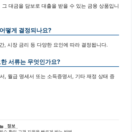
때 그 대금을 담보로 대출을 받을 수 있는 금융 상품입니
 어떻게 결정되나요?
기간, 시장 금리 등 다양한 요인에 따라 결정됩니다.
요한 서류는 무엇인가요?
약서, 월급 명세서 또는 소득증명서, 기타 재정 상태 증
카
정보
테
필수 확인 고객 지원을 빠르게 받는 방법