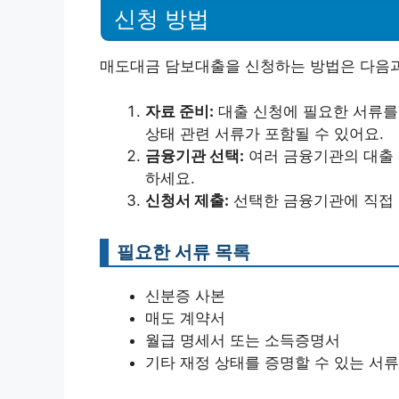
신청 방법
매도대금 담보대출을 신청하는 방법은 다음과
자료 준비:
대출 신청에 필요한 서류를 
상태 관련 서류가 포함될 수 있어요.
금융기관 선택:
여러 금융기관의 대출 
하세요.
신청서 제출:
선택한 금융기관에 직접
필요한 서류 목록
신분증 사본
매도 계약서
월급 명세서 또는 소득증명서
기타 재정 상태를 증명할 수 있는 서류