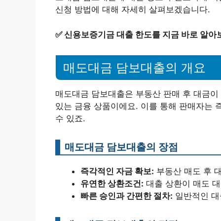
신청 방법에 대해 자세히 살펴보겠습니다.
✅
신용보증기금 대출 한도를 지금 바로 알아
매도대금 담보대출의 개요
매도대금 담보대출은 부동산 판매 후 대금이 
있는 금융 상품이에요. 이를 통해 판매자는 
수 있죠.
매도대금 담보대출의 장점
즉각적인 자금 확보:
부동산 매도 후 대
유연한 상환조건:
대출 상환이 매도 대
빠른 승인과 간편한 절차:
일반적인 대