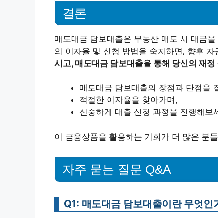
결론
매도대금 담보대출은 부동산 매도 시 대금을 
의 이자율 및 신청 방법을 숙지하면, 향후 자
시고, 매도대금 담보대출을 통해 당신의 재정
매도대금 담보대출의 장점과 단점을 잘
적절한 이자율을 찾아가며,
신중하게 대출 신청 과정을 진행해보
이 금융상품을 활용하는 기회가 더 많은 분들
자주 묻는 질문 Q&A
Q1: 매도대금 담보대출이란 무엇인