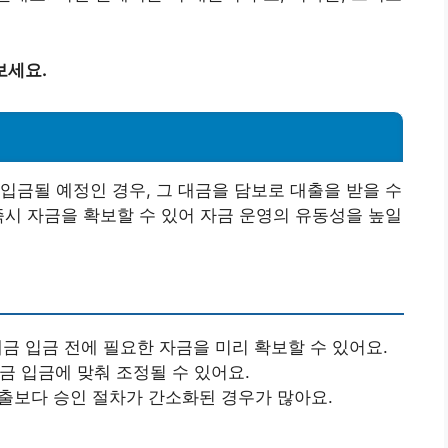
보세요.
입금될 예정인 경우, 그 대금을 담보로 대출을 받을 수
즉시 자금을 확보할 수 있어 자금 운영의 유동성을 높일
금 입금 전에 필요한 자금을 미리 확보할 수 있어요.
금 입금에 맞춰 조정될 수 있어요.
출보다 승인 절차가 간소화된 경우가 많아요.