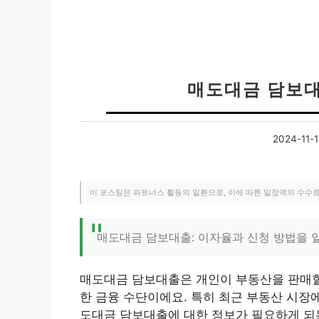
매도대금 담보대
2024-11-1
이 포스팅은 파트너스 활동의 일환으로, 이에 따른 일정액의 수수
매도대금 담보대출: 이자율과 신청 방법을 
매도대금 담보대출은 개인이 부동산을 판매할 
한 금융 수단이에요. 특히 최근 부동산 시장
도대금 담보대출에 대한 정보가 필요하게 되는