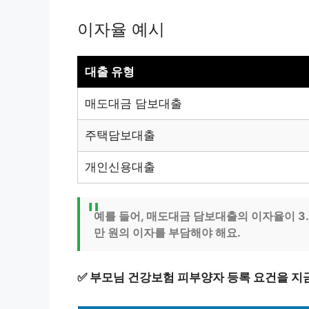
이자율 예시
대출 유형
매도대금 담보대출
주택담보대출
개인신용대출
예를 들어, 매도대금 담보대출의 이자율이 3.5
만 원의 이자를 부담해야 해요.
✅
부모님 건강보험 피부양자 등록 요건을 지