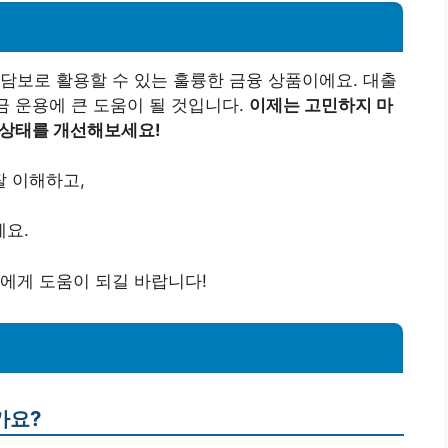
담보로 활용할 수 있는 훌륭한 금융 상품이에요. 대출
금 운용에 큰 도움이 될 것입니다.
이제는 고민하지 마
 상태를 개선해보세요!
 이해하고,
세요.
에게 도움이 되길 바랍니다!
가요?