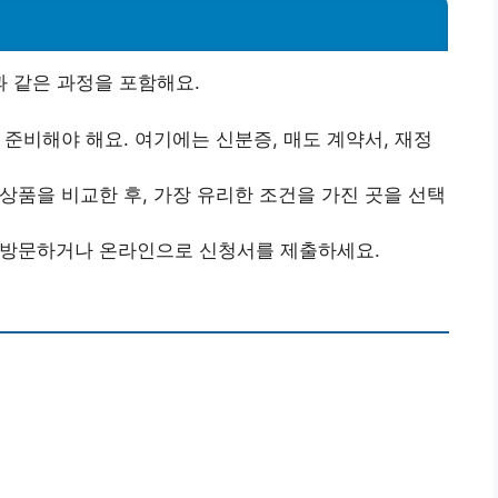
 같은 과정을 포함해요.
준비해야 해요. 여기에는 신분증, 매도 계약서, 재정
상품을 비교한 후, 가장 유리한 조건을 가진 곳을 선택
 방문하거나 온라인으로 신청서를 제출하세요.