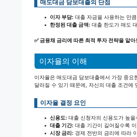
매도대금 담보대출의 단점
이자 부담:
대출 자금을 사용하는 만큼,
한정된 대출 금액:
대출 한도가 매도 대
✅
금융채 금리에 따른 최적 투자 전략을 알아
이자율의 이해
이자율은 매도대금 담보대출에서 가장 중요한
달라질 수 있기 때문에, 자신의 대출 조건에
이자율 결정 요인
신용도:
대출 신청자의 신용도가 높을수
대출 기간:
대출 기간이 길어질수록 이
시장 금리:
경제 전반의 금리에 따라 