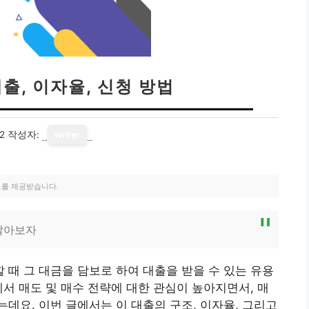
출, 이자율, 신청 방법
2
작성자:
writer
료를 제공받습니다.
알아보자
때 그 대금을 담보로 하여 대출을 받을 수 있는 유용
에서 매도 및 매수 전략에 대한 관심이 높아지면서, 매
데요. 이번 글에서는 이 대출의 구조, 이자율, 그리고