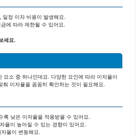
 일정 이자 비용이 발생해요.
금에 따라 제한될 수 있어요.
보세요.
 요소 중 하나인데요. 다양한 요인에 따라 이자율이
 맞춰 이자율을 꼼꼼히 확인하는 것이 필요해요.
록 낮은 이자율을 적용받을 수 있어요.
자율이 높아질 수 있는 경향이 있어요.
이자율이 변동해요.