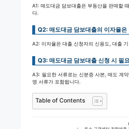
A1: 매도대금 담보대출은 부동산을 판매할 
다.
Q2: 매도대금 담보대출의 이자율은
A2: 이자율은 대출 신청자의 신용도, 대출 
Q3: 매도대금 담보대출 신청 시 필
A3: 필요한 서류로는 신분증 사본, 매도 계
명 서류가 포함됩니다.
Table of Contents
토스 고객센터 전화번호 