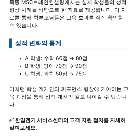
목동 MSC브레인컨설팅에서는 실제 학생들의 성적
향상 사례를 바탕으로 한 자료를 제공합니다. 이 자
료를 통해 학부모님들은 교육 효과를 직접 확인할
수 있습니다.
성적 변화의 통계
A 학생: 수학 60점 → 80점
B 학생: 영어 70점 → 90점
C 학생: 과학 50점 → 75점
이처럼 학생 개개인의 퍼포먼스 향상에 기여하는 교
육 과정을 통해 성적 개선의 길로 나아갈 수 있습니
다.
✅
한일전기 서비스센터의 고객 지원 절차를 자세히
살펴보세요.