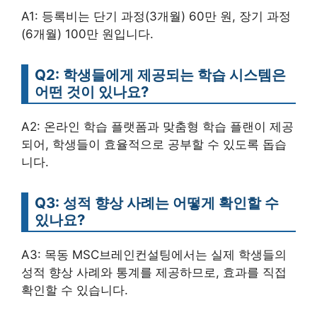
A1: 등록비는 단기 과정(3개월) 60만 원, 장기 과정
(6개월) 100만 원입니다.
Q2: 학생들에게 제공되는 학습 시스템은
어떤 것이 있나요?
A2: 온라인 학습 플랫폼과 맞춤형 학습 플랜이 제공
되어, 학생들이 효율적으로 공부할 수 있도록 돕습
니다.
Q3: 성적 향상 사례는 어떻게 확인할 수
있나요?
A3: 목동 MSC브레인컨설팅에서는 실제 학생들의
성적 향상 사례와 통계를 제공하므로, 효과를 직접
확인할 수 있습니다.