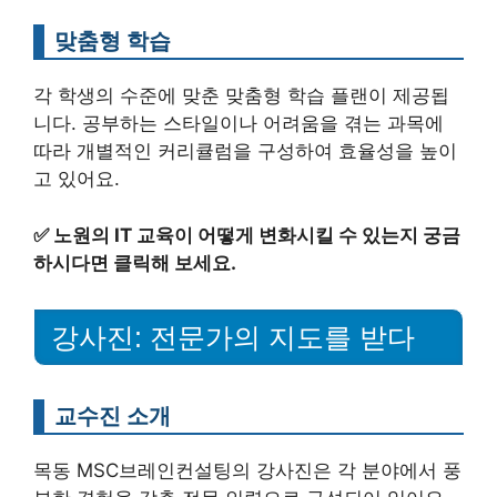
맞춤형 학습
각 학생의 수준에 맞춘 맞춤형 학습 플랜이 제공됩
니다. 공부하는 스타일이나 어려움을 겪는 과목에
따라 개별적인 커리큘럼을 구성하여 효율성을 높이
고 있어요.
✅
노원의 IT 교육이 어떻게 변화시킬 수 있는지 궁금
하시다면 클릭해 보세요.
강사진: 전문가의 지도를 받다
교수진 소개
목동 MSC브레인컨설팅의 강사진은 각 분야에서 풍