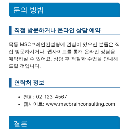
문의 방법
직접 방문하거나 온라인 상담 예약
목동 MSC브레인컨설팅에 관심이 있으신 분들은 직
접 방문하시거나, 웹사이트를 통해 온라인 상담을
예약하실 수 있어요. 상담 후 적절한 수업을 안내해
드릴 것입니다.
연락처 정보
전화: 02-123-4567
웹사이트: www.mscbrainconsulting.com
결론