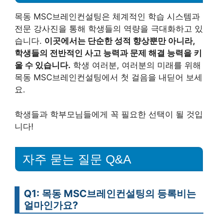
목동 MSC브레인컨설팅은 체계적인 학습 시스템과
전문 강사진을 통해 학생들의 역량을 극대화하고 있
습니다.
이곳에서는 단순한 성적 향상뿐만 아니라,
학생들의 전반적인 사고 능력과 문제 해결 능력을 키
울 수 있습니다.
학생 여러분, 여러분의 미래를 위해
목동 MSC브레인컨설팅에서 첫 걸음을 내딛어 보세
요.
학생들과 학부모님들에게 꼭 필요한 선택이 될 것입
니다!
자주 묻는 질문 Q&A
Q1: 목동 MSC브레인컨설팅의 등록비는
얼마인가요?