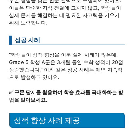
부한 경험을 갖춘 전문 인력으로 구성되어 있어요.
이들은 단순한 지식 전달에 그치지 않고, 학생들이
실제 문제를 해결하는 데 필요한 사고력을 키우기
위해 노력합니다.
성공 사례
“학생들이 성적 향상을 이룬 실제 사례가 많은데,
Grade 5 학생 A군은 3개월 동안 수학 성적이 20점
상승했습니다.” 이와 같은 성공 사례는 매년 지속적
으로 발생하고 있어요.
✅
구몬 답지를 활용하여 학습 효과를 극대화하는 방
법을 알아보세요.
성적 향상 사례 제공