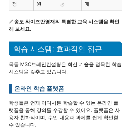
정
원
공
매
✅
송도 와이즈만영재의 특별한 교육 시스템을 확인
해 보세요.
학습 시스템: 효과적인 접근
목동 MSC브레인컨설팅은 최신 기술을 접목한 학습
시스템을 갖추고 있습니다.
온라인 학습 플랫폼
학생들은 언제 어디서든 학습할 수 있는 온라인 플
랫폼을 통해 강의를 수강할 수 있어요. 플랫폼은 사
용자 친화적이며, 수업 내용과 과제를 쉽게 확인할
수 있습니다.