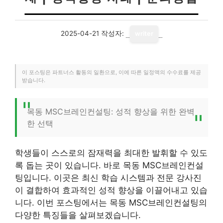
2025-04-21
작성자:
writer
이 포스팅은 파트너스 활동의 일환으로, 이에 따른 일정액의 수수료를 제공
받습니다.
목동 MSC브레인컨설팅: 성적 향상을 위한 완벽
한 선택
학생들이 스스로의 잠재력을 최대한 발휘할 수 있도
록 돕는 곳이 있습니다. 바로 목동 MSC브레인컨설
팅입니다. 이곳은 최신 학습 시스템과 전문 강사진
이 결합하여 효과적인 성적 향상을 이끌어내고 있습
니다. 이번 포스팅에서는 목동 MSC브레인컨설팅의
다양한 특징들을 살펴보겠습니다.