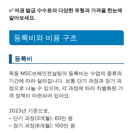
✅
여권 발급 수수료의 다양한 유형과 가격을 한눈에
알아보세요.
등록비와 비용 구조
등록비
목동 MSC브레인컨설팅의 등록비는 수업의 종류와
기간에 따라 달라집니다. 보통 단기 과정과 장기 과
정으로 나눌 수 있으며, 각 과정에 따라 차별화된 가
격 정책이 마련되어 있어요.
2023년 기준으로,
– 단기 과정(3개월): 60만 원
– 장기 과정(6개월): 100만 원