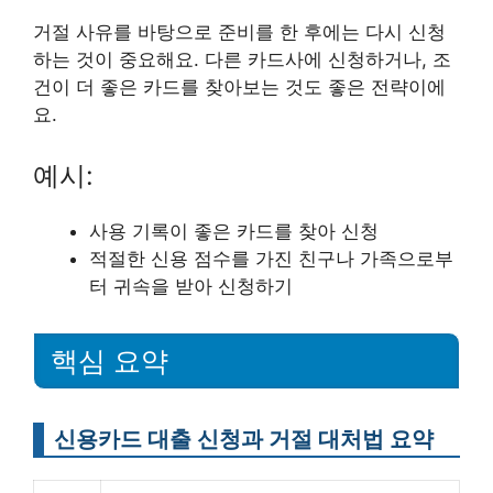
거절 사유를 바탕으로 준비를 한 후에는 다시 신청
하는 것이 중요해요. 다른 카드사에 신청하거나, 조
건이 더 좋은 카드를 찾아보는 것도 좋은 전략이에
요.
예시:
사용 기록이 좋은 카드를 찾아 신청
적절한 신용 점수를 가진 친구나 가족으로부
터 귀속을 받아 신청하기
핵심 요약
신용카드 대출 신청과 거절 대처법 요약