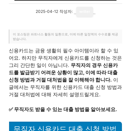
2025-04-12
작성자:
writer
이 포스팅은 파트너스 활동의 일환으로, 이에 따른 일정액의 수수료를 제공
받습니다.
신용카드는 금융 생활의 필수 아이템이라 할 수 있
어요. 하지만 무직자에게 신용카드를 신청하는 것은
그리 간단한 일이 아닙니다.
무직자의 경우 신용카
드를 발급받기 어려운 상황이 많고, 이에 따라 대출
신청 방법과 거절 대처법을 잘 이해해야 합니다.
이
글에서는 무직자를 위한 신용카드 대출 신청 방법과
거절 대처법에 대해 자세히 설명드릴게요.
✅
무직자도 받을 수 있는 대출 방법을 알아보세요.
무직자 신용카드 대출 신청 방법