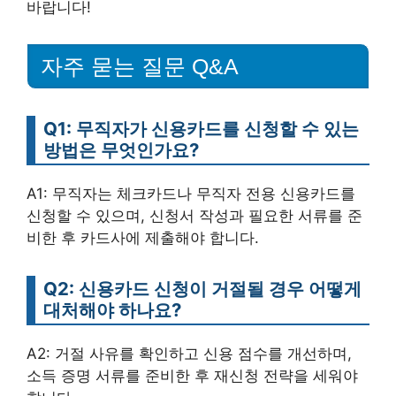
바랍니다!
자주 묻는 질문 Q&A
Q1: 무직자가 신용카드를 신청할 수 있는
방법은 무엇인가요?
A1: 무직자는 체크카드나 무직자 전용 신용카드를
신청할 수 있으며, 신청서 작성과 필요한 서류를 준
비한 후 카드사에 제출해야 합니다.
Q2: 신용카드 신청이 거절될 경우 어떻게
대처해야 하나요?
A2: 거절 사유를 확인하고 신용 점수를 개선하며,
소득 증명 서류를 준비한 후 재신청 전략을 세워야