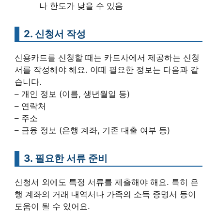
나 한도가 낮을 수 있음
2. 신청서 작성
신용카드를 신청할 때는 카드사에서 제공하는 신청
서를 작성해야 해요. 이때 필요한 정보는 다음과 같
습니다.
– 개인 정보 (이름, 생년월일 등)
– 연락처
– 주소
– 금융 정보 (은행 계좌, 기존 대출 여부 등)
3. 필요한 서류 준비
신청서 외에도 특정 서류를 제출해야 해요. 특히 은
행 계좌의 거래 내역서나 가족의 소득 증명서 등이
도움이 될 수 있어요.