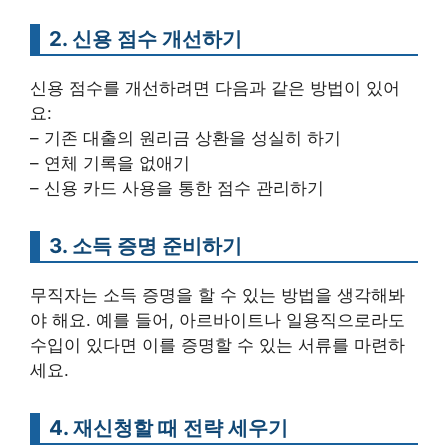
2. 신용 점수 개선하기
신용 점수를 개선하려면 다음과 같은 방법이 있어
요:
– 기존 대출의 원리금 상환을 성실히 하기
– 연체 기록을 없애기
– 신용 카드 사용을 통한 점수 관리하기
3. 소득 증명 준비하기
무직자는 소득 증명을 할 수 있는 방법을 생각해봐
야 해요. 예를 들어, 아르바이트나 일용직으로라도
수입이 있다면 이를 증명할 수 있는 서류를 마련하
세요.
4. 재신청할 때 전략 세우기