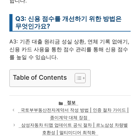
합니다.
Q3: 신용 점수를 개선하기 위한 방법은
무엇인가요?
A3: 기존 대출 원리금 성실 상환, 연체 기록 없애기,
신용 카드 사용을 통한 점수 관리를 통해 신용 점수
를 높일 수 있습니다.
Table of Contents
카
정보
테
국토부부동산전자계약서 작성 방법 | 인증 절차 가이드 |
고
종이계약 대체 장점
리
삼성자동차 티맵 업데이트 공식 절차 | 르노삼성 차량별
호환성 | 멀티미디어 최적화