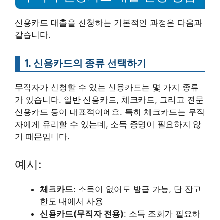
신용카드 대출을 신청하는 기본적인 과정은 다음과
같습니다.
1. 신용카드의 종류 선택하기
무직자가 신청할 수 있는 신용카드는 몇 가지 종류
가 있습니다. 일반 신용카드, 체크카드, 그리고 전문
신용카드 등이 대표적이에요. 특히 체크카드는 무직
자에게 유리할 수 있는데, 소득 증명이 필요하지 않
기 때문입니다.
예시:
체크카드
: 소득이 없어도 발급 가능, 단 잔고
한도 내에서 사용
신용카드(무직자 전용)
: 소득 조회가 필요하