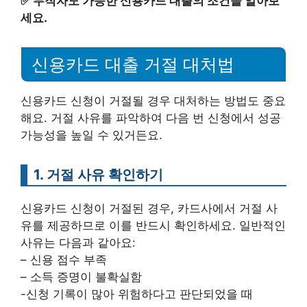
✅
무직자도 가능한 신용카드 대출의 조건을 알아보
세요.
신용카드 대출 거절 대처법
신용카드 신청이 거절될 경우 대처하는 방법도 중요
해요. 거절 사유를 파악하여 다음 번 신청에서 성공
가능성을 높일 수 있거든요.
1. 거절 사유 확인하기
신용카드 신청이 거절된 경우, 카드사에서 거절 사
유를 제공하므로 이를 반드시 확인하세요. 일반적인
사유는 다음과 같아요:
– 신용 점수 부족
– 소득 증명이 불확실함
-신청 기록이 많아 위험하다고 판단되었을 때