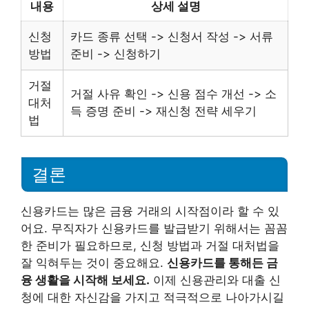
내용
상세 설명
신청
카드 종류 선택 -> 신청서 작성 -> 서류
방법
준비 -> 신청하기
거절
거절 사유 확인 -> 신용 점수 개선 -> 소
대처
득 증명 준비 -> 재신청 전략 세우기
법
결론
신용카드는 많은 금융 거래의 시작점이라 할 수 있
어요. 무직자가 신용카드를 발급받기 위해서는 꼼꼼
한 준비가 필요하므로, 신청 방법과 거절 대처법을
잘 익혀두는 것이 중요해요.
신용카드를 통해든 금
융 생활을 시작해 보세요.
이제 신용관리와 대출 신
청에 대한 자신감을 가지고 적극적으로 나아가시길