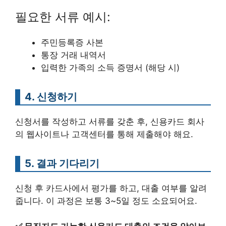
필요한 서류 예시:
주민등록증 사본
통장 거래 내역서
입력한 가족의 소득 증명서 (해당 시)
4. 신청하기
신청서를 작성하고 서류를 갖춘 후, 신용카드 회사
의 웹사이트나 고객센터를 통해 제출해야 해요.
5. 결과 기다리기
신청 후 카드사에서 평가를 하고, 대출 여부를 알려
줍니다. 이 과정은 보통 3~5일 정도 소요되어요.