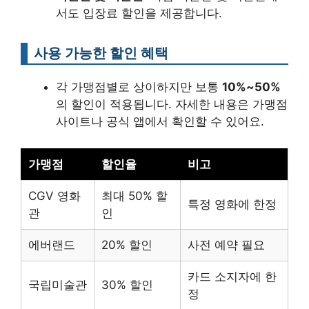
서도 입장료 할인을 제공합니다.
사용 가능한 할인 혜택
각 가맹점별로 상이하지만 보통
10%~50%
의 할인이 적용됩니다. 자세한 내용은 가맹점
사이트나 공식 앱에서 확인할 수 있어요.
가맹점
할인율
비고
CGV 영화
최대 50% 할
특정 영화에 한정
관
인
에버랜드
20% 할인
사전 예약 필요
카드 소지자에 한
국립미술관
30% 할인
정