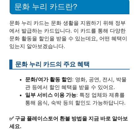
문화 누리 카드란?
문화 누리 카드는 문화 생활을 지원하기 위해 정부
에서 발급하는 카드입니다. 이 카드를 통해 다양한
문화 활동을 할인을 받을 수 있는데요, 어떤 혜택이
있는지 알아보겠습니다.
문화 누리 카드의 주요 혜택
문화/여가 활동 할인
: 영화, 공연, 전시, 박물
관 등에서 할인 혜택을 받을 수 있어요.
일부 서비스 이용 가능
: 특정 업체와 제휴를
통해 음식, 숙박 등의 할인도 가능하답니다.
✅
구글 플레이스토어 환불 방법을 지금 바로 알아보
세요.