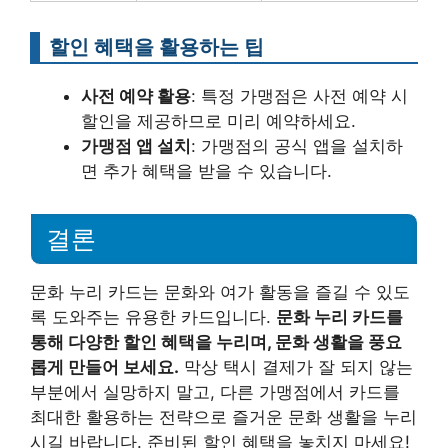
할인 혜택을 활용하는 팁
사전 예약 활용
: 특정 가맹점은 사전 예약 시
할인을 제공하므로 미리 예약하세요.
가맹점 앱 설치
: 가맹점의 공식 앱을 설치하
면 추가 혜택을 받을 수 있습니다.
결론
문화 누리 카드는 문화와 여가 활동을 즐길 수 있도
록 도와주는 유용한 카드입니다.
문화 누리 카드를
통해 다양한 할인 혜택을 누리며, 문화 생활을 풍요
롭게 만들어 보세요.
막상 택시 결제가 잘 되지 않는
부분에서 실망하지 말고, 다른 가맹점에서 카드를
최대한 활용하는 전략으로 즐거운 문화 생활을 누리
시길 바랍니다. 준비된 할인 혜택을 놓치지 마세요!