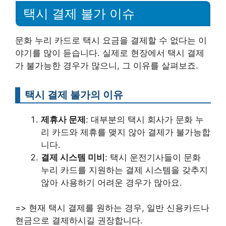
택시 결제 불가 이슈
문화 누리 카드로 택시 요금을 결제할 수 없다는 이
야기를 많이 듣습니다. 실제로 현장에서 택시 결제
가 불가능한 경우가 많으니, 그 이유를 살펴보죠.
택시 결제 불가의 이유
제휴사 문제
: 대부분의 택시 회사가 문화 누
리 카드와 제휴를 맺지 않아 결제가 불가능합
니다.
결제 시스템 미비
: 택시 운전기사들이 문화
누리 카드를 지원하는 결제 시스템을 갖추지
않아 사용하기 어려운 경우가 많아요.
=> 현재 택시 결제를 원하는 경우, 일반 신용카드나
현금으로 결제하시길 권장합니다.