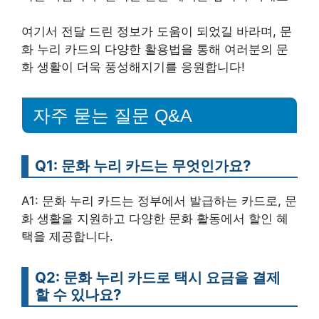
여기서 전달 드린 정보가 도움이 되었길 바라며, 문
화 누리 카드의 다양한 활용법을 통해 여러분의 문
화 생활이 더욱 풍성해지기를 응원합니다!
자주 묻는 질문 Q&A
Q1: 문화 누리 카드는 무엇인가요?
A1: 문화 누리 카드는 정부에서 발급하는 카드로, 문
화 생활을 지원하고 다양한 문화 활동에서 할인 혜
택을 제공합니다.
Q2: 문화 누리 카드로 택시 요금을 결제
할 수 있나요?