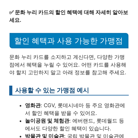
✅
문화 누리 카드의 할인 혜택에 대해 자세히 알아보
세요.
할인 혜택과 사용 가능한 가맹점
문화 누리 카드를 소지하고 계신다면, 다양한 가맹
점에서 혜택을 누릴 수 있어요. 어떤 카드를 사용해
야 할지 고민하지 말고 아래 정보를 참고해 주세요.
사용할 수 있는 가맹점 예시
영화관
: CGV, 롯데시네마 등 주요 영화관에
서 할인 혜택을 받을 수 있어요.
놀이공원 및 체험관
: 에버랜드, 롯데월드 등
에서도 다양한 할인 혜택이 있습니다.
박물관 및 미술관
: 국립 박물관 및 미술관에