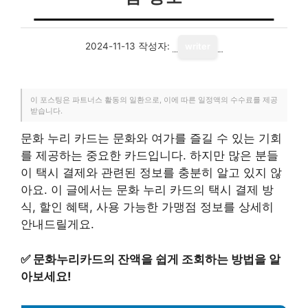
2024-11-13
작성자:
writer
이 포스팅은 파트너스 활동의 일환으로, 이에 따른 일정액의 수수료를 제공
받습니다.
문화 누리 카드는 문화와 여가를 즐길 수 있는 기회
를 제공하는 중요한 카드입니다. 하지만 많은 분들
이 택시 결제와 관련된 정보를 충분히 알고 있지 않
아요. 이 글에서는 문화 누리 카드의 택시 결제 방
식, 할인 혜택, 사용 가능한 가맹점 정보를 상세히
안내드릴게요.
✅
문화누리카드의 잔액을 쉽게 조회하는 방법을 알
아보세요!