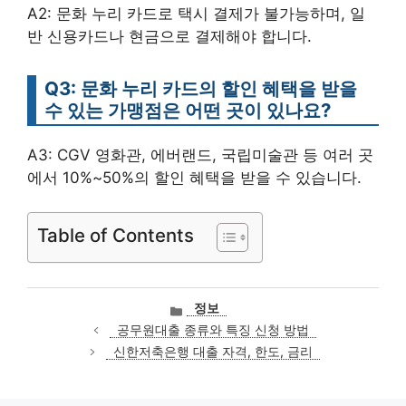
A2: 문화 누리 카드로 택시 결제가 불가능하며, 일
반 신용카드나 현금으로 결제해야 합니다.
Q3: 문화 누리 카드의 할인 혜택을 받을
수 있는 가맹점은 어떤 곳이 있나요?
A3: CGV 영화관, 에버랜드, 국립미술관 등 여러 곳
에서 10%~50%의 할인 혜택을 받을 수 있습니다.
Table of Contents
카
정보
테
공무원대출 종류와 특징 신청 방법
고
신한저축은행 대출 자격, 한도, 금리
리