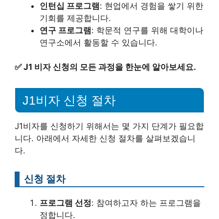
인턴십 프로그램
: 현업에서 경험을 쌓기 위한
기회를 제공합니다.
연구 프로그램
: 학문적 연구를 위해 대학이나
연구소에서 활동할 수 있습니다.
✅
J1 비자 신청의 모든 과정을 한눈에 알아보세요.
J1비자 신청 절차
J1비자를 신청하기 위해서는 몇 가지 단계가 필요합
니다. 아래에서 자세한 신청 절차를 살펴보겠습니
다.
신청 절차
프로그램 선정
: 참여하고자 하는 프로그램을
정합니다.