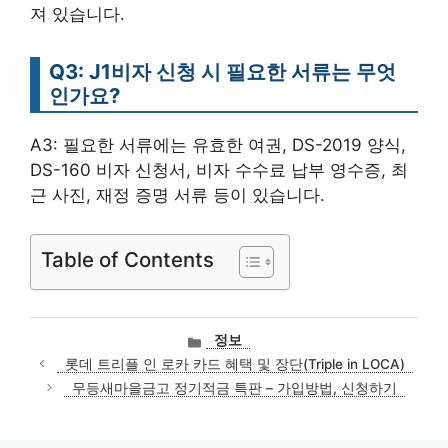
져 있습니다.
Q3: J1비자 신청 시 필요한 서류는 무엇
인가요?
A3: 필요한 서류에는 유효한 여권, DS-2019 양식,
DS-160 비자 신청서, 비자 수수료 납부 영수증, 최
근 사진, 재정 증명 서류 등이 있습니다.
Table of Contents
카
정보
테
롯데 트리플 인 로카 카드 혜택 및 장단(Triple in LOCA)
고
무등새마을금고 정기적금 특판 – 가입방법, 신청하기
리