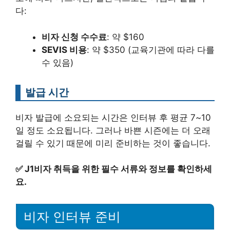
다:
비자 신청 수수료
: 약 $160
SEVIS 비용
: 약 $350 (교육기관에 따라 다를
수 있음)
발급 시간
비자 발급에 소요되는 시간은 인터뷰 후 평균 7~10
일 정도 소요됩니다. 그러나 바쁜 시즌에는 더 오래
걸릴 수 있기 때문에 미리 준비하는 것이 좋습니다.
✅
J1비자 취득을 위한 필수 서류와 정보를 확인하세
요.
비자 인터뷰 준비