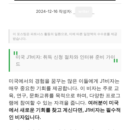
2024-12-16
작성자:
writer
이 포스팅은 파트너스 활동의 일환으로, 이에 따른 일정액의 수수료를 제공
받습니다.
미국 J1비자: 취득 신청 절차와 인터뷰 준비 가이
드
미국에서의 경험을 꿈꾸는 많은 이들에게 J1비자는
매우 중요한 기회를 제공합니다. 이 비자는 주로 교
육, 연구, 문화교류를 목적으로 하며, 다양한 프로그
램에 참여할 수 있는 자격을 줍니다.
여러분이 미국
에서 새로운 기회를 찾고 계신다면, J1비자는 필수적
인 비자입니다.