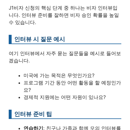
J1비자 신청의 핵심 단계 중 하나는 비자 인터뷰입
니다. 인터뷰 준비를 잘하면 비자 승인 확률을 높일
수 있습니다.
인터뷰 시 질문 예시
여기 인터뷰에서 자주 묻는 질문들을 예시로 들어보
겠습니다.
미국에 가는 목적은 무엇인가요?
프로그램 기간 동안 어떤 활동을 할 예정인가
요?
경제적 지원에는 어떤 자원이 있나요?
인터뷰 준비 팁
연습하기
: 친구나 가족과 함께 모의 인터뷰를