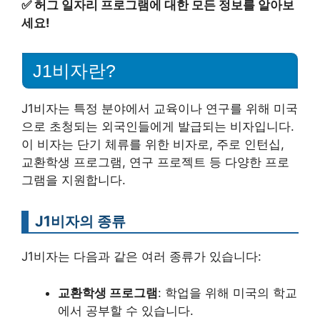
✅
허그 일자리 프로그램에 대한 모든 정보를 알아보
세요!
J1비자란?
J1비자는 특정 분야에서 교육이나 연구를 위해 미국
으로 초청되는 외국인들에게 발급되는 비자입니다.
이 비자는 단기 체류를 위한 비자로, 주로 인턴십,
교환학생 프로그램, 연구 프로젝트 등 다양한 프로
그램을 지원합니다.
J1비자의 종류
J1비자는 다음과 같은 여러 종류가 있습니다:
교환학생 프로그램
: 학업을 위해 미국의 학교
에서 공부할 수 있습니다.