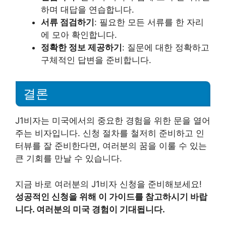
하며 대답을 연습합니다.
서류 점검하기
: 필요한 모든 서류를 한 자리
에 모아 확인합니다.
정확한 정보 제공하기
: 질문에 대한 정확하고
구체적인 답변을 준비합니다.
결론
J1비자는 미국에서의 중요한 경험을 위한 문을 열어
주는 비자입니다. 신청 절차를 철저히 준비하고 인
터뷰를 잘 준비한다면, 여러분의 꿈을 이룰 수 있는
큰 기회를 만날 수 있습니다.
지금 바로 여러분의 J1비자 신청을 준비해보세요!
성공적인 신청을 위해 이 가이드를 참고하시기 바랍
니다. 여러분의 미국 경험이 기대됩니다.