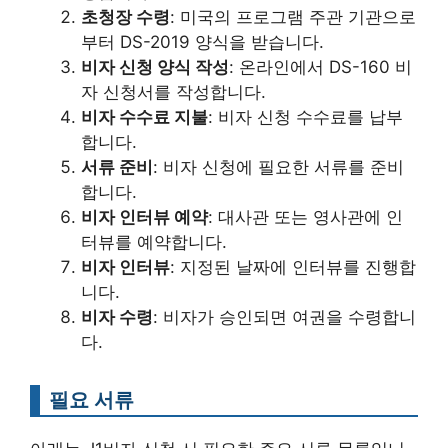
초청장 수령
: 미국의 프로그램 주관 기관으로
부터 DS-2019 양식을 받습니다.
비자 신청 양식 작성
: 온라인에서 DS-160 비
자 신청서를 작성합니다.
비자 수수료 지불
: 비자 신청 수수료를 납부
합니다.
서류 준비
: 비자 신청에 필요한 서류를 준비
합니다.
비자 인터뷰 예약
: 대사관 또는 영사관에 인
터뷰를 예약합니다.
비자 인터뷰
: 지정된 날짜에 인터뷰를 진행합
니다.
비자 수령
: 비자가 승인되면 여권을 수령합니
다.
필요 서류