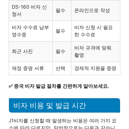
DS-160 비자 신
필수
온라인으로 작성
청서
비자 수수료 납부
비자 신청 시 필요
필수
영수증
한 수수료
비자 규격에 맞춰
최근 사진
필수
촬영
재정 증명 서류
선택
경제적 지원을 증명
✅
중국 비자 발급 절차를 간편하게 알아보세요.
비자 비용 및 발급 시간
J1비자를 신청할 때 발생하는 비용은 여러 가지 요
소에 따라 다르지만, 일반적으로는 다음과 같습니