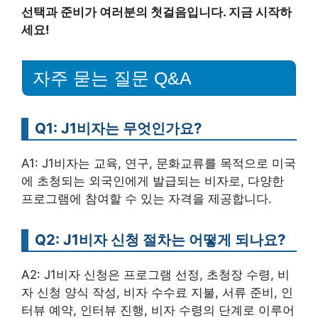
선택과 준비가 여러분의 첫걸음입니다. 지금 시작하
세요!
자주 묻는 질문 Q&A
Q1: J1비자는 무엇인가요?
A1: J1비자는 교육, 연구, 문화교류를 목적으로 미국
에 초청되는 외국인에게 발급되는 비자로, 다양한
프로그램에 참여할 수 있는 자격을 제공합니다.
Q2: J1비자 신청 절차는 어떻게 되나요?
A2: J1비자 신청은 프로그램 선정, 초청장 수령, 비
자 신청 양식 작성, 비자 수수료 지불, 서류 준비, 인
터뷰 예약, 인터뷰 진행, 비자 수령의 단계로 이루어