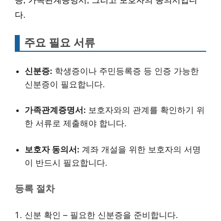
증, 가족관계증명서, 그리고 보호자의 동의서입니
다.
주요 필요 서류
신분증:
학생증이나 주민등록증 등 인증 가능한
신분증이 필요합니다.
가족관계증명서:
보호자와의 관계를 확인하기 위
한 서류로 제출해야 합니다.
보호자 동의서:
계좌 개설을 위한 보호자의 서명
이 반드시 필요합니다.
등록 절차
신분 확인 – 필요한 신분증을 준비합니다.