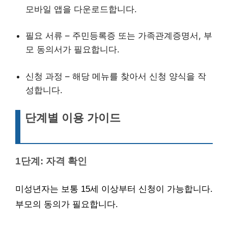
모바일 앱을 다운로드합니다.
필요 서류 – 주민등록증 또는 가족관계증명서, 부
모 동의서가 필요합니다.
신청 과정 – 해당 메뉴를 찾아서 신청 양식을 작
성합니다.
단계별 이용 가이드
1단계: 자격 확인
미성년자는 보통 15세 이상부터 신청이 가능합니다.
부모의 동의가 필요합니다.