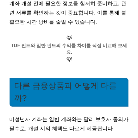
계좌 개설 전에 필요한 정보를 철저히 준비하고, 관
련 서류를 확인하는 것이 중요합니다. 이를 통해 불
필요한 시간 낭비를 줄일 수 있습니다.
💡
TDF 펀드와 일반 펀드의 수익률 차이를 직접 비교해 보세
요.
💡
다른 금융상품과 어떻게 다를
까?
미성년자 계좌는 일반 계좌와는 달리 보호자 동의가
필수로, 개설 시의 혜택도 다르게 제공됩니다.