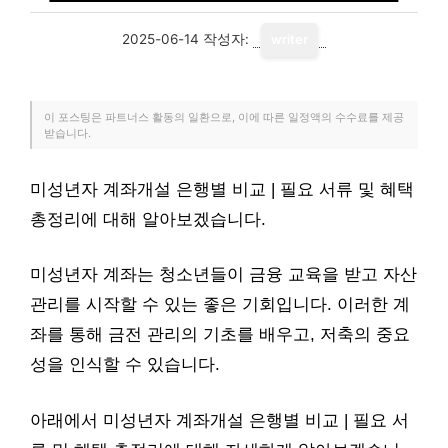
2025-06-14
작성자:
writer
이 포스팅은 파트너스 활동의 일환으로, 이에 따른 일정액의 수수료를 제공
받습니다.
미성년자 계좌개설 은행별 비교 | 필요 서류 및 혜택
총정리에 대해 알아보겠습니다.
미성년자 계좌는 청소년들이 금융 교육을 받고 자산
관리를 시작할 수 있는 좋은 기회입니다. 이러한 계
좌를 통해 금전 관리의 기초를 배우고, 저축의 중요
성을 인식할 수 있습니다.
아래에서 미성년자 계좌개설 은행별 비교 | 필요 서