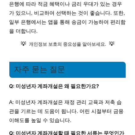
은행에 따라 적금 혜택이나 금리 우대가 있는 경우
가 있으니, 비교하여 선택하는 것이 좋습니다. 또한,
일부 은행에서는 앱을 통해 송금이 가능하여 편리함
을 더합니다.
💡
💡
개인정보 보호의 중요성을 알아보세요.
자주 묻는 질문
Q: 미성년자 계좌개설은 왜 필요한가요?
A: 미성년자 계좌개설은 재정 관리 교육과 저축 습
관을 기르는 데 도움이 됩니다. 어린 시절부터 금융
이해도를 높일 수 있습니다.
Q: 미성년자 계좌개설할 때 필요한 서류는 무엇인가