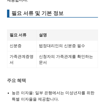
제공합니다.
필요 서류 및 기본 정보
필요 서류
설명
신분증
법정대리인의 신분증 필수
가족관계증명
신청자의 가족관계를 확인하는
서
문서
주요 혜택
높은 이자율: 일부 은행에서는 미성년자를 위한
특별 이자율을 제공합니다.