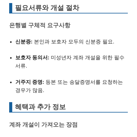
필요서류와 개설 절차
은행별 구체적 요구사항
신분증:
본인과 보호자 모두의 신분증 필요.
보호자 동의서:
미성년자 계좌 개설을 위한 필수
서류.
거주지 증명:
등본 또는 송달증명서를 요청하는
경우가 많음.
혜택과 추가 정보
계좌 개설이 가져오는 장점