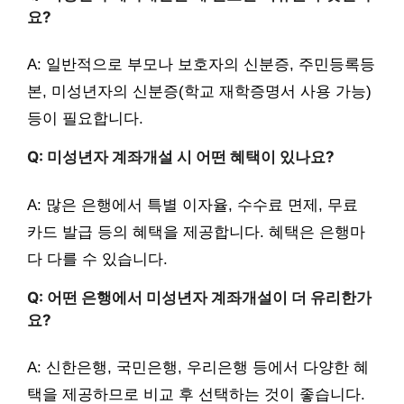
요?
A: 일반적으로 부모나 보호자의 신분증, 주민등록등
본, 미성년자의 신분증(학교 재학증명서 사용 가능)
등이 필요합니다.
Q: 미성년자 계좌개설 시 어떤 혜택이 있나요?
A: 많은 은행에서 특별 이자율, 수수료 면제, 무료
카드 발급 등의 혜택을 제공합니다. 혜택은 은행마
다 다를 수 있습니다.
Q: 어떤 은행에서 미성년자 계좌개설이 더 유리한가
요?
A: 신한은행, 국민은행, 우리은행 등에서 다양한 혜
택을 제공하므로 비교 후 선택하는 것이 좋습니다.