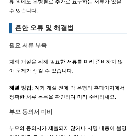
류 외에도 은행별로 추가로 요구하는 서류가 있을
수 있습니다.
흔한 오류 및 해결법
필요 서류 부족
계좌 개설을 위해 필요한 서류를 미리 준비하지 않
아 문제가 생길 수 있습니다.
해결 방법:
계좌 개설 전에 각 은행의 홈페이지에서
정확한 서류 목록을 확인하여 미리 준비하세요.
부모 동의서 미비
부모의 동의서가 제출되지 않거나 서명 내용이 불명