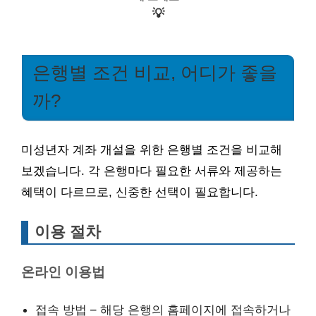
💡
은행별 조건 비교, 어디가 좋을
까?
미성년자 계좌 개설을 위한 은행별 조건을 비교해
보겠습니다. 각 은행마다 필요한 서류와 제공하는
혜택이 다르므로, 신중한 선택이 필요합니다.
이용 절차
온라인 이용법
접속 방법 – 해당 은행의 홈페이지에 접속하거나