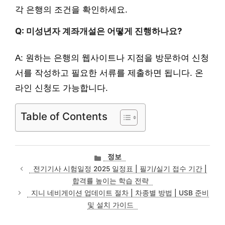
각 은행의 조건을 확인하세요.
Q: 미성년자 계좌개설은 어떻게 진행하나요?
A: 원하는 은행의 웹사이트나 지점을 방문하여 신청
서를 작성하고 필요한 서류를 제출하면 됩니다. 온
라인 신청도 가능합니다.
Table of Contents
카
정보
테
전기기사 시험일정 2025 일정표 | 필기/실기 접수 기간 |
고
합격률 높이는 학습 전략
리
지니 네비게이션 업데이트 절차 | 차종별 방법 | USB 준비
및 설치 가이드