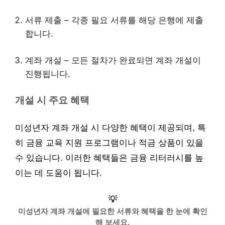
서류 제출 – 각종 필요 서류를 해당 은행에 제출
합니다.
계좌 개설 – 모든 절차가 완료되면 계좌 개설이
진행됩니다.
개설 시 주요 혜택
미성년자 계좌 개설 시 다양한 혜택이 제공되며, 특
히 금융 교육 지원 프로그램이나 적금 상품이 있을
수 있습니다. 이러한 혜택들은 금융 리터러시를 높
이는 데 도움이 됩니다.
💡
미성년자 계좌 개설에 필요한 서류와 혜택을 한 눈에 확인
해 보세요.