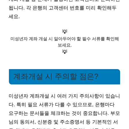
됩니다. 각 은행의 고객센터 번호를 미리 확인해두
세요.
💡
미성년자 계좌 개설 시 알아두어야 할 필수 서류를 확인해
보세요.
💡
계좌개설 시 주의할 점은?
미성년자 계좌개설 시 여러 가지 주의사항이 있습니
다. 특히 필요 서류가 다를 수 있으므로, 은행마다
요구하는 문서들을 체크하는 것이 중요합니다. 부모
님의 동의서, 신분증 및 주소증명서 등 기본적인 서