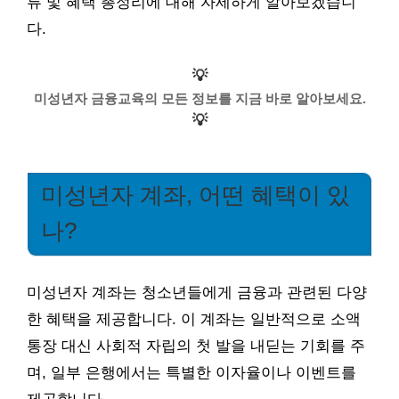
류 및 혜택 총정리에 대해 자세하게 알아보겠습니
다.
💡
미성년자 금융교육의 모든 정보를 지금 바로 알아보세요.
💡
미성년자 계좌, 어떤 혜택이 있
나?
미성년자 계좌는 청소년들에게 금융과 관련된 다양
한 혜택을 제공합니다. 이 계좌는 일반적으로 소액
통장 대신 사회적 자립의 첫 발을 내딛는 기회를 주
며, 일부 은행에서는 특별한 이자율이나 이벤트를