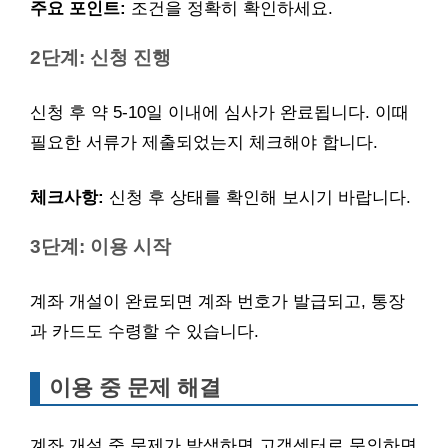
주요 포인트:
조건을 정확히 확인하세요.
2단계: 신청 진행
신청 후 약 5-10일 이내에 심사가 완료됩니다. 이때
필요한 서류가 제출되었는지 체크해야 합니다.
체크사항:
신청 후 상태를 확인해 보시기 바랍니다.
3단계: 이용 시작
계좌 개설이 완료되면 계좌 번호가 발급되고, 통장
과 카드도 수령할 수 있습니다.
이용 중 문제 해결
계좌 개설 중 문제가 발생하면 고객센터로 문의하면