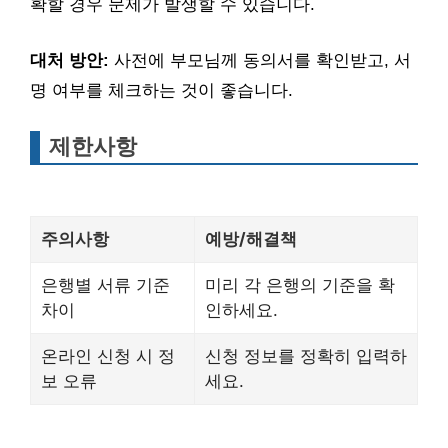
확할 경우 문제가 발생할 수 있습니다.
대처 방안:
사전에 부모님께 동의서를 확인받고, 서
명 여부를 체크하는 것이 좋습니다.
제한사항
주의사항
예방/해결책
은행별 서류 기준
미리 각 은행의 기준을 확
차이
인하세요.
온라인 신청 시 정
신청 정보를 정확히 입력하
보 오류
세요.