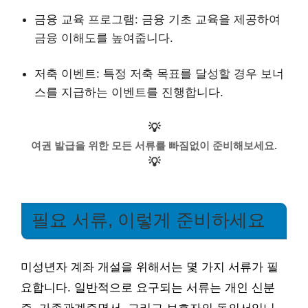
금융 교육 프로그램: 금융 기초 교육을 제공하여
금융 이해도를 높여줍니다.
저축 이벤트: 특정 저축 목표를 달성할 경우 보너
스를 지급하는 이벤트를 진행합니다.
💡
여권 발급을 위한 모든 서류를 빠짐없이 준비해보세요.
💡
필요 서류, 이렇게 준비하세요
미성년자 계좌 개설을 위해서는 몇 가지 서류가 필
요합니다. 일반적으로 요구되는 서류는 개인 신분