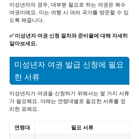
미성년자의 경우, 대부분 필요로 하는 여권은 복수
여권이에요. 이는 여행 시 여러 국가를 방문할 수 있
도록 해줍니다.
✅
미성년자 여권 신청 절차와 준비물에 대해 자세히
알아보세요.
미성년자 여권 발급 신청에 필요
한 서류
미성년자가 여권을 신청하기 위해서는 몇 가지 서류
가 필요해요. 아래는 연령대별로 필요한 서류를 정
리한 표예요.
연령대
필요 서류