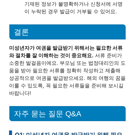
기재된 정보가 불명확하거나 신청서에 서명
이 누락된 경우 발급이 거부될 수 있어요.
결론
미성년자가 여권을 발급받기 위해서는 필요한 서류
와 절차를 잘 이해하는 것이 중요해요.
서류 준비가
소중한 발걸음이에요. 부모님 또는 법정대리인의 도
움을 받아 필요한 서류를 정확히 작성하고 제출해
성공적으로 여권을 발급받으세요. 해외 여행의 꿈을
이룰 수 있도록, 꼭 필요한 서류들을 준비해 보시길
바랍니다!
자주 묻는 질문 Q&A
Q1: 미성년자 여권을 발급받기 위해 필요