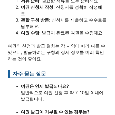
서류 준비
: 필요한 서류를 모두 준비해요.
여권 신청서 작성
: 신청서를 정확히 작성해
요.
관할 구청 방문
: 신청서를 제출하고 수수료를
납부해요.
여권 수령
: 발급이 완료된 여권을 수령해요.
여권의 신청과 발급 절차는 각 지역에 따라 다를 수
있으니, 발급하려는 구청의 상세 정보를 미리 확인
하는 것이 좋아요.
자주 묻는 질문
여권은 언제 발급되나요?
일반적으로 여권 신청 후 약 7-10일 이내에
발급됩니다.
여권 발급이 거부될 수 있는 경우는?