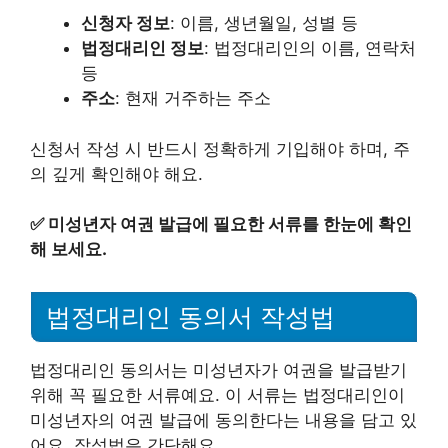
신청자 정보
: 이름, 생년월일, 성별 등
법정대리인 정보
: 법정대리인의 이름, 연락처
등
주소
: 현재 거주하는 주소
신청서 작성 시 반드시 정확하게 기입해야 하며, 주
의 깊게 확인해야 해요.
✅
미성년자 여권 발급에 필요한 서류를 한눈에 확인
해 보세요.
법정대리인 동의서 작성법
법정대리인 동의서는 미성년자가 여권을 발급받기
위해 꼭 필요한 서류예요. 이 서류는 법정대리인이
미성년자의 여권 발급에 동의한다는 내용을 담고 있
어요. 작성법은 간단해요.