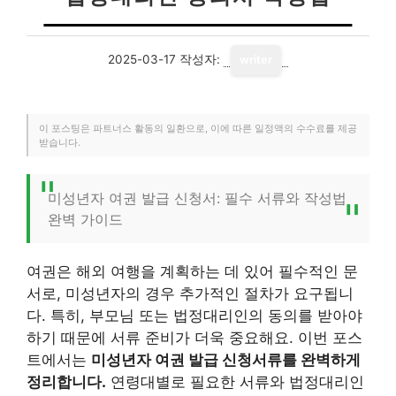
2025-03-17
작성자:
writer
이 포스팅은 파트너스 활동의 일환으로, 이에 따른 일정액의 수수료를 제공
받습니다.
미성년자 여권 발급 신청서: 필수 서류와 작성법
완벽 가이드
여권은 해외 여행을 계획하는 데 있어 필수적인 문
서로, 미성년자의 경우 추가적인 절차가 요구됩니
다. 특히, 부모님 또는 법정대리인의 동의를 받아야
하기 때문에 서류 준비가 더욱 중요해요. 이번 포스
트에서는
미성년자 여권 발급 신청서류를 완벽하게
정리합니다.
연령대별로 필요한 서류와 법정대리인