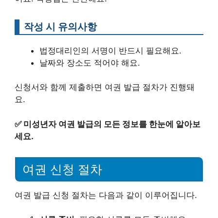
작성 시 유의사항
법정대리인의 서명이 반드시 필요해요.
날짜와 장소도 적어야 해요.
신청서와 함께 제출하면 여권 발급 절차가 진행돼
요.
✅
미성년자 여권 발급의 모든 정보를 한눈에 알아보
세요.
여권 신청 절차
여권 발급 신청 절차는 다음과 같이 이루어집니다.