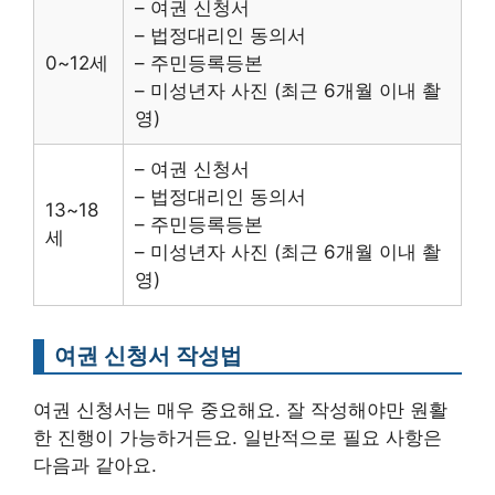
– 여권 신청서
– 법정대리인 동의서
0~12세
– 주민등록등본
– 미성년자 사진 (최근 6개월 이내 촬
영)
– 여권 신청서
– 법정대리인 동의서
13~18
– 주민등록등본
세
– 미성년자 사진 (최근 6개월 이내 촬
영)
여권 신청서 작성법
여권 신청서는 매우 중요해요. 잘 작성해야만 원활
한 진행이 가능하거든요. 일반적으로 필요 사항은
다음과 같아요.