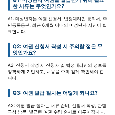
한 서류는 무엇인가요?
A1: 미성년자는 여권 신청서, 법정대리인 동의서, 주
민등록등본, 최근 6개월 이내의 미성년자 사진이 필
요합니다.
Q2: 여권 신청서 작성 시 주의할 점은 무
엇인가요?
A2: 신청서 작성 시 신청자 및 법정대리인의 정보를
정확하게 기입하고, 내용을 주의 깊게 확인해야 합
니다.
Q3: 여권 발급 절차는 어떻게 되나요?
A3: 여권 발급 절차는 서류 준비, 신청서 작성, 관할
구청 방문, 발급된 여권 수령 순서로 이루어집니다.