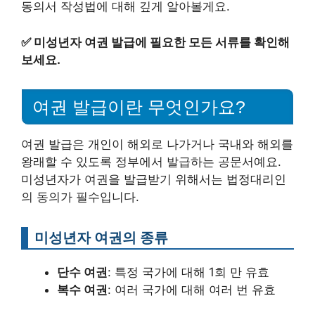
동의서 작성법에 대해 깊게 알아볼게요.
✅
미성년자 여권 발급에 필요한 모든 서류를 확인해
보세요.
여권 발급이란 무엇인가요?
여권 발급은 개인이 해외로 나가거나 국내와 해외를
왕래할 수 있도록 정부에서 발급하는 공문서예요.
미성년자가 여권을 발급받기 위해서는 법정대리인
의 동의가 필수입니다.
미성년자 여권의 종류
단수 여권
: 특정 국가에 대해 1회 만 유효
복수 여권
: 여러 국가에 대해 여러 번 유효