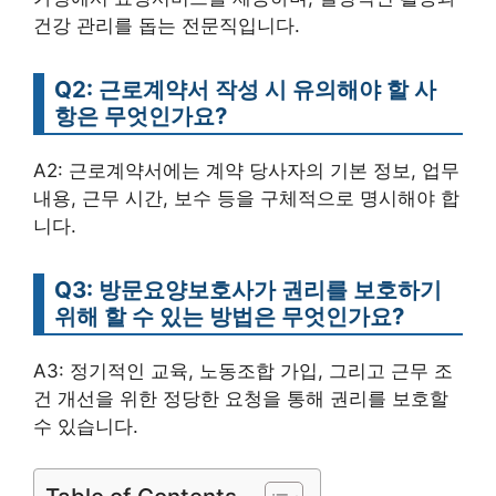
건강 관리를 돕는 전문직입니다.
Q2: 근로계약서 작성 시 유의해야 할 사
항은 무엇인가요?
A2: 근로계약서에는 계약 당사자의 기본 정보, 업무
내용, 근무 시간, 보수 등을 구체적으로 명시해야 합
니다.
Q3: 방문요양보호사가 권리를 보호하기
위해 할 수 있는 방법은 무엇인가요?
A3: 정기적인 교육, 노동조합 가입, 그리고 근무 조
건 개선을 위한 정당한 요청을 통해 권리를 보호할
수 있습니다.