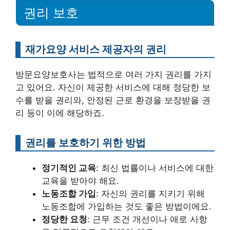
권리 보호
재가요양 서비스 제공자의 권리
방문요양보호사는 법적으로 여러 가지 권리를 가지
고 있어요. 자신이 제공한 서비스에 대해 정당한 보
수를 받을 권리와, 안정된 근로 환경을 보장받을 권
리 등이 이에 해당하죠.
권리를 보호하기 위한 방법
정기적인 교육
: 최신 법률이나 서비스에 대한
교육을 받아야 해요.
노동조합 가입
: 자신의 권리를 지키기 위해
노동조합에 가입하는 것도 좋은 방법이에요.
정당한 요청
: 근무 조건 개선이나 애로 사항