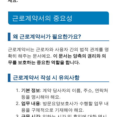
세요.
근로계약서의 중요성
왜 근로계약서가 필요한가요?
근로계약서는 근로자와 사용자 간의 법적 관계를 명
확히 해주는 문서예요.
이 문서는 양측의 권리와 의
무를 보호하는 중요한 역할을 합니다.
근로계약서 작성 시 유의사항
기본 정보
: 계약 당사자의 이름, 주소, 연락처
등을 명시해야 해요.
업무 내용
: 방문요양보호사가 수행할 업무 내
용을 구체적으로 기재해야 해요.
근무 시간
: 일하는 시간 및 휴일에 대한 명시