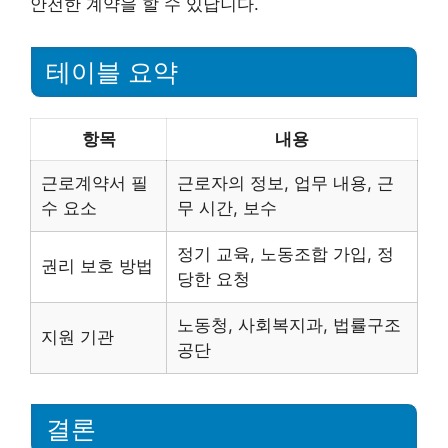
안전한 계약을 할 수 있답니다.
테이블 요약
항목
내용
근로계약서 필
근로자의 정보, 업무 내용, 근
수 요소
무 시간, 보수
정기 교육, 노동조합 가입, 정
권리 보호 방법
당한 요청
노동청, 사회복지과, 법률구조
지원 기관
공단
결론