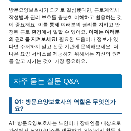
방문요양보호사가 되기로 결심했다면, 근로계약서
작성법과 권리 보호를 충분히 이해하고 활용하는 것
이 중요해요. 이를 통해 여러분의 권리를 지키고 안
정된 근로 환경에서 일할 수 있어요.
이제는 여러분
의 권리를 지켜보세요!
필요한 도움이나 정보가 있
다면 주저하지 말고 전문 기관에 문의해보세요. 더
나은 요양 서비스를 제공하기 위해서는 자신의 권리
를 알고 지키는 것이 가장 중요해요.
자주 묻는 질문 Q&A
Q1: 방문요양보호사의 역할은 무엇인가
요?
A1: 방문요양보호사는 노인이나 장애인을 대상으로
가정에서 요양서비스를 제공하며, 일상적인 활동과