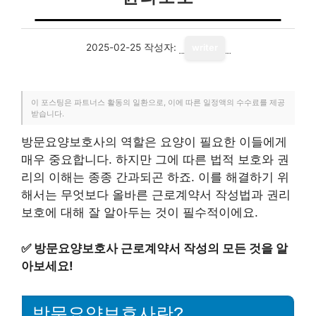
2025-02-25
작성자:
writer
이 포스팅은 파트너스 활동의 일환으로, 이에 따른 일정액의 수수료를 제공
받습니다.
방문요양보호사의 역할은 요양이 필요한 이들에게
매우 중요합니다. 하지만 그에 따른 법적 보호와 권
리의 이해는 종종 간과되곤 하죠. 이를 해결하기 위
해서는 무엇보다 올바른 근로계약서 작성법과 권리
보호에 대해 잘 알아두는 것이 필수적이에요.
✅
방문요양보호사 근로계약서 작성의 모든 것을 알
아보세요!
방문요양보호사란?