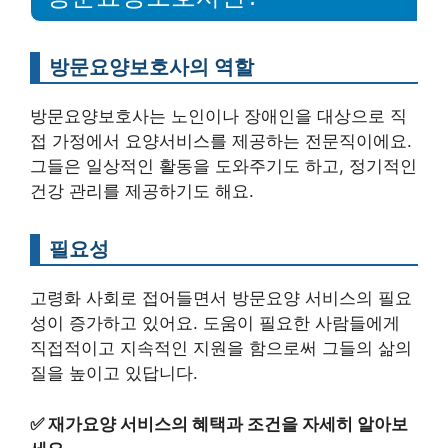
방문요양보호사의 역할
방문요양보호사는 노인이나 장애인을 대상으로 직
접 가정에서 요양서비스를 제공하는 전문직이에요.
그들은 일상적인 활동을 도와주기도 하고, 정기적인
건강 관리를 제공하기도 해요.
필요성
고령화 사회로 접어들면서 방문요양 서비스의 필요
성이 증가하고 있어요. 도움이 필요한 사람들에게
직접적이고 지속적인 지원을 함으로써 그들의 삶의
질을 높이고 있답니다.
✅
재가요양 서비스의 혜택과 조건을 자세히 알아보