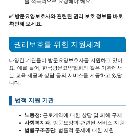
을 적극적으로 요청해야 해요.
✅
방문요양보호사와 관련된 권리 보호 정보를 바로
확인해 보세요.
권리보호를 위한 지원체계
다양한 기관들이 방문요양보호사를 지원하고 있어
요. 예를 들어, 한국방문요양협회와 같은 기관에서
는 교육 제공과 상담 등의 서비스를 제공하고 있답
니다.
법적 지원 기관
노동청
: 근로계약에 대한 상담 및 피해 구제
사회복지과
: 방문요양과 관련된 서비스 지원
법률구조공단
: 법률적 문제에 대한 지원