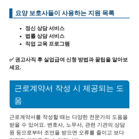
요양 보호사들이 사용하는 지원 목록
정신 상담 서비스
법률 상담 서비스
직업 교육 프로그램
✅
권고사직 후 실업급여 신청 방법과 꿀팁을 알아보
세요.
근로계약서 작성 시 제공되는 도
움
근로계약서를 작성할 때는 다양한 전문가의 도움을
받을 수 있어요. 변호사, 노무사, 관련 기관의 상담
원 등으로부터 조언을 받으면 오류를 줄이고 보다