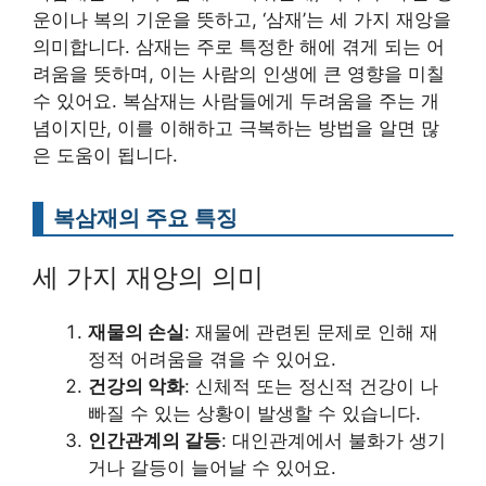
운이나 복의 기운을 뜻하고, ‘삼재’는 세 가지 재앙을
의미합니다. 삼재는 주로 특정한 해에 겪게 되는 어
려움을 뜻하며, 이는 사람의 인생에 큰 영향을 미칠
수 있어요. 복삼재는 사람들에게 두려움을 주는 개
념이지만, 이를 이해하고 극복하는 방법을 알면 많
은 도움이 됩니다.
복삼재의 주요 특징
세 가지 재앙의 의미
재물의 손실
: 재물에 관련된 문제로 인해 재
정적 어려움을 겪을 수 있어요.
건강의 악화
: 신체적 또는 정신적 건강이 나
빠질 수 있는 상황이 발생할 수 있습니다.
인간관계의 갈등
: 대인관계에서 불화가 생기
거나 갈등이 늘어날 수 있어요.