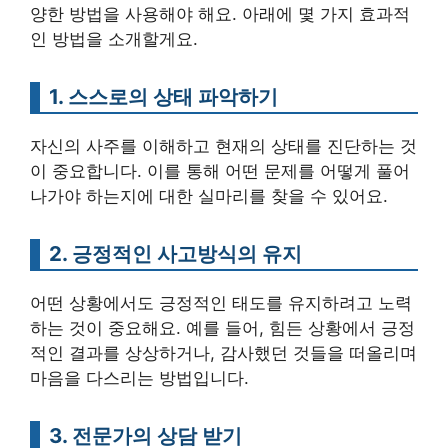
양한 방법을 사용해야 해요. 아래에 몇 가지 효과적
인 방법을 소개할게요.
1. 스스로의 상태 파악하기
자신의 사주를 이해하고 현재의 상태를 진단하는 것
이 중요합니다. 이를 통해 어떤 문제를 어떻게 풀어
나가야 하는지에 대한 실마리를 찾을 수 있어요.
2. 긍정적인 사고방식의 유지
어떤 상황에서도 긍정적인 태도를 유지하려고 노력
하는 것이 중요해요. 예를 들어, 힘든 상황에서 긍정
적인 결과를 상상하거나, 감사했던 것들을 떠올리며
마음을 다스리는 방법입니다.
3. 전문가의 상담 받기