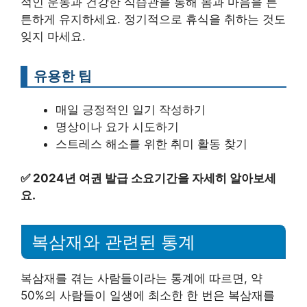
적인 운동과 건강한 식습관을 통해 몸과 마음을 튼
튼하게 유지하세요. 정기적으로 휴식을 취하는 것도
잊지 마세요.
유용한 팁
매일 긍정적인 일기 작성하기
명상이나 요가 시도하기
스트레스 해소를 위한 취미 활동 찾기
✅
2024년 여권 발급 소요기간을 자세히 알아보세
요.
복삼재와 관련된 통계
복삼재를 겪는 사람들이라는 통계에 따르면, 약
50%의 사람들이 일생에 최소한 한 번은 복삼재를