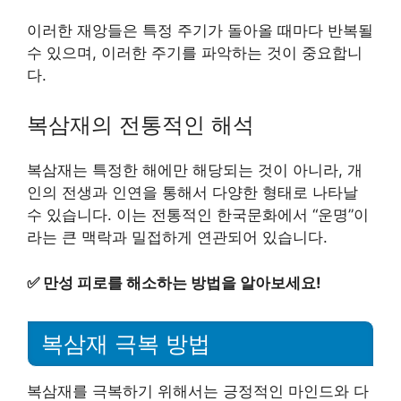
이러한 재앙들은 특정 주기가 돌아올 때마다 반복될
수 있으며, 이러한 주기를 파악하는 것이 중요합니
다.
복삼재의 전통적인 해석
복삼재는 특정한 해에만 해당되는 것이 아니라, 개
인의 전생과 인연을 통해서 다양한 형태로 나타날
수 있습니다. 이는 전통적인 한국문화에서 “운명”이
라는 큰 맥락과 밀접하게 연관되어 있습니다.
✅
만성 피로를 해소하는 방법을 알아보세요!
복삼재 극복 방법
복삼재를 극복하기 위해서는 긍정적인 마인드와 다