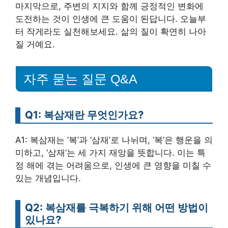
마지막으로, 주변의 지지와 함께 긍정적인 변화에
도전하는 것이 인생에 큰 도움이 된답니다. 오늘부
터 작게라도 실천해보세요. 삶의 질이 확연히 나아
질 거예요.
자주 묻는 질문 Q&A
Q1: 복삼재란 무엇인가요?
A1: 복삼재는 ‘복’과 ‘삼재’로 나뉘며, ‘복’은 행운을 의
미하고, ‘삼재’는 세 가지 재앙을 뜻합니다. 이는 특
정 해에 겪는 어려움으로, 인생에 큰 영향을 미칠 수
있는 개념입니다.
Q2: 복삼재를 극복하기 위해 어떤 방법이
있나요?