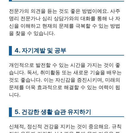
전문가의 의견을 듣는 것도 좋은 방법이에요. 사주
명리 전문가나 심리 상담가와의 대화를 통해 나 자
신을 이해하고 현재의 문제를 극복할 수 있는 방법
을 찾을 수 있습니다.
4. 자기계발 및 공부
개인적으로 발전할 수 있는 시간을 가지는 것이 좋
습니다. 독서, 취미활동 또는 새로운 기술을 배우는
것도 좋습니다. 이는 자신감을 증진시키며, 미래의
문제를 더욱 효과적으로 해결할 수 있는 여력이 됩
니다.
5. 건강한 생활 습관 유지하기
신체적, 정신적 건강을 지키는 것이 중요해요. 규칙