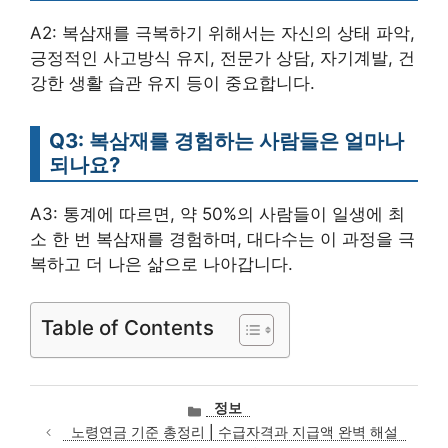
A2: 복삼재를 극복하기 위해서는 자신의 상태 파악,
긍정적인 사고방식 유지, 전문가 상담, 자기계발, 건
강한 생활 습관 유지 등이 중요합니다.
Q3: 복삼재를 경험하는 사람들은 얼마나
되나요?
A3: 통계에 따르면, 약 50%의 사람들이 일생에 최
소 한 번 복삼재를 경험하며, 대다수는 이 과정을 극
복하고 더 나은 삶으로 나아갑니다.
Table of Contents
카
정보
테
노령연금 기준 총정리 | 수급자격과 지급액 완벽 해설
고