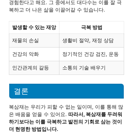
경험한다고 해요. 그 중에서도 대다수는 이를 잘 극
복하고 더 나은 삶을 이끌어갈 수 있습니다.
발생할 수 있는 재앙
극복 방법
재물의 손실
생활비 절약, 재정 상담
건강의 악화
정기적인 건강 검진, 운동
인간관계의 갈등
소통의 기술 배우기
결론
복삼재는 우리가 피할 수 없는 일이며, 이를 통해 많
은 배움을 얻을 수 있어요.
따라서, 복삼재를 두려워
하기보다는 이를 극복하고 발전의 기회로 삼는 것이
더 현명한 방법입니다.