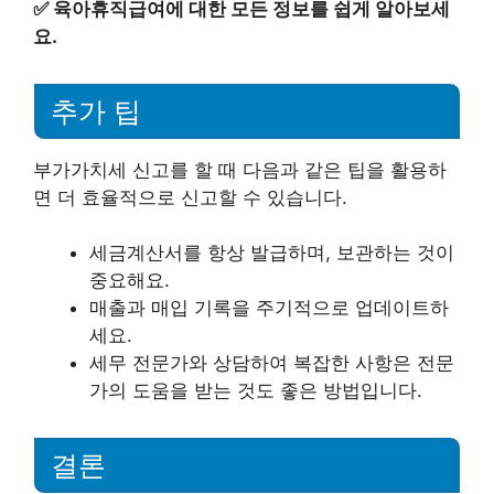
✅
육아휴직급여에 대한 모든 정보를 쉽게 알아보세
요.
추가 팁
부가가치세 신고를 할 때 다음과 같은 팁을 활용하
면 더 효율적으로 신고할 수 있습니다.
세금계산서를 항상 발급하며, 보관하는 것이
중요해요.
매출과 매입 기록을 주기적으로 업데이트하
세요.
세무 전문가와 상담하여 복잡한 사항은 전문
가의 도움을 받는 것도 좋은 방법입니다.
결론