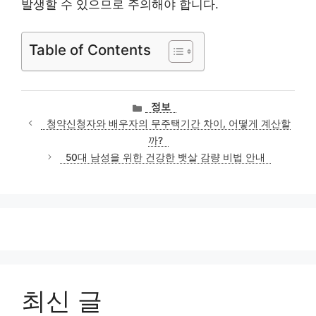
발생할 수 있으므로 주의해야 합니다.
Table of Contents
카
정보
테
청약신청자와 배우자의 무주택기간 차이, 어떻게 계산할
고
까?
리
50대 남성을 위한 건강한 뱃살 감량 비법 안내
최신 글