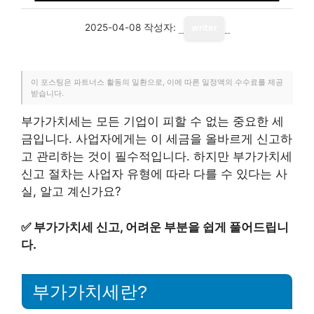
2025-04-08
작성자:
writer
이 포스팅은 파트너스 활동의 일환으로, 이에 따른 일정액의 수수료를 제공
받습니다.
부가가치세는 모든 기업이 피할 수 없는 중요한 세
금입니다. 사업자에게는 이 세금을 올바르게 신고하
고 관리하는 것이 필수적입니다. 하지만 부가가치세
신고 절차는 사업자 유형에 따라 다를 수 있다는 사
실, 알고 계신가요?
✅
부가가치세 신고, 어려운 부분을 쉽게 풀어드립니
다.
부가가치세란?