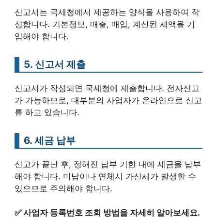
신고서는 국세청에서 제공하는 양식을 사용하여 작
성합니다. 기본정보, 매출, 매입, 계산된 세액을 기
입해야 합니다.
5. 신고서 제출
신고서가 작성되면 국세청에 제출합니다. 전자신고
가 가능하므로, 대부분의 사업자가 온라인으로 신고
를 하고 있습니다.
6. 세금 납부
신고가 끝난 후, 정해진 납부 기한 내에 세금을 납부
해야 합니다. 미납이나 연체시 가산세가 발생할 수
있으므로 주의해야 합니다.
✅
사업자 등록번호 조회 방법을 자세히 알아보세요.