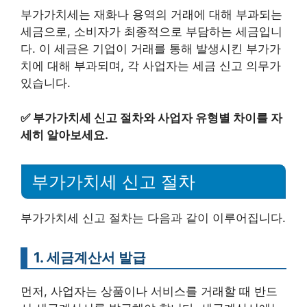
부가가치세는 재화나 용역의 거래에 대해 부과되는
세금으로, 소비자가 최종적으로 부담하는 세금입니
다. 이 세금은 기업이 거래를 통해 발생시킨 부가가
치에 대해 부과되며, 각 사업자는 세금 신고 의무가
있습니다.
✅
부가가치세 신고 절차와 사업자 유형별 차이를 자
세히 알아보세요.
부가가치세 신고 절차
부가가치세 신고 절차는 다음과 같이 이루어집니다.
1. 세금계산서 발급
먼저, 사업자는 상품이나 서비스를 거래할 때 반드