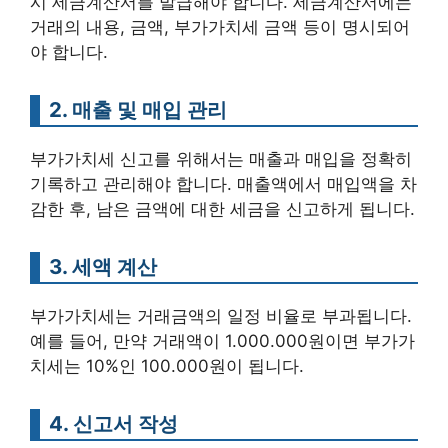
시 세금계산서를 발급해야 합니다. 세금계산서에는
거래의 내용, 금액, 부가가치세 금액 등이 명시되어
야 합니다.
2. 매출 및 매입 관리
부가가치세 신고를 위해서는 매출과 매입을 정확히
기록하고 관리해야 합니다. 매출액에서 매입액을 차
감한 후, 남은 금액에 대한 세금을 신고하게 됩니다.
3. 세액 계산
부가가치세는 거래금액의 일정 비율로 부과됩니다.
예를 들어, 만약 거래액이 1.000.000원이면 부가가
치세는 10%인 100.000원이 됩니다.
4. 신고서 작성