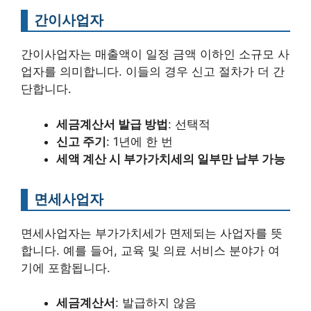
간이사업자
간이사업자는 매출액이 일정 금액 이하인 소규모 사
업자를 의미합니다. 이들의 경우 신고 절차가 더 간
단합니다.
세금계산서 발급 방법
: 선택적
신고 주기
: 1년에 한 번
세액 계산 시 부가가치세의 일부만 납부 가능
면세사업자
면세사업자는 부가가치세가 면제되는 사업자를 뜻
합니다. 예를 들어, 교육 및 의료 서비스 분야가 여
기에 포함됩니다.
세금계산서
: 발급하지 않음