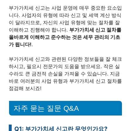
부가가치세 신고는 사업 운영에 매우 중요한 요소입
니다. 사업자의 유형에 따라 신고 및 세액 계산 방식
이 달라지므로, 자신의 사업 유형에 맞는 절차를 잘
이해하고 진행해야 합니다.
부가가치세 신고 절차를
올바르게 이해하고 준수하는 것은 세무 관리의 기초
가 됩니다!
.
부가가치세 신고와 관련된 다양한 정보들을 잘 체크
하시고, 필요시 전문가의 도움을 받으세요. 작은 실
수라도 큰 금전적 손실을 가져올 수 있습니다. 지금
바로 여러분의 사업 유형과 부가가치세 신고 절차를
점검해 보시죠!
자주 묻는 질문 Q&A
Q1: 부가가치세 신고란 무엇인가요?