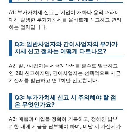
A1: 부가가치세 신고는 기업이 재화나 용역 거래에
대해 발생한 부가가치세를 올바르게 신고하고 관리
하는 절차입니다.
Q2: 일반사업자와 간이사업자의 부가가
치세 신고 절차는 어떻게 다르나요?
A2: 일반사업자는 세금계산서를 필수로 발급하고
연 2회 신고하지만, 간이사업자는 선택적으로 세금
계산서를 발급하고 연 1회만 신고합니다.
Q3: 부가가치세 신고 시 주의해야 할 점
은 무엇인가요?
A3: 매출과 매입을 정확히 기록하고, 정해진 납부
기한 내에 세금을 납부해야 하며, 미납 시 가산세가