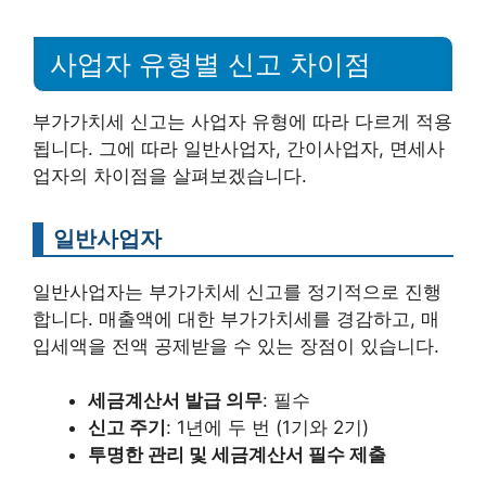
사업자 유형별 신고 차이점
부가가치세 신고는 사업자 유형에 따라 다르게 적용
됩니다. 그에 따라 일반사업자, 간이사업자, 면세사
업자의 차이점을 살펴보겠습니다.
일반사업자
일반사업자는 부가가치세 신고를 정기적으로 진행
합니다. 매출액에 대한 부가가치세를 경감하고, 매
입세액을 전액 공제받을 수 있는 장점이 있습니다.
세금계산서 발급 의무
: 필수
신고 주기
: 1년에 두 번 (1기와 2기)
투명한 관리 및 세금계산서 필수 제출