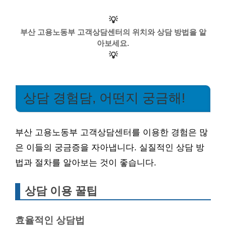
💡
부산 고용노동부 고객상담센터의 위치와 상담 방법을 알
아보세요.
💡
상담 경험담, 어떤지 궁금해!
부산 고용노동부 고객상담센터를 이용한 경험은 많
은 이들의 궁금증을 자아냅니다. 실질적인 상담 방
법과 절차를 알아보는 것이 좋습니다.
상담 이용 꿀팁
효율적인 상담법