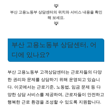
💡
부산 고용노동부 상담센터의 위치와 서비스 내용을 확인
해 보세요.
💡
부산 고용노동부 상담센터, 어
디에 있나요?
부산 고용노동부 고객상담센터는 근로자들의 다양
한 권리와 문제를 상담하기 위해 운영되고 있습니
다. 이곳에서는 근로기준, 노동법, 임금 문제 등 다
양한 상담 서비스를 제공하여, 근로자들이 안전하고
행복한 근로 환경을 조성할 수 있도록 지원합니다.