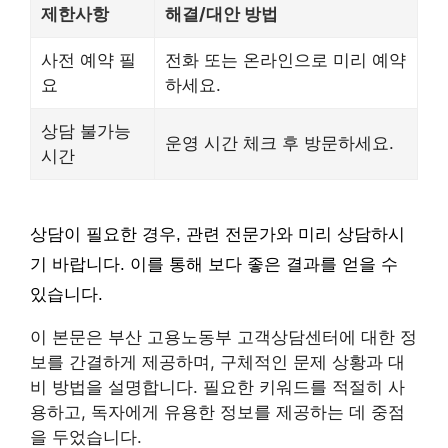
제한사항
해결/대안 방법
사전 예약 필
전화 또는 온라인으로 미리 예약
요
하세요.
상담 불가능
운영 시간 체크 후 방문하세요.
시간
상담이 필요한 경우, 관련 전문가와 미리 상담하시
기 바랍니다. 이를 통해 보다 좋은 결과를 얻을 수
있습니다.
이 본문은 부산 고용노동부 고객상담센터에 대한 정
보를 간결하게 제공하며, 구체적인 문제 상황과 대
비 방법을 설명합니다. 필요한 키워드를 적절히 사
용하고, 독자에게 유용한 정보를 제공하는 데 중점
을 두었습니다.