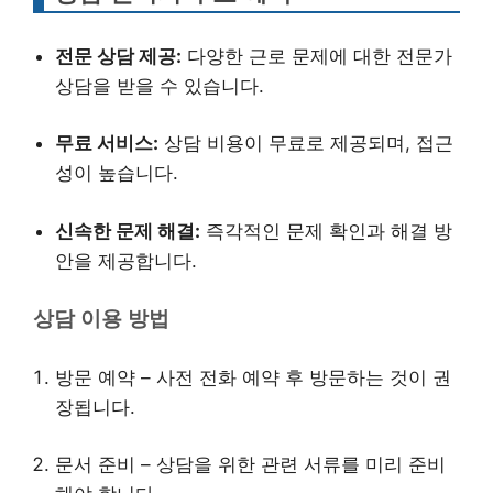
전문 상담 제공:
다양한 근로 문제에 대한 전문가
상담을 받을 수 있습니다.
무료 서비스:
상담 비용이 무료로 제공되며, 접근
성이 높습니다.
신속한 문제 해결:
즉각적인 문제 확인과 해결 방
안을 제공합니다.
상담 이용 방법
방문 예약 – 사전 전화 예약 후 방문하는 것이 권
장됩니다.
문서 준비 – 상담을 위한 관련 서류를 미리 준비