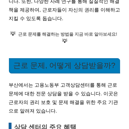
니다. 또한, 다양한 사례 연구를 통해 실질적인 해결
책을 제공하여, 근로자들이 자신의 권리를 이해하고
지킬 수 있도록 돕습니다.
💡
근로 문제를 해결하는 방법을 지금 바로 알아보세요!
💡
근로 문제, 어떻게 상담받을까?
부산에서는 고용노동부 고객상담센터를 통해 근로
문제에 대한 전문 상담을 받을 수 있습니다. 이곳은
근로자의 권리 보호 및 문제 해결을 위한 주요 기관
으로 알려져 있습니다.
상담 센터의 주요 혜택