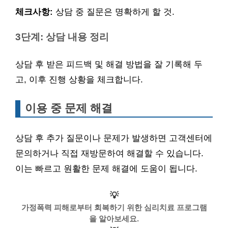
체크사항:
상담 중 질문은 명확하게 할 것.
3단계: 상담 내용 정리
상담 후 받은 피드백 및 해결 방법을 잘 기록해 두
고, 이후 진행 상황을 체크합니다.
이용 중 문제 해결
상담 후 추가 질문이나 문제가 발생하면 고객센터에
문의하거나 직접 재방문하여 해결할 수 있습니다.
이는 빠르고 원활한 문제 해결에 도움이 됩니다.
💡
가정폭력 피해로부터 회복하기 위한 심리치료 프로그램
을 알아보세요.