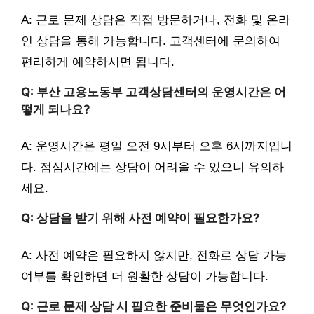
A: 근로 문제 상담은 직접 방문하거나, 전화 및 온라
인 상담을 통해 가능합니다. 고객센터에 문의하여
편리하게 예약하시면 됩니다.
Q: 부산 고용노동부 고객상담센터의 운영시간은 어
떻게 되나요?
A: 운영시간은 평일 오전 9시부터 오후 6시까지입니
다. 점심시간에는 상담이 어려울 수 있으니 유의하
세요.
Q: 상담을 받기 위해 사전 예약이 필요한가요?
A: 사전 예약은 필요하지 않지만, 전화로 상담 가능
여부를 확인하면 더 원활한 상담이 가능합니다.
Q: 근로 문제 상담 시 필요한 준비물은 무엇인가요?