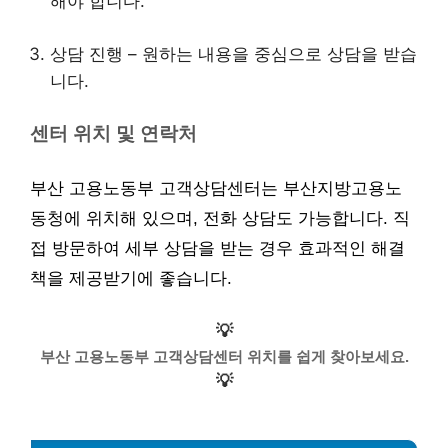
해야 합니다.
상담 진행 – 원하는 내용을 중심으로 상담을 받습
니다.
센터 위치 및 연락처
부산 고용노동부 고객상담센터는 부산지방고용노
동청에 위치해 있으며, 전화 상담도 가능합니다. 직
접 방문하여 세부 상담을 받는 경우 효과적인 해결
책을 제공받기에 좋습니다.
💡
부산 고용노동부 고객상담센터 위치를 쉽게 찾아보세요.
💡