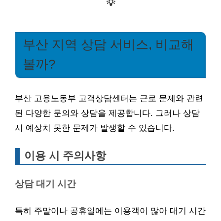
💡
부산 지역 상담 서비스, 비교해
볼까?
부산 고용노동부 고객상담센터는 근로 문제와 관련
된 다양한 문의와 상담을 제공합니다. 그러나 상담
시 예상치 못한 문제가 발생할 수 있습니다.
이용 시 주의사항
상담 대기 시간
특히 주말이나 공휴일에는 이용객이 많아 대기 시간