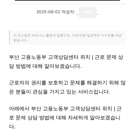
2025-06-02
작성자:
writer
이 포스팅은 파트너스 활동의 일환으로, 이에 따른 일정액의 수수료를 제공
받습니다.
부산 고용노동부 고객상담센터 위치 | 근로 문제 상
담 방법에 대해 알아보겠습니다.
근로자의 권리를 보호하고 문제를 해결하기 위해 많
은 분들이 관심을 가지고 있는 서비스입니다.
아래에서 부산 고용노동부 고객상담센터 위치 | 근
로 문제 상담 방법에 대해 자세하게 알아보겠습니
다.