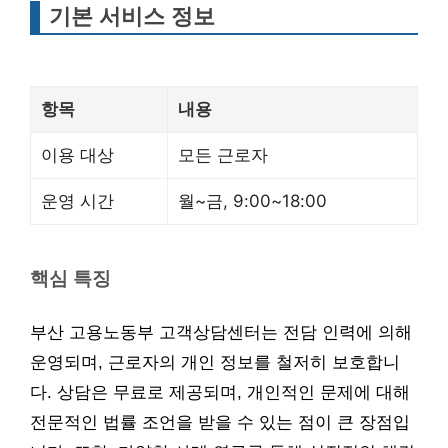
기본 서비스 정보
항목
내용
이용 대상
모든 근로자
운영 시간
월~금, 9:00~18:00
핵심 특징
부산 고용노동부 고객상담센터는 전담 인력에 의해
운영되며, 근로자의 개인 정보를 철저히 보호합니
다. 상담은 무료로 제공되며, 개인적인 문제에 대해
전문적인 법률 조언을 받을 수 있는 점이 큰 장점입