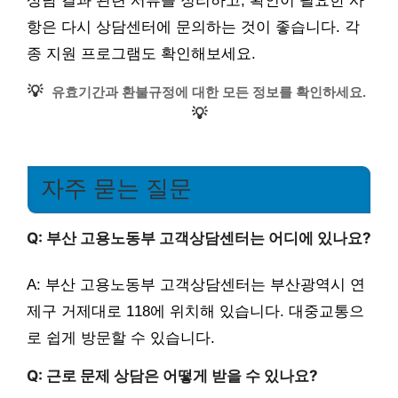
상담 결과 관련 서류를 정리하고, 확인이 필요한 사
항은 다시 상담센터에 문의하는 것이 좋습니다. 각
종 지원 프로그램도 확인해보세요.
💡
유효기간과 환불규정에 대한 모든 정보를 확인하세요.
💡
자주 묻는 질문
Q: 부산 고용노동부 고객상담센터는 어디에 있나요?
A: 부산 고용노동부 고객상담센터는 부산광역시 연
제구 거제대로 118에 위치해 있습니다. 대중교통으
로 쉽게 방문할 수 있습니다.
Q: 근로 문제 상담은 어떻게 받을 수 있나요?