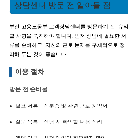
상담센터 방문 전 알아둘 점
부산 고용노동부 고객상담센터를 방문하기 전, 유의
할 사항을 숙지해야 합니다. 먼저 상담에 필요한 서
류를 준비하고, 자신의 근로 문제를 구체적으로 정
리해 두는 것이 좋습니다.
이용 절차
방문 전 준비물
필요 서류 – 신분증 및 관련 근로 계약서
질문 목록 – 상담 시 확인할 내용 정리
예약 여부 – 사전 예약이 필요한지 확인