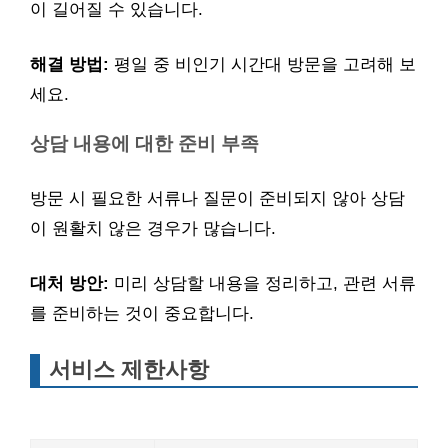
이 길어질 수 있습니다.
해결 방법:
평일 중 비인기 시간대 방문을 고려해 보
세요.
상담 내용에 대한 준비 부족
방문 시 필요한 서류나 질문이 준비되지 않아 상담
이 원활치 않은 경우가 많습니다.
대처 방안:
미리 상담할 내용을 정리하고, 관련 서류
를 준비하는 것이 중요합니다.
서비스 제한사항