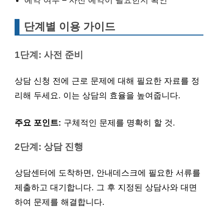
단계별 이용 가이드
1단계: 사전 준비
상담 신청 전에 근로 문제에 대해 필요한 자료를 정
리해 두세요. 이는 상담의 효율을 높여줍니다.
주요 포인트:
구체적인 문제를 명확히 할 것.
2단계: 상담 진행
상담센터에 도착하면, 안내데스크에 필요한 서류를
제출하고 대기합니다. 그 후 지정된 상담사와 대면
하여 문제를 해결합니다.