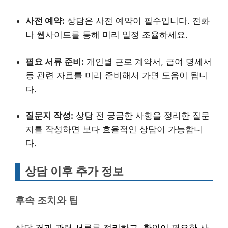
사전 예약:
상담은 사전 예약이 필수입니다. 전화
나 웹사이트를 통해 미리 일정 조율하세요.
필요 서류 준비:
개인별 근로 계약서, 급여 명세서
등 관련 자료를 미리 준비해서 가면 도움이 됩니
다.
질문지 작성:
상담 전 궁금한 사항을 정리한 질문
지를 작성하면 보다 효율적인 상담이 가능합니
다.
상담 이후 추가 정보
후속 조치와 팁