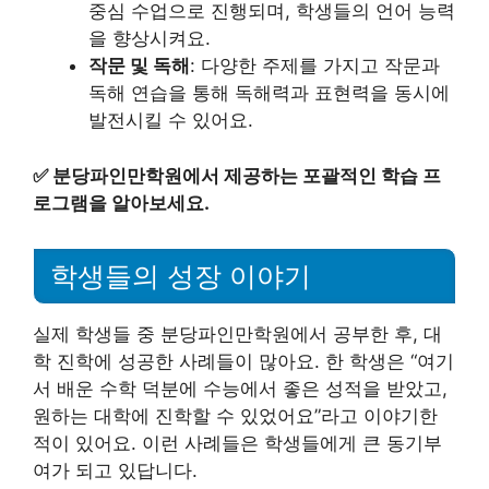
중심 수업으로 진행되며, 학생들의 언어 능력
을 향상시켜요.
작문 및 독해
: 다양한 주제를 가지고 작문과
독해 연습을 통해 독해력과 표현력을 동시에
발전시킬 수 있어요.
✅
분당파인만학원에서 제공하는 포괄적인 학습 프
로그램을 알아보세요.
학생들의 성장 이야기
실제 학생들 중 분당파인만학원에서 공부한 후, 대
학 진학에 성공한 사례들이 많아요. 한 학생은 “여기
서 배운 수학 덕분에 수능에서 좋은 성적을 받았고,
원하는 대학에 진학할 수 있었어요”라고 이야기한
적이 있어요. 이런 사례들은 학생들에게 큰 동기부
여가 되고 있답니다.