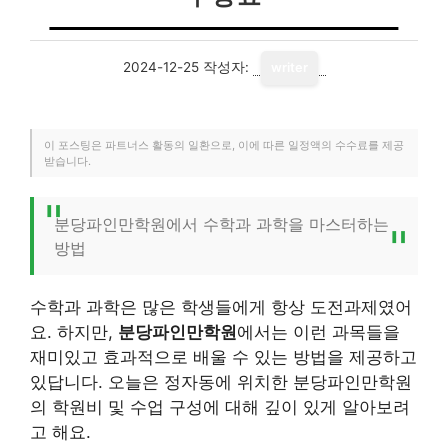
2024-12-25
작성자:
writer
이 포스팅은 파트너스 활동의 일환으로, 이에 따른 일정액의 수수료를 제공
받습니다.
분당파인만학원에서 수학과 과학을 마스터하는
방법
수학과 과학은 많은 학생들에게 항상 도전과제였어
요. 하지만,
분당파인만학원
에서는 이런 과목들을
재미있고 효과적으로 배울 수 있는 방법을 제공하고
있답니다. 오늘은 정자동에 위치한 분당파인만학원
의 학원비 및 수업 구성에 대해 깊이 있게 알아보려
고 해요.