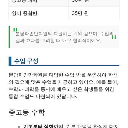
영어 종합반
35만 원
분당파인만학원의 학원비는 위와 같으며, 수업의
질과 효과를 고려할 때 매우 합리적이에요.
수업 구성
분당파인만학원은 다양한 수업 반을 운영하여 학생
의 필요에 맞춘 수업을 제공하고 있어요. 예를 들어,
수학과 과학을 동시에 배우고 싶은 학생들을 위한
통합 수업도 마련되어 있답니다.
중고등 수학
기초부터 심화까지
: 기본 개념을 확실히 다지