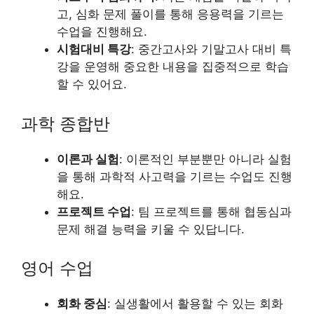
고, 심화 문제 풀이를 통해 응용력을 기르는
수업을 진행해요.
시험대비 특강
: 중간고사와 기말고사 대비 특
강을 운영해 중요한 내용을 집중적으로 학습
할 수 있어요.
과학 종합반
이론과 실험
: 이론적인 부분뿐만 아니라 실험
을 통해 과학적 사고력을 기르는 수업도 진행
해요.
프로젝트 수업
: 팀 프로젝트를 통해 협동심과
문제 해결 능력을 키울 수 있답니다.
영어 수업
회화 중심
: 실생활에서 활용할 수 있는 회화