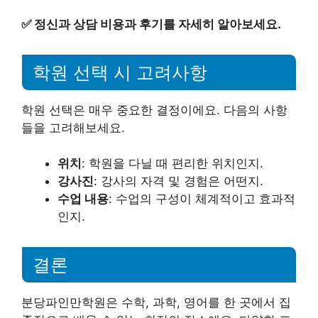
✅
정신과 상담 비용과 후기를 자세히 알아보세요.
학원 선택 시 고려사항
학원 선택은 매우 중요한 결정이에요. 다음의 사항
들을 고려해보세요.
위치
: 학원을 다닐 때 편리한 위치인지.
강사진
: 강사의 자격 및 경험은 어떤지.
수업 내용
: 수업의 구성이 체계적이고 효과적
인지.
결론
분당파인만학원은 수학, 과학, 영어를 한 곳에서 집