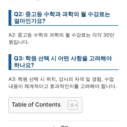
Q2: 중고등 수학과 과학의 월 수강료는
얼마인가요?
A2: 중고등 수학과 과학의 월 수강료는 각각 30만
원입니다.
Q3: 학원 선택 시 어떤 사항을 고려해야
하나요?
A3: 학원 선택 시 위치, 강사의 자격 및 경험, 수업
내용이 체계적이고 효과적인지를 고려해야 합니다.
Table of Contents
카