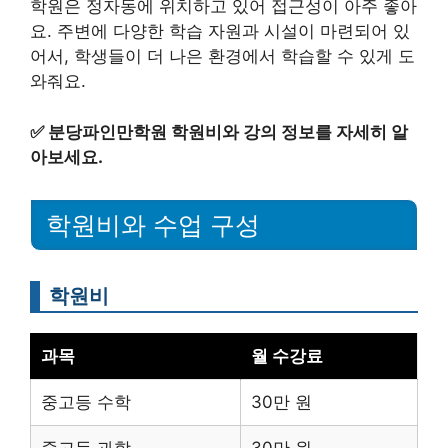
학원은 정자동에 위치하고 있어 접근성이 아주 좋아
요. 주변에 다양한 학습 자원과 시설이 마련되어 있
어서, 학생들이 더 나은 환경에서 학습할 수 있게 도
와줘요.
✅
분당파인만학원 학원비와 강의 정보를 자세히 알
아보세요.
학원비와 수업 구성
학원비
과목
월 수강료
중고등 수학
30만 원
중고등 과학
30만 원