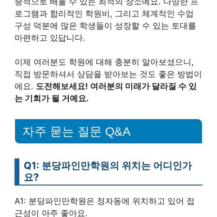
중적으로 배울 수 있는 최적의 장소예요. 다양한 프
로그램과 합리적인 학원비, 그리고 체계적인 수업
구성 덕분에 많은 학생들이 성장할 수 있는 토대를
마련하고 있답니다.
이제 여러분도 학원에 대해 충분히 알아보셨으니,
직접 방문하셔서 상담을 받아보는 것도 좋은 방법이
에요.
도전해보세요! 여러분의 미래가 달라질 수 있
는 기회가 될 거예요.
자주 묻는 질문 Q&A
Q1: 분당파인만학원의 위치는 어디인가
요?
A1: 분당파인만학원은 정자동에 위치하고 있어 접
근성이 아주 좋아요.