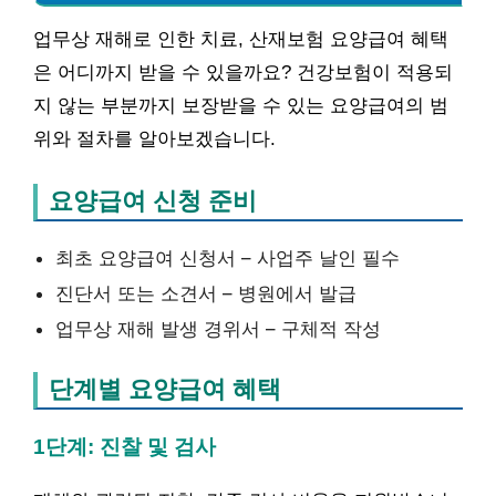
업무상 재해로 인한 치료, 산재보험 요양급여 혜택
은 어디까지 받을 수 있을까요? 건강보험이 적용되
지 않는 부분까지 보장받을 수 있는 요양급여의 범
위와 절차를 알아보겠습니다.
요양급여 신청 준비
최초 요양급여 신청서 – 사업주 날인 필수
진단서 또는 소견서 – 병원에서 발급
업무상 재해 발생 경위서 – 구체적 작성
단계별 요양급여 혜택
1단계: 진찰 및 검사