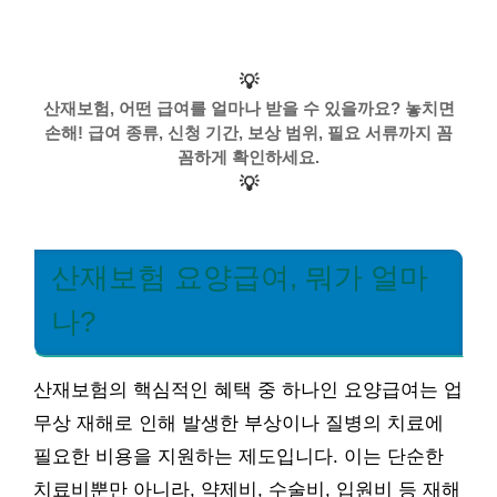
💡
산재보험, 어떤 급여를 얼마나 받을 수 있을까요? 놓치면
손해! 급여 종류, 신청 기간, 보상 범위, 필요 서류까지 꼼
꼼하게 확인하세요.
💡
산재보험 요양급여, 뭐가 얼마
나?
산재보험의 핵심적인 혜택 중 하나인 요양급여는 업
무상 재해로 인해 발생한 부상이나 질병의 치료에
필요한 비용을 지원하는 제도입니다. 이는 단순한
치료비뿐만 아니라, 약제비, 수술비, 입원비 등 재해