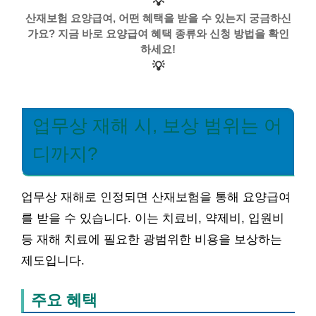
💡
산재보험 요양급여, 어떤 혜택을 받을 수 있는지 궁금하신
가요? 지금 바로 요양급여 혜택 종류와 신청 방법을 확인
하세요!
💡
업무상 재해 시, 보상 범위는 어
디까지?
업무상 재해로 인정되면 산재보험을 통해 요양급여
를 받을 수 있습니다. 이는 치료비, 약제비, 입원비
등 재해 치료에 필요한 광범위한 비용을 보상하는
제도입니다.
주요 혜택