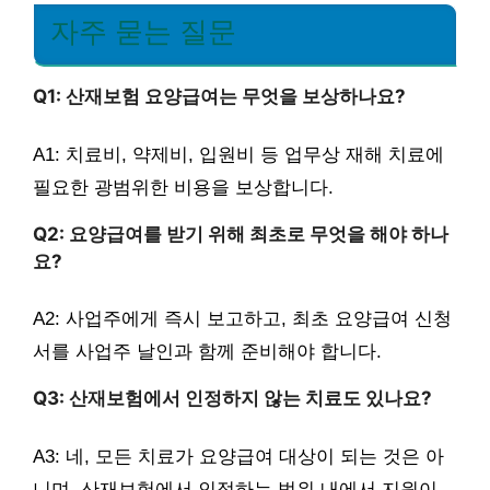
자주 묻는 질문
Q1: 산재보험 요양급여는 무엇을 보상하나요?
A1: 치료비, 약제비, 입원비 등 업무상 재해 치료에
필요한 광범위한 비용을 보상합니다.
Q2: 요양급여를 받기 위해 최초로 무엇을 해야 하나
요?
A2: 사업주에게 즉시 보고하고, 최초 요양급여 신청
서를 사업주 날인과 함께 준비해야 합니다.
Q3: 산재보험에서 인정하지 않는 치료도 있나요?
A3: 네, 모든 치료가 요양급여 대상이 되는 것은 아
니며, 산재보험에서 인정하는 범위 내에서 지원이