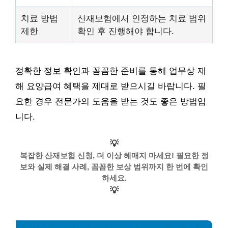
치료 방법
산재보험에서 인정하는 치료 범위
제한
확인 후 진행해야 합니다.
정확한 정보 확인과 꼼꼼한 준비를 통해 업무상 재
해 요양급여 혜택을 제대로 받으시길 바랍니다. 필
요한 경우 전문가의 도움을 받는 것도 좋은 방법입
니다.
💡
복잡한 산재보험 신청, 더 이상 헤매지 마세요! 필요한 정
보와 실제 해결 사례, 꼼꼼한 보상 범위까지 한 번에 확인
하세요.
💡