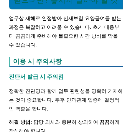
받으려면? 놓치지 말아야 할 것
업무상 재해로 인정받아 산재보험 요양급여를 받는
과정은 복잡하고 어려울 수 있습니다. 초기 대응부
터 꼼꼼하게 준비해야 불필요한 시간 낭비를 막을
수 있습니다.
이용 시 주의사항
진단서 발급 시 주의점
정확한 진단명과 함께 업무 관련성을 명확히 기재하
는 것이 중요합니다. 추후 인과관계 입증에 결정적
인 역할을 합니다.
해결 방법:
담당 의사와 충분히 상의하여 꼼꼼하게
작성해야 합니다.