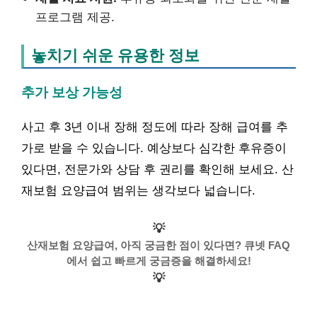
프로그램 제공.
놓치기 쉬운 유용한 정보
추가 보상 가능성
사고 후 3년 이내 장해 정도에 따라 장해 급여를 추
가로 받을 수 있습니다. 예상보다 심각한 후유증이
있다면, 전문가와 상담 후 권리를 확인해 보세요. 산
재보험 요양급여 범위는 생각보다 넓습니다.
💡
산재보험 요양급여, 아직 궁금한 점이 있다면? 큐넷 FAQ
에서 쉽고 빠르게 궁금증을 해결하세요!
💡