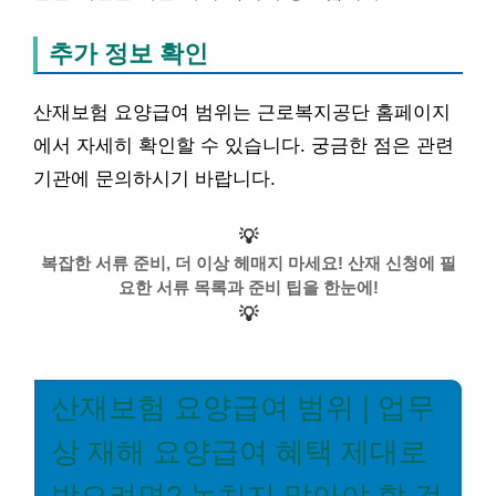
추가 정보 확인
산재보험 요양급여 범위는 근로복지공단 홈페이지
에서 자세히 확인할 수 있습니다. 궁금한 점은 관련
기관에 문의하시기 바랍니다.
💡
복잡한 서류 준비, 더 이상 헤매지 마세요! 산재 신청에 필
요한 서류 목록과 준비 팁을 한눈에!
💡
산재보험 요양급여 범위 | 업무
상 재해 요양급여 혜택 제대로