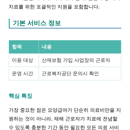
치료를 위한 포괄적인 지원을 포함합니다.
기본 서비스 정보
항목
내용
이용 대상
산재보험 가입 사업장의 근로자
운영 시간
근로복지공단 문의시 확인
핵심 특징
가장 중요한 점은 요양급여가 단순히 의료비만을 지
원하는 것이 아니라, 재해 근로자가 치료에 전념할
수 있도록 충분한 기간 동안 필요한 모든 의료 서비