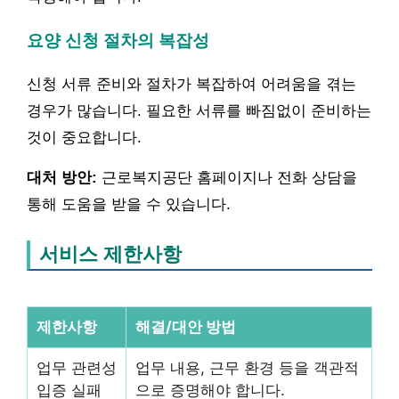
요양 신청 절차의 복잡성
신청 서류 준비와 절차가 복잡하여 어려움을 겪는
경우가 많습니다. 필요한 서류를 빠짐없이 준비하는
것이 중요합니다.
대처 방안:
근로복지공단 홈페이지나 전화 상담을
통해 도움을 받을 수 있습니다.
서비스 제한사항
제한사항
해결/대안 방법
업무 관련성
업무 내용, 근무 환경 등을 객관적
입증 실패
으로 증명해야 합니다.