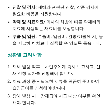
진찰 및 검사:
재해와 관련된 진찰, 각종 검사에
필요한 비용을 지원합니다.
약제 및 치료재료:
의사의 처방에 따른 약제비와
치료에 사용되는 재료비를 보상합니다.
수술 및 입원:
수술비, 입원비, 간병료(필요 시) 등
을 지급하여 치료에 집중할 수 있도록 돕습니다.
상황별 고려사항
재해 발생 직후 – 사업주에게 즉시 보고하고, 산
재 신청 절차를 진행해야 합니다.
치료 과정 중 – 필요한 서류를 꼼꼼히 준비하여
요양급여를 신청해야 합니다.
장해 발생 시 – 장해급여 지급 대상 여부를 확인
해야 합니다.