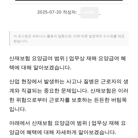
2025-07-20
작성자:
writer
이 포스팅은 파트너스 활동의 일환으로, 이에 따른 일정액의 수수료를 제공
받습니다.
산재보험 요양급여 범위 | 업무상 재해 요양급여 혜
택에 대해 알아보겠습니다.
산업 현장에서 발생하는 사고나 질병은 근로자의 생
계와 직결되는 중요한 문제입니다. 산재보험은 이러
한 위험으로부터 근로자를 보호하는 든든한 버팀목
입니다.
아래에서 산재보험 요양급여 범위 | 업무상 재해 요
양급여 혜택에 대해 자세하게 알아보겠습니다.