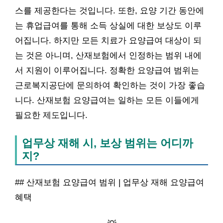
스를 제공한다는 것입니다. 또한, 요양 기간 동안에
는 휴업급여를 통해 소득 상실에 대한 보상도 이루
어집니다. 하지만 모든 치료가 요양급여 대상이 되
는 것은 아니며, 산재보험에서 인정하는 범위 내에
서 지원이 이루어집니다. 정확한 요양급여 범위는
근로복지공단에 문의하여 확인하는 것이 가장 좋습
니다. 산재보험 요양급여는 일하는 모든 이들에게
필요한 제도입니다.
업무상 재해 시, 보상 범위는 어디까
지?
## 산재보험 요양급여 범위 | 업무상 재해 요양급여
혜택