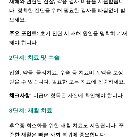
재해와 관련된 진찰, 각종 검사 비용을 지원받습니
다. 정확한 진단을 위해 필요한 검사를 빠짐없이 받
으세요.
주요 포인트:
초기 진단 시 재해 원인을 명확히 기재
해야 합니다.
2단계: 치료 및 수술
입원, 약물, 물리치료, 수술 등 치료비 전액을 보상
받을 수 있습니다. 필요한 모든 치료에 집중하세요.
체크사항:
비급여 항목은 사전에 확인해야 합니다.
3단계: 재활 치료
후유증 최소화를 위한 재활 치료도 지원됩니다. 꾸
준한 재활은 빠른 사회 복귀에 중요합니다.