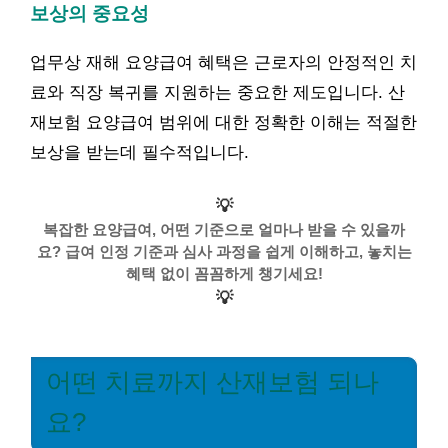
보상의 중요성
업무상 재해 요양급여 혜택은 근로자의 안정적인 치
료와 직장 복귀를 지원하는 중요한 제도입니다. 산
재보험 요양급여 범위에 대한 정확한 이해는 적절한
보상을 받는데 필수적입니다.
💡
복잡한 요양급여, 어떤 기준으로 얼마나 받을 수 있을까
요? 급여 인정 기준과 심사 과정을 쉽게 이해하고, 놓치는
혜택 없이 꼼꼼하게 챙기세요!
💡
어떤 치료까지 산재보험 되나
요?