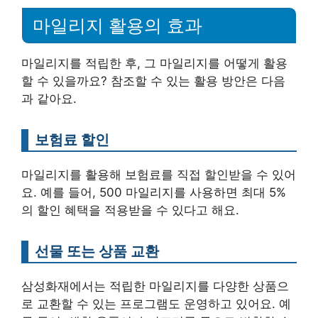
마일리지 활용의 효과
마일리지를 적립한 후, 그 마일리지를 어떻게 활용
할 수 있을까요? 참조할 수 있는 활용 방안은 다음
과 같아요.
보험료 할인
마일리지를 활용해 보험료를 직접 할인받을 수 있어
요. 예를 들어, 500 마일리지를 사용하면 최대 5%
의 할인 혜택을 적용받을 수 있다고 해요.
선물 또는 상품 교환
삼성화재에서는 적립한 마일리지를 다양한 상품으
로 교환할 수 있는 프로그램도 운영하고 있어요. 예