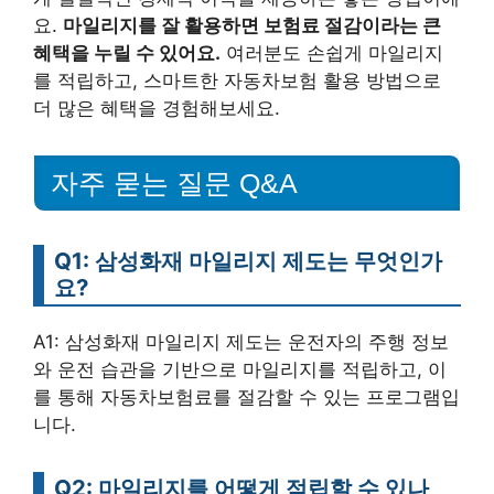
요.
마일리지를 잘 활용하면 보험료 절감이라는 큰
혜택을 누릴 수 있어요.
여러분도 손쉽게 마일리지
를 적립하고, 스마트한 자동차보험 활용 방법으로
더 많은 혜택을 경험해보세요.
자주 묻는 질문 Q&A
Q1: 삼성화재 마일리지 제도는 무엇인가
요?
A1: 삼성화재 마일리지 제도는 운전자의 주행 정보
와 운전 습관을 기반으로 마일리지를 적립하고, 이
를 통해 자동차보험료를 절감할 수 있는 프로그램입
니다.
Q2: 마일리지를 어떻게 적립할 수 있나