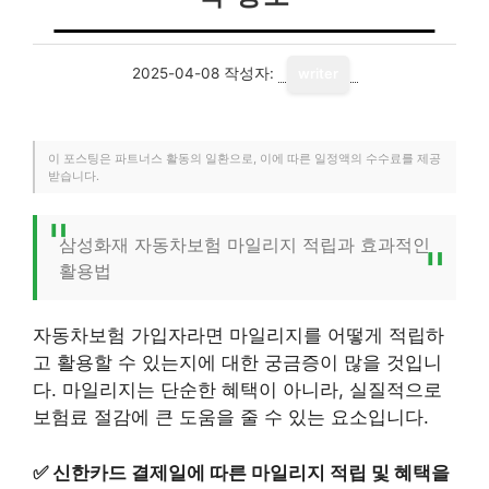
2025-04-08
작성자:
writer
이 포스팅은 파트너스 활동의 일환으로, 이에 따른 일정액의 수수료를 제공
받습니다.
삼성화재 자동차보험 마일리지 적립과 효과적인
활용법
자동차보험 가입자라면 마일리지를 어떻게 적립하
고 활용할 수 있는지에 대한 궁금증이 많을 것입니
다. 마일리지는 단순한 혜택이 아니라, 실질적으로
보험료 절감에 큰 도움을 줄 수 있는 요소입니다.
✅
신한카드 결제일에 따른 마일리지 적립 및 혜택을