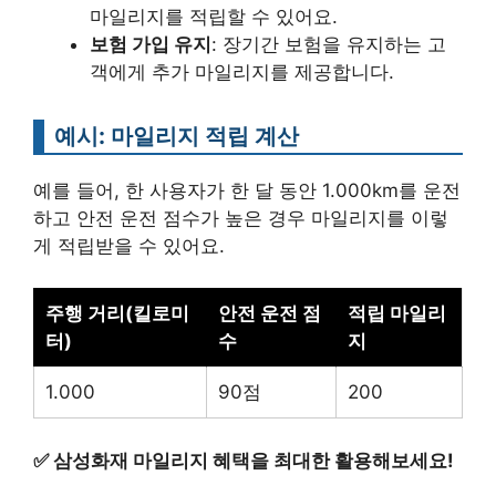
마일리지를 적립할 수 있어요.
보험 가입 유지
: 장기간 보험을 유지하는 고
객에게 추가 마일리지를 제공합니다.
예시: 마일리지 적립 계산
예를 들어, 한 사용자가 한 달 동안 1.000km를 운전
하고 안전 운전 점수가 높은 경우 마일리지를 이렇
게 적립받을 수 있어요.
주행 거리(킬로미
안전 운전 점
적립 마일리
터)
수
지
1.000
90점
200
✅
삼성화재 마일리지 혜택을 최대한 활용해보세요!