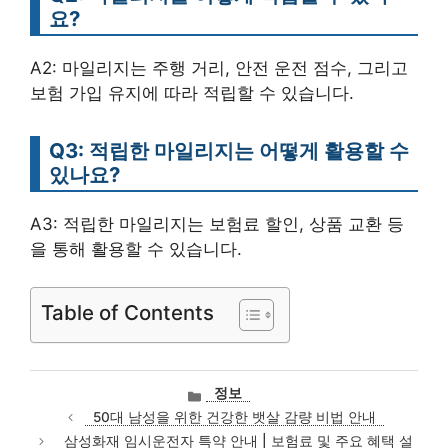
요?
A2: 마일리지는 주행 거리, 안전 운전 점수, 그리고
보험 가입 유지에 따라 적립할 수 있습니다.
Q3: 적립한 마일리지는 어떻게 활용할 수
있나요?
A3: 적립한 마일리지는 보험료 할인, 상품 교환 등
을 통해 활용할 수 있습니다.
Table of Contents
카
정보
테
50대 남성을 위한 건강한 뱃살 감량 비법 안내
고
삼성화재 임시운전자 특약 안내 | 보험료 및 주요 혜택 설