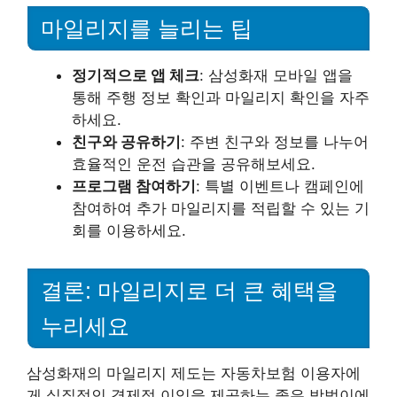
마일리지를 늘리는 팁
정기적으로 앱 체크
: 삼성화재 모바일 앱을
통해 주행 정보 확인과 마일리지 확인을 자주
하세요.
친구와 공유하기
: 주변 친구와 정보를 나누어
효율적인 운전 습관을 공유해보세요.
프로그램 참여하기
: 특별 이벤트나 캠페인에
참여하여 추가 마일리지를 적립할 수 있는 기
회를 이용하세요.
결론: 마일리지로 더 큰 혜택을
누리세요
삼성화재의 마일리지 제도는 자동차보험 이용자에
게 실질적인 경제적 이익을 제공하는 좋은 방법이에