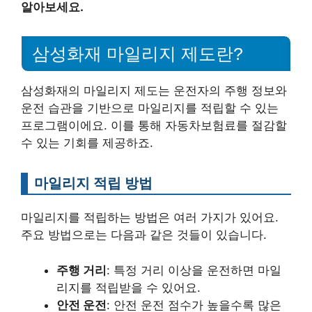
알아보세요.
삼성화재 마일리지 제도란?
삼성화재의 마일리지 제도는 운전자의 주행 정보와
운전 습관을 기반으로 마일리지를 적립할 수 있는
프로그램이에요. 이를 통해 자동차보험료를 절감할
수 있는 기회를 제공하죠.
마일리지 적립 방법
마일리지를 적립하는 방법은 여러 가지가 있어요.
주요 방법으로는 다음과 같은 것들이 있습니다.
주행 거리
: 특정 거리 이상을 운전하면 마일
리지를 적립받을 수 있어요.
안전 운전
: 안전 운전 점수가 높을수록 많은