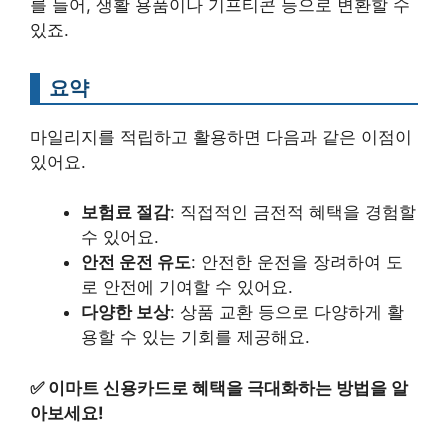
를 들어, 생활 용품이나 기프티콘 등으로 변환할 수
있죠.
요약
마일리지를 적립하고 활용하면 다음과 같은 이점이
있어요.
보험료 절감
: 직접적인 금전적 혜택을 경험할
수 있어요.
안전 운전 유도
: 안전한 운전을 장려하여 도
로 안전에 기여할 수 있어요.
다양한 보상
: 상품 교환 등으로 다양하게 활
용할 수 있는 기회를 제공해요.
✅
이마트 신용카드로 혜택을 극대화하는 방법을 알
아보세요!