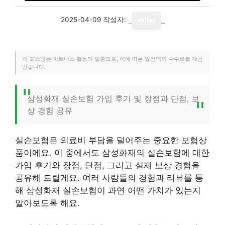
2025-04-09
작성자:
writer
이 포스팅은 파트너스 활동의 일환으로, 이에 따른 일정액의 수수료를 제공
받습니다.
삼성화재 실손보험 가입 후기 및 장점과 단점, 보
상 경험 공유
실손보험은 의료비 부담을 덜어주는 중요한 보험상
품이에요. 이 중에서도 삼성화재의 실손보험에 대한
가입 후기와 장점, 단점, 그리고 실제 보상 경험을
공유해 드릴게요. 여러 사람들의 경험과 리뷰를 통
해 삼성화재 실손보험이 과연 어떤 가치가 있는지
알아보도록 해요.