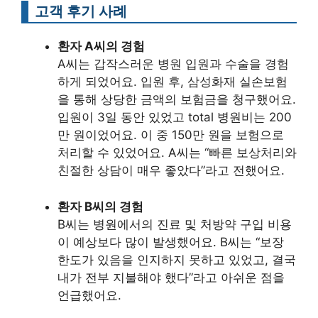
고객 후기 사례
환자 A씨의 경험
A씨는 갑작스러운 병원 입원과 수술을 경험
하게 되었어요. 입원 후, 삼성화재 실손보험
을 통해 상당한 금액의 보험금을 청구했어요.
입원이 3일 동안 있었고 total 병원비는 200
만 원이었어요. 이 중 150만 원을 보험으로
처리할 수 있었어요. A씨는 “빠른 보상처리와
친절한 상담이 매우 좋았다”라고 전했어요.
환자 B씨의 경험
B씨는 병원에서의 진료 및 처방약 구입 비용
이 예상보다 많이 발생했어요. B씨는 “보장
한도가 있음을 인지하지 못하고 있었고, 결국
내가 전부 지불해야 했다”라고 아쉬운 점을
언급했어요.