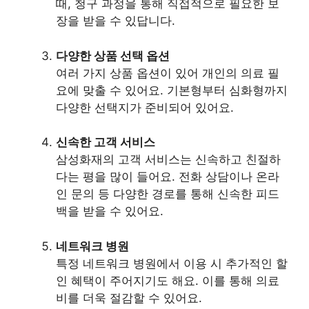
때, 청구 과정을 통해 직접적으로 필요한 보
장을 받을 수 있답니다.
다양한 상품 선택 옵션
여러 가지 상품 옵션이 있어 개인의 의료 필
요에 맞출 수 있어요. 기본형부터 심화형까지
다양한 선택지가 준비되어 있어요.
신속한 고객 서비스
삼성화재의 고객 서비스는 신속하고 친절하
다는 평을 많이 들어요. 전화 상담이나 온라
인 문의 등 다양한 경로를 통해 신속한 피드
백을 받을 수 있어요.
네트워크 병원
특정 네트워크 병원에서 이용 시 추가적인 할
인 혜택이 주어지기도 해요. 이를 통해 의료
비를 더욱 절감할 수 있어요.