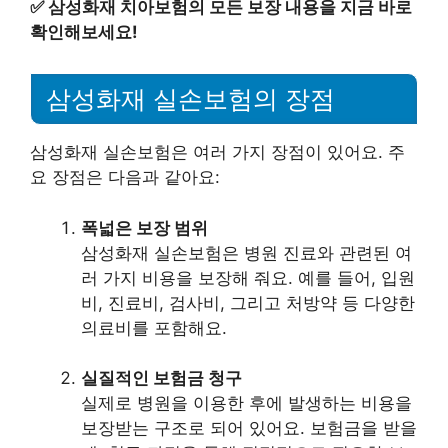
✅
삼성화재 치아보험의 모든 보장 내용을 지금 바로
확인해보세요!
삼성화재 실손보험의 장점
삼성화재 실손보험은 여러 가지 장점이 있어요. 주
요 장점은 다음과 같아요:
폭넓은 보장 범위
삼성화재 실손보험은 병원 진료와 관련된 여
러 가지 비용을 보장해 줘요. 예를 들어, 입원
비, 진료비, 검사비, 그리고 처방약 등 다양한
의료비를 포함해요.
실질적인 보험금 청구
실제로 병원을 이용한 후에 발생하는 비용을
보장받는 구조로 되어 있어요. 보험금을 받을