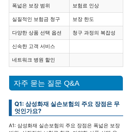
폭넓은 보장 범위
보험료 인상
실질적인 보험금 청구
보장 한도
다양한 상품 선택 옵션
청구 과정의 복잡성
신속한 고객 서비스
네트워크 병원 할인
자주 묻는 질문 Q&A
Q1: 삼성화재 실손보험의 주요 장점은 무
엇인가요?
A1: 삼성화재 실손보험의 주요 장점은 폭넓은 보장