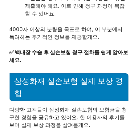
제출해야 해요. 이로 인해 청구 과정이 복잡
할 수 있어요.
4000자 이상의 분량을 목표로 하여, 이 부분에서
독려하는 추가적인 정보를 제공할게요.
✅
백내장 수술 후 실손보험 청구 절차를 쉽게 알아보
세요.
삼성화재 실손보험 실제 보상 경
험
다양한 고객들이 삼성화재 실손보험의 보험금을 청
구한 경험을 공유하고 있어요. 한 이용자의 후기를
보며 실제 보상 과정을 살펴볼게요.