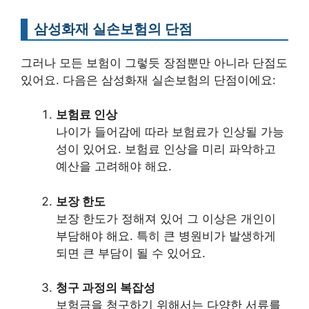
삼성화재 실손보험의 단점
그러나 모든 보험이 그렇듯 장점뿐만 아니라 단점도
있어요. 다음은 삼성화재 실손보험의 단점이에요:
보험료 인상
나이가 들어감에 따라 보험료가 인상될 가능
성이 있어요. 보험료 인상을 미리 파악하고
예산을 고려해야 해요.
보장 한도
보장 한도가 정해져 있어 그 이상은 개인이
부담해야 해요. 특히 큰 병원비가 발생하게
되면 큰 부담이 될 수 있어요.
청구 과정의 복잡성
보험금을 청구하기 위해서는 다양한 서류를