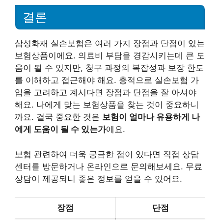
결론
삼성화재 실손보험은 여러 가지 장점과 단점이 있는
보험상품이에요. 의료비 부담을 경감시키는데 큰 도
움이 될 수 있지만, 청구 과정의 복잡성과 보장 한도
를 이해하고 접근해야 해요. 총적으로 실손보험 가
입을 고려하고 계시다면 장점과 단점을 잘 아셔야
해요. 나에게 맞는 보험상품을 찾는 것이 중요하니
까요. 결국 중요한 것은
보험이 얼마나 유용하게 나
에게 도움이 될 수 있는가
에요.
보험 관련하여 더욱 궁금한 점이 있다면 직접 상담
센터를 방문하거나 온라인으로 문의해보세요. 무료
상담이 제공되니 좋은 정보를 얻을 수 있어요.
장점
단점