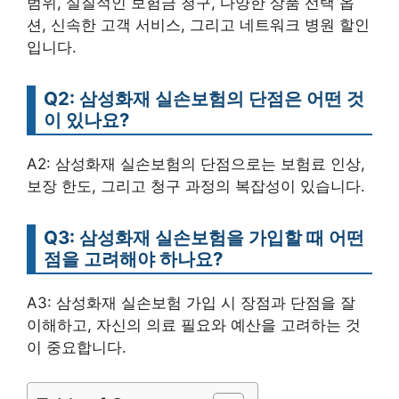
범위, 실질적인 보험금 청구, 다양한 상품 선택 옵
션, 신속한 고객 서비스, 그리고 네트워크 병원 할인
입니다.
Q2: 삼성화재 실손보험의 단점은 어떤 것
이 있나요?
A2: 삼성화재 실손보험의 단점으로는 보험료 인상,
보장 한도, 그리고 청구 과정의 복잡성이 있습니다.
Q3: 삼성화재 실손보험을 가입할 때 어떤
점을 고려해야 하나요?
A3: 삼성화재 실손보험 가입 시 장점과 단점을 잘
이해하고, 자신의 의료 필요와 예산을 고려하는 것
이 중요합니다.