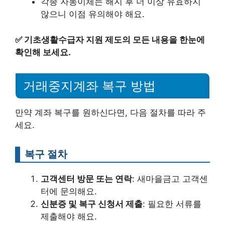
각종 자동이체는 해지 후 더 이상 유효하지
않으니 이점 유의해야 해요.
✅
기초생활수급자 지원 제도의 모든 내용을 한눈에
확인해 보세요.
거래중지계좌 복구 방법
만약 계좌 복구를 원하신다면, 다음 절차를 따라 주
세요.
복구 절차
고객센터 방문 또는 연락
: 새마을금고 고객센
터에 문의해요.
신분증 및 복구 신청서 제출
: 필요한 서류를
제출해야 해요.