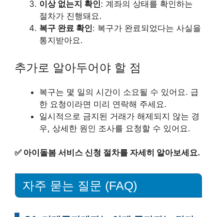
이상 없는지 확인
: 계좌의 상태를 확인하는
절차가 진행돼요.
복구 완료 확인
: 복구가 완료되었다는 사실을
통지받아요.
추가로 알아두어야 할 점
복구는 몇 일의 시간이 소요될 수 있어요. 급
한 요청이라면 미리 연락해 주세요.
일시적으로 금지된 거래가 해제되지 않는 경
우, 상세한 원인 조사를 요청할 수 있어요.
✅
아이돌봄 서비스 신청 절차를 자세히 알아보세요.
자주 묻는 질문 (FAQ)