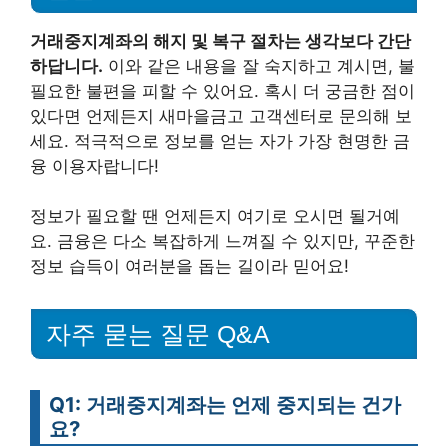
거래중지계좌의 해지 및 복구 절차는 생각보다 간단
하답니다.
이와 같은 내용을 잘 숙지하고 계시면, 불
필요한 불편을 피할 수 있어요. 혹시 더 궁금한 점이
있다면 언제든지 새마을금고 고객센터로 문의해 보
세요. 적극적으로 정보를 얻는 자가 가장 현명한 금
융 이용자랍니다!
정보가 필요할 땐 언제든지 여기로 오시면 될거예
요. 금융은 다소 복잡하게 느껴질 수 있지만, 꾸준한
정보 습득이 여러분을 돕는 길이라 믿어요!
자주 묻는 질문 Q&A
Q1: 거래중지계좌는 언제 중지되는 건가
요?