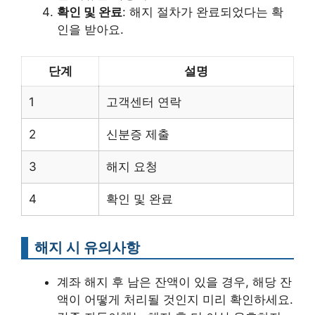
확인 및 완료
: 해지 절차가 완료되었다는 확
인을 받아요.
단계
설명
1
고객센터 연락
2
신분증 제출
3
해지 요청
4
확인 및 완료
해지 시 유의사항
계좌 해지 후 남은 잔액이 있을 경우, 해당 잔
액이 어떻게 처리될 것인지 미리 확인하세요.