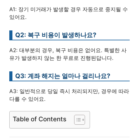
A1: 장기 미거래가 발생할 경우 자동으로 중지될 수
있어요.
Q2: 복구 비용이 발생하나요?
A2: 대부분의 경우, 복구 비용은 없어요. 특별한 사
유가 발생하지 않는 한 무료로 진행된답니다.
Q3: 계좌 해지는 얼마나 걸리나요?
A3: 일반적으로 당일 즉시 처리되지만, 경우에 따라
다를 수 있어요.
Table of Contents