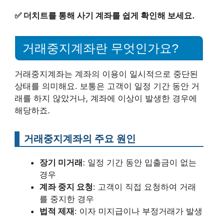
✅
더치트를 통해 사기 계좌를 쉽게 확인해 보세요.
거래중지계좌란 무엇인가요?
거래중지계좌는 계좌의 이용이 일시적으로 중단된
상태를 의미해요. 보통은 고객이 일정 기간 동안 거
래를 하지 않았거나, 계좌에 이상이 발생한 경우에
해당하죠.
거래중지계좌의 주요 원인
장기 미거래
: 일정 기간 동안 입출금이 없는
경우
계좌 중지 요청
: 고객이 직접 요청하여 거래
를 중지한 경우
법적 제재
: 이자 미지급이나 부정거래가 발생