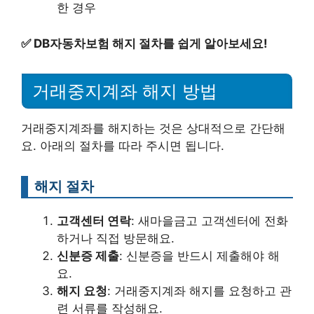
한 경우
✅
DB자동차보험 해지 절차를 쉽게 알아보세요!
거래중지계좌 해지 방법
거래중지계좌를 해지하는 것은 상대적으로 간단해
요. 아래의 절차를 따라 주시면 됩니다.
해지 절차
고객센터 연락
: 새마을금고 고객센터에 전화
하거나 직접 방문해요.
신분증 제출
: 신분증을 반드시 제출해야 해
요.
해지 요청
: 거래중지계좌 해지를 요청하고 관
련 서류를 작성해요.