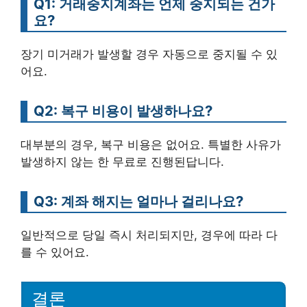
Q1: 거래중지계좌는 언제 중지되는 건가
요?
장기 미거래가 발생할 경우 자동으로 중지될 수 있
어요.
Q2: 복구 비용이 발생하나요?
대부분의 경우, 복구 비용은 없어요. 특별한 사유가
발생하지 않는 한 무료로 진행된답니다.
Q3: 계좌 해지는 얼마나 걸리나요?
일반적으로 당일 즉시 처리되지만, 경우에 따라 다
를 수 있어요.
결론