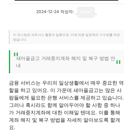
2024-12-24
작성자:
writer
이 포스팅은 파트너스 활동의 일환으로, 이에 따른 일정액의 수수료를 제공
받습니다.
새마을금고 거래중지계좌 해지 및 복구 방법 안
내
금융 서비스는 우리의 일상생활에서 매우 중요한 역
할을 하고 있어요. 이 가운데 새마을금고는 많은 사
람들에게 필요한 은행 서비스를 제공하고 있습니다.
그러나 혹시라도 함께 알아두어야 할 사항 중 하나
가 거래중지계좌에 대한 이해일 텐데요. 이를 통해
계좌 해지 및 복구 방법을 자세히 알아보도록 할게
요.