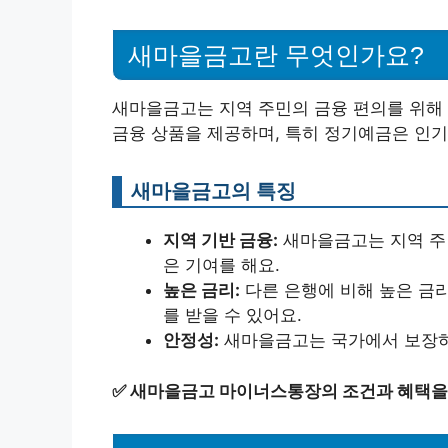
새마을금고란 무엇인가요?
새마을금고는 지역 주민의 금융 편의를 위해 
금융 상품을 제공하며, 특히 정기예금은 인기
새마을금고의 특징
지역 기반 금융:
새마을금고는 지역 주민
은 기여를 해요.
높은 금리:
다른 은행에 비해 높은 금리
를 받을 수 있어요.
안정성:
새마을금고는 국가에서 보장하
✅
새마을금고 마이너스통장의 조건과 혜택을