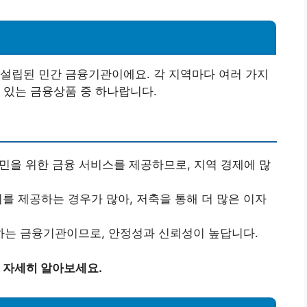
설립된 민간 금융기관이에요. 각 지역마다 여러 가지
 있는 금융상품 중 하나랍니다.
을 위한 금융 서비스를 제공하므로, 지역 경제에 많
를 제공하는 경우가 많아, 저축을 통해 더 많은 이자
는 금융기관이므로, 안정성과 신뢰성이 높답니다.
 자세히 알아보세요.