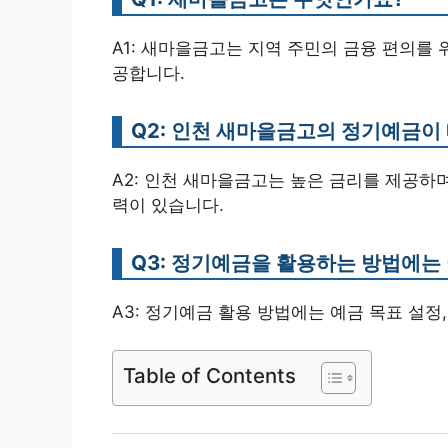
A1: 새마을금고는 지역 주민의 금융 편의를
공합니다.
Q2: 인천 새마을금고의 정기예금이
A2: 인천 새마을금고는 높은 금리를 제공하
력이 있습니다.
Q3: 정기예금을 활용하는 방법에는
A3: 정기예금 활용 방법에는 예금 목표 설정,
Table of Contents