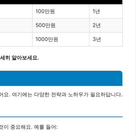
100만원
1년
500만원
2년
1000만원
3년
세히 알아보세요.
어요. 여기에는 다양한 전략과 노하우가 필요하답니다.
이 중요해요. 예를 들어: