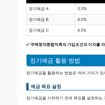
정기예금 A
3.5%
정기예금 B
4.0%
정기예금 C
4.5%
✅
주택청약종합저축의 가입조건과 이자를 자
정기예금 활용 방법
정기예금을 활용하는 방법은 여러 가지가 있
예금 목표 설정
정기예금을 시작하기 전에 목표를 설정하는 것