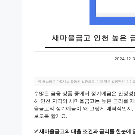
새마을금고 인천 높은 
2024-12-
이 포스팅은 파트너스 활동의 일환으로, 이에 따른 일정액의 수수
수많은 금융 상품 중에서 정기예금은 안정성을
히 인천 지역의 새마을금고는 높은 금리를 
을금고의 정기예금이 왜 그렇게 매력적인지, 
보도록 할게요.
✅
새마을금고의 대출 조건과 금리를 한눈에 