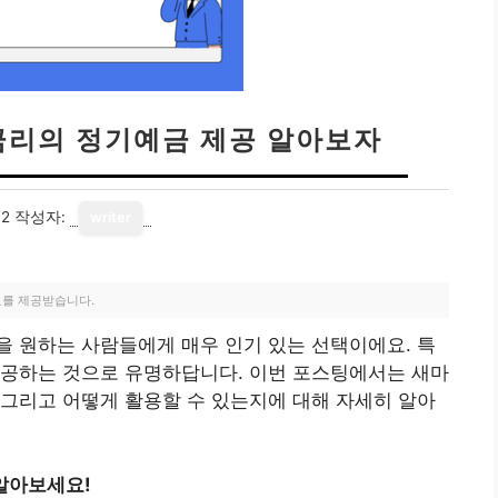
금리의 정기예금 제공 알아보자
02
작성자:
writer
료를 제공받습니다.
 원하는 사람들에게 매우 인기 있는 선택이에요. 특
제공하는 것으로 유명하답니다. 이번 포스팅에서는 새마
그리고 어떻게 활용할 수 있는지에 대해 자세히 알아
알아보세요!