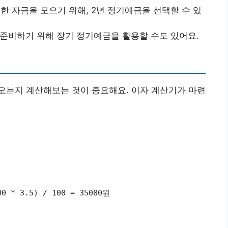
위한 자금을 모으기 위해, 2년 정기예금을 선택할 수 있
준비하기 위해 장기 정기예금을 활용할 수도 있어요.
오는지 계산해보는 것이 중요해요. 이자 계산기가 마련
 * 3.5) / 100 = 35000원