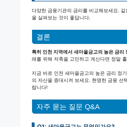
다양한 금융기관의 금리를 비교해보세요. 같은
을 살펴보는 것이 좋답니다.
결론
특히 인천 지역에서 새마을금고의 높은 금리 
래를 위해 저축을 고민하고 계신다면 정말 훌
지금 바로 인천 새마을금고의 높은 금리 정기
의 자산을 증대시켜 보세요. 현명한 금융 선
랍니다!
자주 묻는 질문 Q&A
Q1: 새마을금고는 무엇인가요?