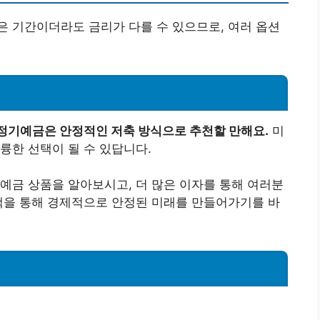
 기간이더라도 금리가 다를 수 있으므로, 여러 옵션
정기예금은 안정적인 저축 방식으로 추천할 만해요.
미
륭한 선택이 될 수 있답니다.
예금 상품을 알아보시고, 더 많은 이자를 통해 여러분
택을 통해 경제적으로 안정된 미래를 만들어가기를 바