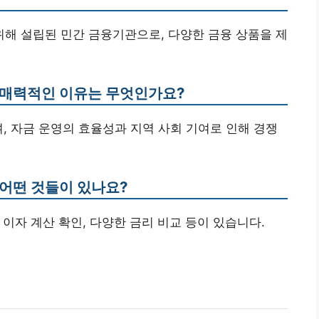
 위해 설립된 민간 금융기관으로, 다양한 금융 상품을 제
 매력적인 이유는 무엇인가요?
며, 자금 운영의 효율성과 지역 사회 기여로 인해 경쟁
 어떤 것들이 있나요?
 이자 계산 확인, 다양한 금리 비교 등이 있습니다.