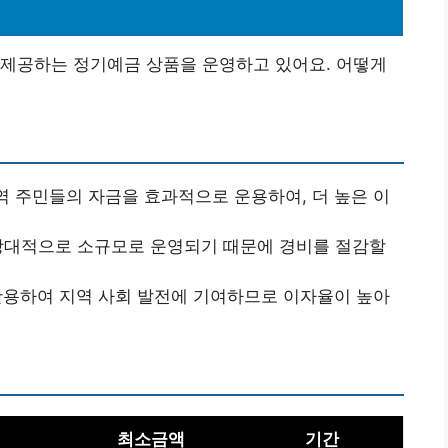
 제공하는 정기예금 상품을 운영하고 있어요. 어떻게
 주민들의 자금을 효과적으로 운용하여, 더 높은 이
상대적으로 소규모로 운영되기 때문에 경비를 절감할
활용하여 지역 사회 발전에 기여하므로 이자율이 높아
최소금액
기간