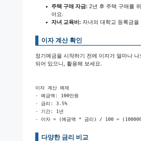
주택 구매 자금:
2년 후 주택 구매를 
어요.
자녀 교육비:
자녀의 대학교 등록금을 
이자 계산 확인
정기예금을 시작하기 전에 이자가 얼마나 나
되어 있으니, 활용해 보세요.
이자 계산 예제
- 예금액: 100만원
- 금리: 3.5%
- 기간: 1년
- 이자 = (예금액 * 금리) / 100 = (1000000
다양한 금리 비교