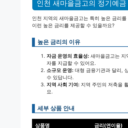
인천 새마을금고의 정기예금
인천 지역의 새마을금고는 특히 높은 금리를
이런 높은 금리를 제공할 수 있을까요?
높은 금리의 이유
자금 운영의 효율성:
새마을금고는 지역
자를 지급할 수 있어요.
소규모 운영:
대형 금융기관과 달리, 
수 있답니다.
지역 사회 기여:
지역 주민의 저축을 
요.
세부 상품 안내
상품명
금리(연이율)