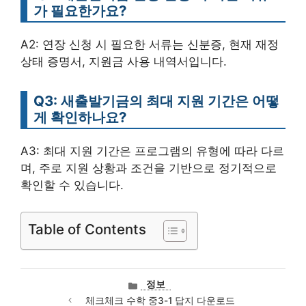
가 필요한가요?
A2: 연장 신청 시 필요한 서류는 신분증, 현재 재정
상태 증명서, 지원금 사용 내역서입니다.
Q3: 새출발기금의 최대 지원 기간은 어떻
게 확인하나요?
A3: 최대 지원 기간은 프로그램의 유형에 따라 다르
며, 주로 지원 상황과 조건을 기반으로 정기적으로
확인할 수 있습니다.
Table of Contents
카
정보
테
체크체크 수학 중3-1 답지 다운로드