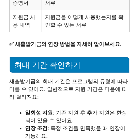
증명서
서류
지원금 사
지원금을 어떻게 사용했는지를 확
용 내역
인할 수 있는 서류
✅
새출발기금의 연장 방법을 자세히 알아보세요.
최대 기간 확인하기
새출발기금의 최대 기간은 프로그램의 유형에 따라
다를 수 있어요. 일반적으로 지원 기간은 다음에 따
라 달라져요:
일회성 지원
: 기존 지원 후 추가 지원은 한정
되어 있을 수 있어요.
연장 조건
: 특정 조건을 만족했을 때 연장이
가능해요.