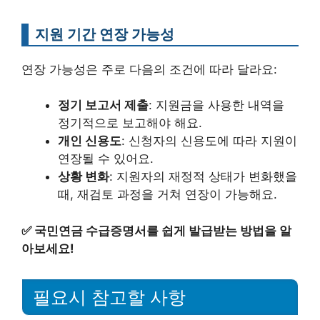
지원 기간 연장 가능성
연장 가능성은 주로 다음의 조건에 따라 달라요:
정기 보고서 제출
: 지원금을 사용한 내역을
정기적으로 보고해야 해요.
개인 신용도
: 신청자의 신용도에 따라 지원이
연장될 수 있어요.
상황 변화
: 지원자의 재정적 상태가 변화했을
때, 재검토 과정을 거쳐 연장이 가능해요.
✅
국민연금 수급증명서를 쉽게 발급받는 방법을 알
아보세요!
필요시 참고할 사항