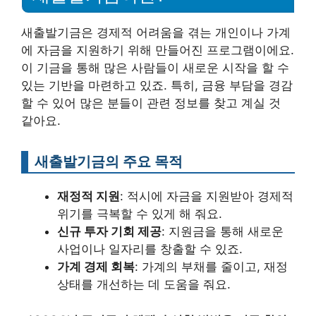
새출발기금은 경제적 어려움을 겪는 개인이나 가계
에 자금을 지원하기 위해 만들어진 프로그램이에요.
이 기금을 통해 많은 사람들이 새로운 시작을 할 수
있는 기반을 마련하고 있죠. 특히, 금융 부담을 경감
할 수 있어 많은 분들이 관련 정보를 찾고 계실 것
같아요.
새출발기금의 주요 목적
재정적 지원
: 적시에 자금을 지원받아 경제적
위기를 극복할 수 있게 해 줘요.
신규 투자 기회 제공
: 지원금을 통해 새로운
사업이나 일자리를 창출할 수 있죠.
가계 경제 회복
: 가계의 부채를 줄이고, 재정
상태를 개선하는 데 도움을 줘요.