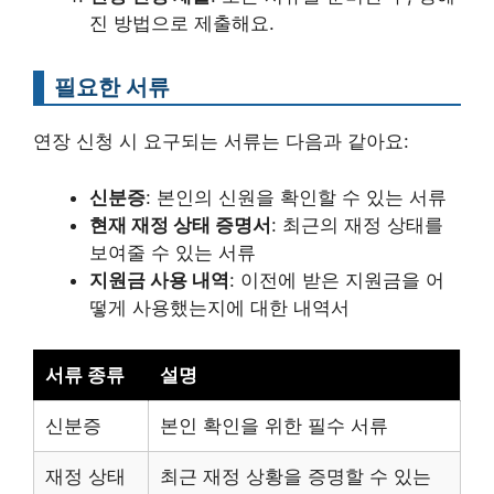
진 방법으로 제출해요.
필요한 서류
연장 신청 시 요구되는 서류는 다음과 같아요:
신분증
: 본인의 신원을 확인할 수 있는 서류
현재 재정 상태 증명서
: 최근의 재정 상태를
보여줄 수 있는 서류
지원금 사용 내역
: 이전에 받은 지원금을 어
떻게 사용했는지에 대한 내역서
서류 종류
설명
신분증
본인 확인을 위한 필수 서류
재정 상태
최근 재정 상황을 증명할 수 있는