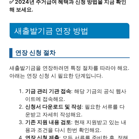
✅
2024년 주거급여 혜택과 신청 방법을 지금 확인
해 보세요.
새출발기금 연장 방법
연장 신청 절차
새출발기금을 연장하려면 특정 절차를 따라야 해요.
아래는 연장 신청 시 필요한 단계입니다.
기금 관리 기관 접속
: 해당 기금의 공식 웹사
이트에 접속해요.
신청서 다운로드 및 작성
: 필요한 서류를 다
운받고 자세히 작성해요.
기존 지원 내용 검토
: 현재 지원받고 있는 내
용과 조건을 다시 한번 확인해요.
연장 신청 제출
: 모든 서류를 준비한 후, 정해