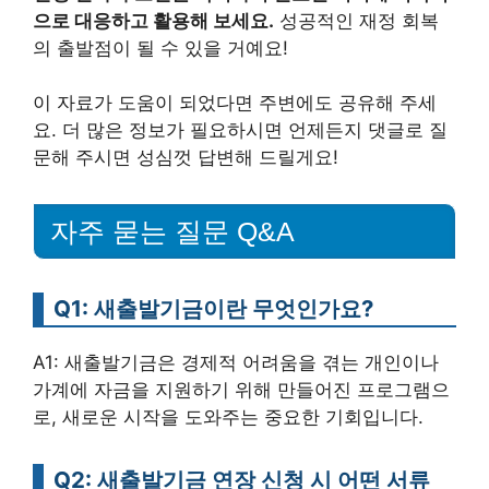
으로 대응하고 활용해 보세요.
성공적인 재정 회복
의 출발점이 될 수 있을 거예요!
이 자료가 도움이 되었다면 주변에도 공유해 주세
요. 더 많은 정보가 필요하시면 언제든지 댓글로 질
문해 주시면 성심껏 답변해 드릴게요!
자주 묻는 질문 Q&A
Q1: 새출발기금이란 무엇인가요?
A1: 새출발기금은 경제적 어려움을 겪는 개인이나
가계에 자금을 지원하기 위해 만들어진 프로그램으
로, 새로운 시작을 도와주는 중요한 기회입니다.
Q2: 새출발기금 연장 신청 시 어떤 서류