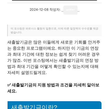
2024-12-08
작성자:
writer
이 포스팅은 파트너스 활동의 일환으로, 이에 따른 일정액의 수수료를 제공
받습니다.
새출발기금은 많은 이들에게 새로운 기회를 안겨주
는 중요한 프로그램이에요. 하지만 이 기금의 연장
과 최대 기간에 대한 정보는 쉽게 찾기 어려운 경우
가 많죠. 이번 포스팅에서는 새출발기금의 연장 방
법과 최대 기간을 어떻게 확인할 수 있는지에 대해
자세히 설명드릴게요.
✅
새출발기금의 지원 방법과 조건을 자세히 알아보
세요.
새출발기금이란?