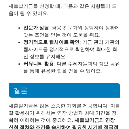
새출발기금을 신청할 때, 다음과 같은 사항들이 도
움이 될 수 있어요.
전문가 상담
: 금융 전문가와 상담하여 상황에
맞는 조언을 얻는 것이 도움을 줘요.
정기적으로 웹사이트 확인
: 기금 관리 기관의
웹사이트를 정기적으로 확인하여 최대한 최
신 정보를 유지해요.
커뮤니티 활용
: 다른 수혜자들과의 정보 공유
를 통해 유용한 팁을 얻을 수 있어요.
결론
새출발기금은 많은 소중한 기회를 제공합니다. 이를
잘 활용하기 위해서는 연장 방법과 최대 기간을 정
확히 이해하는 것이 중요해요.
새출발기금의 연장
신청 절차와 조건을 숙지하여 필요한 시기에 적극적