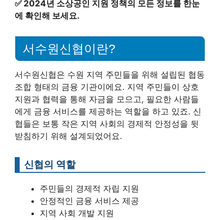
✅
2024년 소상공인 지원 정책의 모든 정보를 한눈
에 확인해 보세요.
서수원신협이란?
서수원신협은 수원 지역 주민들을 위해 설립된 협동
조합 형태의 금융 기관이에요. 지역 주민들이 상호
지원과 협력을 통해 자금을 모으고, 필요한 사람들
에게 금융 서비스를 제공하는 역할을 하고 있죠. 신
협들은 보통 작은 지역 사회의 경제적 안정성을 뒷
받침하기 위해 설계되었어요.
신협의 역할
주민들의 경제적 자립 지원
안정적인 금융 서비스 제공
지역 사회 개발 지원