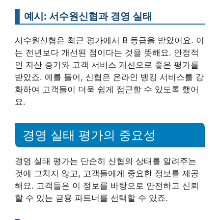
예시: 서수원신협과 경영 실태
서수원신협은 최근 평가에서 B 등급을 받았어요. 이
는 전년보다 개선된 점이다는 것을 뜻해요. 안정적
인 자산 증가와 고객 서비스 개선으로 좋은 평가를
받았죠. 예를 들어, 신협은 온라인 뱅킹 서비스를 강
화하여 고객들이 더욱 쉽게 접근할 수 있도록 했어
요.
경영 실태 평가의 중요성
경영 실태 평가는 단순히 신협의 상태를 알려주는
것에 그치지 않고, 고객들에게 중요한 정보를 제공
해요. 고객들은 이 정보를 바탕으로 안전하고 신뢰
할 수 있는 금융 파트너를 선택할 수 있죠.