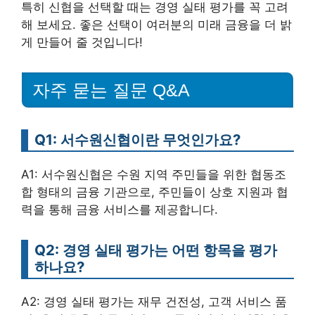
특히 신협을 선택할 때는 경영 실태 평가를 꼭 고려
해 보세요. 좋은 선택이 여러분의 미래 금융을 더 밝
게 만들어 줄 것입니다!
자주 묻는 질문 Q&A
Q1: 서수원신협이란 무엇인가요?
A1: 서수원신협은 수원 지역 주민들을 위한 협동조
합 형태의 금융 기관으로, 주민들이 상호 지원과 협
력을 통해 금융 서비스를 제공합니다.
Q2: 경영 실태 평가는 어떤 항목을 평가
하나요?
A2: 경영 실태 평가는 재무 건전성, 고객 서비스 품