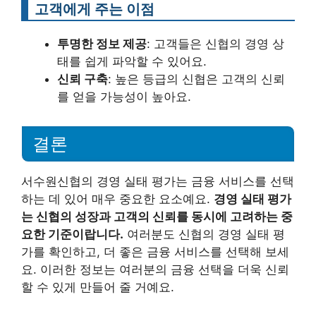
고객에게 주는 이점
투명한 정보 제공
: 고객들은 신협의 경영 상
태를 쉽게 파악할 수 있어요.
신뢰 구축
: 높은 등급의 신협은 고객의 신뢰
를 얻을 가능성이 높아요.
결론
서수원신협의 경영 실태 평가는 금융 서비스를 선택
하는 데 있어 매우 중요한 요소예요.
경영 실태 평가
는 신협의 성장과 고객의 신뢰를 동시에 고려하는 중
요한 기준이랍니다.
여러분도 신협의 경영 실태 평
가를 확인하고, 더 좋은 금융 서비스를 선택해 보세
요. 이러한 정보는 여러분의 금융 선택을 더욱 신뢰
할 수 있게 만들어 줄 거예요.