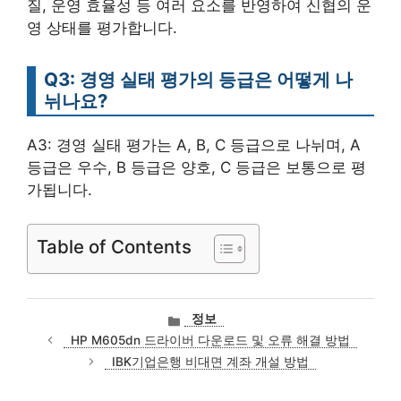
질, 운영 효율성 등 여러 요소를 반영하여 신협의 운
영 상태를 평가합니다.
Q3: 경영 실태 평가의 등급은 어떻게 나
뉘나요?
A3: 경영 실태 평가는 A, B, C 등급으로 나뉘며, A
등급은 우수, B 등급은 양호, C 등급은 보통으로 평
가됩니다.
Table of Contents
카
정보
테
HP M605dn 드라이버 다운로드 및 오류 해결 방법
고
IBK기업은행 비대면 계좌 개설 방법
리