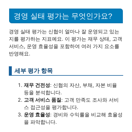
경영 실태 평가는 무엇인가요?
경영 실태 평가는 신협이 얼마나 잘 운영되고 있는
지를 평가하는 지표예요. 이 평가는 재무 상태, 고객
서비스, 운영 효율성을 포함하여 여러 가지 요소를
반영해요.
세부 평가 항목
재무 건전성
: 신협의 자산, 부채, 자본 비율
등을 분석합니다.
고객 서비스 품질
: 고객 만족도 조사와 서비
스 접근성을 평가합니다.
운영 효율성
: 경비와 수익률을 비교해 효율성
을 파악합니다.