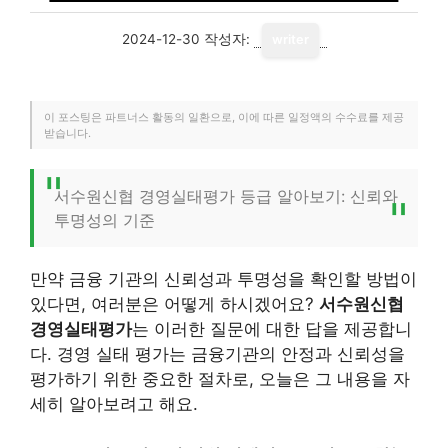
2024-12-30
작성자:
writer
이 포스팅은 파트너스 활동의 일환으로, 이에 따른 일정액의 수수료를 제공
받습니다.
서수원신협 경영실태평가 등급 알아보기: 신뢰와
투명성의 기준
만약 금융 기관의 신뢰성과 투명성을 확인할 방법이
있다면, 여러분은 어떻게 하시겠어요?
서수원신협
경영실태평가
는 이러한 질문에 대한 답을 제공합니
다. 경영 실태 평가는 금융기관의 안정과 신뢰성을
평가하기 위한 중요한 절차로, 오늘은 그 내용을 자
세히 알아보려고 해요.