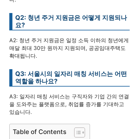
Q2: 청년 주거 지원금은 어떻게 지원되나
요?
A2: 청년 주거 지원금은 일정 소득 이하의 청년에게
매달 최대 30만 원까지 지원되며, 공공임대주택도
확대됩니다.
Q3: 서울시의 일자리 매칭 서비스는 어떤
역할을 하나요?
A3: 일자리 매칭 서비스는 구직자와 기업 간의 연결
을 도와주는 플랫폼으로, 취업률 증가를 기대하고
있습니다.
Table of Contents