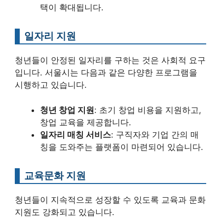
택이 확대됩니다.
일자리 지원
청년들이 안정된 일자리를 구하는 것은 사회적 요구
입니다. 서울시는 다음과 같은 다양한 프로그램을
시행하고 있습니다.
청년 창업 지원
: 초기 창업 비용을 지원하고,
창업 교육을 제공합니다.
일자리 매칭 서비스
: 구직자와 기업 간의 매
칭을 도와주는 플랫폼이 마련되어 있습니다.
교육문화 지원
청년들이 지속적으로 성장할 수 있도록 교육과 문화
지원도 강화되고 있습니다.