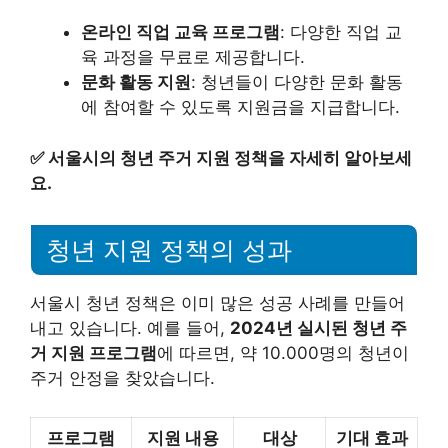
온라인 직업 교육 프로그램
: 다양한 직업 교
육 과정을 무료로 제공합니다.
문화 활동 지원
: 청년들이 다양한 문화 활동
에 참여할 수 있도록 지원금을 지급합니다.
✅
서울시의 청년 주거 지원 정책을 자세히 알아보세
요.
청년 지원 정책의 성과
서울시 청년 정책은 이미 많은 성공 사례를 만들어
내고 있습니다. 예를 들어,
2024년 실시된 청년 주
거 지원 프로그램
에 따르면, 약 10.000명의 청년이
주거 안정을 찾았습니다.
프로그램
지원 내용
대상
기대 효과