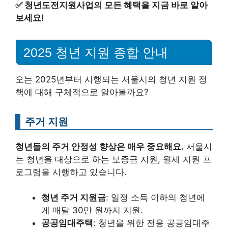
✅
청년도전지원사업의 모든 혜택을 지금 바로 알아
보세요!
2025 청년 지원 종합 안내
오는 2025년부터 시행되는 서울시의 청년 지원 정
책에 대해 구체적으로 알아볼까요?
주거 지원
청년들의 주거 안정성 향상은 매우 중요해요.
서울시
는 청년을 대상으로 하는 보증금 지원, 월세 지원 프
로그램을 시행하고 있습니다.
청년 주거 지원금
: 일정 소득 이하의 청년에
게 매달 30만 원까지 지원.
공공임대주택
: 청년을 위한 전용 공공임대주