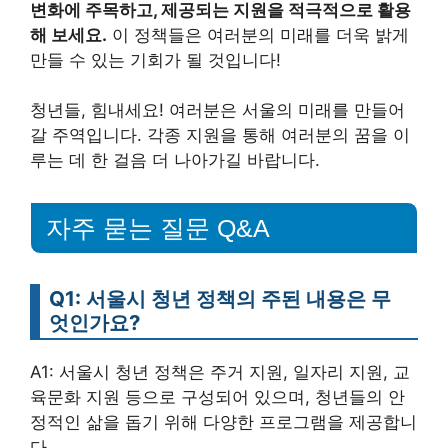
변화에 주목하고, 제공되는 지원을 적극적으로 활용
해 보세요.
이 정책들은 여러분의 미래를 더욱 밝게
만들 수 있는 기회가 될 것입니다!
청년들, 힘내세요! 여러분은 서울의 미래를 만들어
갈 주역입니다. 각종 지원을 통해 여러분의 꿈을 이
루는 데 한 걸음 더 나아가길 바랍니다.
자주 묻는 질문 Q&A
Q1: 서울시 청년 정책의 주된 내용은 무
엇인가요?
A1: 서울시 청년 정책은 주거 지원, 일자리 지원, 교
육문화 지원 등으로 구성되어 있으며, 청년들의 안
정적인 삶을 돕기 위해 다양한 프로그램을 제공합니
다.