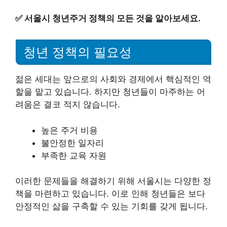
✅
서울시 청년주거 정책의 모든 것을 알아보세요.
청년 정책의 필요성
젊은 세대는 앞으로의 사회와 경제에서 핵심적인 역
할을 맡고 있습니다. 하지만 청년들이 마주하는 어
려움은 결코 적지 않습니다.
높은 주거 비용
불안정한 일자리
부족한 교육 자원
이러한 문제들을 해결하기 위해 서울시는 다양한 정
책을 마련하고 있습니다. 이로 인해 청년들은 보다
안정적인 삶을 구축할 수 있는 기회를 갖게 됩니다.