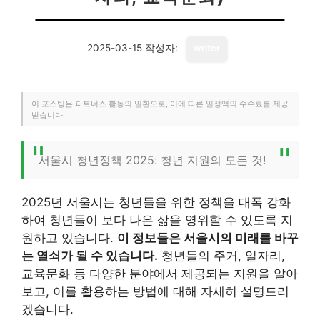
2025-03-15
작성자:
writer
이 포스팅은 파트너스 활동의 일환으로, 이에 따른 일정액의 수수료를 제공
받습니다.
서울시 청년정책 2025: 청년 지원의 모든 것!
2025년 서울시는 청년들을 위한 정책을 대폭 강화
하여 청년들이 보다 나은 삶을 영위할 수 있도록 지
원하고 있습니다.
이 정보들은 서울시의 미래를 바꾸
는 열쇠가 될 수 있습니다.
청년들의 주거, 일자리,
교육문화 등 다양한 분야에서 제공되는 지원을 알아
보고, 이를 활용하는 방법에 대해 자세히 설명드리
겠습니다.