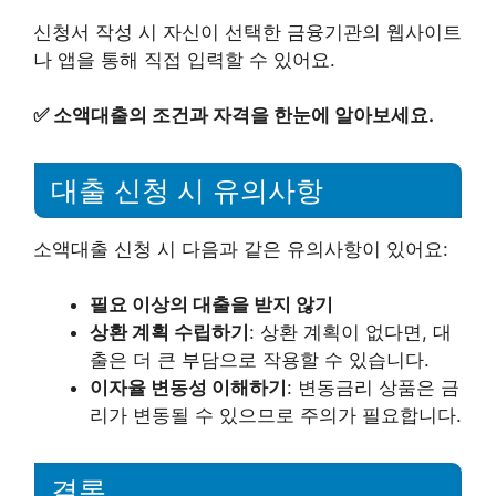
신청서 작성 시 자신이 선택한 금융기관의 웹사이트
나 앱을 통해 직접 입력할 수 있어요.
✅
소액대출의 조건과 자격을 한눈에 알아보세요.
대출 신청 시 유의사항
소액대출 신청 시 다음과 같은 유의사항이 있어요:
필요 이상의 대출을 받지 않기
상환 계획 수립하기
: 상환 계획이 없다면, 대
출은 더 큰 부담으로 작용할 수 있습니다.
이자율 변동성 이해하기
: 변동금리 상품은 금
리가 변동될 수 있으므로 주의가 필요합니다.
결론