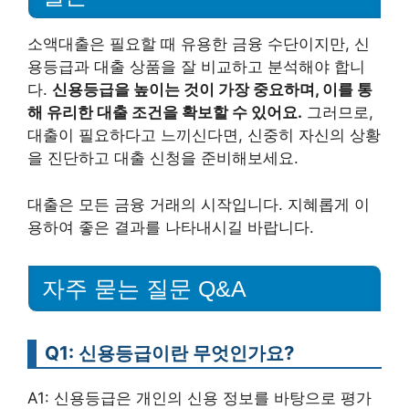
소액대출은 필요할 때 유용한 금융 수단이지만, 신
용등급과 대출 상품을 잘 비교하고 분석해야 합니
다.
신용등급을 높이는 것이 가장 중요하며, 이를 통
해 유리한 대출 조건을 확보할 수 있어요.
그러므로,
대출이 필요하다고 느끼신다면, 신중히 자신의 상황
을 진단하고 대출 신청을 준비해보세요.
대출은 모든 금융 거래의 시작입니다. 지혜롭게 이
용하여 좋은 결과를 나타내시길 바랍니다.
자주 묻는 질문 Q&A
Q1: 신용등급이란 무엇인가요?
A1: 신용등급은 개인의 신용 정보를 바탕으로 평가