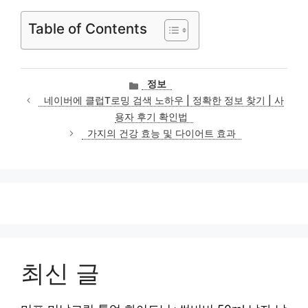
Table of Contents
카
정보
테
네이버에 클럽T로밍 검색 노하우 | 정확한 정보 찾기 | 사
고
용자 후기 확인법
리
가지의 건강 효능 및 다이어트 효과
최신 글