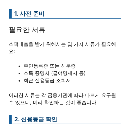
1. 사전 준비
필요한 서류
소액대출을 받기 위해서는 몇 가지 서류가 필요해
요:
주민등록증 또는 신분증
소득 증명서 (급여명세서 등)
최근 신용등급 조회서
이러한 서류는 각 금융기관에 따라 다르게 요구될
수 있으니, 미리 확인하는 것이 좋습니다.
2. 신용등급 확인