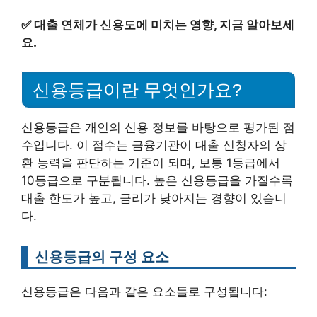
✅
대출 연체가 신용도에 미치는 영향, 지금 알아보세
요.
신용등급이란 무엇인가요?
신용등급은 개인의 신용 정보를 바탕으로 평가된 점
수입니다. 이 점수는 금융기관이 대출 신청자의 상
환 능력을 판단하는 기준이 되며, 보통 1등급에서
10등급으로 구분됩니다. 높은 신용등급을 가질수록
대출 한도가 높고, 금리가 낮아지는 경향이 있습니
다.
신용등급의 구성 요소
신용등급은 다음과 같은 요소들로 구성됩니다: