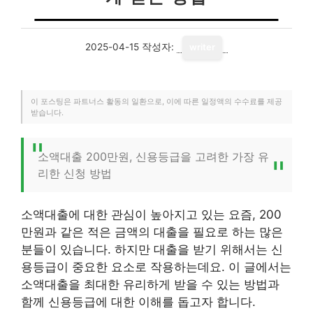
2025-04-15
작성자:
writer
이 포스팅은 파트너스 활동의 일환으로, 이에 따른 일정액의 수수료를 제공
받습니다.
소액대출 200만원, 신용등급을 고려한 가장 유
리한 신청 방법
소액대출에 대한 관심이 높아지고 있는 요즘, 200
만원과 같은 적은 금액의 대출을 필요로 하는 많은
분들이 있습니다. 하지만 대출을 받기 위해서는 신
용등급이 중요한 요소로 작용하는데요. 이 글에서는
소액대출을 최대한 유리하게 받을 수 있는 방법과
함께 신용등급에 대한 이해를 돕고자 합니다.