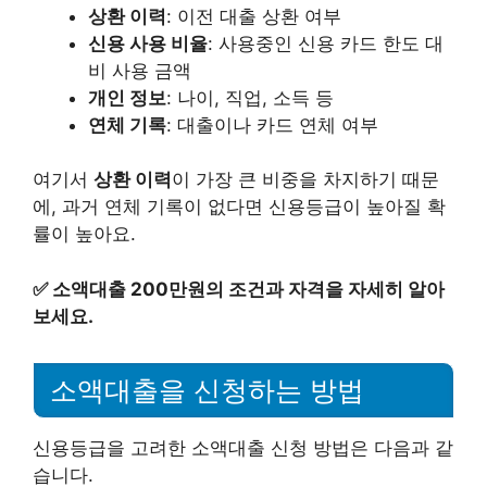
상환 이력
: 이전 대출 상환 여부
신용 사용 비율
: 사용중인 신용 카드 한도 대
비 사용 금액
개인 정보
: 나이, 직업, 소득 등
연체 기록
: 대출이나 카드 연체 여부
여기서
상환 이력
이 가장 큰 비중을 차지하기 때문
에, 과거 연체 기록이 없다면 신용등급이 높아질 확
률이 높아요.
✅
소액대출 200만원의 조건과 자격을 자세히 알아
보세요.
소액대출을 신청하는 방법
신용등급을 고려한 소액대출 신청 방법은 다음과 같
습니다.