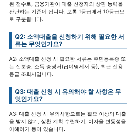
된 점수로, 금융기관이 대출 신청자의 상환 능력을
판단하는 기준이 됩니다. 보통 1등급에서 10등급으
로 구분됩니다.
Q2: 소액대출을 신청하기 위해 필요한 서
류는 무엇인가요?
A2: 소액대출 신청 시 필요한 서류는 주민등록증 또
는 신분증, 소득 증명서(급여명세서 등), 최근 신용
등급 조회서입니다.
Q3: 대출 신청 시 유의해야 할 사항은 무
엇인가요?
A3: 대출 신청 시 유의사항으로는 필요 이상의 대출
을 받지 않기, 상환 계획 수립하기, 이자율 변동성을
이해하기 등이 있습니다.